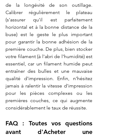
de la longévité de son outillage. 
Calibrer régulièrement le plateau 
(s'assurer qu'il est parfaitement 
horizontal et à la bonne distance de la 
buse) est le geste le plus important 
pour garantir la bonne adhésion de la 
première couche. De plus, bien stocker 
votre filament (à l'abri de l'humidité) est 
essentiel, car un filament humide peut 
entraîner des bulles et une mauvaise 
qualité d'impression. Enfin, n'hésitez 
jamais à ralentir la vitesse d'impression 
pour les pièces complexes ou les 
premières couches, ce qui augmente 
considérablement le taux de réussite.
FAQ : Toutes vos questions 
avant d'Acheter une 