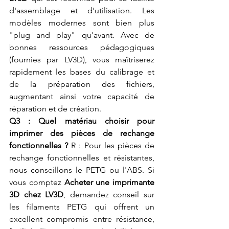
d'assemblage et d'utilisation. Les 
modèles modernes sont bien plus 
"plug and play" qu'avant. Avec de 
bonnes ressources pédagogiques 
(fournies par LV3D), vous maîtriserez 
rapidement les bases du calibrage et 
de la préparation des fichiers, 
augmentant ainsi votre capacité de 
réparation et de création.
Q3 : Quel matériau choisir pour 
imprimer des pièces de rechange 
fonctionnelles ?
 R : Pour les pièces de 
rechange fonctionnelles et résistantes, 
nous conseillons le PETG ou l'ABS. Si 
vous comptez 
Acheter une imprimante 
3D chez LV3D
, demandez conseil sur 
les filaments PETG qui offrent un 
excellent compromis entre résistance, 