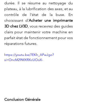
durée. Il se résume au nettoyage du 
plateau, à la lubrification des axes, et au 
contrôle de l'état de la buse. En 
choisissant d'
Acheter une imprimante 
3D chez LV3D
, vous recevrez des guides 
clairs pour maintenir votre machine en 
parfait état de fonctionnement pour vos 
réparations futures.
https://youtu.be/7EKh_APwJgo?
si=OncM29WXRXcUOoX-
Conclusion Générale