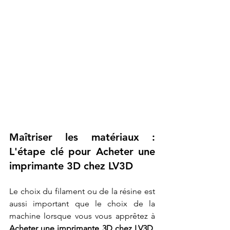
Maîtriser les matériaux : 
L'étape clé pour Acheter une 
imprimante 3D chez LV3D
Le choix du filament ou de la résine est 
aussi important que le choix de la 
machine lorsque vous vous apprêtez à 
Acheter une imprimante 3D chez LV3D
. 