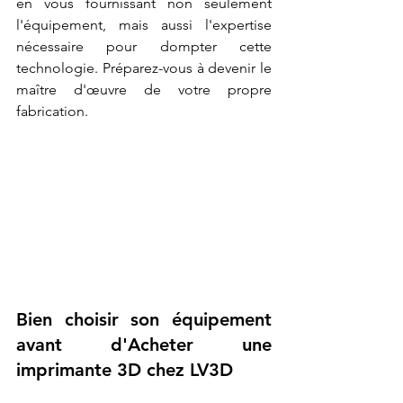
en vous fournissant non seulement 
l'équipement, mais aussi l'expertise 
nécessaire pour dompter cette 
technologie. Préparez-vous à devenir le 
maître d'œuvre de votre propre 
fabrication.
Bien choisir son équipement 
avant d'Acheter une 
imprimante 3D chez LV3D