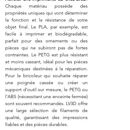
Chaque matériau possède des 
propriétés uniques qui vont déterminer 
la fonction et la résistance de votre 
objet final. Le PLA, par exemple, est 
facile à imprimer et biodégradable, 
parfait pour des ornements ou des 
pièces qui ne subiront pas de fortes 
contraintes. Le PETG est plus résistant 
et moins cassant, idéal pour les pièces 
mécaniques destinées à la réparation. 
Pour le bricoleur qui souhaite réparer 
une poignée cassée ou créer un 
support d'outil sur mesure, le PETG ou 
l'ABS (nécessitant une enceinte fermée) 
sont souvent recommandés. LV3D offre 
une large sélection de filaments de 
qualité, garantissant des impressions 
fiables et des pièces durables.