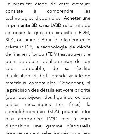
La première étape de votre aventure 
consiste à comprendre les 
technologies disponibles. 
Acheter une 
imprimante 3D chez LV3D
 nécessite de 
se poser la question cruciale : FDM, 
SLA, ou autre ? Pour le bricoleur et le 
créateur DIY, la technologie de dépôt 
de filament fondu (FDM) est souvent le 
point de départ idéal en raison de son 
coût abordable, de sa facilité 
d'utilisation et de la grande variété de 
matériaux compatibles. Cependant, si 
la précision des détails est votre priorité 
(pour des bijoux, des figurines, ou des 
pièces mécaniques très fines), la 
stéréolithographie (SLA) pourrait être 
plus appropriée. LV3D met à votre 
disposition une gamme d'appareils 
rigoureusement sélectionnés pour leur 