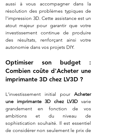
aussi à vous accompagner dans la 
résolution des problèmes typiques de 
l'impression 3D. Cette assistance est un 
atout majeur pour garantir que votre 
investissement continue de produire 
des résultats, renforçant ainsi votre 
autonomie dans vos projets DIY.
Optimiser son budget : 
Combien coûte d'Acheter une 
imprimante 3D chez LV3D ?
L'investissement initial pour 
Acheter 
une imprimante 3D chez LV3D
 varie 
grandement en fonction de vos 
ambitions et du niveau de 
sophistication souhaité. Il est essentiel 
de considérer non seulement le prix de 