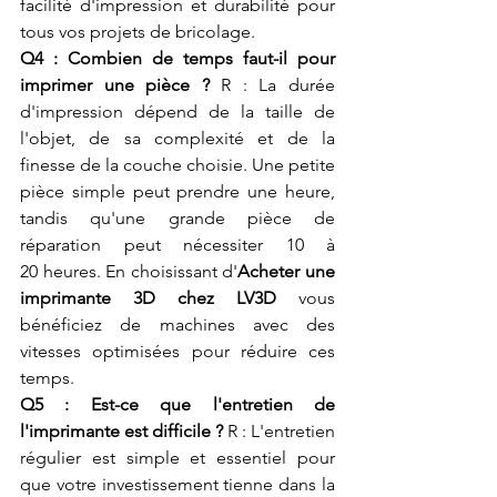
facilité d'impression et durabilité pour 
tous vos projets de bricolage.
Q4 : Combien de temps faut-il pour 
imprimer une pièce ?
 R : La durée 
d'impression dépend de la taille de 
l'objet, de sa complexité et de la 
finesse de la couche choisie. Une petite 
pièce simple peut prendre une heure, 
tandis qu'une grande pièce de 
réparation peut nécessiter 10 à 
20 heures. En choisissant d'
Acheter une 
imprimante 3D chez LV3D
 vous 
bénéficiez de machines avec des 
vitesses optimisées pour réduire ces 
temps.
Q5 : Est-ce que l'entretien de 
l'imprimante est difficile ?
 R : L'entretien 
régulier est simple et essentiel pour 
que votre investissement tienne dans la 