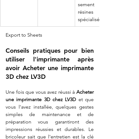
sement UV, 
résines 
spécialisées.
Export to Sheets
Conseils pratiques pour bien 
utiliser l'imprimante après 
avoir Acheter une imprimante 
3D chez LV3D
Une fois que vous avez réussi à 
Acheter 
une imprimante 3D chez LV3D
 et que 
vous l'avez installée, quelques gestes 
simples de maintenance et de 
préparation vous garantiront des 
impressions réussies et durables. Le 
bricoleur sait que l'entretien est la clé 