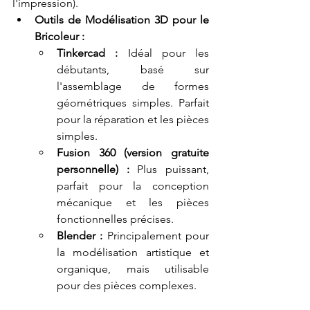
l'impression).
Outils de Modélisation 3D pour le 
Bricoleur :
Tinkercad :
 Idéal pour les 
débutants, basé sur 
l'assemblage de formes 
géométriques simples. Parfait 
pour la réparation et les pièces 
simples.
Fusion 360 (version gratuite 
personnelle) :
 Plus puissant, 
parfait pour la conception 
mécanique et les pièces 
fonctionnelles précises.
Blender :
 Principalement pour 
la modélisation artistique et 
organique, mais utilisable 
pour des pièces complexes.