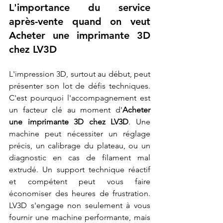
L'importance du service 
après-vente quand on veut 
Acheter une imprimante 3D 
chez LV3D
L'impression 3D, surtout au début, peut 
présenter son lot de défis techniques. 
C'est pourquoi l'accompagnement est 
un facteur clé au moment d'
Acheter 
une imprimante 3D chez LV3D
. Une 
machine peut nécessiter un réglage 
précis, un calibrage du plateau, ou un 
diagnostic en cas de filament mal 
extrudé. Un support technique réactif 
et compétent peut vous faire 
économiser des heures de frustration. 
LV3D s'engage non seulement à vous 
fournir une machine performante, mais 