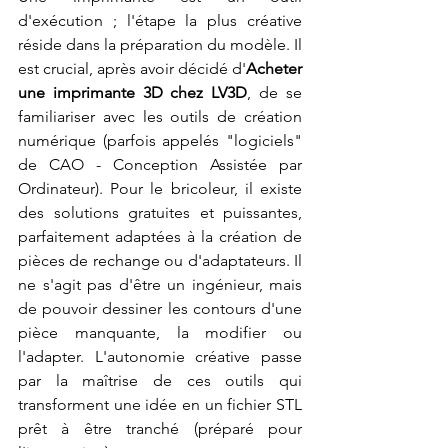
d'exécution ; l'étape la plus créative 
réside dans la préparation du modèle. Il 
est crucial, après avoir décidé d'
Acheter 
une imprimante 3D chez LV3D
, de se 
familiariser avec les outils de création 
numérique (parfois appelés "logiciels" 
de CAO - Conception Assistée par 
Ordinateur). Pour le bricoleur, il existe 
des solutions gratuites et puissantes, 
parfaitement adaptées à la création de 
pièces de rechange ou d'adaptateurs. Il 
ne s'agit pas d'être un ingénieur, mais 
de pouvoir dessiner les contours d'une 
pièce manquante, la modifier ou 
l'adapter. L'autonomie créative passe 
par la maîtrise de ces outils qui 
transforment une idée en un fichier STL 
prêt à être tranché (préparé pour 