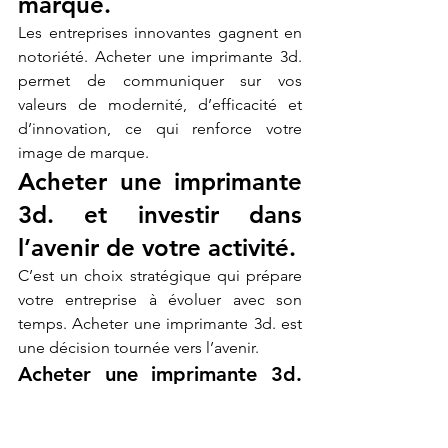
marque.
Les entreprises innovantes gagnent en 
notoriété. Acheter une imprimante 3d. 
permet de communiquer sur vos 
valeurs de modernité, d’efficacité et 
d’innovation, ce qui renforce votre 
image de marque.
Acheter une imprimante 
3d. et investir dans 
l’avenir de votre activité.
C’est un choix stratégique qui prépare 
votre entreprise à évoluer avec son 
temps. Acheter une imprimante 3d. est 
une décision tournée vers l’avenir.
Acheter une imprimante 3d. 
et comparer les modèles 
disponibles.