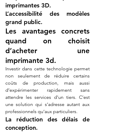
imprimantes 3D.
L’accessibilité des modèles 
grand public.
Les avantages concrets 
quand on choisit 
d’acheter une 
imprimante 3d.
Investir dans cette technologie permet 
non seulement de réduire certains 
coûts de production, mais aussi 
d’expérimenter rapidement sans 
attendre les services d’un tiers. C’est 
une solution qui s’adresse autant aux 
professionnels qu’aux particuliers.
La réduction des délais de 
conception.