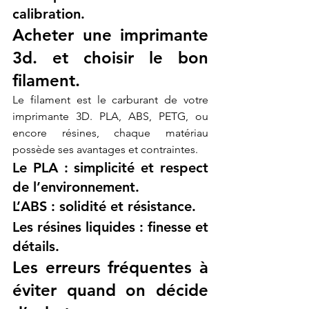
calibration.
Acheter une imprimante 
3d. et choisir le bon 
filament.
Le filament est le carburant de votre 
imprimante 3D. PLA, ABS, PETG, ou 
encore résines, chaque matériau 
possède ses avantages et contraintes.
Le PLA : simplicité et respect 
de l’environnement.
L’ABS : solidité et résistance.
Les résines liquides : finesse et 
détails.
Les erreurs fréquentes à 
éviter quand on décide 