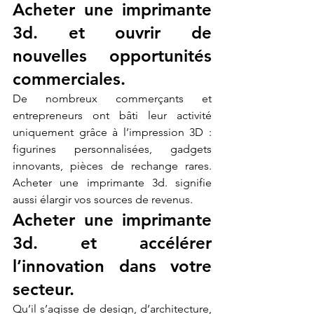
Acheter une imprimante 
3d. et ouvrir de 
nouvelles opportunités 
commerciales.
De nombreux commerçants et 
entrepreneurs ont bâti leur activité 
uniquement grâce à l’impression 3D : 
figurines personnalisées, gadgets 
innovants, pièces de rechange rares. 
Acheter une imprimante 3d. signifie 
aussi élargir vos sources de revenus.
Acheter une imprimante 
3d. et accélérer 
l’innovation dans votre 
secteur.
Qu’il s’agisse de design, d’architecture, 