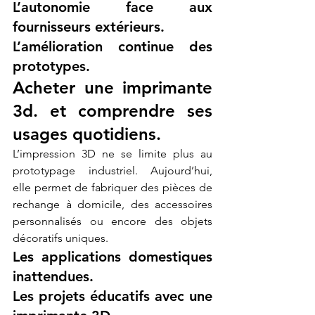
L’autonomie face aux 
fournisseurs extérieurs.
L’amélioration continue des 
prototypes.
Acheter une imprimante 
3d. et comprendre ses 
usages quotidiens.
L’impression 3D ne se limite plus au 
prototypage industriel. Aujourd’hui, 
elle permet de fabriquer des pièces de 
rechange à domicile, des accessoires 
personnalisés ou encore des objets 
décoratifs uniques.
Les applications domestiques 
inattendues.
Les projets éducatifs avec une 