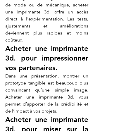
de mode ou de mécanique, acheter 
une imprimante 3d. offre un accès 
direct à l’expérimentation. Les tests, 
ajustements et améliorations 
deviennent plus rapides et moins 
coûteux.
Acheter une imprimante 
3d. pour impressionner 
vos partenaires.
Dans une présentation, montrer un 
prototype tangible est beaucoup plus 
convaincant qu’une simple image. 
Acheter une imprimante 3d. vous 
permet d’apporter de la crédibilité et 
de l’impact à vos projets.
Acheter une imprimante 
3d. pour miser sur la 