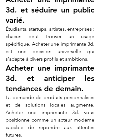
3d. et séduire un public 
varié.
Étudiants, startups, artistes, entreprises : 
chacun peut trouver un usage 
spécifique. Acheter une imprimante 3d. 
est une décision universelle qui 
s’adapte à divers profils et ambitions.
Acheter une imprimante 
3d. et anticiper les 
tendances de demain.
La demande de produits personnalisés 
et de solutions locales augmente. 
Acheter une imprimante 3d. vous 
positionne comme un acteur moderne 
capable de répondre aux attentes 
futures.