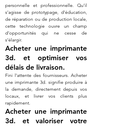
personnelle et professionnelle. Qu’il 
s’agisse de prototypage, d’éducation, 
de réparation ou de production locale, 
cette technologie ouvre un champ 
d’opportunités qui ne cesse de 
s’élargir.
Acheter une imprimante 
3d. et optimiser vos 
délais de livraison.
Fini l’attente des fournisseurs. Acheter 
une imprimante 3d. signifie produire à 
la demande, directement depuis vos 
locaux, et livrer vos clients plus 
rapidement.
Acheter une imprimante 
3d. et valoriser votre 