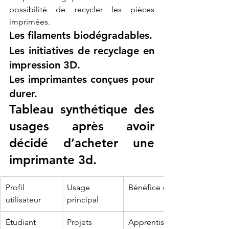
possibilité de recycler les pièces 
imprimées.
Les filaments biodégradables.
Les initiatives de recyclage en 
impression 3D.
Les imprimantes conçues pour 
durer.
Tableau synthétique des 
usages après avoir 
décidé d’acheter une 
imprimante 3d.
Profil 
Usage 
Bénéfice clé
utilisateur
principal
Étudiant
Projets 
Apprentissag