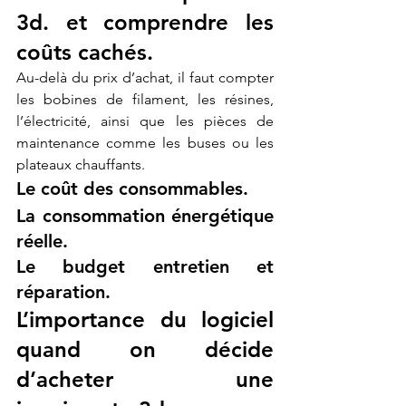
3d. et comprendre les 
coûts cachés.
Au-delà du prix d’achat, il faut compter 
les bobines de filament, les résines, 
l’électricité, ainsi que les pièces de 
maintenance comme les buses ou les 
plateaux chauffants.
Le coût des consommables.
La consommation énergétique 
réelle.
Le budget entretien et 
réparation.
L’importance du logiciel 
quand on décide 
d’acheter une 