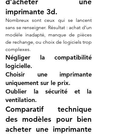
d’acheter une 
imprimante 3d.
Nombreux sont ceux qui se lancent 
sans se renseigner. Résultat : achat d’un 
modèle inadapté, manque de pièces 
de rechange, ou choix de logiciels trop 
complexes.
Négliger la compatibilité 
logicielle.
Choisir une imprimante 
uniquement sur le prix.
Oublier la sécurité et la 
ventilation.
Comparatif technique 
des modèles pour bien 
acheter une imprimante 