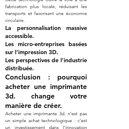
fabrication plus locale, réduisant les 
transports et favorisant une économie 
circulaire.
La personnalisation massive 
accessible.
Les micro-entreprises basées 
sur l’impression 3D.
Les perspectives de l’industrie 
distribuée.
Conclusion : pourquoi 
acheter une imprimante 
3d. change votre 
manière de créer.
Acheter une imprimante 3d. n’est pas 
un simple achat technologique : c’est 
un investissement dans l’innovation 