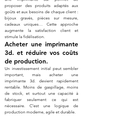
proposer des produits adaptés aux 
goûts et aux besoins de chaque client : 
bijoux gravés, pièces sur mesure, 
cadeaux uniques… Cette approche 
augmente la satisfaction client et 
stimule la fidélisation.
Acheter une imprimante 
3d. et réduire vos coûts 
de production.
Un investissement initial peut sembler 
important, mais acheter une 
imprimante 3d. devient rapidement 
rentable. Moins de gaspillage, moins 
de stock, et surtout une capacité à 
fabriquer seulement ce qui est 
nécessaire. C’est une logique de 
production moderne, agile et durable.