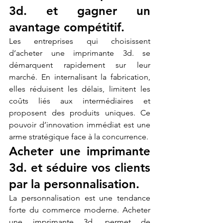
3d. et gagner un 
avantage compétitif.
Les entreprises qui choisissent 
d’acheter une imprimante 3d. se 
démarquent rapidement sur leur 
marché. En internalisant la fabrication, 
elles réduisent les délais, limitent les 
coûts liés aux intermédiaires et 
proposent des produits uniques. Ce 
pouvoir d’innovation immédiat est une 
arme stratégique face à la concurrence.
Acheter une imprimante 
3d. et séduire vos clients 
par la personnalisation.
La personnalisation est une tendance 
forte du commerce moderne. Acheter 
une imprimante 3d. permet de 