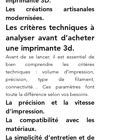
imprimante 3D.
Les créations artisanales 
modernisées.
Les critères techniques à 
analyser avant d’acheter 
une imprimante 3d.
Avant de se lancer, il est essentiel de 
bien comprendre les critères 
techniques : volume d’impression, 
précision, type de filament, 
connectivité… Ces paramètres font 
toute la différence selon vos besoins.
La précision et la vitesse 
d’impression.
La compatibilité avec les 
matériaux.
La simplicité d’entretien et de 