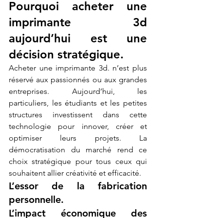
Pourquoi acheter une 
imprimante 3d 
aujourd’hui est une 
décision stratégique.
Acheter une imprimante 3d. n’est plus 
réservé aux passionnés ou aux grandes 
entreprises. Aujourd’hui, les 
particuliers, les étudiants et les petites 
structures investissent dans cette 
technologie pour innover, créer et 
optimiser leurs projets. La 
démocratisation du marché rend ce 
choix stratégique pour tous ceux qui 
souhaitent allier créativité et efficacité.
L’essor de la fabrication 
personnelle.
L’impact économique des 