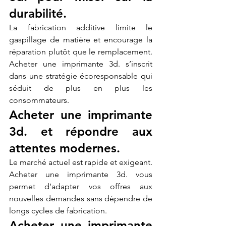
durabilité.
La fabrication additive limite le 
gaspillage de matière et encourage la 
réparation plutôt que le remplacement. 
Acheter une imprimante 3d. s’inscrit 
dans une stratégie écoresponsable qui 
séduit de plus en plus les 
consommateurs.
Acheter une imprimante 
3d. et répondre aux 
attentes modernes.
Le marché actuel est rapide et exigeant. 
Acheter une imprimante 3d. vous 
permet d’adapter vos offres aux 
nouvelles demandes sans dépendre de 
longs cycles de fabrication.
Acheter une imprimante 