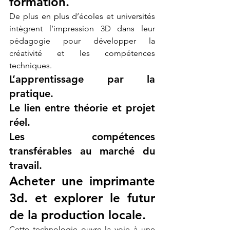
formation.
De plus en plus d’écoles et universités 
intègrent l’impression 3D dans leur 
pédagogie pour développer la 
créativité et les compétences 
techniques.
L’apprentissage par la 
pratique.
Le lien entre théorie et projet 
réel.
Les compétences 
transférables au marché du 
travail.
Acheter une imprimante 
3d. et explorer le futur 
de la production locale.
Cette technologie ouvre la voie à une 