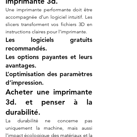
imprimante 3d.
Une imprimante performante doit être 
accompagnée d’un logiciel intuitif. Les 
slicers transforment vos fichiers 3D en 
instructions claires pour l’imprimante.
Les logiciels gratuits 
recommandés.
Les options payantes et leurs 
avantages.
L’optimisation des paramètres 
d’impression.
Acheter une imprimante 
3d. et penser à la 
durabilité.
La durabilité ne concerne pas 
uniquement la machine, mais aussi 
l’impact écologique des matériaux et la 