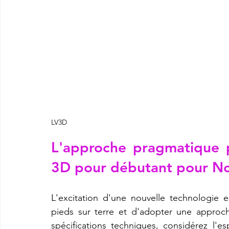
LV3D
L'approche pragmatique 
3D pour débutant pour No
L'excitation d'une nouvelle technologie es
pieds sur terre et d'adopter une approc
spécifications techniques, considérez l'