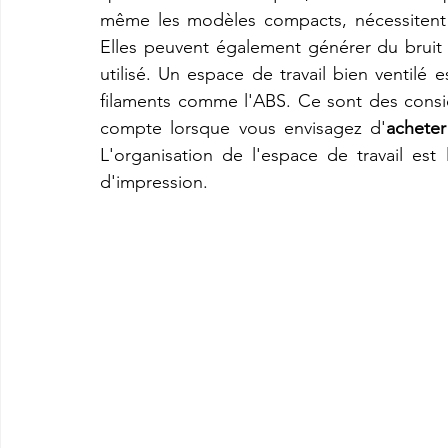
même les modèles compacts, nécessitent 
Elles peuvent également générer du bruit e
utilisé. Un espace de travail bien ventilé es
filaments comme l'ABS. Ce sont des consid
compte lorsque vous envisagez d'
achete
L'organisation de l'espace de travail es
d'impression.