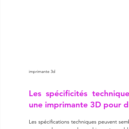
imprimante 3d
Les spécificités techniqu
une imprimante 3D pour d
Les spécifications techniques peuvent semb