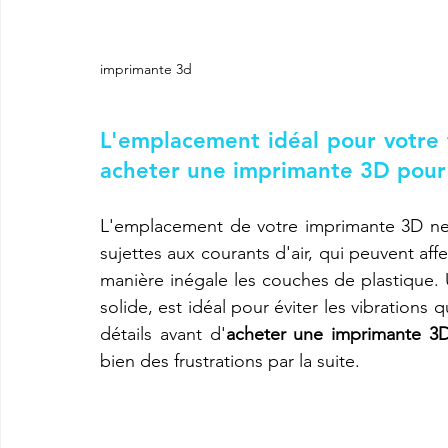
imprimante 3d
L'emplacement idéal pour votre 
acheter une imprimante 3D pour
L'emplacement de votre imprimante 3D ne d
sujettes aux courants d'air, qui peuvent affe
manière inégale les couches de plastique. 
solide, est idéal pour éviter les vibrations 
détails avant d'
acheter une imprimante 3
bien des frustrations par la suite.