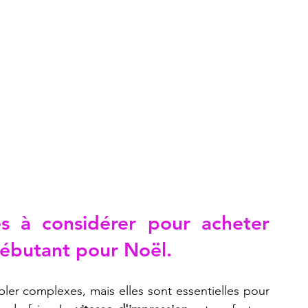
es à considérer pour acheter 
ébutant pour Noël.
ler complexes, mais elles sont essentielles pour 