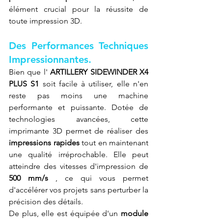
élément crucial pour la réussite de 
toute impression 3D.
Des Performances Techniques 
Impressionnantes.
Bien que l' 
ARTILLERY SIDEWINDER X4 
PLUS S1
 soit facile à utiliser, elle n'en 
reste pas moins une machine 
performante et puissante. Dotée de 
technologies avancées, cette 
imprimante 3D permet de réaliser des 
impressions rapides
 tout en maintenant 
une qualité irréprochable. Elle peut 
atteindre des vitesses d'impression de 
500 mm/s
 , ce qui vous permet 
d'accélérer vos projets sans perturber la 
précision des détails.
De plus, elle est équipée d'un 
module 