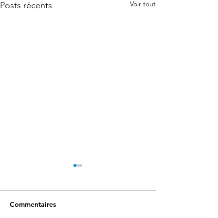
Voir tout
Posts récents
Commentaires