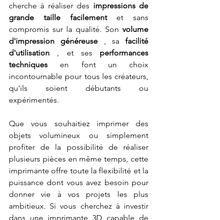
cherche à réaliser des 
impressions de 
grande taille facilement
 et sans 
compromis sur la qualité. Son 
volume 
d'impression généreuse
 , sa 
facilité 
d'utilisation
 , et ses 
performances 
techniques
 en font un choix 
incontournable pour tous les créateurs, 
qu'ils soient débutants ou 
expérimentés.
Que vous souhaitiez imprimer des 
objets volumineux ou simplement 
profiter de la possibilité de réaliser 
plusieurs pièces en même temps, cette 
imprimante offre toute la flexibilité et la 
puissance dont vous avez besoin pour 
donner vie à vos projets les plus 
ambitieux. Si vous cherchez à investir 
dans une imprimante 3D capable de 