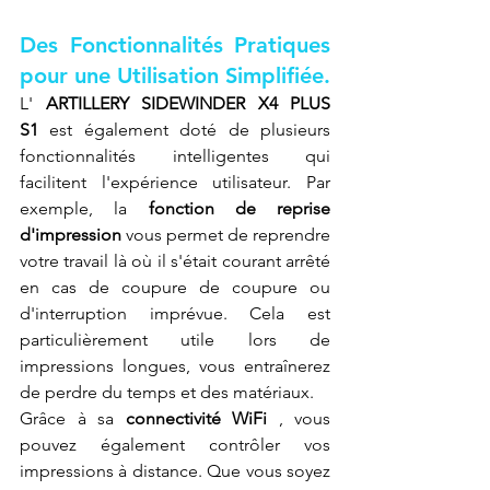
Des Fonctionnalités Pratiques 
pour une Utilisation Simplifiée.
L' 
ARTILLERY SIDEWINDER X4 PLUS 
S1
 est également doté de plusieurs 
fonctionnalités intelligentes qui 
facilitent l'expérience utilisateur. Par 
exemple, la 
fonction de reprise 
d'impression
 vous permet de reprendre 
votre travail là où il s'était courant arrêté 
en cas de coupure de coupure ou 
d'interruption imprévue. Cela est 
particulièrement utile lors de 
impressions longues, vous entraînerez 
de perdre du temps et des matériaux.
Grâce à sa 
connectivité WiFi
 , vous 
pouvez également contrôler vos 
impressions à distance. Que vous soyez 