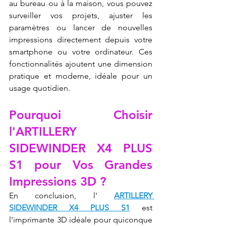
au bureau ou à la maison, vous pouvez 
surveiller vos projets, ajuster les 
paramètres ou lancer de nouvelles 
impressions directement depuis votre 
smartphone ou votre ordinateur. Ces 
fonctionnalités ajoutent une dimension 
pratique et moderne, idéale pour un 
usage quotidien.
Pourquoi Choisir 
l'ARTILLERY 
SIDEWINDER X4 PLUS 
S1 pour Vos Grandes 
Impressions 3D ?
En conclusion, l' 
ARTILLERY 
SIDEWINDER X4 PLUS S1
 est 
l'imprimante 3D idéale pour quiconque 