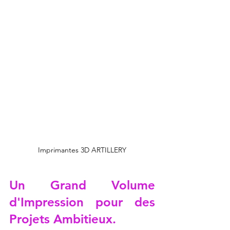
Imprimantes 3D ARTILLERY
Un Grand Volume 
d'Impression pour des 
Projets Ambitieux.