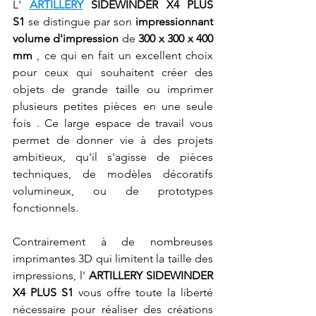
L' 
ARTILLERY
 SIDEWINDER X4 PLUS 
S1
 se distingue par son 
impressionnant 
volume d'impression
 de 
300 x 300 x 400 
mm
 , ce qui en fait un excellent choix 
pour ceux qui souhaitent créer des 
objets de grande taille ou imprimer 
plusieurs petites pièces en une seule 
fois . Ce large espace de travail vous 
permet de donner vie à des projets 
ambitieux, qu'il s'agisse de pièces 
techniques, de modèles décoratifs 
volumineux, ou de prototypes 
fonctionnels.
Contrairement à de nombreuses 
imprimantes 3D qui limitent la taille des 
impressions, l' 
ARTILLERY SIDEWINDER 
X4 PLUS S1
 vous offre toute la liberté 
nécessaire pour réaliser des créations 