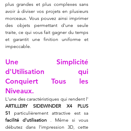
plus grandes et plus complexes sans 
avoir à diviser vos projets en plusieurs 
morceaux. Vous pouvez ainsi imprimer 
des objets permettant d'une seule 
traite, ce qui vous fait gagner du temps 
et garantit une finition uniforme et 
impeccable.
Une Simplicité 
d'Utilisation qui 
Conquiert Tous les 
Niveaux.
L'une des caractéristiques qui rendent l' 
ARTILLERY SIDEWINDER X4 PLUS 
S1
 particulièrement attractive est sa 
facilité d'utilisation
 . Même si vous 
débutez dans l'impression 3D, cette 