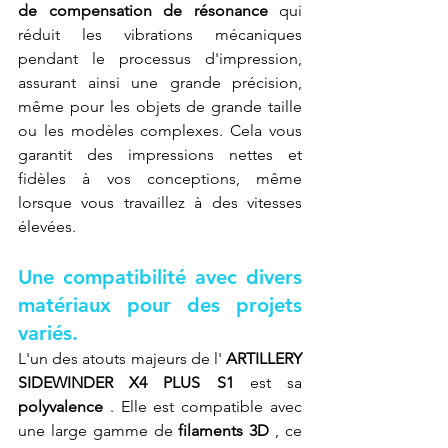
de compensation de résonance
 qui 
réduit les vibrations mécaniques 
pendant le processus d'impression, 
assurant ainsi une grande précision, 
même pour les objets de grande taille 
ou les modèles complexes. Cela vous 
garantit des impressions nettes et 
fidèles à vos conceptions, même 
lorsque vous travaillez à des vitesses 
élevées.
Une compatibilité avec divers 
matériaux pour des projets 
variés.
L'un des atouts majeurs de l' 
ARTILLERY 
SIDEWINDER X4 PLUS S1
 est sa 
polyvalence
 . Elle est compatible avec 
une large gamme de 
filaments 3D
 , ce 