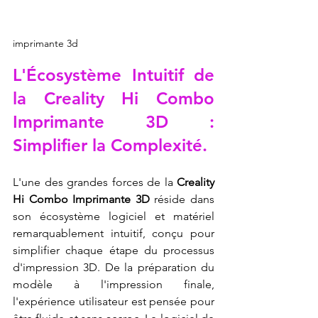
imprimante 3d
L'Écosystème Intuitif de 
la Creality Hi Combo 
Imprimante 3D : 
Simplifier la Complexité.
L'une des grandes forces de la 
Creality 
Hi Combo Imprimante 3D
 réside dans 
son écosystème logiciel et matériel 
remarquablement intuitif, conçu pour 
simplifier chaque étape du processus 
d'impression 3D. De la préparation du 
modèle à l'impression finale, 
l'expérience utilisateur est pensée pour 