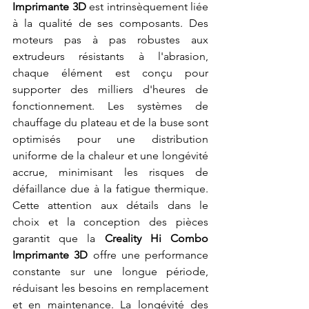
Imprimante 3D
 est intrinsèquement liée 
à la qualité de ses composants. Des 
moteurs pas à pas robustes aux 
extrudeurs résistants à l'abrasion, 
chaque élément est conçu pour 
supporter des milliers d'heures de 
fonctionnement. Les systèmes de 
chauffage du plateau et de la buse sont 
optimisés pour une distribution 
uniforme de la chaleur et une longévité 
accrue, minimisant les risques de 
défaillance due à la fatigue thermique. 
Cette attention aux détails dans le 
choix et la conception des pièces 
garantit que la 
Creality Hi Combo 
Imprimante 3D
 offre une performance 
constante sur une longue période, 
réduisant les besoins en remplacement 
et en maintenance. La longévité des 