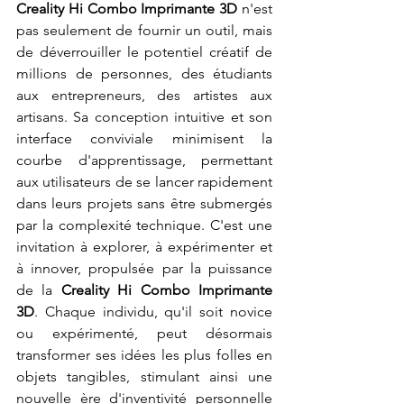
Creality Hi Combo Imprimante 3D
 n'est 
pas seulement de fournir un outil, mais 
de déverrouiller le potentiel créatif de 
millions de personnes, des étudiants 
aux entrepreneurs, des artistes aux 
artisans. Sa conception intuitive et son 
interface conviviale minimisent la 
courbe d'apprentissage, permettant 
aux utilisateurs de se lancer rapidement 
dans leurs projets sans être submergés 
par la complexité technique. C'est une 
invitation à explorer, à expérimenter et 
à innover, propulsée par la puissance 
de la 
Creality Hi Combo Imprimante 
3D
. Chaque individu, qu'il soit novice 
ou expérimenté, peut désormais 
transformer ses idées les plus folles en 
objets tangibles, stimulant ainsi une 
nouvelle ère d'inventivité personnelle 