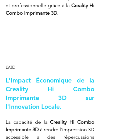
et professionnelle grâce à la 
Creality Hi 
Combo Imprimante 3D
.
LV3D
L'Impact Économique de la 
Creality Hi Combo 
Imprimante 3D sur 
l'Innovation Locale.
La capacité de la 
Creality Hi Combo 
Imprimante 3D
 à rendre l'impression 3D 
accessible a des répercussions 