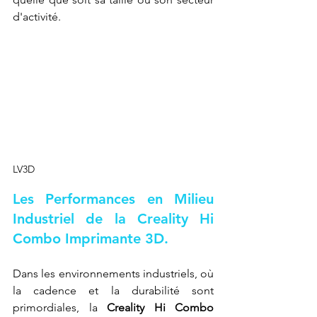
d'activité.
LV3D
Les Performances en Milieu 
Industriel de la Creality Hi 
Combo Imprimante 3D.
Dans les environnements industriels, où 
la cadence et la durabilité sont 
primordiales, la 
Creality Hi Combo 