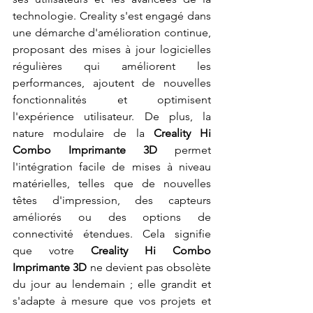
technologie. Creality s'est engagé dans 
une démarche d'amélioration continue, 
proposant des mises à jour logicielles 
régulières qui améliorent les 
performances, ajoutent de nouvelles 
fonctionnalités et optimisent 
l'expérience utilisateur. De plus, la 
nature modulaire de la 
Creality Hi 
Combo Imprimante 3D
 permet 
l'intégration facile de mises à niveau 
matérielles, telles que de nouvelles 
têtes d'impression, des capteurs 
améliorés ou des options de 
connectivité étendues. Cela signifie 
que votre 
Creality Hi Combo 
Imprimante 3D
 ne devient pas obsolète 
du jour au lendemain ; elle grandit et 
s'adapte à mesure que vos projets et 