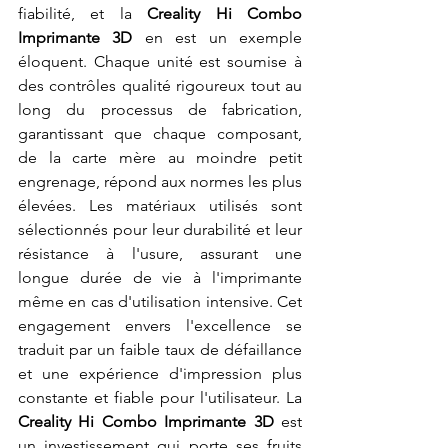
fiabilité, et la 
Creality Hi Combo 
Imprimante 3D
 en est un exemple 
éloquent. Chaque unité est soumise à 
des contrôles qualité rigoureux tout au 
long du processus de fabrication, 
garantissant que chaque composant, 
de la carte mère au moindre petit 
engrenage, répond aux normes les plus 
élevées. Les matériaux utilisés sont 
sélectionnés pour leur durabilité et leur 
résistance à l'usure, assurant une 
longue durée de vie à l'imprimante 
même en cas d'utilisation intensive. Cet 
engagement envers l'excellence se 
traduit par un faible taux de défaillance 
et une expérience d'impression plus 
constante et fiable pour l'utilisateur. La 
Creality Hi Combo Imprimante 3D
 est 
un investissement qui porte ses fruits 