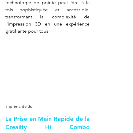
technologie de pointe peut être à la 
fois sophistiquée et accessible, 
transformant la complexité de 
l'impression 3D en une expérience 
gratifiante pour tous.
imprimante 3d
La Prise en Main Rapide de la 
Creality Hi Combo 