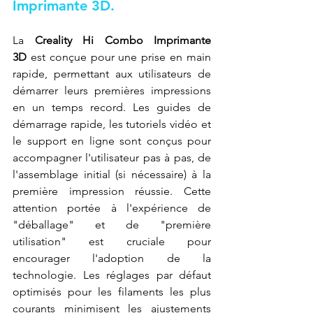
Imprimante 3D.
La 
Creality Hi Combo Imprimante 
3D
 est conçue pour une prise en main 
rapide, permettant aux utilisateurs de 
démarrer leurs premières impressions 
en un temps record. Les guides de 
démarrage rapide, les tutoriels vidéo et 
le support en ligne sont conçus pour 
accompagner l'utilisateur pas à pas, de 
l'assemblage initial (si nécessaire) à la 
première impression réussie. Cette 
attention portée à l'expérience de 
"déballage" et de "première 
utilisation" est cruciale pour 
encourager l'adoption de la 
technologie. Les réglages par défaut 
optimisés pour les filaments les plus 
courants minimisent les ajustements 