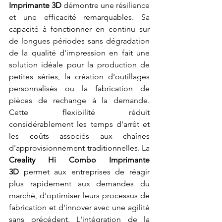
Imprimante 3D
 démontre une résilience 
et une efficacité remarquables. Sa 
capacité à fonctionner en continu sur 
de longues périodes sans dégradation 
de la qualité d'impression en fait une 
solution idéale pour la production de 
petites séries, la création d'outillages 
personnalisés ou la fabrication de 
pièces de rechange à la demande. 
Cette flexibilité réduit 
considérablement les temps d'arrêt et 
les coûts associés aux chaînes 
d'approvisionnement traditionnelles. La 
Creality Hi Combo Imprimante 
3D
 permet aux entreprises de réagir 
plus rapidement aux demandes du 
marché, d'optimiser leurs processus de 
fabrication et d'innover avec une agilité 
sans précédent. L'intégration de la 