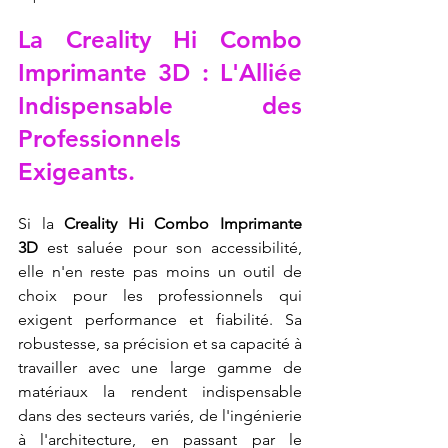
La Creality Hi Combo 
Imprimante 3D : L'Alliée 
Indispensable des 
Professionnels 
Exigeants.
Si la 
Creality Hi Combo Imprimante 
3D
 est saluée pour son accessibilité, 
elle n'en reste pas moins un outil de 
choix pour les professionnels qui 
exigent performance et fiabilité. Sa 
robustesse, sa précision et sa capacité à 
travailler avec une large gamme de 
matériaux la rendent indispensable 
dans des secteurs variés, de l'ingénierie 
à l'architecture, en passant par le 