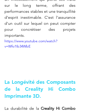
sur le long terme, offrant des 
performances stables et une tranquillité 
d'esprit inestimable. C'est l'assurance 
d'un outil sur lequel on peut compter 
pour concrétiser des projets 
importants.
https://www.youtube.com/watch?
v=Wfo1Ib34WbE
La Longévité des Composants 
de la Creality Hi Combo 
Imprimante 3D.
La durabilité de la 
Creality Hi Combo 