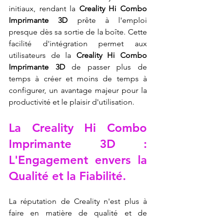
initiaux, rendant la 
Creality Hi Combo 
Imprimante 3D
 prête à l'emploi 
presque dès sa sortie de la boîte. Cette 
facilité d'intégration permet aux 
utilisateurs de la 
Creality Hi Combo 
Imprimante 3D
 de passer plus de 
temps à créer et moins de temps à 
configurer, un avantage majeur pour la 
productivité et le plaisir d'utilisation.
La Creality Hi Combo 
Imprimante 3D : 
L'Engagement envers la 
Qualité et la Fiabilité.
La réputation de Creality n'est plus à 
faire en matière de qualité et de 