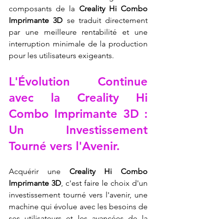
composants de la 
Creality Hi Combo 
Imprimante 3D
 se traduit directement 
par une meilleure rentabilité et une 
interruption minimale de la production 
pour les utilisateurs exigeants.
L'Évolution Continue 
avec la Creality Hi 
Combo Imprimante 3D : 
Un Investissement 
Tourné vers l'Avenir.
Acquérir une 
Creality Hi Combo 
Imprimante 3D
, c'est faire le choix d'un 
investissement tourné vers l'avenir, une 
machine qui évolue avec les besoins de 
ses utilisateurs et les avancées de la 