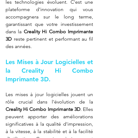
les technologies évoluent. C'est une 
plateforme d'innovation qui vous 
accompagnera sur le long terme, 
garantissant que votre investissement 
dans la 
Creality Hi Combo Imprimante 
3D
 reste pertinent et performant au fil 
des années.
Les Mises à Jour Logicielles et 
la Creality Hi Combo 
Imprimante 3D.
Les mises à jour logicielles jouent un 
rôle crucial dans l'évolution de la 
Creality Hi Combo Imprimante 3D
. Elles 
peuvent apporter des améliorations 
significatives à la qualité d'impression, 
à la vitesse, à la stabilité et à la facilité 