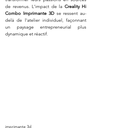
de revenus. L'impact de la 
Creality Hi 
Combo Imprimante 3D
 se ressent au-
delà de l'atelier individuel, façonnant 
un paysage entrepreneurial plus 
dynamique et réactif.
imprimante 3d