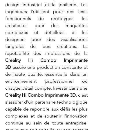
design industriel et la joaillerie. Les 
ingénieurs l'utilisent pour des tests 
fonctionnels de prototypes, les 
architectes pour des maquettes 
complexes et détaillées, et les 
designers pour des visualisations 
tangibles de leurs créations. La 
répétabilité des impressions de la 
Creality Hi Combo Imprimante 
3D
 assure une production constante et 
de haute qualité, essentielle dans un 
environnement professionnel où 
chaque détail compte. Investir dans une 
Creality Hi Combo Imprimante 3D
, c'est 
s'assurer d'un partenaire technologique 
capable de répondre aux défis les plus 
complexes et de soutenir l'innovation 
continue au sein de toute entreprise, 
quelle que soit sa taille ou son secteur 