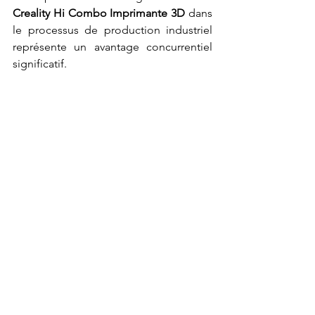
Creality Hi Combo Imprimante 3D
 dans 
le processus de production industriel 
représente un avantage concurrentiel 
significatif.