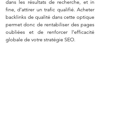
dans les résultats de recherche, et in 
fine, d’attirer un trafic qualifié. Acheter 
backlinks de qualité dans cette optique 
permet donc de rentabiliser des pages 
oubliées et de renforcer l’efficacité 
globale de votre stratégie SEO.