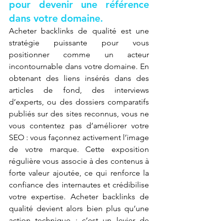
pour devenir une référence 
dans votre domaine.
Acheter backlinks de qualité est une 
stratégie puissante pour vous 
positionner comme un acteur 
incontournable dans votre domaine. En 
obtenant des liens insérés dans des 
articles de fond, des interviews 
d’experts, ou des dossiers comparatifs 
publiés sur des sites reconnus, vous ne 
vous contentez pas d’améliorer votre 
SEO : vous façonnez activement l’image 
de votre marque. Cette exposition 
régulière vous associe à des contenus à 
forte valeur ajoutée, ce qui renforce la 
confiance des internautes et crédibilise 
votre expertise. Acheter backlinks de 
qualité devient alors bien plus qu’une 
action technique : c’est un levier de 