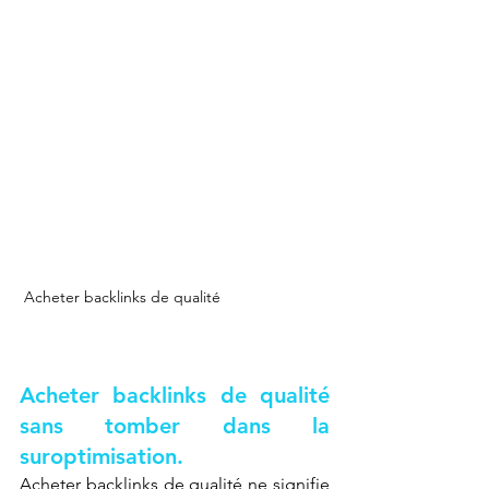
 Acheter backlinks de qualité
Acheter backlinks de qualité 
sans tomber dans la 
suroptimisation.
Acheter backlinks de qualité ne signifie 