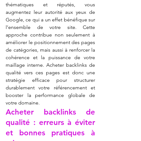
thématiques et réputés, vous 
augmentez leur autorité aux yeux de 
Google, ce qui a un effet bénéfique sur 
l’ensemble de votre site. Cette 
approche contribue non seulement à 
améliorer le positionnement des pages 
de catégories, mais aussi à renforcer la 
cohérence et la puissance de votre 
maillage interne. Acheter backlinks de 
qualité vers ces pages est donc une 
stratégie efficace pour structurer 
durablement votre référencement et 
booster la performance globale de 
votre domaine.
Acheter backlinks de 
qualité : erreurs à éviter 
et bonnes pratiques à 