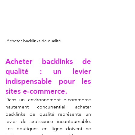
 Acheter backlinks de qualité
Acheter backlinks de 
qualité : un levier 
indispensable pour les 
sites e-commerce.
Dans un environnement e-commerce 
hautement concurrentiel, acheter 
backlinks de qualité représente un 
levier de croissance incontournable. 
Les boutiques en ligne doivent se 