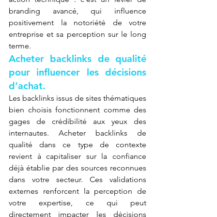
branding avancé, qui influence 
positivement la notoriété de votre 
entreprise et sa perception sur le long 
terme.
Acheter backlinks de qualité 
pour influencer les décisions 
d’achat.
Les backlinks issus de sites thématiques 
bien choisis fonctionnent comme des 
gages de crédibilité aux yeux des 
internautes. Acheter backlinks de 
qualité dans ce type de contexte 
revient à capitaliser sur la confiance 
déjà établie par des sources reconnues 
dans votre secteur. Ces validations 
externes renforcent la perception de 
votre expertise, ce qui peut 
directement impacter les décisions 