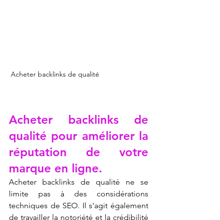
 Acheter backlinks de qualité
Acheter backlinks de 
qualité pour améliorer la 
réputation de votre 
marque en ligne.
Acheter backlinks de qualité ne se 
limite pas à des considérations 
techniques de SEO. Il s'agit également 
de travailler la notoriété et la crédibilité 