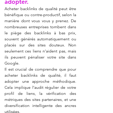
adopter.
Acheter backlinks de qualité peut être 
bénéfique ou contre-productif, selon la 
manière dont vous vous y prenez. De 
nombreuses entreprises tombent dans 
le piège des backlinks à bas prix, 
souvent générés automatiquement ou 
placés sur des sites douteux. Non 
seulement ces liens n’aident pas, mais 
ils peuvent pénaliser votre site dans 
Google.
Il est crucial de comprendre que pour 
acheter backlinks de qualité, il faut 
adopter une approche méthodique. 
Cela implique l’audit régulier de votre 
profil de liens, la vérification des 
métriques des sites partenaires, et une 
diversification intelligente des ancres 
utilisées.