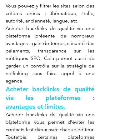
Vous pouvez y filtrer les sites selon des 
critères précis : thématique, trafic, 
autorité, ancienneté, langue, etc.
Acheter backlinks de qualité via une 
plateforme présente de nombreux 
avantages : gain de temps, sécurité des 
paiements, transparence sur les 
métriques SEO. Cela permet aussi de 
garder un contrôle sur la stratégie de 
netlinking sans faire appel à une 
agence.
Acheter backlinks de qualité 
via les plateformes : 
avantages et limites.
Acheter backlinks de qualité via une 
plateforme vous permet d’éviter les 
contacts fastidieux avec chaque éditeur. 
Toutefois, certaines plateformes 