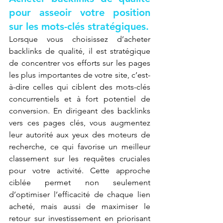
pour asseoir votre position 
sur les mots-clés stratégiques.
Lorsque vous choisissez d’acheter 
backlinks de qualité, il est stratégique 
de concentrer vos efforts sur les pages 
les plus importantes de votre site, c’est-
à-dire celles qui ciblent des mots-clés 
concurrentiels et à fort potentiel de 
conversion. En dirigeant des backlinks 
vers ces pages clés, vous augmentez 
leur autorité aux yeux des moteurs de 
recherche, ce qui favorise un meilleur 
classement sur les requêtes cruciales 
pour votre activité. Cette approche 
ciblée permet non seulement 
d’optimiser l’efficacité de chaque lien 
acheté, mais aussi de maximiser le 
retour sur investissement en priorisant 