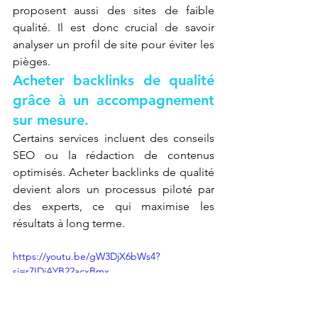
proposent aussi des sites de faible 
qualité. Il est donc crucial de savoir 
analyser un profil de site pour éviter les 
pièges.
Acheter backlinks de qualité 
grâce à un accompagnement 
sur mesure.
Certains services incluent des conseils 
SEO ou la rédaction de contenus 
optimisés. Acheter backlinks de qualité 
devient alors un processus piloté par 
des experts, ce qui maximise les 
résultats à long terme.
https://youtu.be/gW3DjX6bWs4?
si=r7IDjAYB22acxBmx