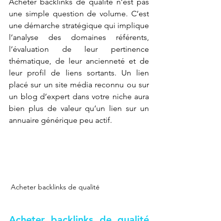
Acheter backlinks de qualité n’est pas 
une simple question de volume. C’est 
une démarche stratégique qui implique 
l’analyse des domaines référents, 
l’évaluation de leur pertinence 
thématique, de leur ancienneté et de 
leur profil de liens sortants. Un lien 
placé sur un site média reconnu ou sur 
un blog d’expert dans votre niche aura 
bien plus de valeur qu’un lien sur un 
annuaire générique peu actif.
 Acheter backlinks de qualité
Acheter backlinks de qualité 