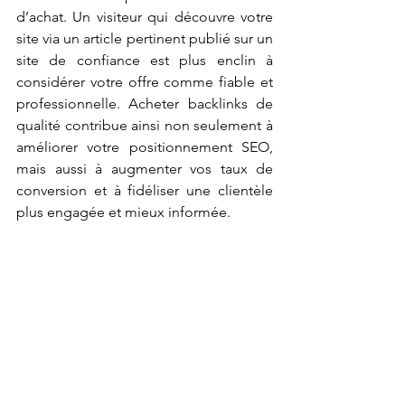
d’achat. Un visiteur qui découvre votre 
site via un article pertinent publié sur un 
site de confiance est plus enclin à 
considérer votre offre comme fiable et 
professionnelle. Acheter backlinks de 
qualité contribue ainsi non seulement à 
améliorer votre positionnement SEO, 
mais aussi à augmenter vos taux de 
conversion et à fidéliser une clientèle 
plus engagée et mieux informée.