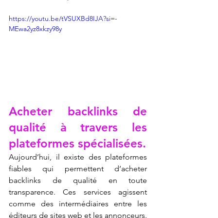
https://youtu.be/tVSUXBd8IJA?si=-
MEwa2yz8xkzy98y
Acheter backlinks de 
qualité à travers les 
plateformes spécialisées.
Aujourd’hui, il existe des plateformes 
fiables qui permettent d’acheter 
backlinks de qualité en toute 
transparence. Ces services agissent 
comme des intermédiaires entre les 
éditeurs de sites web et les annonceurs. 