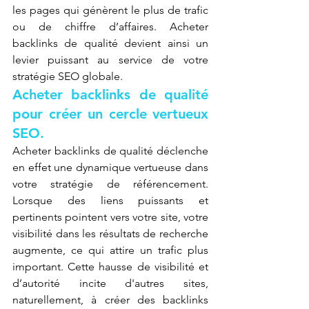
les pages qui génèrent le plus de trafic 
ou de chiffre d’affaires. Acheter 
backlinks de qualité devient ainsi un 
levier puissant au service de votre 
stratégie SEO globale.
Acheter backlinks de qualité 
pour créer un cercle vertueux 
SEO.
Acheter backlinks de qualité déclenche 
en effet une dynamique vertueuse dans 
votre stratégie de référencement. 
Lorsque des liens puissants et 
pertinents pointent vers votre site, votre 
visibilité dans les résultats de recherche 
augmente, ce qui attire un trafic plus 
important. Cette hausse de visibilité et 
d’autorité incite d'autres sites, 
naturellement, à créer des backlinks 