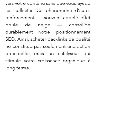
vers votre contenu sans que vous ayez à 
les solliciter. Ce phénomène d’auto-
renforcement — souvent appelé effet 
boule de neige — consolide 
durablement votre positionnement 
SEO. Ainsi, acheter backlinks de qualité 
ne constitue pas seulement une action 
ponctuelle, mais un catalyseur qui 
stimule votre croissance organique à 
long terme.