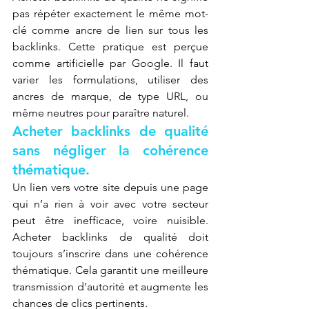
pas répéter exactement le même mot-
clé comme ancre de lien sur tous les 
backlinks. Cette pratique est perçue 
comme artificielle par Google. Il faut 
varier les formulations, utiliser des 
ancres de marque, de type URL, ou 
même neutres pour paraître naturel.
Acheter backlinks de qualité 
sans négliger la cohérence 
thématique.
Un lien vers votre site depuis une page 
qui n’a rien à voir avec votre secteur 
peut être inefficace, voire nuisible. 
Acheter backlinks de qualité doit 
toujours s’inscrire dans une cohérence 
thématique. Cela garantit une meilleure 
transmission d’autorité et augmente les 
chances de clics pertinents.