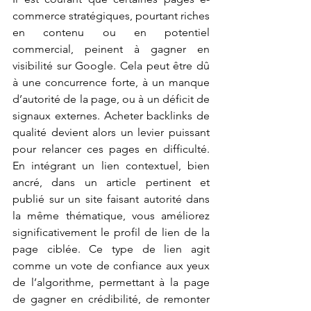
commerce stratégiques, pourtant riches 
en contenu ou en potentiel 
commercial, peinent à gagner en 
visibilité sur Google. Cela peut être dû 
à une concurrence forte, à un manque 
d’autorité de la page, ou à un déficit de 
signaux externes. Acheter backlinks de 
qualité devient alors un levier puissant 
pour relancer ces pages en difficulté. 
En intégrant un lien contextuel, bien 
ancré, dans un article pertinent et 
publié sur un site faisant autorité dans 
la même thématique, vous améliorez 
significativement le profil de lien de la 
page ciblée. Ce type de lien agit 
comme un vote de confiance aux yeux 
de l’algorithme, permettant à la page 
de gagner en crédibilité, de remonter 