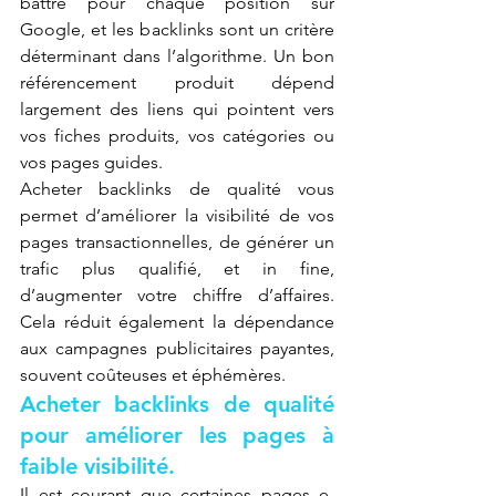
battre pour chaque position sur 
Google, et les backlinks sont un critère 
déterminant dans l’algorithme. Un bon 
référencement produit dépend 
largement des liens qui pointent vers 
vos fiches produits, vos catégories ou 
vos pages guides.
Acheter backlinks de qualité vous 
permet d’améliorer la visibilité de vos 
pages transactionnelles, de générer un 
trafic plus qualifié, et in fine, 
d’augmenter votre chiffre d’affaires. 
Cela réduit également la dépendance 
aux campagnes publicitaires payantes, 
souvent coûteuses et éphémères.
Acheter backlinks de qualité 
pour améliorer les pages à 
faible visibilité.
Il est courant que certaines pages e-