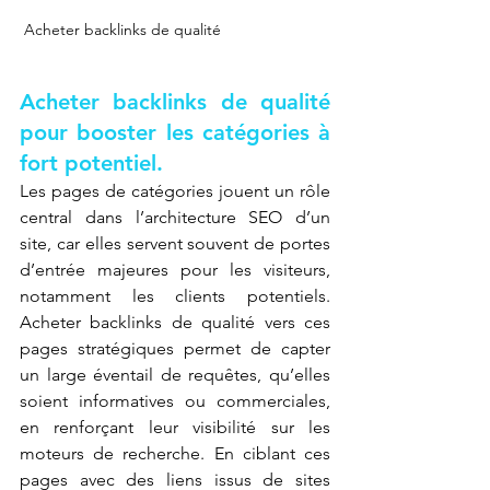
 Acheter backlinks de qualité
Acheter backlinks de qualité 
pour booster les catégories à 
fort potentiel.
Les pages de catégories jouent un rôle 
central dans l’architecture SEO d’un 
site, car elles servent souvent de portes 
d’entrée majeures pour les visiteurs, 
notamment les clients potentiels. 
Acheter backlinks de qualité vers ces 
pages stratégiques permet de capter 
un large éventail de requêtes, qu’elles 
soient informatives ou commerciales, 
en renforçant leur visibilité sur les 
moteurs de recherche. En ciblant ces 
pages avec des liens issus de sites 