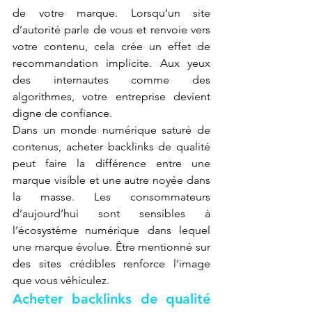
de votre marque. Lorsqu’un site 
d’autorité parle de vous et renvoie vers 
votre contenu, cela crée un effet de 
recommandation implicite. Aux yeux 
des internautes comme des 
algorithmes, votre entreprise devient 
digne de confiance.
Dans un monde numérique saturé de 
contenus, acheter backlinks de qualité 
peut faire la différence entre une 
marque visible et une autre noyée dans 
la masse. Les consommateurs 
d’aujourd’hui sont sensibles à 
l’écosystème numérique dans lequel 
une marque évolue. Être mentionné sur 
des sites crédibles renforce l’image 
que vous véhiculez.
Acheter backlinks de qualité 