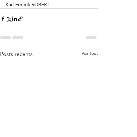
Karl-Emerik ROBERT
Voir tout
Posts récents