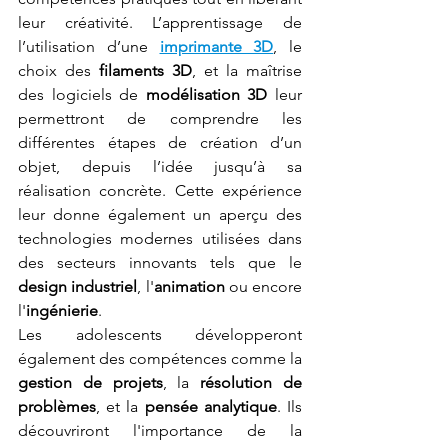
leur créativité. L’apprentissage de 
l’utilisation d’une 
imprimante 3D
, le 
choix des 
filaments 3D
, et la maîtrise 
des logiciels de 
modélisation 3D
 leur 
permettront de comprendre les 
différentes étapes de création d’un 
objet, depuis l’idée jusqu’à sa 
réalisation concrète. Cette expérience 
leur donne également un aperçu des 
technologies modernes utilisées dans 
des secteurs innovants tels que le 
design industriel
, l'
animation
 ou encore 
l'
ingénierie
.
Les adolescents développeront 
également des compétences comme la 
gestion de projets
, la 
résolution de 
problèmes
, et la 
pensée analytique
. Ils 
découvriront l'importance de la 