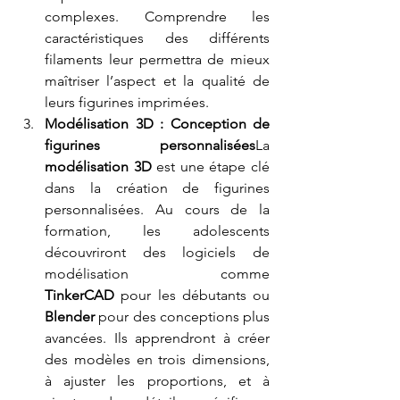
complexes. Comprendre les 
caractéristiques des différents 
filaments leur permettra de mieux 
maîtriser l’aspect et la qualité de 
leurs figurines imprimées.
Modélisation 3D : Conception de 
figurines personnalisées
La 
modélisation 3D
 est une étape clé 
dans la création de figurines 
personnalisées. Au cours de la 
formation, les adolescents 
découvriront des logiciels de 
modélisation comme 
TinkerCAD
 pour les débutants ou 
Blender
 pour des conceptions plus 
avancées. Ils apprendront à créer 
des modèles en trois dimensions, 
à ajuster les proportions, et à 