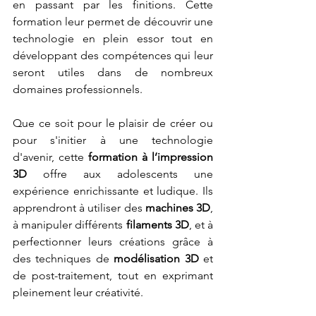
en passant par les finitions. Cette 
formation leur permet de découvrir une 
technologie en plein essor tout en 
développant des compétences qui leur 
seront utiles dans de nombreux 
domaines professionnels.
Que ce soit pour le plaisir de créer ou 
pour s'initier à une technologie 
d'avenir, cette 
formation à l’impression 
3D
 offre aux adolescents une 
expérience enrichissante et ludique. Ils 
apprendront à utiliser des 
machines 3D
, 
à manipuler différents 
filaments 3D
, et à 
perfectionner leurs créations grâce à 
des techniques de 
modélisation 3D
 et 
de post-traitement, tout en exprimant 
pleinement leur créativité.