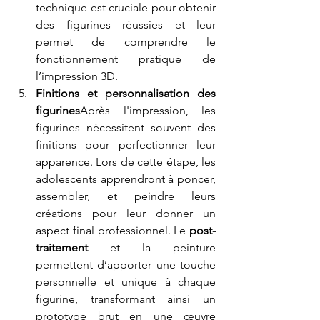
technique est cruciale pour obtenir 
des figurines réussies et leur 
permet de comprendre le 
fonctionnement pratique de 
l’impression 3D.
Finitions et personnalisation des 
figurines
Après l'impression, les 
figurines nécessitent souvent des 
finitions pour perfectionner leur 
apparence. Lors de cette étape, les 
adolescents apprendront à poncer, 
assembler, et peindre leurs 
créations pour leur donner un 
aspect final professionnel. Le 
post-
traitement
 et la peinture 
permettent d’apporter une touche 
personnelle et unique à chaque 
figurine, transformant ainsi un 
prototype brut en une œuvre 