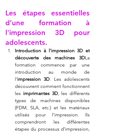
Les étapes essentielles 
d’une formation à 
l'impression 3D pour 
adolescents.
Introduction à l'impression 3D et 
découverte des machines 3D
La 
formation commence par une 
introduction au monde de 
l’
impression 3D
. Les adolescents 
découvrent comment fonctionnent 
les 
imprimantes 3D
, les différents 
types de machines disponibles 
(FDM, SLA, etc.) et les matériaux 
utilisés pour l’impression. Ils 
comprendront les différentes 
étapes du processus d’impression, 