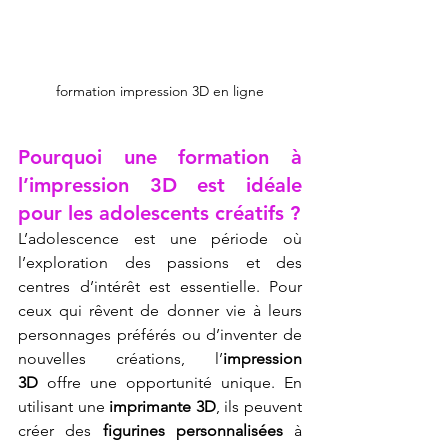
formation impression 3D en ligne
Pourquoi une formation à 
l’impression 3D est idéale 
pour les adolescents créatifs ?
L’adolescence est une période où 
l’exploration des passions et des 
centres d’intérêt est essentielle. Pour 
ceux qui rêvent de donner vie à leurs 
personnages préférés ou d’inventer de 
nouvelles créations, l’
impression 
3D
 offre une opportunité unique. En 
utilisant une 
imprimante 3D
, ils peuvent 
créer des 
figurines personnalisées
 à 