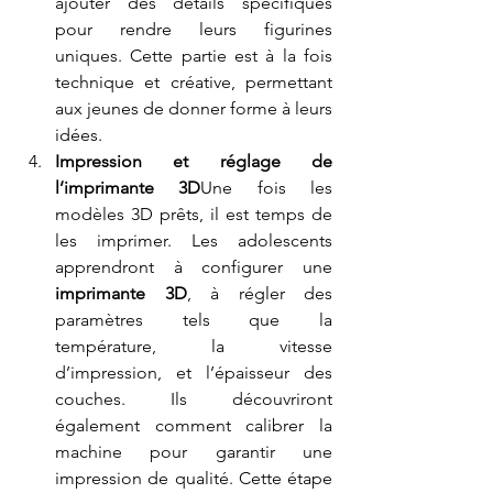
ajouter des détails spécifiques 
pour rendre leurs figurines 
uniques. Cette partie est à la fois 
technique et créative, permettant 
aux jeunes de donner forme à leurs 
idées.
Impression et réglage de 
l’imprimante 3D
Une fois les 
modèles 3D prêts, il est temps de 
les imprimer. Les adolescents 
apprendront à configurer une 
imprimante 3D
, à régler des 
paramètres tels que la 
température, la vitesse 
d’impression, et l’épaisseur des 
couches. Ils découvriront 
également comment calibrer la 
machine pour garantir une 
impression de qualité. Cette étape 