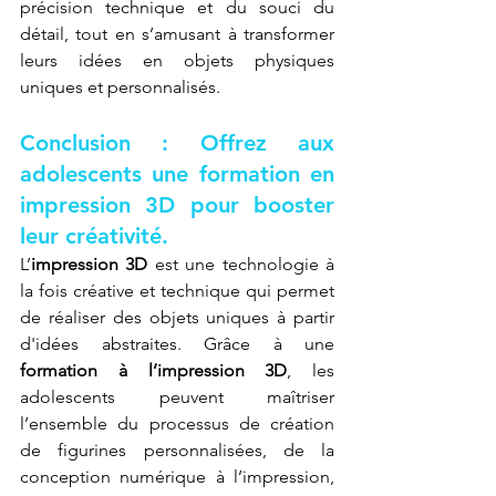
précision technique et du souci du 
détail, tout en s’amusant à transformer 
leurs idées en objets physiques 
uniques et personnalisés.
Conclusion : Offrez aux 
adolescents une formation en 
impression 3D pour booster 
leur créativité.
L’
impression 3D
 est une technologie à 
la fois créative et technique qui permet 
de réaliser des objets uniques à partir 
d'idées abstraites. Grâce à une 
formation à l’impression 3D
, les 
adolescents peuvent maîtriser 
l’ensemble du processus de création 
de figurines personnalisées, de la 
conception numérique à l’impression, 