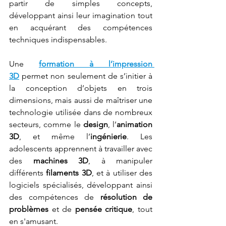
partir de simples concepts, 
développant ainsi leur imagination tout 
en acquérant des compétences 
techniques indispensables.
Une 
formation à l’impression 
3D
 permet non seulement de s’initier à 
la conception d’objets en trois 
dimensions, mais aussi de maîtriser une 
technologie utilisée dans de nombreux 
secteurs, comme le 
design
, l’
animation 
3D
, et même l’
ingénierie
. Les 
adolescents apprennent à travailler avec 
des 
machines 3D
, à manipuler 
différents 
filaments 3D
, et à utiliser des 
logiciels spécialisés, développant ainsi 
des compétences de 
résolution de 
problèmes
 et de 
pensée critique
, tout 
en s'amusant.