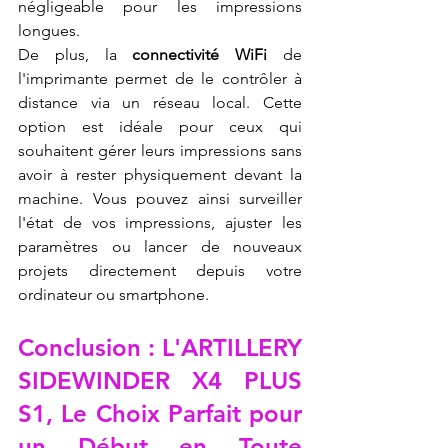
négligeable pour les impressions 
longues.
De plus, la 
connectivité WiFi
 de 
l'imprimante permet de le contrôler à 
distance via un réseau local. Cette 
option est idéale pour ceux qui 
souhaitent gérer leurs impressions sans 
avoir à rester physiquement devant la 
machine. Vous pouvez ainsi surveiller 
l'état de vos impressions, ajuster les 
paramètres ou lancer de nouveaux 
projets directement depuis votre 
ordinateur ou smartphone.
Conclusion : L'ARTILLERY 
SIDEWINDER X4 PLUS 
S1, Le Choix Parfait pour 
un Début en Toute 