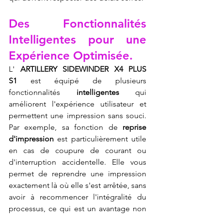
Des Fonctionnalités 
Intelligentes pour une 
Expérience Optimisée.
L' 
ARTILLERY SIDEWINDER X4 PLUS 
S1
 est équipé de plusieurs 
fonctionnalités 
intelligentes
 qui 
améliorent l'expérience utilisateur et 
permettent une impression sans souci. 
Par exemple, sa fonction de 
reprise 
d'impression
 est particulièrement utile 
en cas de coupure de courant ou 
d'interruption accidentelle. Elle vous 
permet de reprendre une impression 
exactement là où elle s'est arrêtée, sans 
avoir à recommencer l'intégralité du 
processus, ce qui est un avantage non 