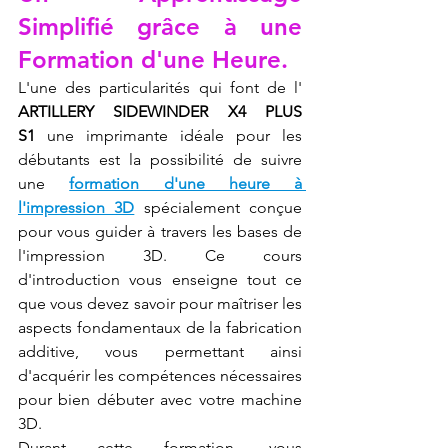
Simplifié grâce à une 
Formation d'une Heure.
L'une des particularités qui font de l' 
ARTILLERY SIDEWINDER X4 PLUS 
S1
 une imprimante idéale pour les 
débutants est la possibilité de suivre 
une 
formation d'une heure à 
l'impression 3D
 spécialement conçue 
pour vous guider à travers les bases de 
l'impression 3D. Ce cours 
d'introduction vous enseigne tout ce 
que vous devez savoir pour maîtriser les 
aspects fondamentaux de la fabrication 
additive, vous permettant ainsi 
d'acquérir les compétences nécessaires 
pour bien débuter avec votre machine 
3D.
Durant cette formation, vous 