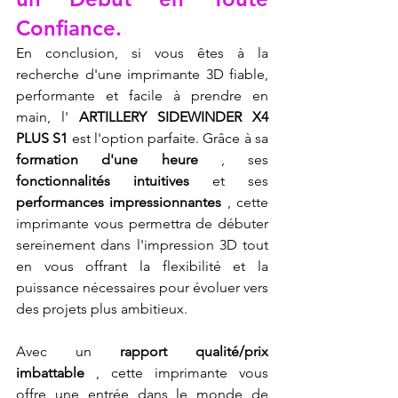
Confiance.
En conclusion, si vous êtes à la 
recherche d'une imprimante 3D fiable, 
performante et facile à prendre en 
main, l' 
ARTILLERY SIDEWINDER X4 
PLUS S1
 est l'option parfaite. Grâce à sa 
formation d'une heure
 , ses 
fonctionnalités intuitives
 et ses 
performances impressionnantes
 , cette 
imprimante vous permettra de débuter 
sereinement dans l'impression 3D tout 
en vous offrant la flexibilité et la 
puissance nécessaires pour évoluer vers 
des projets plus ambitieux.
Avec un 
rapport qualité/prix 
imbattable
 , cette imprimante vous 
offre une entrée dans le monde de 