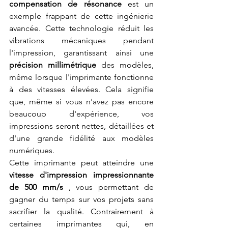
compensation de résonance
 est un 
exemple frappant de cette ingénierie 
avancée. Cette technologie réduit les 
vibrations mécaniques pendant 
l'impression, garantissant ainsi une 
précision millimétrique
 des modèles, 
même lorsque l'imprimante fonctionne 
à des vitesses élevées. Cela signifie 
que, même si vous n'avez pas encore 
beaucoup d'expérience, vos 
impressions seront nettes, détaillées et 
d'une grande fidélité aux modèles 
numériques.
Cette imprimante peut atteindre une 
vitesse d'impression impressionnante 
de 500 mm/s
 , vous permettant de 
gagner du temps sur vos projets sans 
sacrifier la qualité. Contrairement à 
certaines imprimantes qui, en 