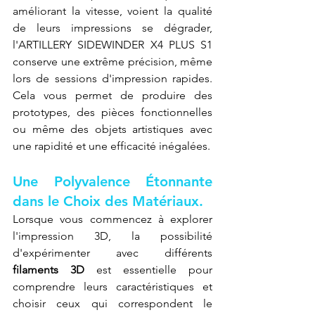
améliorant la vitesse, voient la qualité 
de leurs impressions se dégrader, 
l'ARTILLERY SIDEWINDER X4 PLUS S1 
conserve une extrême précision, même 
lors de sessions d'impression rapides. 
Cela vous permet de produire des 
prototypes, des pièces fonctionnelles 
ou même des objets artistiques avec 
une rapidité et une efficacité inégalées.
Une Polyvalence Étonnante 
dans le Choix des Matériaux.
Lorsque vous commencez à explorer 
l'impression 3D, la possibilité 
d'expérimenter avec différents 
filaments 3D
 est essentielle pour 
comprendre leurs caractéristiques et 
choisir ceux qui correspondent le 