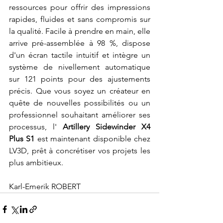
ressources pour offrir des impressions 
rapides, fluides et sans compromis sur 
la qualité. Facile à prendre en main, elle 
arrive pré-assemblée à 98 %, dispose 
d'un écran tactile intuitif et intègre un 
système de nivellement automatique 
sur 121 points pour des ajustements 
précis. Que vous soyez un créateur en 
quête de nouvelles possibilités ou un 
professionnel souhaitant améliorer ses 
processus, l' 
Artillery Sidewinder X4 
Plus S1
 est maintenant disponible chez 
LV3D, prêt à concrétiser vos projets les 
plus ambitieux.
Karl-Emerik ROBERT