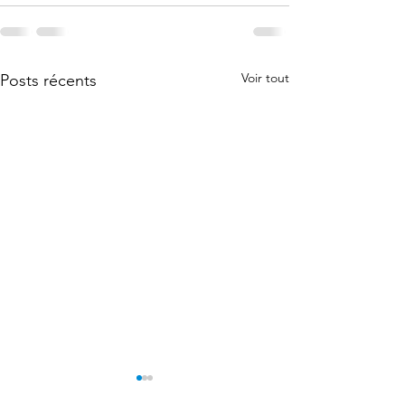
Voir tout
Posts récents