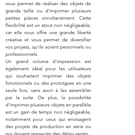
vous permet de réaliser des objets de 
grande taille ou d'imprimer plusieurs 
petites pièces simultanément. Cette 
flexibilité est un atout non négligeable, 
car elle vous offre une grande liberté 
créative et vous permet de diversifier 
vos projets, qu'ils soient personnels ou 
professionnels.
Un grand volume d'impression est 
également idéal pour les utilisateurs 
qui souhaitent imprimer des objets 
fonctionnels ou des prototypes en une 
seule fois, sans avoir à les assembler 
par la suite. De plus, la possibilité 
d'imprimer plusieurs objets en parallèle 
est un gain de temps non négligeable, 
notamment pour ceux qui envisagent 
des projets de production en série ou 
qui doivent respecter des délais serrés.