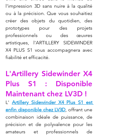
l'impression 3D sans nuire à la qualité 
ou à la précision. Que vous souhaitiez 
créer des objets du quotidien, des 
prototypes pour des projets 
professionnels ou des œuvres 
artistiques, l'ARTILLERY SIDEWINDER 
X4 PLUS S1 vous accompagnera avec 
fiabilité et efficacité.
L'Artillery Sidewinder X4 
Plus S1 : Disponible 
Maintenant chez LV3D !
L' 
Artillery Sidewinder X4 Plus S1 est 
enfin disponible chez LV3D
, offrant une 
combinaison idéale de puissance, de 
précision et de polyvalence pour les 
amateurs et professionnels de 