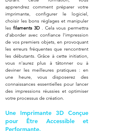
apprendrez comment préparer votre 
imprimante, configurer le logiciel, 
choisir les bons réglages et manipuler 
les 
filaments 3D
 . Cela vous permettra 
d'aborder avec confiance l'impression 
de vos premiers objets, en provoquant 
les erreurs fréquentes que rencontrent 
les débutants. Grâce à cette initiation, 
vous n'aurez plus à tâtonner ou à 
deviner les meilleures pratiques : en 
une heure, vous disposerez des 
connaissances essentielles pour lancer 
des impressions réussies et optimiser 
votre processus de création.
Une Imprimante 3D Conçue 
pour Être Accessible et 
Performante.