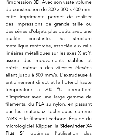
l'impression 3D. Avec son vaste volume 
de construction de 300 x 300 x 400 mm, 
cette imprimante permet de réaliser 
des impressions de grande taille ou 
des séries d'objets plus petits avec une 
qualité constante. Sa structure 
métallique renforcée, associée aux rails 
linéaires métalliques sur les axes X et Y, 
assure des mouvements stables et 
précis, même à des vitesses élevées 
allant jusqu'à 500 mm/s. L'extrudeuse à 
entraînement direct et le hotend haute 
température à 300 °C permettent 
d'imprimer avec une large gamme de 
filaments, du PLA au nylon, en passant 
par les matériaux techniques comme 
l'ABS et le filament carbone. Équipé du 
micrologiciel Klipper, la 
Sidewinder X4 
Plus S1
 optimise l'utilisation des 