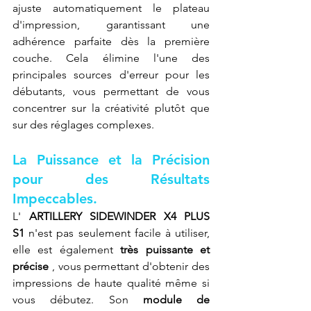
ajuste automatiquement le plateau 
d'impression, garantissant une 
adhérence parfaite dès la première 
couche. Cela élimine l'une des 
principales sources d'erreur pour les 
débutants, vous permettant de vous 
concentrer sur la créativité plutôt que 
sur des réglages complexes.
La Puissance et la Précision 
pour des Résultats 
Impeccables.
L' 
ARTILLERY SIDEWINDER X4 PLUS 
S1
 n'est pas seulement facile à utiliser, 
elle est également 
très puissante et 
précise
 , vous permettant d'obtenir des 
impressions de haute qualité même si 
vous débutez. Son 
module de 