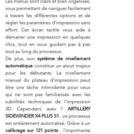
Les menus sont clairs et bien organisés, 
vous permettant de naviguer facilement 
à travers les différentes options et de 
régler les paramètres d'impression sans 
effort. Cet écran tactile vous aide à 
démarrer une impression en quelques 
clics, tout en vous guidant pas à pas 
tout au long du processus.
De plus, son 
système de nivellement 
automatique
 constitue un atout majeur 
pour les débutants. Le nivellement 
manuel du plateau d'impression peut 
être une tâche intimidante pour ceux 
qui ne sont pas familiarisés avec les 
subtilités techniques de l'impression 
3D. Cependant, avec l' 
ARTILLERY 
SIDEWINDER X4 PLUS S1
 , ce processus 
est entièrement automatisé. Grâce à un 
calibrage sur 121 points
 , l'imprimante 