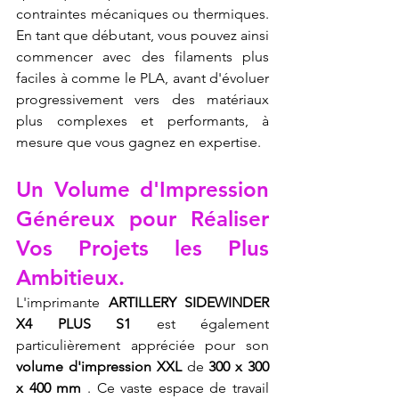
contraintes mécaniques ou thermiques. 
En tant que débutant, vous pouvez ainsi 
commencer avec des filaments plus 
faciles à comme le PLA, avant d'évoluer 
progressivement vers des matériaux 
plus complexes et performants, à 
mesure que vous gagnez en expertise.
Un Volume d'Impression 
Généreux pour Réaliser 
Vos Projets les Plus 
Ambitieux.
L'imprimante 
ARTILLERY SIDEWINDER 
X4 PLUS S1
 est également 
particulièrement appréciée pour son 
volume d'impression XXL
 de 
300 x 300 
x 400 mm
 . Ce vaste espace de travail 