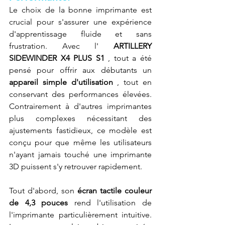
Le choix de la bonne imprimante est 
crucial pour s'assurer une expérience 
d'apprentissage fluide et sans 
frustration. Avec l' 
ARTILLERY 
SIDEWINDER X4 PLUS S1
 , tout a été 
pensé pour offrir aux débutants un 
appareil simple d'utilisation
 , tout en 
conservant des performances élevées. 
Contrairement à d'autres imprimantes 
plus complexes nécessitant des 
ajustements fastidieux, ce modèle est 
conçu pour que même les utilisateurs 
n'ayant jamais touché une imprimante 
3D puissent s'y retrouver rapidement.
Tout d'abord, son 
écran tactile couleur 
de 4,3 pouces
 rend l'utilisation de 
l'imprimante particulièrement intuitive. 