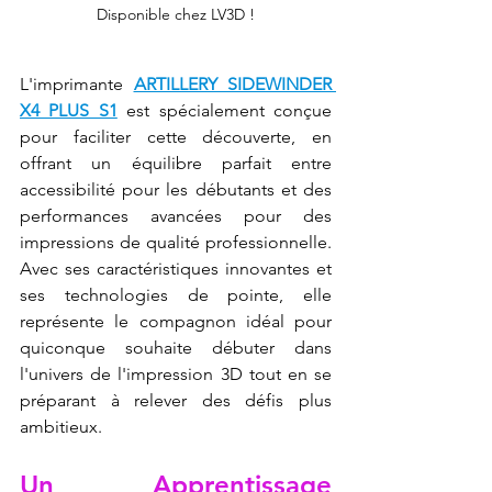
Disponible chez LV3D !
L'imprimante 
ARTILLERY SIDEWINDER 
X4 PLUS S1
 est spécialement conçue 
pour faciliter cette découverte, en 
offrant un équilibre parfait entre 
accessibilité pour les débutants et des 
performances avancées pour des 
impressions de qualité professionnelle. 
Avec ses caractéristiques innovantes et 
ses technologies de pointe, elle 
représente le compagnon idéal pour 
quiconque souhaite débuter dans 
l'univers de l'impression 3D tout en se 
préparant à relever des défis plus 
ambitieux.
Un Apprentissage 