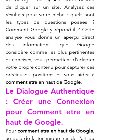
de cliquer sur un site. Analysez ces 
résultats pour votre niche : quels sont 
les types de questions posées ? 
Comment Google y répond-il ? Cette 
analyse vous donne un aperçu direct 
des informations que Google 
considère comme les plus pertinentes 
et concises, vous permettant d'adapter 
votre propre contenu pour capturer ces 
précieuses positions et vous aider à 
comment etre en haut de Google
.
Le Dialogue Authentique 
: Créer une Connexion 
pour Comment etre en 
haut de Google.
Pour 
comment etre en haut de Google
, 
au-delà de la technique, réside l'art du 