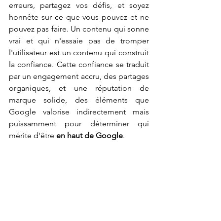
erreurs, partagez vos défis, et soyez 
honnête sur ce que vous pouvez et ne 
pouvez pas faire. Un contenu qui sonne 
vrai et qui n'essaie pas de tromper 
l'utilisateur est un contenu qui construit 
la confiance. Cette confiance se traduit 
par un engagement accru, des partages 
organiques, et une réputation de 
marque solide, des éléments que 
Google valorise indirectement mais 
puissamment pour déterminer qui 
mérite d'être 
en haut de Google
.