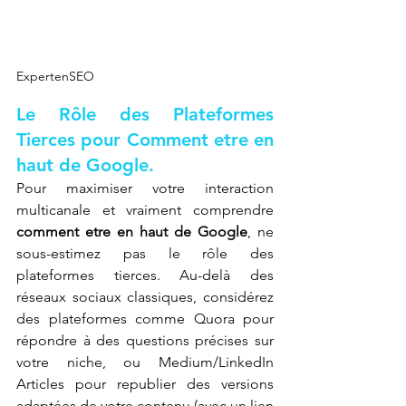
ExpertenSEO
Le Rôle des Plateformes 
Tierces pour Comment etre en 
haut de Google.
Pour maximiser votre interaction 
multicanale et vraiment comprendre 
comment etre en haut de Google
, ne 
sous-estimez pas le rôle des 
plateformes tierces. Au-delà des 
réseaux sociaux classiques, considérez 
des plateformes comme Quora pour 
répondre à des questions précises sur 
votre niche, ou Medium/LinkedIn 
Articles pour republier des versions 
adaptées de votre contenu (avec un lien 