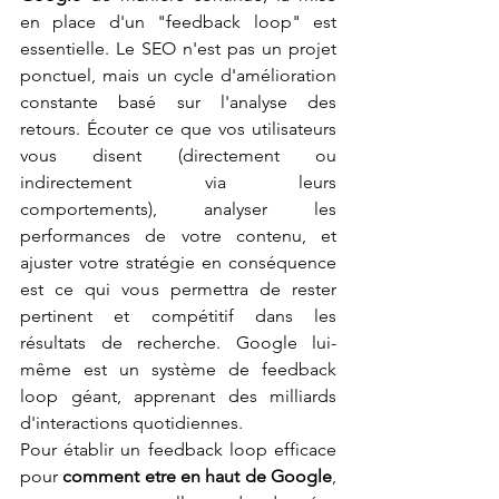
en place d'un "feedback loop" est 
essentielle. Le SEO n'est pas un projet 
ponctuel, mais un cycle d'amélioration 
constante basé sur l'analyse des 
retours. Écouter ce que vos utilisateurs 
vous disent (directement ou 
indirectement via leurs 
comportements), analyser les 
performances de votre contenu, et 
ajuster votre stratégie en conséquence 
est ce qui vous permettra de rester 
pertinent et compétitif dans les 
résultats de recherche. Google lui-
même est un système de feedback 
loop géant, apprenant des milliards 
d'interactions quotidiennes.
Pour établir un feedback loop efficace 
pour 
comment etre en haut de Google
, 