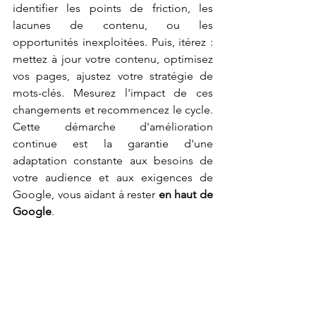
identifier les points de friction, les 
lacunes de contenu, ou les 
opportunités inexploitées. Puis, itérez : 
mettez à jour votre contenu, optimisez 
vos pages, ajustez votre stratégie de 
mots-clés. Mesurez l'impact de ces 
changements et recommencez le cycle. 
Cette démarche d'amélioration 
continue est la garantie d'une 
adaptation constante aux besoins de 
votre audience et aux exigences de 
Google, vous aidant à rester 
en haut de 
Google
.