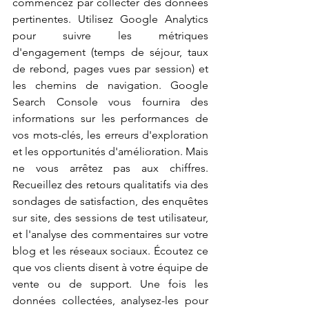
commencez par collecter des données 
pertinentes. Utilisez Google Analytics 
pour suivre les métriques 
d'engagement (temps de séjour, taux 
de rebond, pages vues par session) et 
les chemins de navigation. Google 
Search Console vous fournira des 
informations sur les performances de 
vos mots-clés, les erreurs d'exploration 
et les opportunités d'amélioration. Mais 
ne vous arrêtez pas aux chiffres. 
Recueillez des retours qualitatifs via des 
sondages de satisfaction, des enquêtes 
sur site, des sessions de test utilisateur, 
et l'analyse des commentaires sur votre 
blog et les réseaux sociaux. Écoutez ce 
que vos clients disent à votre équipe de 
vente ou de support. Une fois les 
données collectées, analysez-les pour 