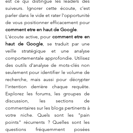
est ce qui distingue les leaders des 
suiveurs. Ignorer cette écoute, c'est 
parler dans le vide et rater l'opportunité 
de vous positionner efficacement pour 
comment etre en haut de Google
.
L'écoute active, pour 
comment etre en 
haut de Google
, se traduit par une 
veille stratégique et une analyse 
comportementale approfondie. Utilisez 
des outils d'analyse de mots-clés non 
seulement pour identifier le volume de 
recherche, mais aussi pour décrypter 
l'intention derrière chaque requête. 
Explorez les forums, les groupes de 
discussion, les sections de 
commentaires sur les blogs pertinents à 
votre niche. Quels sont les "pain 
points" récurrents ? Quelles sont les 
questions fréquemment posées 