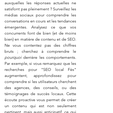
auxquelles les réponses actuelles ne 
satisfont pas pleinement ? Surveillez les 
médias sociaux pour comprendre les 
conversations en cours et les tendances 
émergentes. Analysez ce que vos 
concurrents font de bien (et de moins 
bien) en matière de contenu et de SEO. 
Ne vous contentez pas des chiffres 
bruts ; cherchez à comprendre le 
pourquoi
 derrière les comportements. 
Par exemple, si vous remarquez que les 
recherches pour "SEO local Fès" 
augmentent, approfondissez pour 
comprendre si les utilisateurs cherchent 
des agences, des conseils, ou des 
témoignages de succès locaux. Cette 
écoute proactive vous permet de créer 
un contenu qui est non seulement 
pertinent, mais aussi anticipatif, ce qui 