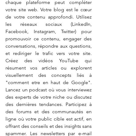
chaque plateforme peut compléter 
votre site web. Votre blog est le cœur 
de votre contenu approfondi. Utilisez 
les réseaux sociaux (LinkedIn, 
Facebook, Instagram, Twitter) pour 
promouvoir ce contenu, engager des 
conversations, répondre aux questions, 
et rediriger le trafic vers votre site. 
Créez des vidéos YouTube qui 
résument vos articles ou explorent 
visuellement des concepts liés à 
"comment etre en haut de Google". 
Lancez un podcast où vous interviewez 
des experts de votre niche ou discutez 
des dernières tendances. Participez à 
des forums et des communautés en 
ligne où votre public cible est actif, en 
offrant des conseils et des insights sans 
spammer. Les newsletters par e-mail 