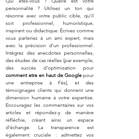
Qui êtes-vous ? Quelle est votre 
personnalité ? Utilisez un ton qui 
résonne avec votre public cible, qu'il 
soit professionnel, humoristique, 
inspirant ou didactique. Écrivez comme 
vous parleriez à un ami expert, mais 
avec la précision d'un professionnel. 
Intégrez des anecdotes personnelles, 
des études de cas réelles (par exemple, 
des succès d'optimisation pour 
comment etre en haut de Google
 pour 
une entreprise à Fès), et des 
témoignages clients qui donnent une 
dimension humaine à votre expertise. 
Encouragez les commentaires sur vos 
articles et répondez-y de manière 
réfléchie, créant ainsi un espace 
d'échange. La transparence est 
également cruciale : admettez vos 