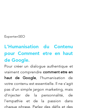
ExpertenSEO
L'Humanisation du Contenu 
pour Comment etre en haut 
de Google.
Pour créer un dialogue authentique et 
vraiment comprendre 
comment etre en 
haut de Google
, l'humanisation de 
votre contenu est essentielle. Il ne s'agit 
pas d'un simple jargon marketing, mais 
d'injecter de la personnalité, de 
l'empathie et de la passion dans 
chaque phrase. Parlez des défis et des 