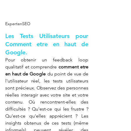
ExpertenSEO
Les Tests Utilisateurs pour 
Comment etre en haut de 
Google.
Pour obtenir un feedback loop 
qualitatif et comprendre 
comment etre 
en haut de Google
 du point de vue de 
l'utilisateur réel, les tests utilisateurs 
sont précieux. Observez des personnes 
réelles interagir avec votre site et votre 
contenu. Où rencontrent-elles des 
difficultés ? Qu'est-ce qui les frustre ? 
Qu'est-ce qu'elles apprécient ? Les 
insights obtenus de ces tests (même 
informels) peuvent révéler des 