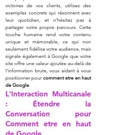
victoires de vos clients, utilisez des 
exemples concrets qui résonnent avec 
leur quotidien, et n'hésitez pas à 
partager votre propre parcours. Cette 
touche humaine rend votre contenu 
unique et mémorable, ce qui non 
seulement fidélise votre audience, mais 
signale également à Google que votre 
site offre une valeur ajoutée au-delà de 
l'information brute, vous aidant à vous 
positionner pour 
comment etre en haut 
de Google
.
L'Interaction Multicanale 
: Étendre la 
Conversation pour 
Comment etre en haut 
de Google.