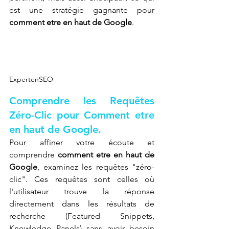
est une stratégie gagnante pour 
comment etre en haut de Google
.
ExpertenSEO
Comprendre les Requêtes 
Zéro-Clic pour Comment etre 
en haut de Google.
Pour affiner votre écoute et 
comprendre 
comment etre en haut de 
Google
, examinez les requêtes "zéro-
clic". Ces requêtes sont celles où 
l'utilisateur trouve la réponse 
directement dans les résultats de 
recherche (Featured Snippets, 
Knowledge Panels) sans avoir besoin 