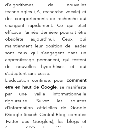
d'algorithmes, de nouvelles 
technologies (IA, recherche vocale) et 
des comportements de recherche qui 
changent rapidement. Ce qui était 
efficace l'année dernière pourrait être 
obsolète aujourd'hui. Ceux qui 
maintiennent leur position de leader 
sont ceux qui s'engagent dans un 
apprentissage permanent, qui testent 
de nouvelles hypothèses et qui 
s'adaptent sans cesse.
L'éducation continue, pour 
comment 
etre en haut de Google
, se manifeste 
par une veille informationnelle 
rigoureuse. Suivez les sources 
d'information officielles de Google 
(Google Search Central Blog, comptes 
Twitter des Googlers), les blogs et 