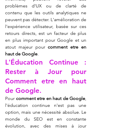
problèmes d'UX ou de clarté de 
contenu que les outils analytiques ne 
peuvent pas détecter. L'amélioration de 
l'expérience utilisateur, basée sur ces 
retours directs, est un facteur de plus 
en plus important pour Google et un 
atout majeur pour 
comment etre en 
haut de Google
.
L'Éducation Continue : 
Rester à Jour pour 
Comment etre en haut 
de Google.
Pour 
comment etre en haut de Google
, 
l'éducation continue n'est pas une 
option, mais une nécessité absolue. Le 
monde du SEO est en constante 
évolution, avec des mises à jour 