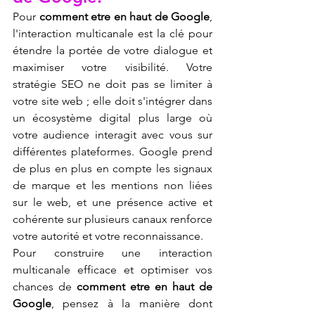
Pour 
comment etre en haut de Google
, 
l'interaction multicanale est la clé pour 
étendre la portée de votre dialogue et 
maximiser votre visibilité. Votre 
stratégie SEO ne doit pas se limiter à 
votre site web ; elle doit s'intégrer dans 
un écosystème digital plus large où 
votre audience interagit avec vous sur 
différentes plateformes. Google prend 
de plus en plus en compte les signaux 
de marque et les mentions non liées 
sur le web, et une présence active et 
cohérente sur plusieurs canaux renforce 
votre autorité et votre reconnaissance.
Pour construire une interaction 
multicanale efficace et optimiser vos 
chances de 
comment etre en haut de 
Google
, pensez à la manière dont 