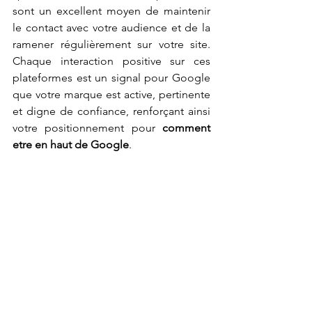
sont un excellent moyen de maintenir 
le contact avec votre audience et de la 
ramener régulièrement sur votre site. 
Chaque interaction positive sur ces 
plateformes est un signal pour Google 
que votre marque est active, pertinente 
et digne de confiance, renforçant ainsi 
votre positionnement pour 
comment 
etre en haut de Google
.