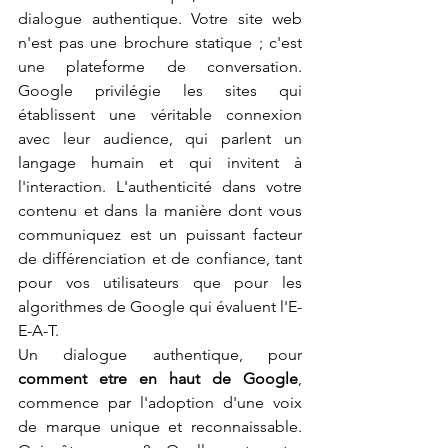
dialogue authentique. Votre site web 
n'est pas une brochure statique ; c'est 
une plateforme de conversation. 
Google privilégie les sites qui 
établissent une véritable connexion 
avec leur audience, qui parlent un 
langage humain et qui invitent à 
l'interaction. L'authenticité dans votre 
contenu et dans la manière dont vous 
communiquez est un puissant facteur 
de différenciation et de confiance, tant 
pour vos utilisateurs que pour les 
algorithmes de Google qui évaluent l'E-
E-A-T.
Un dialogue authentique, pour 
comment etre en haut de Google
, 
commence par l'adoption d'une voix 
de marque unique et reconnaissable. 