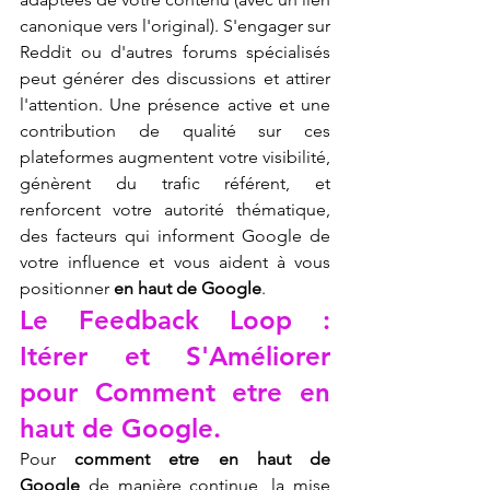
canonique vers l'original). S'engager sur 
Reddit ou d'autres forums spécialisés 
peut générer des discussions et attirer 
l'attention. Une présence active et une 
contribution de qualité sur ces 
plateformes augmentent votre visibilité, 
génèrent du trafic référent, et 
renforcent votre autorité thématique, 
des facteurs qui informent Google de 
votre influence et vous aident à vous 
positionner 
en haut de Google
.
Le Feedback Loop : 
Itérer et S'Améliorer 
pour Comment etre en 
haut de Google.
Pour 
comment etre en haut de 
Google
 de manière continue, la mise 