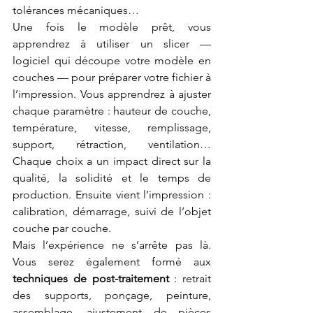
tolérances mécaniques…
Une fois le modèle prêt, vous 
apprendrez à utiliser un slicer — 
logiciel qui découpe votre modèle en 
couches — pour préparer votre fichier à 
l’impression. Vous apprendrez à ajuster 
chaque paramètre : hauteur de couche, 
température, vitesse, remplissage, 
support, rétraction, ventilation… 
Chaque choix a un impact direct sur la 
qualité, la solidité et le temps de 
production. Ensuite vient l’impression : 
calibration, démarrage, suivi de l’objet 
couche par couche.
Mais l’expérience ne s’arrête pas là. 
Vous serez également formé aux 
techniques de post-traitement
 : retrait 
des supports, ponçage, peinture, 
assemblage, ajustement de pièces 