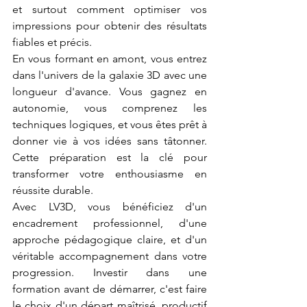
et surtout comment optimiser vos 
impressions pour obtenir des résultats 
fiables et précis.
En vous formant en amont, vous entrez 
dans l'univers de la galaxie 3D avec une 
longueur d'avance. Vous gagnez en 
autonomie, vous comprenez les 
techniques logiques, et vous êtes prêt à 
donner vie à vos idées sans tâtonner. 
Cette préparation est la clé pour 
transformer votre enthousiasme en 
réussite durable.
Avec LV3D, vous bénéficiez d'un 
encadrement professionnel, d'une 
approche pédagogique claire, et d'un 
véritable accompagnement dans votre 
progression. Investir dans une 
formation avant de démarrer, c'est faire 
le choix d'un départ maîtrisé, productif 