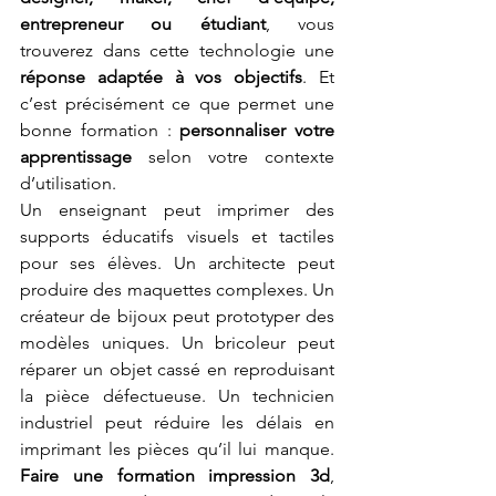
entrepreneur ou étudiant
, vous 
trouverez dans cette technologie une 
réponse adaptée à vos objectifs
. Et 
c’est précisément ce que permet une 
bonne formation : 
personnaliser votre 
apprentissage
 selon votre contexte 
d’utilisation.
Un enseignant peut imprimer des 
supports éducatifs visuels et tactiles 
pour ses élèves. Un architecte peut 
produire des maquettes complexes. Un 
créateur de bijoux peut prototyper des 
modèles uniques. Un bricoleur peut 
réparer un objet cassé en reproduisant 
la pièce défectueuse. Un technicien 
industriel peut réduire les délais en 
imprimant les pièces qu’il lui manque. 
Faire une formation impression 3d
, 