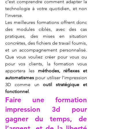
c’est comprendre comment adapter la 
technologie à votre quotidien, et non 
l’inverse.
Les meilleures formations offrent donc 
des modules ciblés, avec des cas 
pratiques, des mises en situation 
concrètes, des fichiers de travail fournis, 
et un accompagnement personnalisé. 
Que vous vouliez créer pour vous ou 
pour vos clients, la formation vous 
apportera les 
méthodes, réflexes et 
automatismes
 pour utiliser l’impression 
3D comme un 
outil stratégique et 
fonctionnel
.
Faire une formation 
impression 3d pour 
gagner du temps, de 
l’argent, et de la liberté 