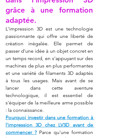
grâce à une formation 
adaptée.
L'impression 3D est une technologie 
passionnante qui offre une liberté de 
création inégalée. Elle permet de 
passer d'une idée à un objet concret en 
un temps record, en s'appuyant sur des 
machines de plus en plus performantes 
et une variété de filaments 3D adaptés 
à tous les usages. Mais avant de se 
lancer dans cette aventure 
technologique, il est essentiel de 
s'équiper de la meilleure arme possible 
: la connaissance.
Pourquoi investir dans une formation à 
l'impression 3D chez LV3D avant de 
commencer ?
 Parce qu'une formation 