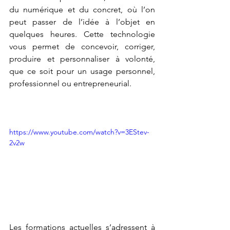
du numérique et du concret, où l’on 
peut passer de l’idée à l’objet en 
quelques heures. Cette technologie 
vous permet de concevoir, corriger, 
produire et personnaliser à volonté, 
que ce soit pour un usage personnel, 
professionnel ou entrepreneurial.
https://www.youtube.com/watch?v=3EStev-
2v2w
Les formations actuelles s’adressent à 