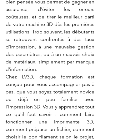
bien pensée vous permet de gagner en 
assurance, d'éviter les erreurs 
coûteuses, et de tirer le meilleur parti 
de votre machine 3D dès les premières 
utilisations. Trop souvent, les débutants 
se retrouvent confrontés à des taux 
d'impression, à une mauvaise gestion 
des paramètres, ou à un mauvais choix 
de matériaux, simplement par manque 
d'information.
Chez LV3D, chaque formation est 
conçue pour vous accompagner pas à 
pas, que vous soyez totalement novice 
ou déjà un peu familier avec 
l'impression 3D. Vous y apprendrez tout 
ce qu'il faut savoir : comment faire 
fonctionner une imprimante 3D, 
comment préparer un fichier, comment 
choisir le bon filament selon le projet, 