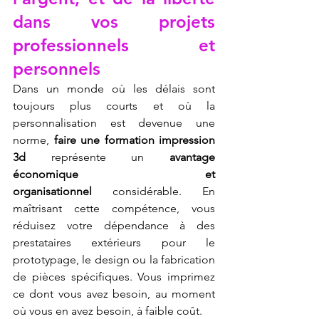
dans vos projets 
professionnels et 
personnels
Dans un monde où les délais sont 
toujours plus courts et où la 
personnalisation est devenue une 
norme, 
faire une formation impression 
3d
 représente un 
avantage 
économique et 
organisationnel
 considérable. En 
maîtrisant cette compétence, vous 
réduisez votre dépendance à des 
prestataires extérieurs pour le 
prototypage, le design ou la fabrication 
de pièces spécifiques. Vous imprimez 
ce dont vous avez besoin, au moment 
où vous en avez besoin, à faible coût.