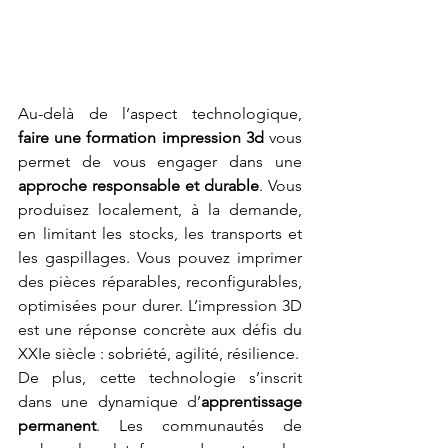
Au-delà de l’aspect technologique, 
faire une formation impression 3d
 vous 
permet de vous engager dans une 
approche responsable et durable
. Vous 
produisez localement, à la demande, 
en limitant les stocks, les transports et 
les gaspillages. Vous pouvez imprimer 
des pièces réparables, reconfigurables, 
optimisées pour durer. L’impression 3D 
est une réponse concrète aux défis du 
XXIe siècle : sobriété, agilité, résilience.
De plus, cette technologie s’inscrit 
dans une dynamique d’
apprentissage 
permanent
. Les communautés de 