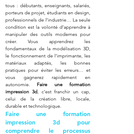
tous : débutants, enseignants, salariés, 
porteurs de projet, étudiants en design, 
professionnels de l’industrie… La seule 
condition est la volonté d’apprendre à 
manipuler des outils modernes pour 
créer. Vous apprendrez les 
fondamentaux de la modélisation 3D, 
le fonctionnement de l’imprimante, les 
matériaux adaptés, les bonnes 
pratiques pour éviter les erreurs… et 
vous gagnerez rapidement en 
autonomie. 
Faire une formation 
impression 3d
, c’est franchir un cap, 
celui de la création libre, locale, 
durable et technologique.
Faire une formation 
impression 3d pour 
comprendre le processus 