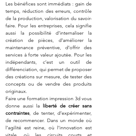
Les bénéfices sont immédiats : gain de 
temps, réduction des erreurs, contrôle 
de la production, valorisation du savoir-
faire. Pour les entreprises, cela signifie 
aussi la possibilité d’internaliser la 
création de pièces, d’améliorer la 
maintenance préventive, d’offrir des 
services à forte valeur ajoutée. Pour les 
indépendants, c’est un outil de 
différenciation, qui permet de proposer 
des créations sur mesure, de tester des 
concepts ou de vendre des produits 
originaux.
Faire une formation impression 3d vous 
donne aussi la 
liberté de créer sans 
contraintes
, de tenter, d’expérimenter, 
de recommencer. Dans un monde où 
l’agilité est reine, où l’innovation est 
vitale, où les circuits courts et 