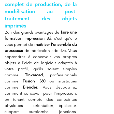
complet de production, de la 
modélisation au post-
traitement des objets 
imprimés
L’un des grands avantages de 
faire une 
formation impression 3d
, c’est qu’elle 
vous permet de 
maîtriser l’ensemble du 
processus
 de fabrication additive. Vous 
apprendrez à concevoir vos propres 
objets à l’aide de logiciels adaptés à 
votre profil, qu’ils soient simples 
comme 
Tinkercad
, professionnels 
comme 
Fusion 360
 ou artistiques 
comme 
Blender
. Vous découvrirez 
comment concevoir pour l’impression, 
en tenant compte des contraintes 
physiques : orientation, épaisseur, 
support, surplombs, jonctions, 