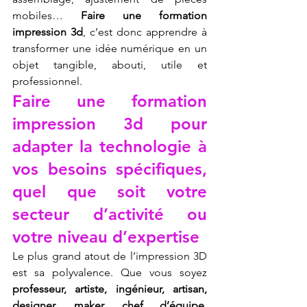
mobiles… 
Faire une formation 
impression 3d
, c’est donc apprendre à 
transformer une idée numérique en un 
objet tangible, abouti, utile et 
professionnel.
Faire une formation 
impression 3d pour 
adapter la technologie à 
vos besoins spécifiques, 
quel que soit votre 
secteur d’activité ou 
votre niveau d’expertise
Le plus grand atout de l’impression 3D 
est sa polyvalence. Que vous soyez 
professeur, artiste, ingénieur, artisan, 
designer, maker, chef d’équipe, 