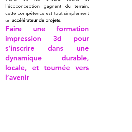
l’écoconception gagnent du terrain, 
cette compétence est tout simplement 
un 
accélérateur de projets
.
Faire une formation 
impression 3d pour 
s’inscrire dans une 
dynamique durable, 
locale, et tournée vers 
l’avenir