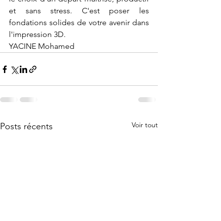
et sans stress. C'est poser les 
fondations solides de votre avenir dans 
l'impression 3D.
YACINE Mohamed
Voir tout
Posts récents