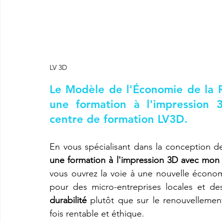
LV 3D
Le Modèle de l'Économie de la R
une formation à l'impression
centre de formation LV3D
.
En vous spécialisant dans la conception d
une formation à l'impression 3D avec mo
vous ouvrez la voie à une nouvelle économ
durabilité
 plutôt que sur le renouvellemen
fois rentable et éthique.