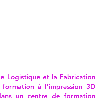
e Logistique et la Fabrication 
 formation à l'impression 3D 
ns un centre de formation 