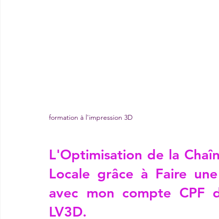
formation à l'impression 3D
L'Optimisation de la Chaîn
Locale grâce à 
Faire une
avec mon compte CPF da
LV3D
.