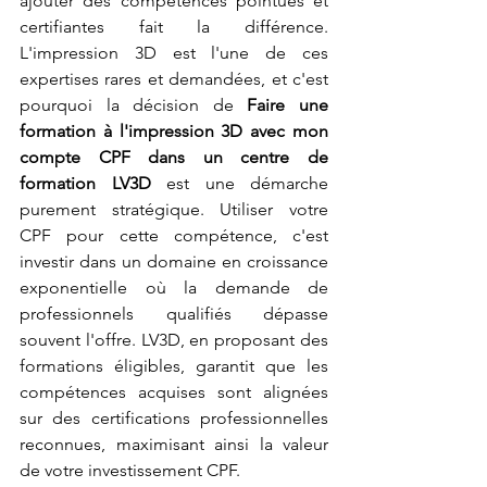
ajouter des compétences pointues et 
certifiantes fait la différence. 
L'impression 3D est l'une de ces 
expertises rares et demandées, et c'est 
pourquoi la décision de 
Faire une 
formation à l'impression 3D avec mon 
compte CPF dans un centre de 
formation LV3D
 est une démarche 
purement stratégique. Utiliser votre 
CPF pour cette compétence, c'est 
investir dans un domaine en croissance 
exponentielle où la demande de 
professionnels qualifiés dépasse 
souvent l'offre. LV3D, en proposant des 
formations éligibles, garantit que les 
compétences acquises sont alignées 
sur des certifications professionnelles 
reconnues, maximisant ainsi la valeur 
de votre investissement CPF.