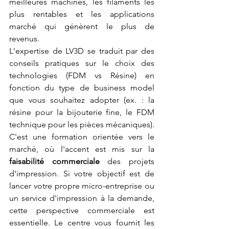
meilleures machines, les filaments les 
plus rentables et les applications 
marché qui génèrent le plus de 
revenus.
L'expertise de LV3D se traduit par des 
conseils pratiques sur le choix des 
technologies (FDM vs Résine) en 
fonction du type de business model 
que vous souhaitez adopter (ex. : la 
résine pour la bijouterie fine, le FDM 
technique pour les pièces mécaniques). 
C'est une formation orientée vers le 
marché, où l'accent est mis sur la 
faisabilité commerciale
 des projets 
d'impression. Si votre objectif est de 
lancer votre propre micro-entreprise ou 
un service d'impression à la demande, 
cette perspective commerciale est 
essentielle. Le centre vous fournit les 