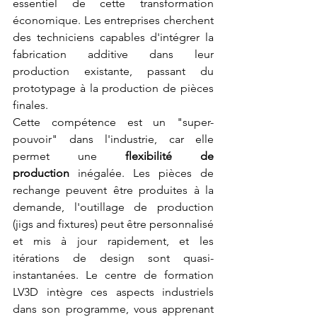
essentiel de cette transformation 
économique. Les entreprises cherchent 
des techniciens capables d'intégrer la 
fabrication additive dans leur 
production existante, passant du 
prototypage à la production de pièces 
finales.
Cette compétence est un "super-
pouvoir" dans l'industrie, car elle 
permet une 
flexibilité de 
production
 inégalée. Les pièces de 
rechange peuvent être produites à la 
demande, l'outillage de production 
(jigs and fixtures) peut être personnalisé 
et mis à jour rapidement, et les 
itérations de design sont quasi-
instantanées. Le centre de formation 
LV3D intègre ces aspects industriels 
dans son programme, vous apprenant 