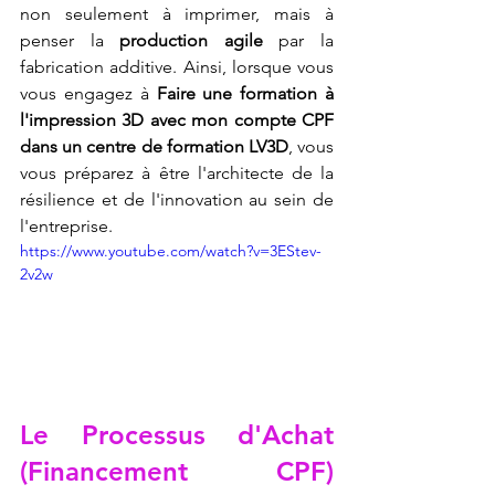
non seulement à imprimer, mais à 
penser la 
production agile
 par la 
fabrication additive. Ainsi, lorsque vous 
vous engagez à 
Faire une formation à 
l'impression 3D avec mon compte CPF 
dans un centre de formation LV3D
, vous 
vous préparez à être l'architecte de la 
résilience et de l'innovation au sein de 
l'entreprise.
https://www.youtube.com/watch?v=3EStev-
2v2w
Le Processus d'Achat 
(Financement CPF) 