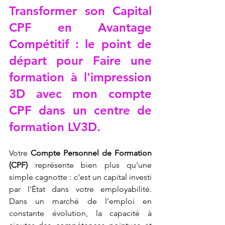
Transformer son Capital 
CPF en Avantage 
Compétitif : le point de 
départ pour 
Faire une 
formation à l'impression 
3D avec mon compte 
CPF dans un centre de 
formation LV3D
.
Votre 
Compte Personnel de Formation 
(CPF)
 représente bien plus qu'une 
simple cagnotte : c'est un capital investi 
par l'État dans votre employabilité. 
Dans un marché de l'emploi en 
constante évolution, la capacité à 