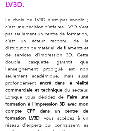
LV3D
.
Le choix de LV3D n'est pas anodin ; 
c'est une décision d'affaires. LV3D n'est 
pas seulement un centre de formation, 
c'est un acteur reconnu de la 
distribution de matériel, de filaments et 
de services d'impression 3D. Cette 
double casquette garantit que 
l'enseignement prodigué est non 
seulement académique, mais aussi 
profondément 
ancré dans la réalité 
commerciale et technique
 du secteur. 
Lorsque vous décidez de 
Faire une 
formation à l'impression 3D avec mon 
compte CPF dans un centre de 
formation LV3D
, vous accédez à un 
réseau d'experts qui connaissent les 