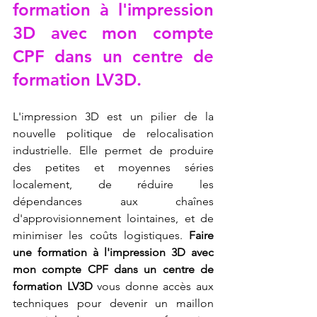
formation à l'impression 
3D avec mon compte 
CPF dans un centre de 
formation LV3D
.
L'impression 3D est un pilier de la 
nouvelle politique de relocalisation 
industrielle. Elle permet de produire 
des petites et moyennes séries 
localement, de réduire les 
dépendances aux chaînes 
d'approvisionnement lointaines, et de 
minimiser les coûts logistiques. 
Faire 
une formation à l'impression 3D avec 
mon compte CPF dans un centre de 
formation LV3D
 vous donne accès aux 
techniques pour devenir un maillon 