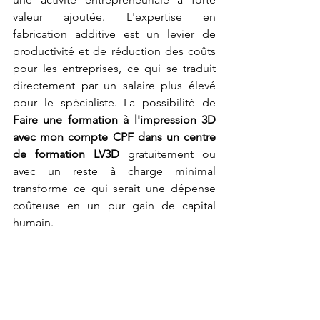
valeur ajoutée. L'expertise en 
fabrication additive est un levier de 
productivité et de réduction des coûts 
pour les entreprises, ce qui se traduit 
directement par un salaire plus élevé 
pour le spécialiste. La possibilité de 
Faire une formation à l'impression 3D 
avec mon compte CPF dans un centre 
de formation LV3D
 gratuitement ou 
avec un reste à charge minimal 
transforme ce qui serait une dépense 
coûteuse en un pur gain de capital 
humain.