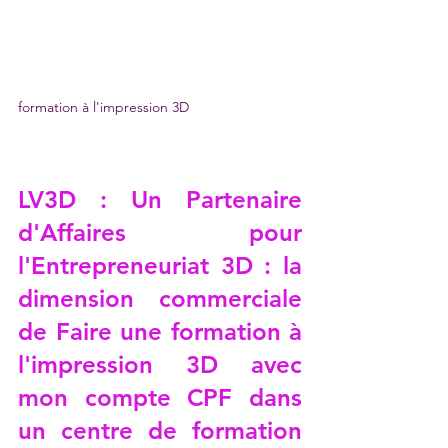
formation à l'impression 3D
LV3D : Un Partenaire 
d'Affaires pour 
l'Entrepreneuriat 3D : la 
dimension commerciale 
de 
Faire une formation à 
l'impression 3D avec 
mon compte CPF dans 
un centre de formation 