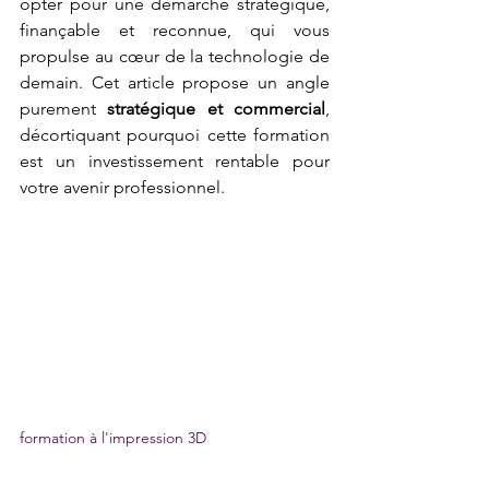
opter pour une démarche stratégique, 
finançable et reconnue, qui vous 
propulse au cœur de la technologie de 
demain. Cet article propose un angle 
purement 
stratégique et commercial
, 
décortiquant pourquoi cette formation 
est un investissement rentable pour 
votre avenir professionnel.
formation à l'impression 3D