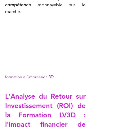
compétence
 monnayable sur le 
marché.
formation à l'impression 3D
L'Analyse du Retour sur 
Investissement (ROI) de 
la Formation LV3D : 
l'impact financier de 