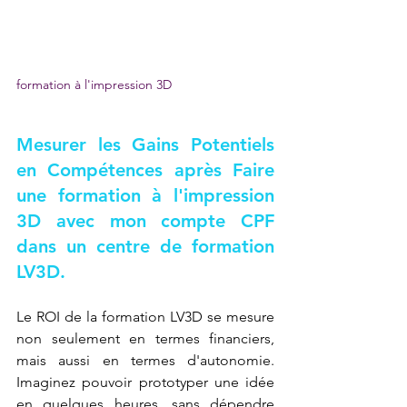
formation à l'impression 3D
Mesurer les Gains Potentiels 
en Compétences après 
Faire 
une formation à l'impression 
3D avec mon compte CPF 
dans un centre de formation 
LV3D
.
Le ROI de la formation LV3D se mesure 
non seulement en termes financiers, 
mais aussi en termes d'autonomie. 
Imaginez pouvoir prototyper une idée 
en quelques heures, sans dépendre 