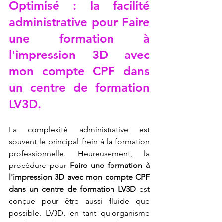
Optimisé : la facilité 
administrative pour 
Faire 
une formation à 
l'impression 3D avec 
mon compte CPF dans 
un centre de formation 
LV3D
.
La complexité administrative est 
souvent le principal frein à la formation 
professionnelle. Heureusement, la 
procédure pour 
Faire une formation à 
l'impression 3D avec mon compte CPF 
dans un centre de formation LV3D
 est 
conçue pour être aussi fluide que 
possible. LV3D, en tant qu'organisme 