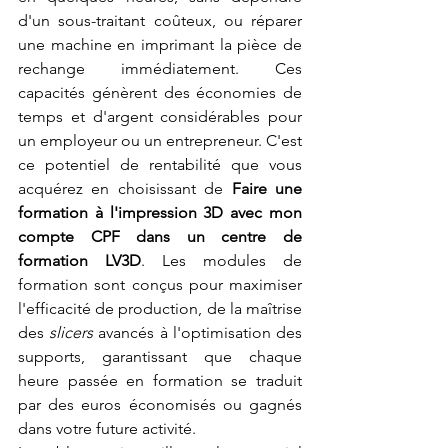
d'un sous-traitant coûteux, ou réparer 
une machine en imprimant la pièce de 
rechange immédiatement. Ces 
capacités génèrent des économies de 
temps et d'argent considérables pour 
un employeur ou un entrepreneur. C'est 
ce potentiel de rentabilité que vous 
acquérez en choisissant de 
Faire une 
formation à l'impression 3D avec mon 
compte CPF dans un centre de 
formation LV3D
. Les modules de 
formation sont conçus pour maximiser 
l'efficacité de production, de la maîtrise 
des 
slicers
 avancés à l'optimisation des 
supports, garantissant que chaque 
heure passée en formation se traduit 
par des euros économisés ou gagnés 
dans votre future activité.