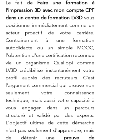
Le fait de 
Faire une formation à 
l'impression 3D avec mon compte CPF 
dans un centre de formation LV3D
 vous 
positionne immédiatement comme un 
acteur proactif de votre carrière. 
Contrairement à une formation 
autodidacte ou un simple MOOC, 
l'obtention d'une certification reconnue 
via un organisme Qualiopi comme 
LV3D crédibilise instantanément votre 
profil auprès des recruteurs. C'est 
l'argument commercial qui prouve non 
seulement votre connaissance 
technique, mais aussi votre capacité à 
vous engager dans un parcours 
structuré et validé par des experts. 
L'objectif ultime de cette démarche 
n'est pas seulement d'apprendre, mais 
de détenir une 
preuve de 