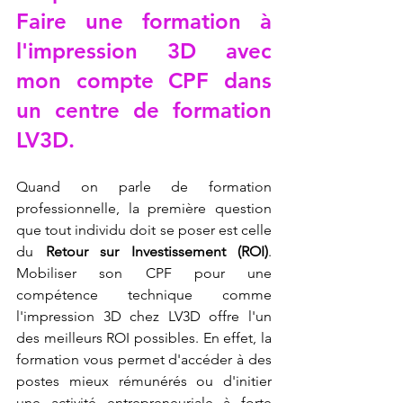
Faire une formation à 
l'impression 3D avec 
mon compte CPF dans 
un centre de formation 
LV3D
.
Quand on parle de formation 
professionnelle, la première question 
que tout individu doit se poser est celle 
du 
Retour sur Investissement (ROI)
. 
Mobiliser son CPF pour une 
compétence technique comme 
l'impression 3D chez LV3D offre l'un 
des meilleurs ROI possibles. En effet, la 
formation vous permet d'accéder à des 
postes mieux rémunérés ou d'initier 
une activité entrepreneuriale à forte 