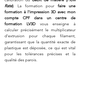
Rate
)
. La formation pour 
faire une 
formation à l'impression 3D avec mon 
compte CPF dans un centre de 
formation LV3D
 vous enseigne à 
calculer précisément le multiplicateur 
d'extrusion pour chaque filament, 
garantissant que la quantité exacte de 
plastique est déposée, ce qui est vital 
pour les tolérances précises et la 
qualité des parois.