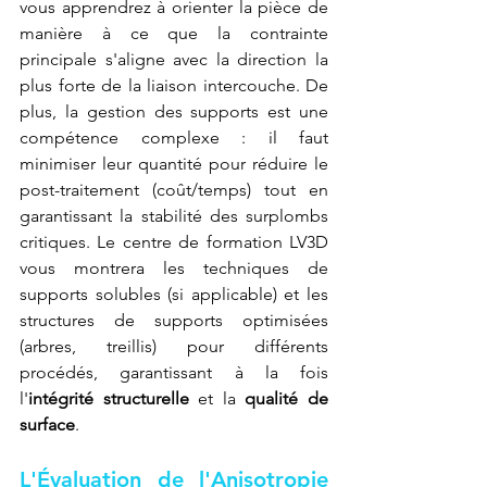
vous apprendrez à orienter la pièce de 
manière à ce que la contrainte 
principale s'aligne avec la direction la 
plus forte de la liaison intercouche. De 
plus, la gestion des supports est une 
compétence complexe : il faut 
minimiser leur quantité pour réduire le 
post-traitement (coût/temps) tout en 
garantissant la stabilité des surplombs 
critiques. Le centre de formation LV3D 
vous montrera les techniques de 
supports solubles (si applicable) et les 
structures de supports optimisées 
(arbres, treillis) pour différents 
procédés, garantissant à la fois 
l'
intégrité structurelle
 et la 
qualité de 
surface
.
L'Évaluation de l'Anisotropie 