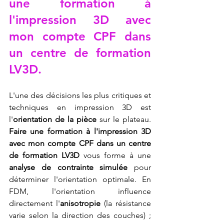
une formation à 
l'impression 3D avec 
mon compte CPF dans 
un centre de formation 
LV3D
.
L'une des décisions les plus critiques et 
techniques en impression 3D est 
l'
orientation de la pièce
 sur le plateau. 
Faire une formation à l'impression 3D 
avec mon compte CPF dans un centre 
de formation LV3D
 vous forme à une 
analyse de contrainte simulée
 pour 
déterminer l'orientation optimale. En 
FDM, l'orientation influence 
directement l'
anisotropie
 (la résistance 
varie selon la direction des couches) ; 