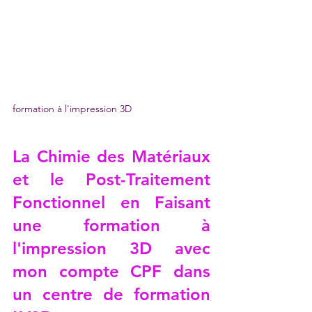
formation à l'impression 3D
La Chimie des Matériaux 
et le Post-Traitement 
Fonctionnel en 
Faisant 
une formation à 
l'impression 3D avec 
mon compte CPF dans 
un centre de formation 