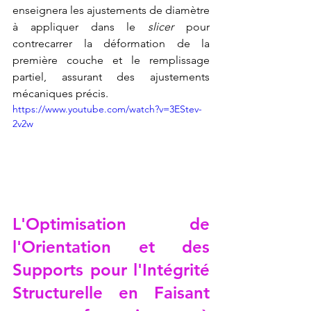
enseignera les ajustements de diamètre 
à appliquer dans le 
slicer
 pour 
contrecarrer la déformation de la 
première couche et le remplissage 
partiel, assurant des ajustements 
mécaniques précis.
https://www.youtube.com/watch?v=3EStev-
2v2w
L'Optimisation de 
l'Orientation et des 
Supports pour l'Intégrité 
Structurelle en 
Faisant 