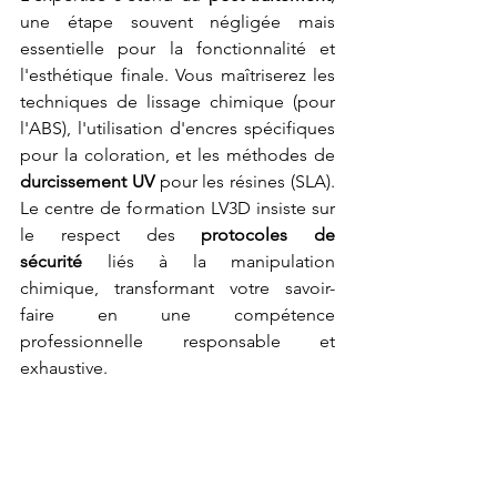
une étape souvent négligée mais 
essentielle pour la fonctionnalité et 
l'esthétique finale. Vous maîtriserez les 
techniques de lissage chimique (pour 
l'ABS), l'utilisation d'encres spécifiques 
pour la coloration, et les méthodes de 
durcissement UV
 pour les résines (SLA). 
Le centre de formation LV3D insiste sur 
le respect des 
protocoles de 
sécurité
 liés à la manipulation 
chimique, transformant votre savoir-
faire en une compétence 
professionnelle responsable et 
exhaustive.