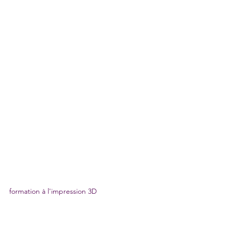
formation à l'impression 3D