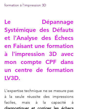
formation à l'impression 3D
Le Dépannage 
Systémique des Défauts 
et l'Analyse des Échecs 
en 
Faisant une formation 
à l'impression 3D avec 
mon compte CPF dans 
un centre de formation 
LV3D
.
L'expertise technique ne se mesure pas 
à la seule réussite des impressions 
faciles, mais à la capacité à 
diagnostiquer et corriger les échecs 