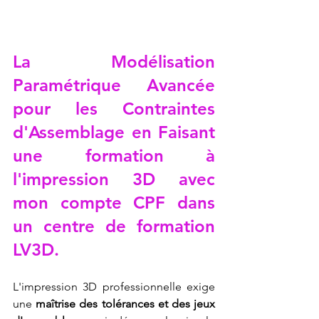
La Modélisation 
Paramétrique Avancée 
pour les Contraintes 
d'Assemblage en 
Faisant 
une formation à 
l'impression 3D avec 
mon compte CPF dans 
un centre de formation 
LV3D
.
L'impression 3D professionnelle exige 
une 
maîtrise des tolérances et des jeux 