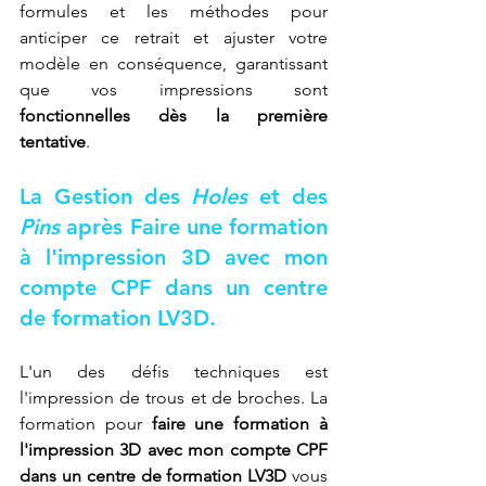
formules et les méthodes pour 
anticiper ce retrait et ajuster votre 
modèle en conséquence, garantissant 
que vos impressions sont 
fonctionnelles dès la première 
tentative
.
La Gestion des 
Holes
 et des 
Pins
 après 
Faire une formation 
à l'impression 3D avec mon 
compte CPF dans un centre 
de formation LV3D
.
L'un des défis techniques est 
l'impression de trous et de broches. La 
formation pour 
faire une formation à 
l'impression 3D avec mon compte CPF 
dans un centre de formation LV3D
 vous 