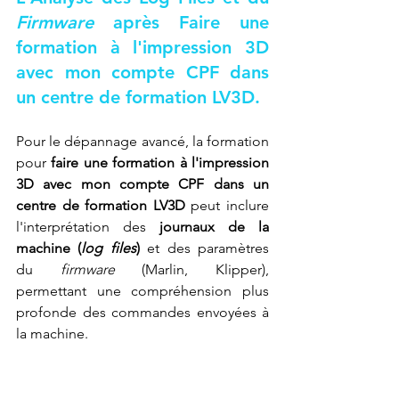
Firmware
 après 
Faire une 
formation à l'impression 3D 
avec mon compte CPF dans 
un centre de formation LV3D
.
Pour le dépannage avancé, la formation 
pour 
faire une formation à l'impression 
3D avec mon compte CPF dans un 
centre de formation LV3D
 peut inclure 
l'interprétation des 
journaux de la 
machine (
log files
)
 et des paramètres 
du 
firmware
 (Marlin, Klipper), 
permettant une compréhension plus 
profonde des commandes envoyées à 
la machine.