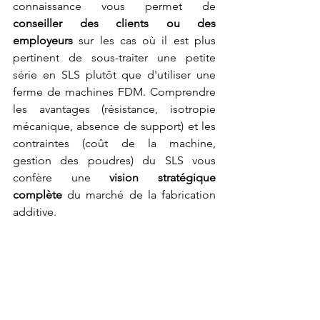
connaissance vous permet de 
conseiller des clients ou des 
employeurs
 sur les cas où il est plus 
pertinent de sous-traiter une petite 
série en SLS plutôt que d'utiliser une 
ferme de machines FDM. Comprendre 
les avantages (résistance, isotropie 
mécanique, absence de support) et les 
contraintes (coût de la machine, 
gestion des poudres) du SLS vous 
confère une 
vision stratégique 
complète
 du marché de la fabrication 
additive.