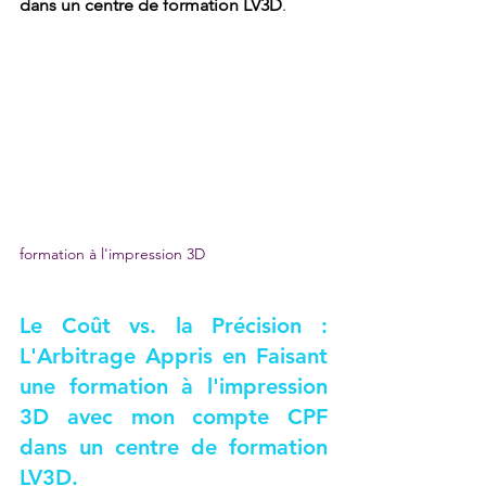
dans un centre de formation LV3D
.
formation à l'impression 3D
Le Coût vs. la Précision : 
L'Arbitrage Appris en 
Faisant 
une formation à l'impression 
3D avec mon compte CPF 
dans un centre de formation 
LV3D
.