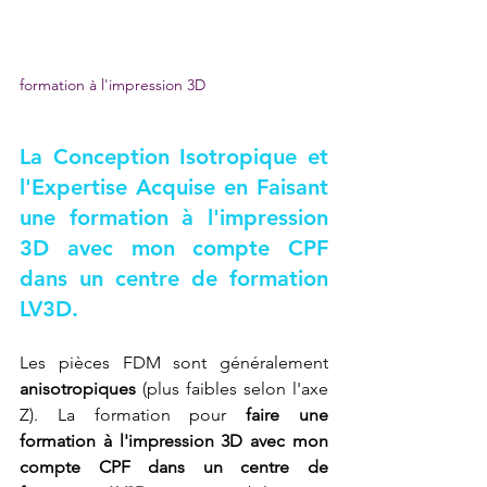
formation à l'impression 3D
La Conception Isotropique et 
l'Expertise Acquise en 
Faisant 
une formation à l'impression 
3D avec mon compte CPF 
dans un centre de formation 
LV3D
.
Les pièces FDM sont généralement 
anisotropiques
 (plus faibles selon l'axe 
Z). La formation pour 
faire une 
formation à l'impression 3D avec mon 
compte CPF dans un centre de 