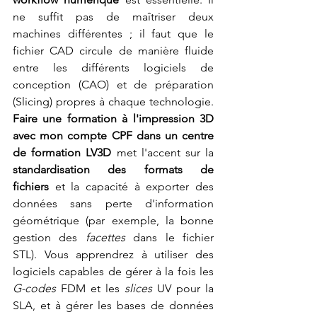
ne suffit pas de maîtriser deux 
machines différentes ; il faut que le 
fichier CAD circule de manière fluide 
entre les différents logiciels de 
conception (CAO) et de préparation 
(Slicing) propres à chaque technologie. 
Faire une formation à l'impression 3D 
avec mon compte CPF dans un centre 
de formation LV3D
 met l'accent sur la 
standardisation des formats de 
fichiers
 et la capacité à exporter des 
données sans perte d'information 
géométrique (par exemple, la bonne 
gestion des 
facettes
 dans le fichier 
STL). Vous apprendrez à utiliser des 
logiciels capables de gérer à la fois les 
G-codes
 FDM et les 
slices
 UV pour la 
SLA, et à gérer les bases de données 