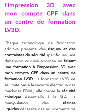
l'impression 3D avec 
mon compte CPF dans 
un centre de formation 
LV3D
.
Chaque technologie de fabrication 
additive présente des 
risques et des 
contraintes de sécurité
 spécifiques, une 
dimension cruciale abordée en 
faisant 
une formation à l'impression 3D avec 
mon compte CPF dans un centre de 
formation LV3D
. La formation LV3D ne 
se limite pas à la sécurité électrique des 
machines FDM ; elle couvre la 
sécurité 
chimique
 essentielle à la SLA. La 
manipulation des 
résines 
liquides
 nécessite des équipements de 