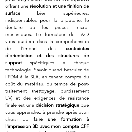
offrant une 
résolution et une finition de 
surface
 bien supérieures, 
indispensables pour la bijouterie, le 
dentaire ou les pièces micro-
mécaniques. Le formateur de LV3D 
vous guidera dans la compréhension 
de l'impact des 
contraintes 
d'orientation et des structures de 
support
 spécifiques à chaque 
technologie. Savoir quand basculer de 
l'FDM à la SLA, en tenant compte du 
coût du matériau, du temps de post-
traitement (nettoyage, durcissement 
UV) et des exigences de résistance 
finale est une 
décision stratégique
 que 
vous apprendrez à prendre après avoir 
choisi de 
faire une formation à 
l'impression 3D avec mon compte CPF 