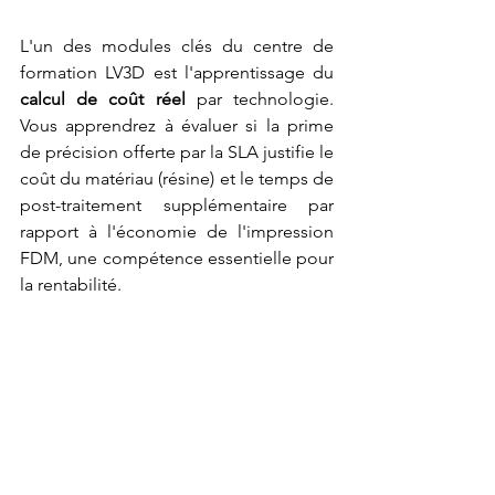
L'un des modules clés du centre de 
formation LV3D est l'apprentissage du 
calcul de coût réel
 par technologie. 
Vous apprendrez à évaluer si la prime 
de précision offerte par la SLA justifie le 
coût du matériau (résine) et le temps de 
post-traitement supplémentaire par 
rapport à l'économie de l'impression 
FDM, une compétence essentielle pour 
la rentabilité.