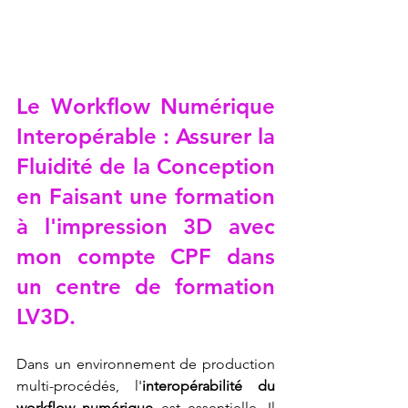
Le Workflow Numérique 
Interopérable : Assurer la 
Fluidité de la Conception 
en 
Faisant une formation 
à l'impression 3D avec 
mon compte CPF dans 
un centre de formation 
LV3D
.
Dans un environnement de production 
multi-procédés, l'
interopérabilité du 
workflow numérique
 est essentielle. Il 