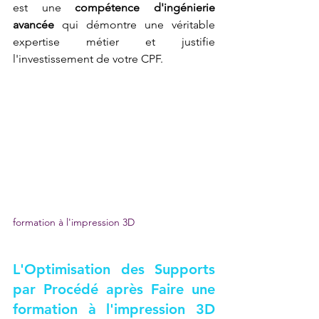
est une 
compétence d'ingénierie 
avancée
 qui démontre une véritable 
expertise métier et justifie 
l'investissement de votre CPF.
formation à l'impression 3D
L'Optimisation des Supports 
par Procédé après 
Faire une 
formation à l'impression 3D 