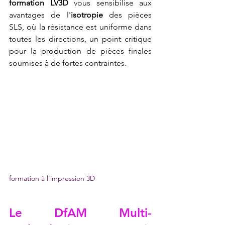
formation LV3D
 vous sensibilise aux 
avantages de l'
isotropie
 des pièces 
SLS, où la résistance est uniforme dans 
toutes les directions, un point critique 
pour la production de pièces finales 
soumises à de fortes contraintes.
formation à l'impression 3D
Le DfAM Multi-