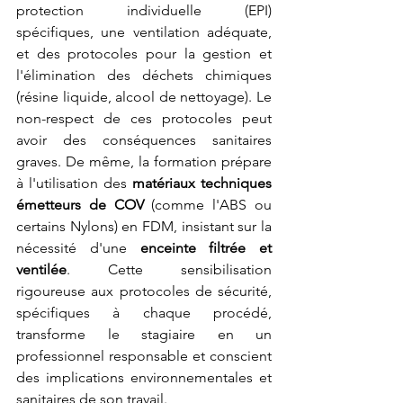
protection individuelle (EPI) 
spécifiques, une ventilation adéquate, 
et des protocoles pour la gestion et 
l'élimination des déchets chimiques 
(résine liquide, alcool de nettoyage). Le 
non-respect de ces protocoles peut 
avoir des conséquences sanitaires 
graves. De même, la formation prépare 
à l'utilisation des 
matériaux techniques 
émetteurs de COV
 (comme l'ABS ou 
certains Nylons) en FDM, insistant sur la 
nécessité d'une 
enceinte filtrée et 
ventilée
. Cette sensibilisation 
rigoureuse aux protocoles de sécurité, 
spécifiques à chaque procédé, 
transforme le stagiaire en un 
professionnel responsable et conscient 
des implications environnementales et 
sanitaires de son travail.