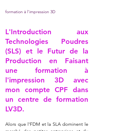
formation à l'impression 3D
L'Introduction aux 
Technologies Poudres 
(SLS) et le Futur de la 
Production en 
Faisant 
une formation à 
l'impression 3D avec 
mon compte CPF dans 
un centre de formation 
LV3D
.
Alors que l'FDM et la SLA dominent le 