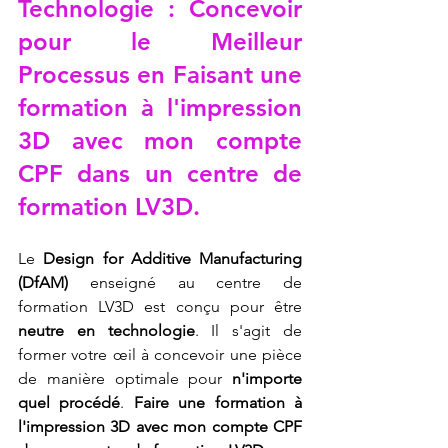
Technologie : Concevoir 
pour le Meilleur 
Processus en 
Faisant une 
formation à l'impression 
3D avec mon compte 
CPF dans un centre de 
formation LV3D
.
Le 
Design for Additive Manufacturing 
(DfAM)
 enseigné au centre de 
formation LV3D est conçu pour être 
neutre en technologie
. Il s'agit de 
former votre œil à concevoir une pièce 
de manière optimale pour 
n'importe 
quel procédé
. 
Faire une formation à 
l'impression 3D avec mon compte CPF 