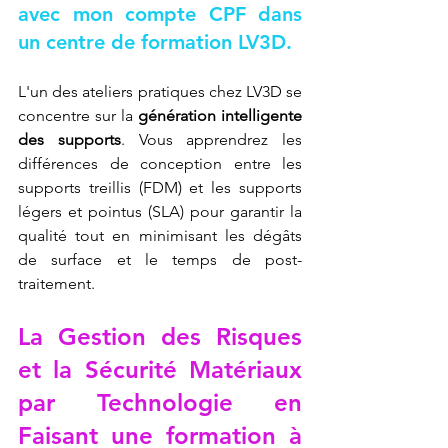
avec mon compte CPF dans 
un centre de formation LV3D
.
L'un des ateliers pratiques chez LV3D se 
concentre sur la 
génération intelligente 
des supports
. Vous apprendrez les 
différences de conception entre les 
supports treillis (FDM) et les supports 
légers et pointus (SLA) pour garantir la 
qualité tout en minimisant les dégâts 
de surface et le temps de post-
traitement.
La Gestion des Risques 
et la Sécurité Matériaux 
par Technologie en 
Faisant une formation à 