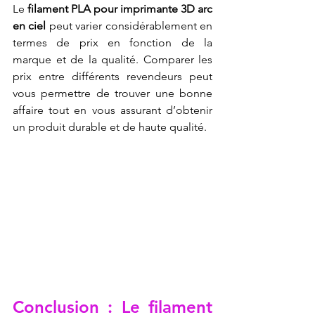
Le 
filament PLA pour imprimante 3D arc 
en ciel
 peut varier considérablement en 
termes de prix en fonction de la 
marque et de la qualité. Comparer les 
prix entre différents revendeurs peut 
vous permettre de trouver une bonne 
affaire tout en vous assurant d’obtenir 
un produit durable et de haute qualité.
Conclusion : Le filament 