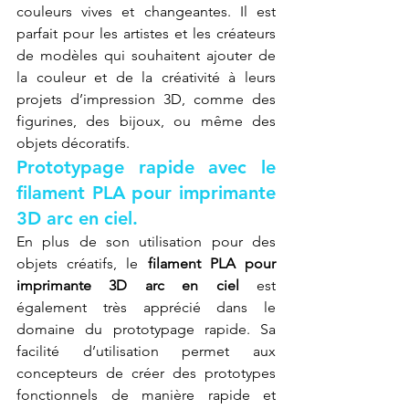
couleurs vives et changeantes. Il est 
parfait pour les artistes et les créateurs 
de modèles qui souhaitent ajouter de 
la couleur et de la créativité à leurs 
projets d’impression 3D, comme des 
figurines, des bijoux, ou même des 
objets décoratifs.
Prototypage rapide avec le 
filament PLA pour imprimante 
3D arc en ciel.
En plus de son utilisation pour des 
objets créatifs, le 
filament PLA pour 
imprimante 3D arc en ciel
 est 
également très apprécié dans le 
domaine du prototypage rapide. Sa 
facilité d’utilisation permet aux 
concepteurs de créer des prototypes 
fonctionnels de manière rapide et 