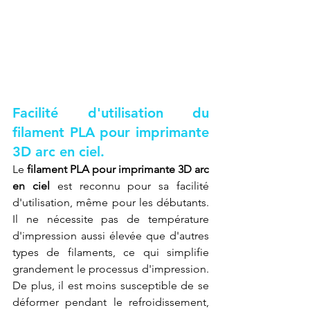
Facilité d'utilisation du 
filament PLA pour imprimante 
3D arc en ciel.
Le 
filament PLA pour imprimante 3D arc 
en ciel
 est reconnu pour sa facilité 
d'utilisation, même pour les débutants. 
Il ne nécessite pas de température 
d'impression aussi élevée que d'autres 
types de filaments, ce qui simplifie 
grandement le processus d'impression. 
De plus, il est moins susceptible de se 
déformer pendant le refroidissement, 