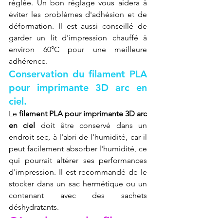
réglée. Un bon réglage vous aidera à 
éviter les problèmes d'adhésion et de 
déformation. Il est aussi conseillé de 
garder un lit d'impression chauffé à 
environ 60°C pour une meilleure 
adhérence.
Conservation du filament PLA 
pour imprimante 3D arc en 
ciel.
Le 
filament PLA pour imprimante 3D arc 
en ciel
 doit être conservé dans un 
endroit sec, à l'abri de l'humidité, car il 
peut facilement absorber l'humidité, ce 
qui pourrait altérer ses performances 
d'impression. Il est recommandé de le 
stocker dans un sac hermétique ou un 
contenant avec des sachets 
déshydratants.