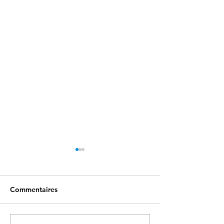
Commentaires