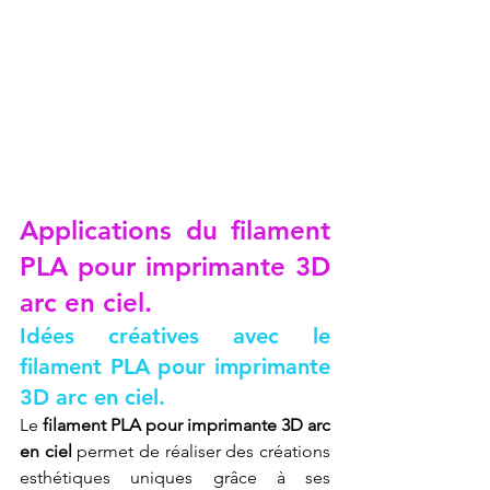
Applications du filament 
PLA pour imprimante 3D 
arc en ciel.
Idées créatives avec le 
filament PLA pour imprimante 
3D arc en ciel.
Le 
filament PLA pour imprimante 3D arc 
en ciel
 permet de réaliser des créations 
esthétiques uniques grâce à ses 