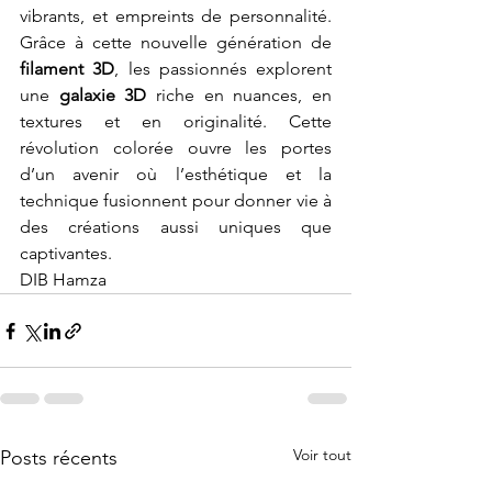
vibrants, et empreints de personnalité. 
Grâce à cette nouvelle génération de 
filament 3D
, les passionnés explorent 
une 
galaxie 3D
 riche en nuances, en 
textures et en originalité. Cette 
révolution colorée ouvre les portes 
d’un avenir où l’esthétique et la 
technique fusionnent pour donner vie à 
des créations aussi uniques que 
captivantes.
DIB Hamza
Voir tout
Posts récents