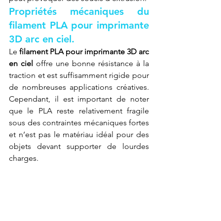
Propriétés mécaniques du 
filament PLA pour imprimante 
3D arc en ciel.
Le 
filament PLA pour imprimante 3D arc 
en ciel
 offre une bonne résistance à la 
traction et est suffisamment rigide pour 
de nombreuses applications créatives. 
Cependant, il est important de noter 
que le PLA reste relativement fragile 
sous des contraintes mécaniques fortes 
et n’est pas le matériau idéal pour des 
objets devant supporter de lourdes 
charges.