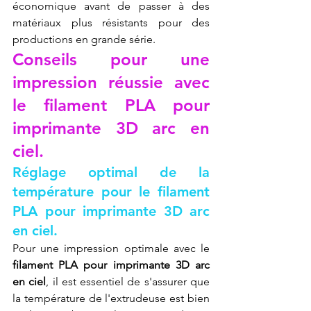
économique avant de passer à des 
matériaux plus résistants pour des 
productions en grande série.
Conseils pour une 
impression réussie avec 
le filament PLA pour 
imprimante 3D arc en 
ciel.
Réglage optimal de la 
température pour le filament 
PLA pour imprimante 3D arc 
en ciel.
Pour une impression optimale avec le 
filament PLA pour imprimante 3D arc 
en ciel
, il est essentiel de s'assurer que 
la température de l'extrudeuse est bien 