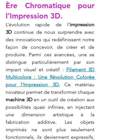
Ère Chromatique pour 
l’Impression 3D.
L’évolution rapide de l’
impression 
3D
 continue de nous surprendre avec 
des innovations qui redéfinissent notre 
façon de concevoir, de créer et de 
produire. Parmi ces avancées, une se 
distingue particulièrement par son 
impact visuel et créatif : 
Filament 3D 
Multicolore : Une Révolution Colorée 
pour l'Impression 3D.
 Ce matériau 
novateur permet de transformer chaque 
machine 3D
 en un outil de création aux 
possibilités quasi infinies, en injectant 
une dimension artistique à la 
fabrication additive. Les objets 
imprimés ne sont plus seulement 
fonctionnels, ils deviennent expressifs, 