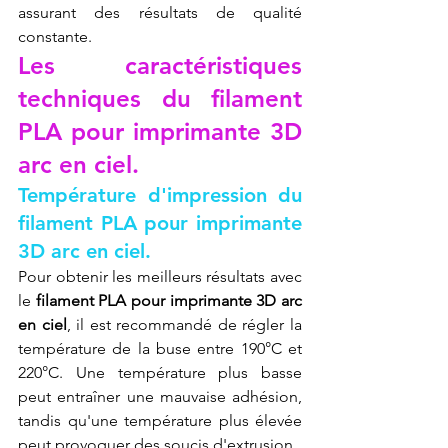
assurant des résultats de qualité 
constante.
Les caractéristiques 
techniques du filament 
PLA pour imprimante 3D 
arc en ciel.
Température d'impression du 
filament PLA pour imprimante 
3D arc en ciel.
Pour obtenir les meilleurs résultats avec 
le 
filament PLA pour imprimante 3D arc 
en ciel
, il est recommandé de régler la 
température de la buse entre 190°C et 
220°C. Une température plus basse 
peut entraîner une mauvaise adhésion, 
tandis qu'une température plus élevée 
peut provoquer des soucis d'extrusion.