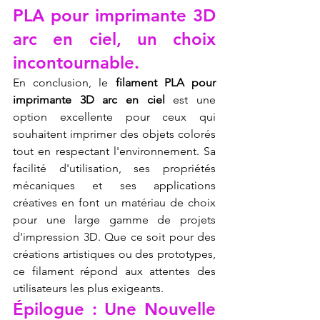
PLA pour imprimante 3D 
arc en ciel, un choix 
incontournable.
En conclusion, le 
filament PLA pour 
imprimante 3D arc en ciel
 est une 
option excellente pour ceux qui 
souhaitent imprimer des objets colorés 
tout en respectant l'environnement. Sa 
facilité d'utilisation, ses propriétés 
mécaniques et ses applications 
créatives en font un matériau de choix 
pour une large gamme de projets 
d'impression 3D. Que ce soit pour des 
créations artistiques ou des prototypes, 
ce filament répond aux attentes des 
utilisateurs les plus exigeants.
Épilogue : Une Nouvelle 