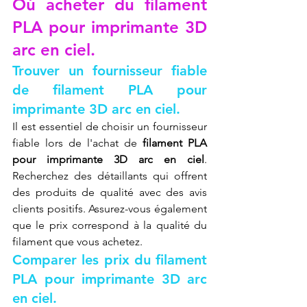
Où acheter du filament 
PLA pour imprimante 3D 
arc en ciel.
Trouver un fournisseur fiable 
de filament PLA pour 
imprimante 3D arc en ciel.
Il est essentiel de choisir un fournisseur 
fiable lors de l'achat de 
filament PLA 
pour imprimante 3D arc en ciel
. 
Recherchez des détaillants qui offrent 
des produits de qualité avec des avis 
clients positifs. Assurez-vous également 
que le prix correspond à la qualité du 
filament que vous achetez.
Comparer les prix du filament 
PLA pour imprimante 3D arc 
en ciel.