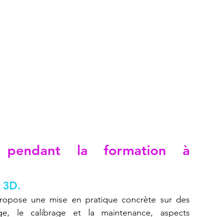
 pendant la formation à 
 3D.
ropose une mise en pratique concrète sur des 
e, le calibrage et la maintenance, aspects 