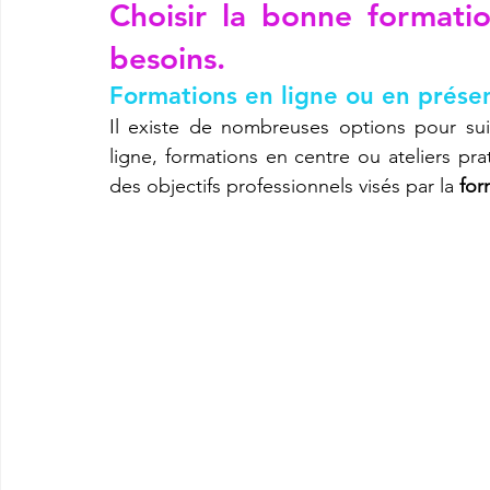
Choisir la bonne formatio
besoins.
Formations en ligne ou en présen
Il existe de nombreuses options pour su
ligne, formations en centre ou ateliers pr
des objectifs professionnels visés par la 
for