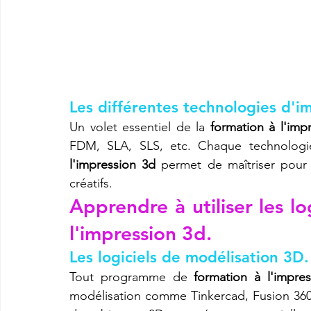
Les différentes technologies d'i
Un volet essentiel de la 
formation à l'imp
FDM, SLA, SLS, etc. Chaque technologie
l'impression 3d
 permet de maîtriser pour 
créatifs.
Apprendre à utiliser les lo
l'impression 3d.
Les logiciels de modélisation 3D.
Tout programme de 
formation à l'impre
modélisation comme Tinkercad, Fusion 360 