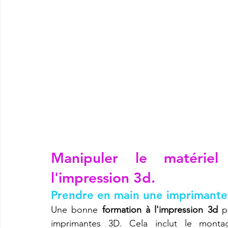
Manipuler le matériel
l'impression 3d.
Prendre en main une imprimante
Une bonne 
formation à l'impression 3d
 p
imprimantes 3D. Cela inclut le montag