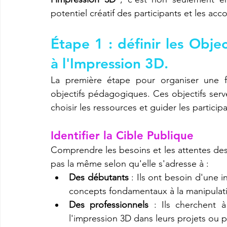
potentiel créatif des participants et les a
Étape 1 : définir les Obje
à l'Impression 3D.
La première étape pour organiser une fo
objectifs pédagogiques. Ces objectifs serve
choisir les ressources et guider les partici
Identifier la Cible Publique
Comprendre les besoins et les attentes des 
pas la même selon qu'elle s'adresse à :
Des débutants
 : Ils ont besoin d'une 
concepts fondamentaux à la manipulat
Des professionnels
 : Ils cherchent 
l'impression 3D dans leurs projets ou p