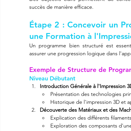
succès de manière efficace.
Étape 2 : Concevoir un Pr
une Formation à l'Impress
Un programme bien structuré est essentie
assurer une progression logique dans l'app
Exemple de Structure de Progr
Niveau Débutant
Introduction Générale à l'Impression 3
Présentation des technologies pri
Historique de l'impression 3D et a
Découverte des Matériaux et des Mac
Explication des différents filament
Exploration des composants d'un