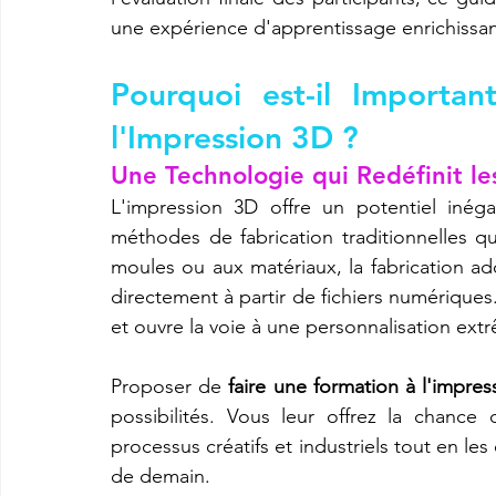
une expérience d'apprentissage enrichissan
Pourquoi est-il Importa
l'Impression 3D ?
Une Technologie qui Redéfinit les
L'impression 3D offre un potentiel inég
méthodes de fabrication traditionnelles qu
moules ou aux matériaux, la fabrication a
directement à partir de fichiers numériques.
et ouvre la voie à une personnalisation ext
Proposer de 
faire une formation à l'impre
possibilités. Vous leur offrez la chance 
processus créatifs et industriels tout en le
de demain.