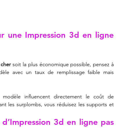
ur une Impression 3d en ligne 
 cher
 soit la plus économique possible, pensez à 
odèle avec un taux de remplissage faible mais 
e modèle influencent directement le coût de 
tant les surplombs, vous réduisez les supports et 
 d’Impression 3d en ligne pas 