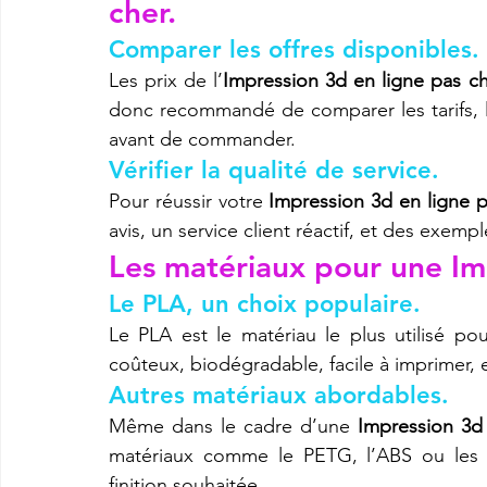
cher.
Comparer les offres disponibles.
Les prix de l’
Impression 3d en ligne pas c
donc recommandé de comparer les tarifs, les
avant de commander.
Vérifier la qualité de service.
Pour réussir votre 
Impression 3d en ligne p
avis, un service client réactif, et des exempl
Les matériaux pour une Imp
Le PLA, un choix populaire.
Le PLA est le matériau le plus utilisé pou
coûteux, biodégradable, facile à imprimer,
Autres matériaux abordables.
Même dans le cadre d’une 
Impression 3d
matériaux comme le PETG, l’ABS ou les ré
finition souhaitée.