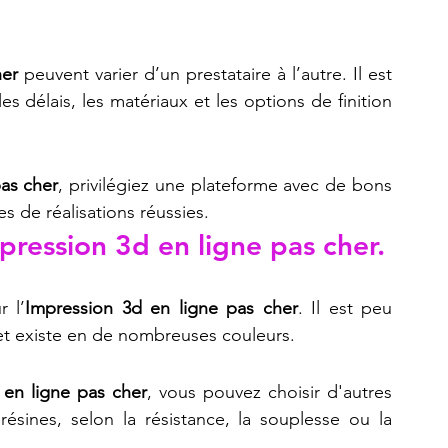
her
 peuvent varier d’un prestataire à l’autre. Il est 
 délais, les matériaux et les options de finition 
as cher
, privilégiez une plateforme avec de bons 
es de réalisations réussies.
ression 3d en ligne pas cher.
r l’
Impression 3d en ligne pas cher
. Il est peu 
 et existe en de nombreuses couleurs.
 en ligne pas cher
, vous pouvez choisir d'autres 
sines, selon la résistance, la souplesse ou la 