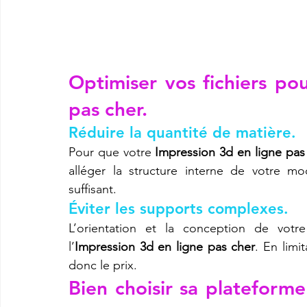
Optimiser vos fichiers po
pas cher.
Réduire la quantité de matière.
Pour que votre 
Impression 3d en ligne pas
alléger la structure interne de votre m
suffisant.
Éviter les supports complexes.
L’orientation et la conception de votr
l’
Impression 3d en ligne pas cher
. En limi
donc le prix.
Bien choisir sa plateforme