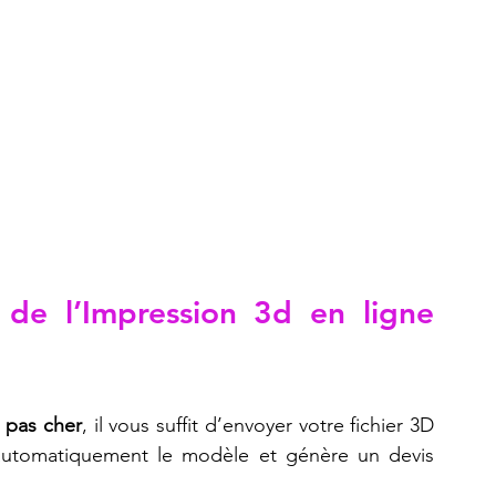
de l’Impression 3d en ligne 
 pas cher
, il vous suffit d’envoyer votre fichier 3D 
 automatiquement le modèle et génère un devis 