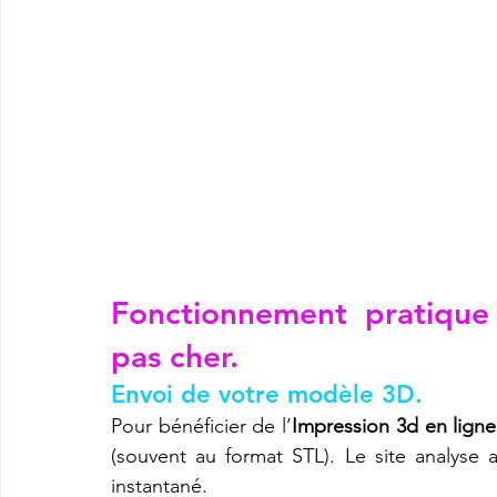
Fonctionnement pratique 
pas cher.
Envoi de votre modèle 3D.
Pour bénéficier de l’
Impression 3d en ligne
(souvent au format STL). Le site analyse
instantané.