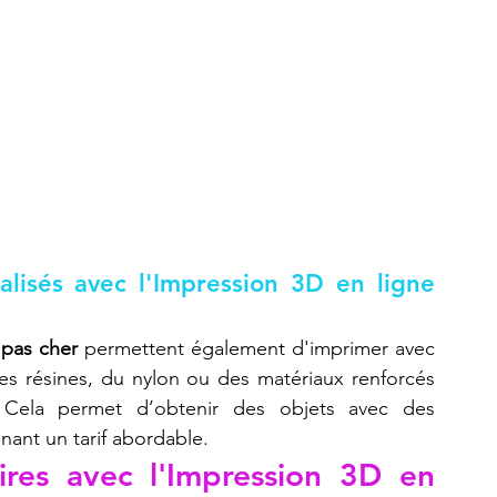
lisés avec l'Impression 3D en ligne 
 pas cher
 permettent également d'imprimer avec 
es résines, du nylon ou des matériaux renforcés 
 Cela permet d’obtenir des objets avec des 
enant un tarif abordable.
ires avec l'Impression 3D en 