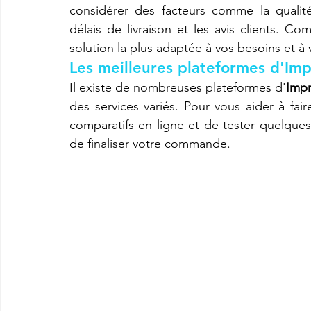
considérer des facteurs comme la qualité
délais de livraison et les avis clients. Co
solution la plus adaptée à vos besoins et à
Les meilleures plateformes d'Imp
Il existe de nombreuses plateformes d'
Impr
des services variés. Pour vous aider à fair
comparatifs en ligne et de tester quelques 
de finaliser votre commande.