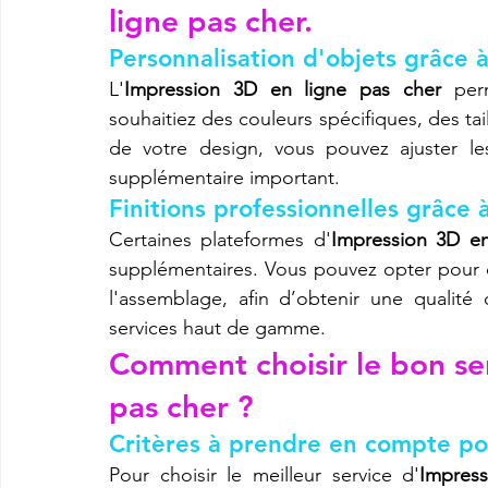
ligne pas cher.
Personnalisation d'objets grâce à
L'
Impression 3D en ligne pas cher
 per
souhaitiez des couleurs spécifiques, des tai
de votre design, vous pouvez ajuster le
supplémentaire important.
Finitions professionnelles grâce 
Certaines plateformes d'
Impression 3D en
supplémentaires. Vous pouvez opter pour d
l'assemblage, afin d’obtenir une qualité
services haut de gamme.
Comment choisir le bon ser
pas cher ?
Critères à prendre en compte pou
Pour choisir le meilleur service d'
Impres