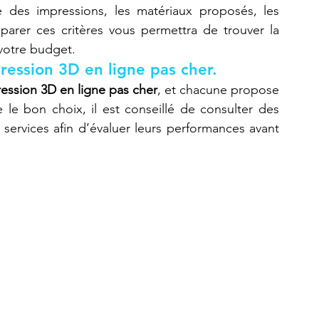
 des impressions, les matériaux proposés, les 
mparer ces critères vous permettra de trouver la 
 votre budget.
ression 3D en ligne pas cher.
ession 3D en ligne pas cher
, et chacune propose 
e le bon choix, il est conseillé de consulter des 
services afin d’évaluer leurs performances avant 