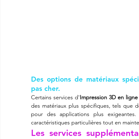
Des options de matériaux spécia
pas cher.
Certains services d'
Impression 3D en ligne
des matériaux plus spécifiques, tels que d
pour des applications plus exigeantes.
caractéristiques particulières tout en maint
Les services supplémenta