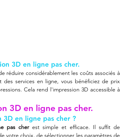
sion 3D en ligne pas cher.
e réduire considérablement les coûts associés à 
t des services en ligne, vous bénéficiez de prix 
pressions. Cela rend l'impression 3D accessible à 
on 3D en ligne pas cher.
 3D en ligne pas cher ?
ne pas cher
 est simple et efficace. Il suffit de 
de votre choix, de sélectionner les paramètres de 