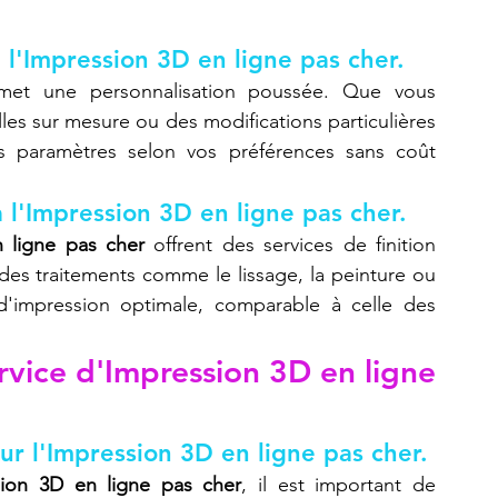
 l'Impression 3D en ligne pas cher.
met une personnalisation poussée. Que vous 
lles sur mesure ou des modifications particulières 
s paramètres selon vos préférences sans coût 
à l'Impression 3D en ligne pas cher.
 ligne pas cher
 offrent des services de finition 
es traitements comme le lissage, la peinture ou 
 d'impression optimale, comparable à celle des 
vice d'Impression 3D en ligne 
r l'Impression 3D en ligne pas cher.
sion 3D en ligne pas cher
, il est important de 