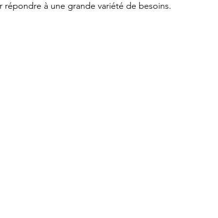
 répondre à une grande variété de besoins.