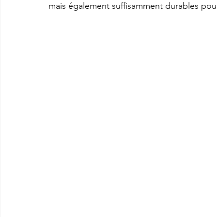
mais également suffisamment durables pour