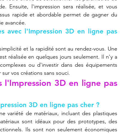
. Ensuite, l'impression sera réalisée, et vous 
essus rapide et abordable permet de gagner du 
ie avancée.
es avec l'Impression 3D en ligne pas 
 simplicité et la rapidité sont au rendez-vous. Une 
st réalisée en quelques jours seulement. Il n'y a 
complexes ou d'investir dans des équipements 
sur vos créations sans souci.
s l'Impression 3D en ligne pas 
mpression 3D en ligne pas cher ?
ne variété de matériaux, incluant des plastiques 
tériaux sont idéaux pour des prototypes, des 
nctionnels. Ils sont non seulement économiques 