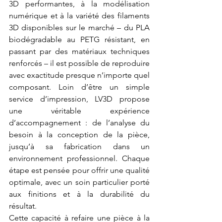
3D performantes, à la modélisation 
numérique et à la variété des filaments 
3D disponibles sur le marché – du PLA 
biodégradable au PETG résistant, en 
passant par des matériaux techniques 
renforcés – il est possible de reproduire 
avec exactitude presque n’importe quel 
composant. Loin d’être un simple 
service d’impression, LV3D propose 
une véritable expérience 
d’accompagnement : de l’analyse du 
besoin à la conception de la pièce, 
jusqu’à sa fabrication dans un 
environnement professionnel. Chaque 
étape est pensée pour offrir une qualité 
optimale, avec un soin particulier porté 
aux finitions et à la durabilité du 
résultat.
Cette capacité à refaire une pièce à la 