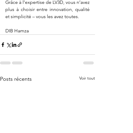
Grâce à l’expertise de LV3D, vous n’avez 
plus à choisir entre innovation, qualité 
et simplicité – vous les avez toutes.
DIB Hamza
Voir tout
Posts récents