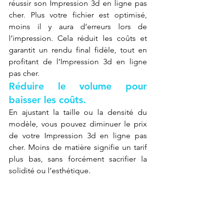
réussir son Impression 3d en ligne pas 
cher. Plus votre fichier est optimisé, 
moins il y aura d’erreurs lors de 
l’impression. Cela réduit les coûts et 
garantit un rendu final fidèle, tout en 
profitant de l’Impression 3d en ligne 
pas cher.
Réduire le volume pour 
baisser les coûts.
En ajustant la taille ou la densité du 
modèle, vous pouvez diminuer le prix 
de votre Impression 3d en ligne pas 
cher. Moins de matière signifie un tarif 
plus bas, sans forcément sacrifier la 
solidité ou l’esthétique.