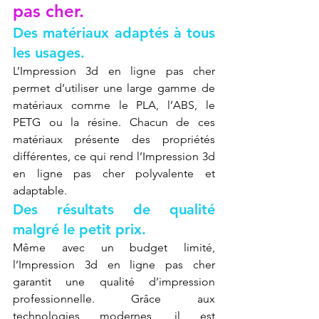
pas cher.
Des matériaux adaptés à tous 
les usages.
L’Impression 3d en ligne pas cher 
permet d’utiliser une large gamme de 
matériaux comme le PLA, l’ABS, le 
PETG ou la résine. Chacun de ces 
matériaux présente des propriétés 
différentes, ce qui rend l’Impression 3d 
en ligne pas cher polyvalente et 
adaptable.
Des résultats de qualité 
malgré le petit prix.
Même avec un budget limité, 
l’Impression 3d en ligne pas cher 
garantit une qualité d’impression 
professionnelle. Grâce aux 
technologies modernes, il est 