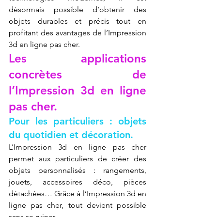
désormais possible d’obtenir des 
objets durables et précis tout en 
profitant des avantages de l’Impression 
3d en ligne pas cher.
Les applications 
concrètes de 
l’Impression 3d en ligne 
pas cher.
Pour les particuliers : objets 
du quotidien et décoration.
L’Impression 3d en ligne pas cher 
permet aux particuliers de créer des 
objets personnalisés : rangements, 
jouets, accessoires déco, pièces 
détachées… Grâce à l’Impression 3d en 
ligne pas cher, tout devient possible 
sans se ruiner.