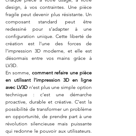
design, à vos contraintes. Une pièce 
fragile peut devenir plus résistante. Un 
composant standard peut être 
redessiné pour s’adapter à une 
configuration unique. Cette liberté de 
création est l’une des forces de 
l’impression 3D moderne, et elle est 
désormais entre vos mains grâce à 
LV3D.
En somme, 
comment refaire une pièce 
en utilisant l’impression 3D en ligne 
avec LV3D
 n’est plus une simple option 
technique : c’est une démarche 
proactive, durable et créative. C’est la 
possibilité de transformer un problème 
en opportunité, de prendre part à une 
révolution silencieuse mais puissante 
qui redonne le pouvoir aux utilisateurs. 