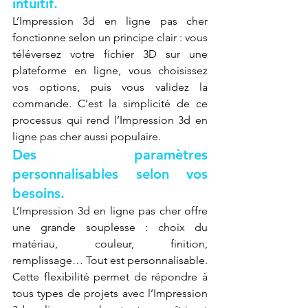
intuitif.
L’Impression 3d en ligne pas cher 
fonctionne selon un principe clair : vous 
téléversez votre fichier 3D sur une 
plateforme en ligne, vous choisissez 
vos options, puis vous validez la 
commande. C’est la simplicité de ce 
processus qui rend l’Impression 3d en 
ligne pas cher aussi populaire.
Des paramètres 
personnalisables selon vos 
besoins.
L’Impression 3d en ligne pas cher offre 
une grande souplesse : choix du 
matériau, couleur, finition, 
remplissage… Tout est personnalisable. 
Cette flexibilité permet de répondre à 
tous types de projets avec l’Impression 