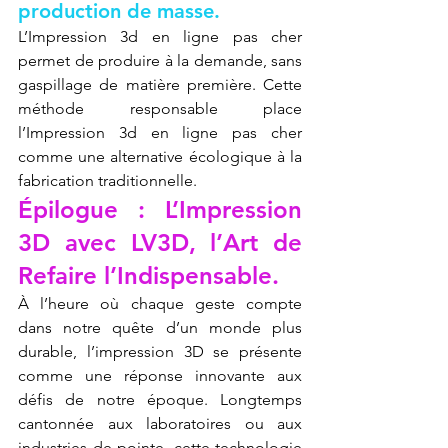
production de masse.
L’Impression 3d en ligne pas cher 
permet de produire à la demande, sans 
gaspillage de matière première. Cette 
méthode responsable place 
l’Impression 3d en ligne pas cher 
comme une alternative écologique à la 
fabrication traditionnelle.
Épilogue : L’Impression 
3D avec LV3D, l’Art de 
Refaire l’Indispensable.
À l’heure où chaque geste compte 
dans notre quête d’un monde plus 
durable, l’impression 3D se présente 
comme une réponse innovante aux 
défis de notre époque. Longtemps 
cantonnée aux laboratoires ou aux 
industries de pointe, cette technologie 