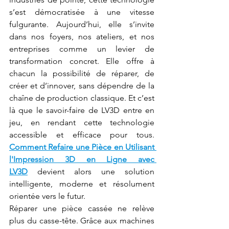
s’est démocratisée à une vitesse 
fulgurante. Aujourd’hui, elle s’invite 
dans nos foyers, nos ateliers, et nos 
entreprises comme un levier de 
transformation concret. Elle offre à 
chacun la possibilité de réparer, de 
créer et d’innover, sans dépendre de la 
chaîne de production classique. Et c’est 
là que le savoir-faire de LV3D entre en 
jeu, en rendant cette technologie 
accessible et efficace pour tous. 
Comment Refaire une Pièce en Utilisant 
l'Impression 3D en Ligne avec 
LV3D
 devient alors une solution 
intelligente, moderne et résolument 
orientée vers le futur.
Réparer une pièce cassée ne relève 
plus du casse-tête. Grâce aux machines 