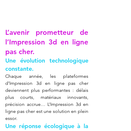
L’avenir prometteur de 
l’Impression 3d en ligne 
pas cher.
Une évolution technologique 
constante.
Chaque année, les plateformes 
d’Impression 3d en ligne pas cher 
deviennent plus performantes : délais 
plus courts, matériaux innovants, 
précision accrue… L’Impression 3d en 
ligne pas cher est une solution en plein 
essor.
Une réponse écologique à la 