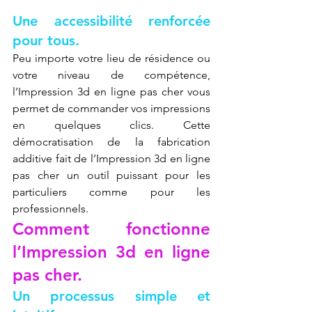
Une accessibilité renforcée 
pour tous.
Peu importe votre lieu de résidence ou 
votre niveau de compétence, 
l’Impression 3d en ligne pas cher vous 
permet de commander vos impressions 
en quelques clics. Cette 
démocratisation de la fabrication 
additive fait de l’Impression 3d en ligne 
pas cher un outil puissant pour les 
particuliers comme pour les 
professionnels.
Comment fonctionne 
l’Impression 3d en ligne 
pas cher.
Un processus simple et 