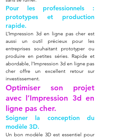
Pour les professionnels : 
prototypes et production 
rapide.
L’Impression 3d en ligne pas cher est 
aussi un outil précieux pour les 
entreprises souhaitant prototyper ou 
produire en petites séries. Rapide et 
abordable, l’Impression 3d en ligne pas 
cher offre un excellent retour sur 
investissement.
Optimiser son projet 
avec l’Impression 3d en 
ligne pas cher.
Soigner la conception du 
modèle 3D.
Un bon modèle 3D est essentiel pour 