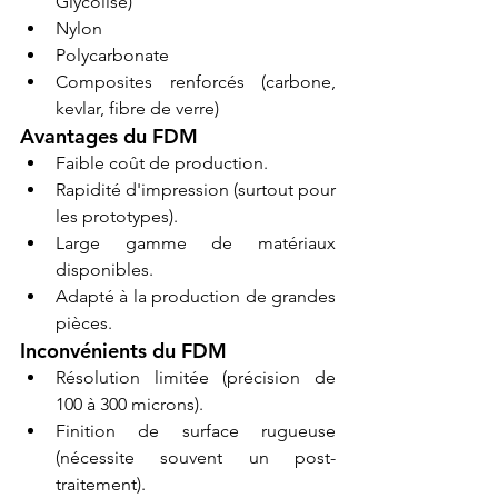
Glycolisé)
Nylon
Polycarbonate
Composites renforcés (carbone, 
kevlar, fibre de verre)
Avantages du FDM
Faible coût de production.
Rapidité d'impression (surtout pour 
les prototypes).
Large gamme de matériaux 
disponibles.
Adapté à la production de grandes 
pièces.
Inconvénients du FDM
Résolution limitée (précision de 
100 à 300 microns).
Finition de surface rugueuse 
(nécessite souvent un post-
traitement).