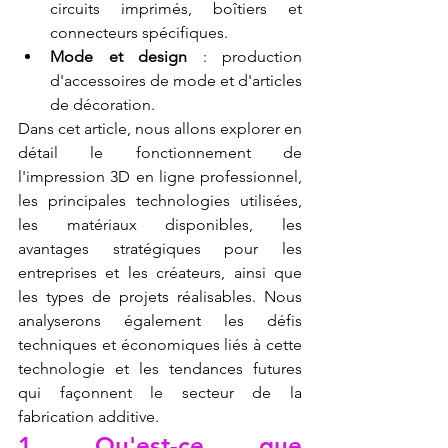
circuits imprimés, boîtiers et 
connecteurs spécifiques.
Mode et design
 : production 
d'accessoires de mode et d'articles 
de décoration.
Dans cet article, nous allons explorer en 
détail le fonctionnement de 
l'impression 3D en ligne professionnel, 
les principales technologies utilisées, 
les matériaux disponibles, les 
avantages stratégiques pour les 
entreprises et les créateurs, ainsi que 
les types de projets réalisables. Nous 
analyserons également les défis 
techniques et économiques liés à cette 
technologie et les tendances futures 
qui façonnent le secteur de la 
fabrication additive.
1. Qu'est-ce que 