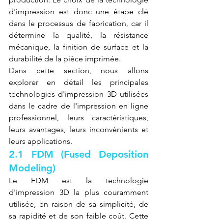
d'impression est donc une étape clé 
dans le processus de fabrication, car il 
détermine la qualité, la résistance 
mécanique, la finition de surface et la 
durabilité de la pièce imprimée.
Dans cette section, nous allons 
explorer en détail les principales 
technologies d'impression 3D utilisées 
dans le cadre de l'impression en ligne 
professionnel, leurs caractéristiques, 
leurs avantages, leurs inconvénients et 
leurs applications.
2.1 FDM (Fused Deposition 
Modeling)
Le FDM est la technologie 
d'impression 3D la plus couramment 
utilisée, en raison de sa simplicité, de 
sa rapidité et de son faible coût. Cette 