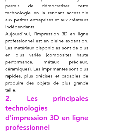
permis de démocratiser cette 
technologie en la rendant accessible 
aux petites entreprises et aux créateurs 
indépendants.
Aujourd'hui, l'impression 3D en ligne 
professionnel est en pleine expansion. 
Les matériaux disponibles sont de plus 
en plus variés (composites haute 
performance, métaux précieux, 
céramiques). Les imprimantes sont plus 
rapides, plus précises et capables de 
produire des objets de plus grande 
taille.
2. Les principales 
technologies 
d'impression 3D en ligne 
professionnel