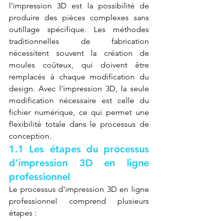
l'impression 3D est la possibilité de 
produire des pièces complexes sans 
outillage spécifique. Les méthodes 
traditionnelles de fabrication 
nécessitent souvent la création de 
moules coûteux, qui doivent être 
remplacés à chaque modification du 
design. Avec l'impression 3D, la seule 
modification nécessaire est celle du 
fichier numérique, ce qui permet une 
flexibilité totale dans le processus de 
conception.
1.1 Les étapes du processus 
d'impression 3D en ligne 
professionnel
Le processus d'impression 3D en ligne 
professionnel comprend plusieurs 
étapes :