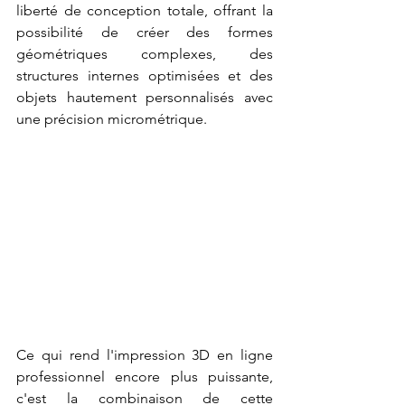
liberté de conception totale, offrant la 
possibilité de créer des formes 
géométriques complexes, des 
structures internes optimisées et des 
objets hautement personnalisés avec 
une précision micrométrique.
Ce qui rend l'impression 3D en ligne 
professionnel encore plus puissante, 
c'est la combinaison de cette 