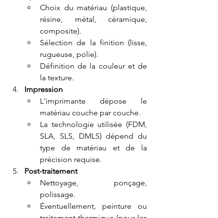
Choix du matériau (plastique, 
résine, métal, céramique, 
composite).
Sélection de la finition (lisse, 
rugueuse, polie).
Définition de la couleur et de 
la texture.
Impression
L'imprimante dépose le 
matériau couche par couche.
La technologie utilisée (FDM, 
SLA, SLS, DMLS) dépend du 
type de matériau et de la 
précision requise.
Post-traitement
Nettoyage, ponçage, 
polissage.
Éventuellement, peinture ou 
traitement thermique (pour les 