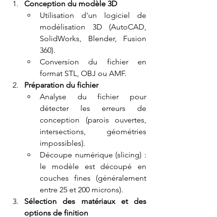
Conception du modèle 3D
Utilisation d'un logiciel de 
modélisation 3D (AutoCAD, 
SolidWorks, Blender, Fusion 
360).
Conversion du fichier en 
format STL, OBJ ou AMF.
Préparation du fichier
Analyse du fichier pour 
détecter les erreurs de 
conception (parois ouvertes, 
intersections, géométries 
impossibles).
Découpe numérique (slicing) : 
le modèle est découpé en 
couches fines (généralement 
entre 25 et 200 microns).
Sélection des matériaux et des 
options de finition