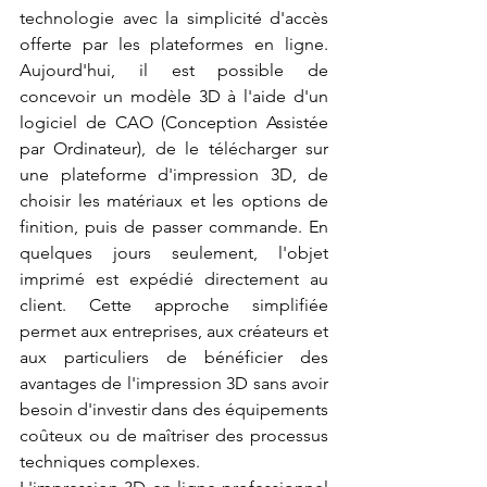
technologie avec la simplicité d'accès 
offerte par les plateformes en ligne. 
Aujourd'hui, il est possible de 
concevoir un modèle 3D à l'aide d'un 
logiciel de CAO (Conception Assistée 
par Ordinateur), de le télécharger sur 
une plateforme d'impression 3D, de 
choisir les matériaux et les options de 
finition, puis de passer commande. En 
quelques jours seulement, l'objet 
imprimé est expédié directement au 
client. Cette approche simplifiée 
permet aux entreprises, aux créateurs et 
aux particuliers de bénéficier des 
avantages de l'impression 3D sans avoir 
besoin d'investir dans des équipements 
coûteux ou de maîtriser des processus 
techniques complexes.