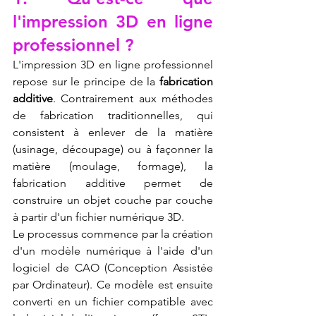
l'impression 3D en ligne 
professionnel ?
L'impression 3D en ligne professionnel 
repose sur le principe de la 
fabrication 
additive
. Contrairement aux méthodes 
de fabrication traditionnelles, qui 
consistent à enlever de la matière 
(usinage, découpage) ou à façonner la 
matière (moulage, formage), la 
fabrication additive permet de 
construire un objet couche par couche 
à partir d'un fichier numérique 3D.
Le processus commence par la création 
d'un modèle numérique à l'aide d'un 
logiciel de CAO (Conception Assistée 
par Ordinateur). Ce modèle est ensuite 
converti en un fichier compatible avec 