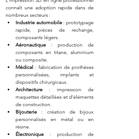
L'impression 3D en ligne professionnel 
connaît une adoption rapide dans de 
nombreux secteurs :
Industrie automobile
 : prototypage 
rapide, pièces de rechange, 
composants légers.
Aéronautique
 : production de 
composants en titane, aluminium 
ou composite.
Médical
 : fabrication de prothèses 
personnalisées, implants et 
dispositifs chirurgicaux.
Architecture
 : impression de 
maquettes détaillées et d'éléments 
de construction.
Bijouterie
 : création de bijoux 
personnalisés en métal ou en 
résine.
Électronique
 : production de 