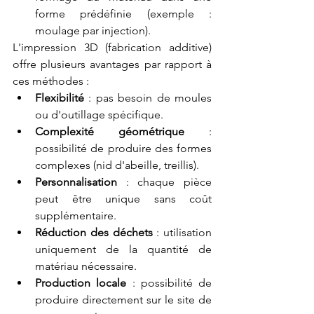
forme prédéfinie (exemple : 
moulage par injection).
L'impression 3D (fabrication additive) 
offre plusieurs avantages par rapport à 
ces méthodes :
Flexibilité
 : pas besoin de moules 
ou d'outillage spécifique.
Complexité géométrique
 : 
possibilité de produire des formes 
complexes (nid d'abeille, treillis).
Personnalisation
 : chaque pièce 
peut être unique sans coût 
supplémentaire.
Réduction des déchets
 : utilisation 
uniquement de la quantité de 
matériau nécessaire.
Production locale
 : possibilité de 
produire directement sur le site de 