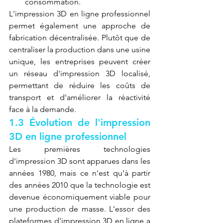
consommation.
L'impression 3D en ligne professionnel 
permet également une approche de 
fabrication décentralisée. Plutôt que de 
centraliser la production dans une usine 
unique, les entreprises peuvent créer 
un réseau d'impression 3D localisé, 
permettant de réduire les coûts de 
transport et d'améliorer la réactivité 
face à la demande.
1.3 Évolution de l'impression 
3D en ligne professionnel
Les premières technologies 
d'impression 3D sont apparues dans les 
années 1980, mais ce n'est qu'à partir 
des années 2010 que la technologie est 
devenue économiquement viable pour 
une production de masse. L'essor des 
plateformes d'impression 3D en ligne a 