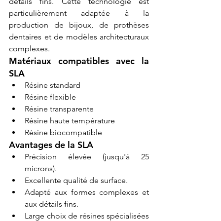
détails fins. Cette technologie est 
particulièrement adaptée à la 
production de bijoux, de prothèses 
dentaires et de modèles architecturaux 
complexes.
Matériaux compatibles avec la 
SLA
Résine standard
Résine flexible
Résine transparente
Résine haute température
Résine biocompatible
Avantages de la SLA
Précision élevée (jusqu'à 25 
microns).
Excellente qualité de surface.
Adapté aux formes complexes et 
aux détails fins.
Large choix de résines spécialisées 