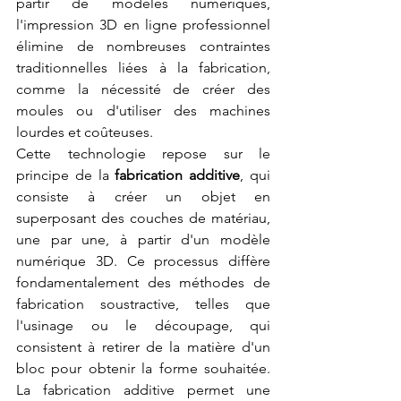
partir de modèles numériques, 
l'impression 3D en ligne professionnel 
élimine de nombreuses contraintes 
traditionnelles liées à la fabrication, 
comme la nécessité de créer des 
moules ou d'utiliser des machines 
lourdes et coûteuses.
Cette technologie repose sur le 
principe de la 
fabrication additive
, qui 
consiste à créer un objet en 
superposant des couches de matériau, 
une par une, à partir d'un modèle 
numérique 3D. Ce processus diffère 
fondamentalement des méthodes de 
fabrication soustractive, telles que 
l'usinage ou le découpage, qui 
consistent à retirer de la matière d'un 
bloc pour obtenir la forme souhaitée. 
La fabrication additive permet une 