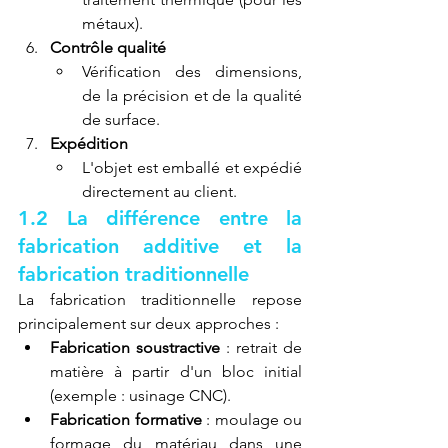
métaux).
Contrôle qualité
Vérification des dimensions, 
de la précision et de la qualité 
de surface.
Expédition
L'objet est emballé et expédié 
directement au client.
1.2 La différence entre la 
fabrication additive et la 
fabrication traditionnelle
La fabrication traditionnelle repose 
principalement sur deux approches :
Fabrication soustractive
 : retrait de 
matière à partir d'un bloc initial 
(exemple : usinage CNC).
Fabrication formative
 : moulage ou 
formage du matériau dans une 