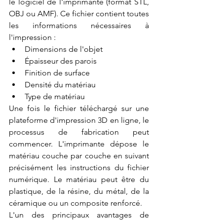
le logiciel de l'imprimante (format STL, 
OBJ ou AMF). Ce fichier contient toutes 
les informations nécessaires à 
l'impression :
Dimensions de l'objet
Épaisseur des parois
Finition de surface
Densité du matériau
Type de matériau
Une fois le fichier téléchargé sur une 
plateforme d'impression 3D en ligne, le 
processus de fabrication peut 
commencer. L'imprimante dépose le 
matériau couche par couche en suivant 
précisément les instructions du fichier 
numérique. Le matériau peut être du 
plastique, de la résine, du métal, de la 
céramique ou un composite renforcé.
L'un des principaux avantages de 