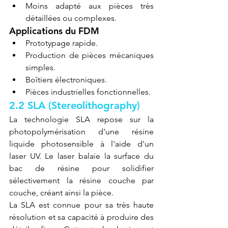
Moins adapté aux pièces très 
détaillées ou complexes.
Applications du FDM
Prototypage rapide.
Production de pièces mécaniques 
simples.
Boîtiers électroniques.
Pièces industrielles fonctionnelles.
2.2 SLA (Stereolithography)
La technologie SLA repose sur la 
photopolymérisation d'une résine 
liquide photosensible à l'aide d'un 
laser UV. Le laser balaie la surface du 
bac de résine pour solidifier 
sélectivement la résine couche par 
couche, créant ainsi la pièce.
La SLA est connue pour sa très haute 
résolution et sa capacité à produire des 