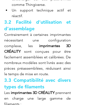
comme Thingiverse.
Un support technique actif et 
réactif.
3.2 Facilité d’utilisation et 
d’assemblage
Contrairement à certaines imprimantes 
nécessitant une configuration 
complexe, les 
imprimantes 3D 
CRÉALITY
 sont conçues pour être 
facilement assemblées et calibrées. De 
nombreux modèles sont livrés avec des 
pièces préassemblées, réduisant ainsi 
le temps de mise en route.
3.3 Compatibilité avec divers 
types de filaments
Les 
imprimantes 3D CRÉALITY
 prennent 
en charge une large gamme de 
filaments :