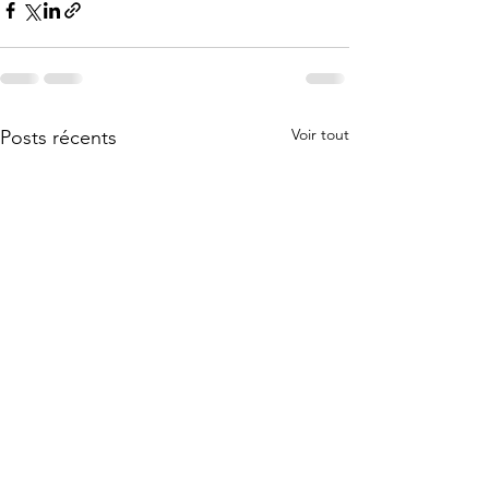
Voir tout
Posts récents