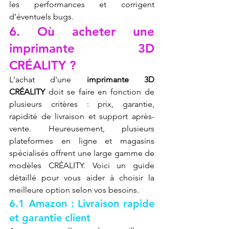
les performances et corrigent 
d’éventuels bugs.
6. Où acheter une 
imprimante 3D 
CRÉALITY ?
L'achat d'une 
imprimante 3D 
CRÉALITY
 doit se faire en fonction de 
plusieurs critères : prix, garantie, 
rapidité de livraison et support après-
vente. Heureusement, plusieurs 
plateformes en ligne et magasins 
spécialisés offrent une large gamme de 
modèles CRÉALITY. Voici un guide 
détaillé pour vous aider à choisir la 
meilleure option selon vos besoins.
6.1 Amazon : Livraison rapide 
et garantie client