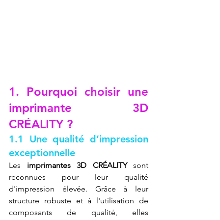
1. Pourquoi choisir une 
imprimante 3D 
CRÉALITY ?
1.1 Une qualité d’impression 
exceptionnelle
Les 
imprimantes 3D CRÉALITY
 sont 
reconnues pour leur qualité 
d'impression élevée. Grâce à leur 
structure robuste et à l'utilisation de 
composants de qualité, elles 