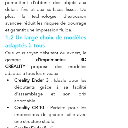
permettent d'obtenir des objets aux 
détails fins et aux surfaces lisses. De 
plus, la technologie d'extrusion 
avancée réduit les risques de bourrage 
et garantit une impression fluide.
1.2 Un large choix de modèles 
adaptés à tous
Que vous soyez débutant ou expert, la 
gamme 
d’imprimantes 3D 
CRÉALITY
 propose des modèles 
adaptés à tous les niveaux :
Creality Ender 3
 : Idéale pour les 
débutants grâce à sa facilité 
d'assemblage et son prix 
abordable.
Creality CR-10
 : Parfaite pour les 
impressions de grande taille avec 
une structure stable.