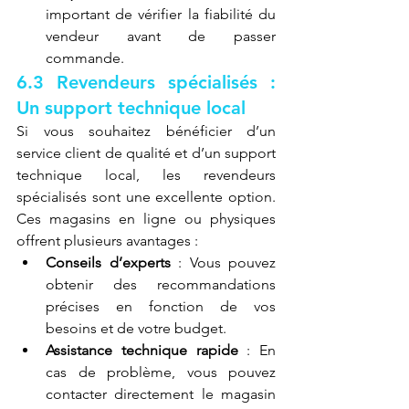
important de vérifier la fiabilité du 
vendeur avant de passer 
commande.
6.3 Revendeurs spécialisés : 
Un support technique local
Si vous souhaitez bénéficier d’un 
service client de qualité et d’un support 
technique local, les revendeurs 
spécialisés sont une excellente option. 
Ces magasins en ligne ou physiques 
offrent plusieurs avantages :
Conseils d’experts
 : Vous pouvez 
obtenir des recommandations 
précises en fonction de vos 
besoins et de votre budget.
Assistance technique rapide
 : En 
cas de problème, vous pouvez 
contacter directement le magasin 