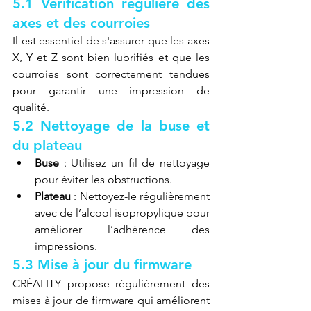
5.1 Vérification régulière des 
axes et des courroies
Il est essentiel de s'assurer que les axes 
X, Y et Z sont bien lubrifiés et que les 
courroies sont correctement tendues 
pour garantir une impression de 
qualité.
5.2 Nettoyage de la buse et 
du plateau
Buse
 : Utilisez un fil de nettoyage 
pour éviter les obstructions.
Plateau
 : Nettoyez-le régulièrement 
avec de l’alcool isopropylique pour 
améliorer l’adhérence des 
impressions.
5.3 Mise à jour du firmware
CRÉALITY propose régulièrement des 
mises à jour de firmware qui améliorent 