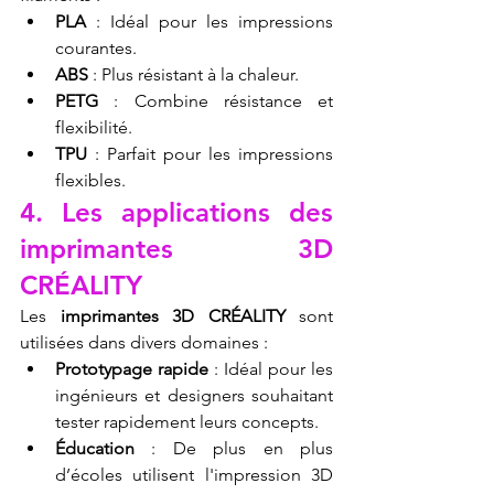
PLA
 : Idéal pour les impressions 
courantes.
ABS
 : Plus résistant à la chaleur.
PETG
 : Combine résistance et 
flexibilité.
TPU
 : Parfait pour les impressions 
flexibles.
4. Les applications des 
imprimantes 3D 
CRÉALITY
Les 
imprimantes 3D CRÉALITY
 sont 
utilisées dans divers domaines :
Prototypage rapide
 : Idéal pour les 
ingénieurs et designers souhaitant 
tester rapidement leurs concepts.
Éducation
 : De plus en plus 
d’écoles utilisent l'impression 3D 