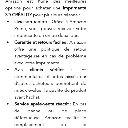
Amazon est l’une des meilleures 
options pour acheter une 
imprimante 
3D CRÉALITY
 pour plusieurs raisons :
Livraison rapide
 : Grâce à Amazon 
Prime, vous pouvez recevoir votre 
imprimante en un ou deux jours.
Garantie et retours faciles
 : Amazon 
offre une politique de retour 
avantageuse en cas de problème 
avec votre imprimante.
Avis clients vérifiés
 : Les 
commentaires et notes laissés par 
d’autres acheteurs permettent de 
mieux évaluer la qualité du produit 
avant l’achat.
Service après-vente réactif
 : En cas 
de panne ou de pièce 
défectueuse, Amazon facilite le 
remplacement ou le 