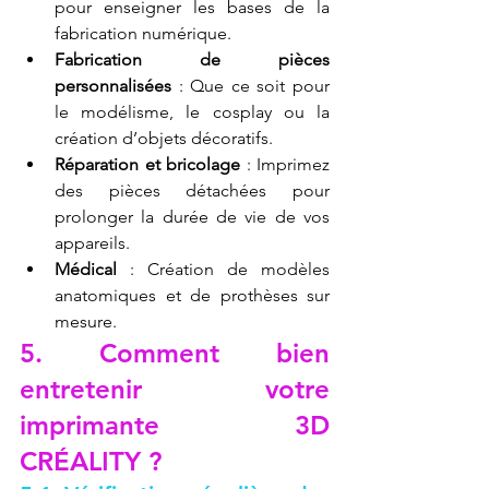
pour enseigner les bases de la 
fabrication numérique.
Fabrication de pièces 
personnalisées
 : Que ce soit pour 
le modélisme, le cosplay ou la 
création d’objets décoratifs.
Réparation et bricolage
 : Imprimez 
des pièces détachées pour 
prolonger la durée de vie de vos 
appareils.
Médical
 : Création de modèles 
anatomiques et de prothèses sur 
mesure.
5. Comment bien 
entretenir votre 
imprimante 3D 
CRÉALITY ?