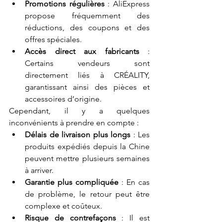
Promotions régulières
 : AliExpress 
propose fréquemment des 
réductions, des coupons et des 
offres spéciales.
Accès direct aux fabricants
 : 
Certains vendeurs sont 
directement liés à CRÉALITY, 
garantissant ainsi des pièces et 
accessoires d’origine.
Cependant, il y a quelques 
inconvénients à prendre en compte :
Délais de livraison plus longs
 : Les 
produits expédiés depuis la Chine 
peuvent mettre plusieurs semaines 
à arriver.
Garantie plus compliquée
 : En cas 
de problème, le retour peut être 
complexe et coûteux.
Risque de contrefaçons
 : Il est 