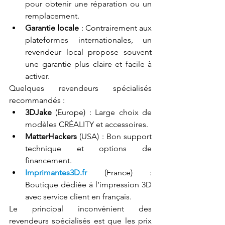
pour obtenir une réparation ou un 
remplacement.
Garantie locale
 : Contrairement aux 
plateformes internationales, un 
revendeur local propose souvent 
une garantie plus claire et facile à 
activer.
Quelques revendeurs spécialisés 
recommandés :
3DJake
 (Europe) : Large choix de 
modèles CRÉALITY et accessoires.
MatterHackers
 (USA) : Bon support 
technique et options de 
financement.
Imprimantes3D.fr
 (France) : 
Boutique dédiée à l’impression 3D 
avec service client en français.
Le principal inconvénient des 
revendeurs spécialisés est que les prix 