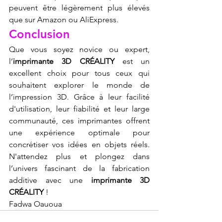
peuvent être légèrement plus élevés 
que sur Amazon ou AliExpress.
Conclusion
Que vous soyez novice ou expert, 
l’
imprimante 3D CRÉALITY
 est un 
excellent choix pour tous ceux qui 
souhaitent explorer le monde de 
l’impression 3D. Grâce à leur facilité 
d'utilisation, leur fiabilité et leur large 
communauté, ces imprimantes offrent 
une expérience optimale pour 
concrétiser vos idées en objets réels. 
N'attendez plus et plongez dans 
l’univers fascinant de la fabrication 
additive avec une 
imprimante 3D 
CRÉALITY
 !
Fadwa Oauoua