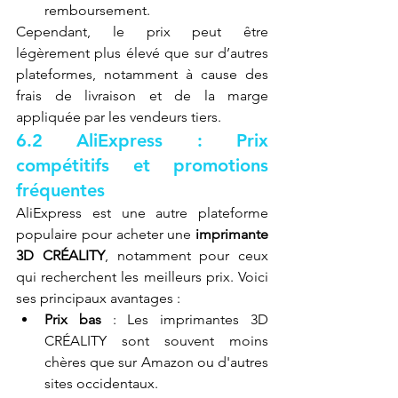
remboursement.
Cependant, le prix peut être 
légèrement plus élevé que sur d’autres 
plateformes, notamment à cause des 
frais de livraison et de la marge 
appliquée par les vendeurs tiers.
6.2 AliExpress : Prix 
compétitifs et promotions 
fréquentes
AliExpress est une autre plateforme 
populaire pour acheter une 
imprimante 
3D CRÉALITY
, notamment pour ceux 
qui recherchent les meilleurs prix. Voici 
ses principaux avantages :
Prix bas
 : Les imprimantes 3D 
CRÉALITY sont souvent moins 
chères que sur Amazon ou d'autres 
sites occidentaux.