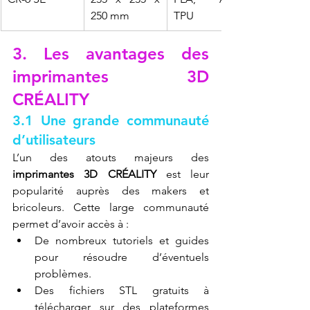
250 mm
TPU
3. Les avantages des 
imprimantes 3D 
CRÉALITY
3.1 Une grande communauté 
d’utilisateurs
L’un des atouts majeurs des 
imprimantes 3D CRÉALITY
 est leur 
popularité auprès des makers et 
bricoleurs. Cette large communauté 
permet d’avoir accès à :
De nombreux tutoriels et guides 
pour résoudre d’éventuels 
problèmes.
Des fichiers STL gratuits à 
télécharger sur des plateformes 