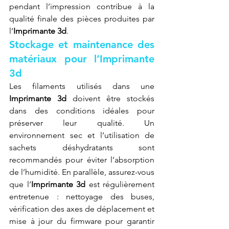
pendant l’impression contribue à la 
qualité finale des pièces produites par 
l’
Imprimante 3d
.
Stockage et maintenance des 
matériaux pour l’Imprimante 
3d
Les filaments utilisés dans une 
Imprimante 3d
 doivent être stockés 
dans des conditions idéales pour 
préserver leur qualité. Un 
environnement sec et l’utilisation de 
sachets déshydratants sont 
recommandés pour éviter l’absorption 
de l’humidité. En parallèle, assurez-vous 
que l’
Imprimante 3d
 est régulièrement 
entretenue : nettoyage des buses, 
vérification des axes de déplacement et 
mise à jour du firmware pour garantir 