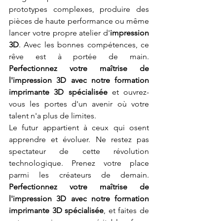
prototypes complexes, produire des 
pièces de haute performance ou même 
lancer votre propre atelier d'
impression 
3D
. Avec les bonnes compétences, ce 
rêve est à portée de main. 
Perfectionnez votre maîtrise de 
l'impression 3D avec notre formation 
imprimante 3D spécialisée
 et ouvrez-
vous les portes d'un avenir où votre 
talent n'a plus de limites.
Le futur appartient à ceux qui osent 
apprendre et évoluer. Ne restez pas 
spectateur de cette révolution 
technologique. Prenez votre place 
parmi les créateurs de demain. 
Perfectionnez votre maîtrise de 
l'impression 3D avec notre formation 
imprimante 3D spécialisée
, et faites de 