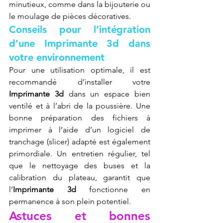
minutieux, comme dans la bijouterie ou 
le moulage de pièces décoratives.
Conseils pour l’intégration 
d’une Imprimante 3d dans 
votre environnement
Pour une utilisation optimale, il est 
recommandé d’installer votre 
Imprimante 3d
 dans un espace bien 
ventilé et à l’abri de la poussière. Une 
bonne préparation des fichiers à 
imprimer à l’aide d’un logiciel de 
tranchage (slicer) adapté est également 
primordiale. Un entretien régulier, tel 
que le nettoyage des buses et la 
calibration du plateau, garantit que 
l’
Imprimante 3d
 fonctionne en 
permanence à son plein potentiel.
Astuces et bonnes 