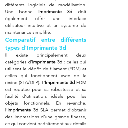
différents logiciels de modélisation. 
Une bonne 
Imprimante 3d
 doit 
également offrir une interface 
utilisateur intuitive et un système de 
maintenance simplifié.
Comparatif entre différents 
types d’Imprimante 3d
Il existe principalement deux 
catégories d’
Imprimante 3d
 : celles qui 
utilisent le dépôt de filament (FDM) et 
celles qui fonctionnent avec de la 
résine (SLA/DLP). L’
Imprimante 3d
 FDM 
est réputée pour sa robustesse et sa 
facilité d’utilisation, idéale pour les 
objets fonctionnels. En revanche, 
l’
Imprimante 3d
 SLA permet d’obtenir 
des impressions d’une grande finesse, 
ce qui convient parfaitement aux détails 