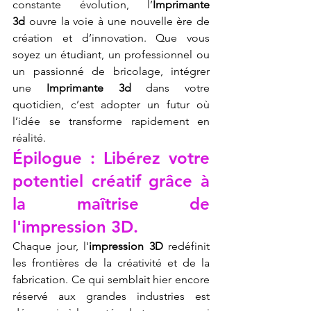
constante évolution, l’
Imprimante 
3d
 ouvre la voie à une nouvelle ère de 
création et d’innovation. Que vous 
soyez un étudiant, un professionnel ou 
un passionné de bricolage, intégrer 
une 
Imprimante 3d
 dans votre 
quotidien, c’est adopter un futur où 
l’idée se transforme rapidement en 
réalité.
Épilogue : Libérez votre 
potentiel créatif grâce à 
la maîtrise de 
l'impression 3D.
Chaque jour, l'
impression 3D
 redéfinit 
les frontières de la créativité et de la 
fabrication. Ce qui semblait hier encore 
réservé aux grandes industries est 