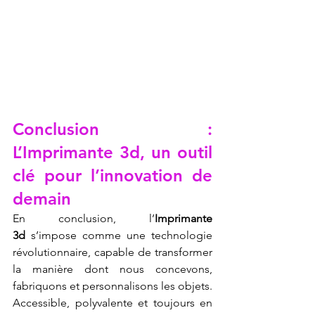
Conclusion : 
L’Imprimante 3d, un outil 
clé pour l’innovation de 
demain
En conclusion, l’
Imprimante 
3d
 s’impose comme une technologie 
révolutionnaire, capable de transformer 
la manière dont nous concevons, 
fabriquons et personnalisons les objets. 
Accessible, polyvalente et toujours en 