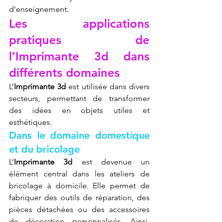
d’enseignement.
Les applications 
pratiques de 
l’Imprimante 3d dans 
différents domaines
L’
Imprimante 3d
 est utilisée dans divers 
secteurs, permettant de transformer 
des idées en objets utiles et 
esthétiques.
Dans le domaine domestique 
et du bricolage
L’
Imprimante 3d
 est devenue un 
élément central dans les ateliers de 
bricolage à domicile. Elle permet de 
fabriquer des outils de réparation, des 
pièces détachées ou des accessoires 
de décoration personnalisés. Ainsi, 