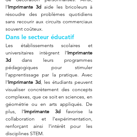
l’
Imprimante 3d
 aide les bricoleurs à 
résoudre des problèmes quotidiens 
sans recourir aux circuits commerciaux 
souvent coûteux.
Dans le secteur éducatif
Les établissements scolaires et 
universitaires intègrent l’
Imprimante 
3d
 dans leurs programmes 
pédagogiques pour stimuler 
l’apprentissage par la pratique. Avec 
l’
Imprimante 3d
, les étudiants peuvent 
visualiser concrètement des concepts 
complexes, que ce soit en sciences, en 
géométrie ou en arts appliqués. De 
plus, l’
Imprimante 3d
 favorise la 
collaboration et l’expérimentation, 
renforçant ainsi l’intérêt pour les 
disciplines STEM.