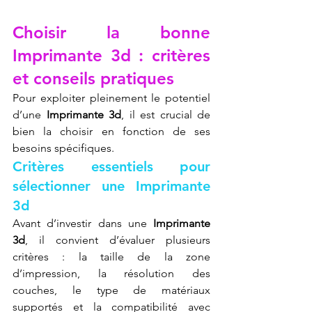
Choisir la bonne 
Imprimante 3d : critères 
et conseils pratiques
Pour exploiter pleinement le potentiel 
d’une 
Imprimante 3d
, il est crucial de 
bien la choisir en fonction de ses 
besoins spécifiques.
Critères essentiels pour 
sélectionner une Imprimante 
3d
Avant d’investir dans une 
Imprimante 
3d
, il convient d’évaluer plusieurs 
critères : la taille de la zone 
d’impression, la résolution des 
couches, le type de matériaux 
supportés et la compatibilité avec 