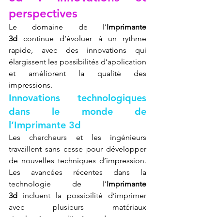
perspectives
Le domaine de l’
Imprimante 
3d
 continue d’évoluer à un rythme 
rapide, avec des innovations qui 
élargissent les possibilités d’application 
et améliorent la qualité des 
impressions.
Innovations technologiques 
dans le monde de 
l’Imprimante 3d
Les chercheurs et les ingénieurs 
travaillent sans cesse pour développer 
de nouvelles techniques d’impression. 
Les avancées récentes dans la 
technologie de l’
Imprimante 
3d
 incluent la possibilité d’imprimer 
avec plusieurs matériaux 