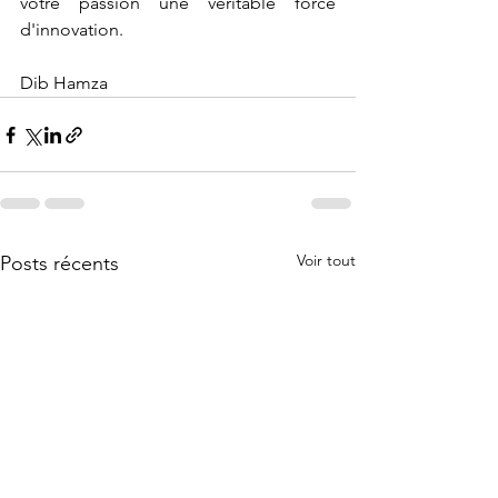
votre passion une véritable force 
d'innovation.
Dib Hamza 
Voir tout
Posts récents