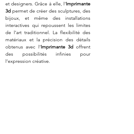
et designers. Grâce à elle, l’
Imprimante 
3d
 permet de créer des sculptures, des 
bijoux, et même des installations 
interactives qui repoussent les limites 
de l’art traditionnel. La flexibilité des 
matériaux et la précision des détails 
obtenus avec l’
Imprimante 3d
 offrent 
des possibilités infinies pour 
l’expression créative.