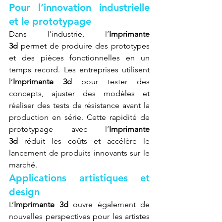
Pour l’innovation industrielle 
et le prototypage
Dans l’industrie, l’
Imprimante 
3d
 permet de produire des prototypes 
et des pièces fonctionnelles en un 
temps record. Les entreprises utilisent 
l’
Imprimante 3d
 pour tester des 
concepts, ajuster des modèles et 
réaliser des tests de résistance avant la 
production en série. Cette rapidité de 
prototypage avec l’
Imprimante 
3d
 réduit les coûts et accélère le 
lancement de produits innovants sur le 
marché.
Applications artistiques et 
design
L’
Imprimante 3d
 ouvre également de 
nouvelles perspectives pour les artistes 