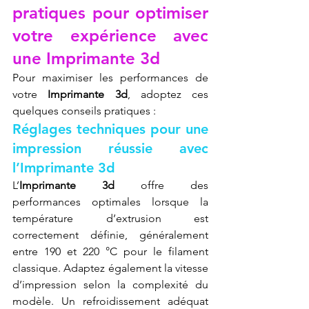
pratiques pour optimiser 
votre expérience avec 
une Imprimante 3d
Pour maximiser les performances de 
votre 
Imprimante 3d
, adoptez ces 
quelques conseils pratiques :
Réglages techniques pour une 
impression réussie avec 
l’Imprimante 3d
L’
Imprimante 3d
 offre des 
performances optimales lorsque la 
température d’extrusion est 
correctement définie, généralement 
entre 190 et 220 °C pour le filament 
classique. Adaptez également la vitesse 
d’impression selon la complexité du 
modèle. Un refroidissement adéquat 