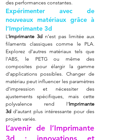
des performances constantes.
Expérimenter avec de 
nouveaux matériaux grâce à 
l’Imprimante 3d
L’
Imprimante 3d
 n’est pas limitée aux 
filaments classiques comme le PLA. 
Explorez d’autres matériaux tels que 
l’ABS, le PETG ou même des 
composites pour élargir la gamme 
d’applications possibles. Changer de 
matériau peut influencer les paramètres 
d’impression et nécessiter des 
ajustements spécifiques, mais cette 
polyvalence rend l’
Imprimante 
3d
 d’autant plus intéressante pour des 
projets variés.
L’avenir de l’Imprimante 
3d : innovations et 