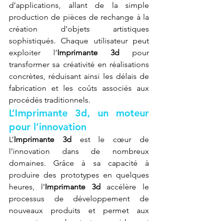
d’applications, allant de la simple 
production de pièces de rechange à la 
création d’objets artistiques 
sophistiqués. Chaque utilisateur peut 
exploiter l’
Imprimante 3d
 pour 
transformer sa créativité en réalisations 
concrètes, réduisant ainsi les délais de 
fabrication et les coûts associés aux 
procédés traditionnels.
L’Imprimante 3d, un moteur 
pour l’innovation
L’
Imprimante 3d
 est le cœur de 
l’innovation dans de nombreux 
domaines. Grâce à sa capacité à 
produire des prototypes en quelques 
heures, l’
Imprimante 3d
 accélère le 
processus de développement de 
nouveaux produits et permet aux 