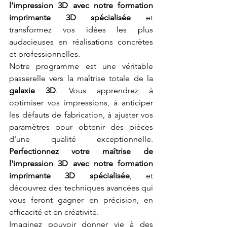
l'impression 3D avec notre formation 
imprimante 3D spécialisée
 et 
transformez vos idées les plus 
audacieuses en réalisations concrètes 
et professionnelles.
Notre programme est une véritable 
passerelle vers la maîtrise totale de la 
galaxie 3D
. Vous apprendrez à 
optimiser vos impressions, à anticiper 
les défauts de fabrication, à ajuster vos 
paramètres pour obtenir des pièces 
d'une qualité exceptionnelle. 
Perfectionnez votre maîtrise de 
l'impression 3D avec notre formation 
imprimante 3D spécialisée
, et 
découvrez des techniques avancées qui 
vous feront gagner en précision, en 
efficacité et en créativité.
Imaginez pouvoir donner vie à des 