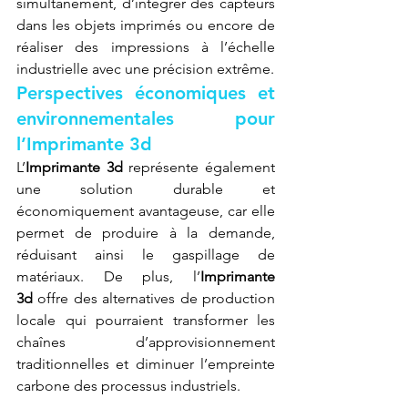
simultanément, d’intégrer des capteurs 
dans les objets imprimés ou encore de 
réaliser des impressions à l’échelle 
industrielle avec une précision extrême.
Perspectives économiques et 
environnementales pour 
l’Imprimante 3d
L’
Imprimante 3d
 représente également 
une solution durable et 
économiquement avantageuse, car elle 
permet de produire à la demande, 
réduisant ainsi le gaspillage de 
matériaux. De plus, l’
Imprimante 
3d
 offre des alternatives de production 
locale qui pourraient transformer les 
chaînes d’approvisionnement 
traditionnelles et diminuer l’empreinte 
carbone des processus industriels.