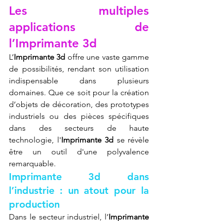
Les multiples 
applications de 
l’Imprimante 3d
L’
Imprimante 3d
 offre une vaste gamme 
de possibilités, rendant son utilisation 
indispensable dans plusieurs 
domaines. Que ce soit pour la création 
d’objets de décoration, des prototypes 
industriels ou des pièces spécifiques 
dans des secteurs de haute 
technologie, l'
Imprimante 3d
 se révèle 
être un outil d'une polyvalence 
remarquable.
Imprimante 3d dans 
l’industrie : un atout pour la 
production
Dans le secteur industriel, l’
Imprimante 