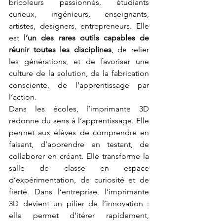
bricoleurs passionnés, étudiants 
curieux, ingénieurs, enseignants, 
artistes, designers, entrepreneurs. Elle 
est 
l’un des rares outils capables de 
réunir toutes les disciplines
, de relier 
les générations, et de favoriser une 
culture de la solution, de la fabrication 
consciente, de l’apprentissage par 
l’action.
Dans les écoles, l’imprimante 3D 
redonne du sens à l’apprentissage. Elle 
permet aux élèves de comprendre en 
faisant, d’apprendre en testant, de 
collaborer en créant. Elle transforme la 
salle de classe en espace 
d’expérimentation, de curiosité et de 
fierté. Dans l’entreprise, l’imprimante 
3D devient un pilier de l’innovation : 
elle permet d’itérer rapidement, 