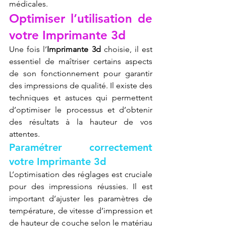
médicales.
Optimiser l’utilisation de 
votre Imprimante 3d
Une fois l’
Imprimante 3d
 choisie, il est 
essentiel de maîtriser certains aspects 
de son fonctionnement pour garantir 
des impressions de qualité. Il existe des 
techniques et astuces qui permettent 
d’optimiser le processus et d’obtenir 
des résultats à la hauteur de vos 
attentes.
Paramétrer correctement 
votre Imprimante 3d
L’optimisation des réglages est cruciale 
pour des impressions réussies. Il est 
important d’ajuster les paramètres de 
température, de vitesse d’impression et 
de hauteur de couche selon le matériau 