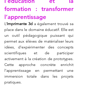
l’éducation et la 
formation : transformer 
l’apprentissage
L’
Imprimante 3d
 a également trouvé sa 
place dans le domaine éducatif. Elle est 
un outil pédagogique puissant qui 
permet aux élèves de matérialiser leurs 
idées, d'expérimenter des concepts 
scientifiques et de participer 
activement à la création de prototypes. 
Cette approche concrète enrichit 
l’apprentissage en permettant une 
immersion totale dans les projets 
pratiques.