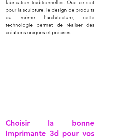
fabrication traditionnelles. Que ce soit 
pour la sculpture, le design de produits 
ou même l’architecture, cette 
technologie permet de réaliser des 
créations uniques et précises.
Choisir la bonne 
Imprimante 3d pour vos 