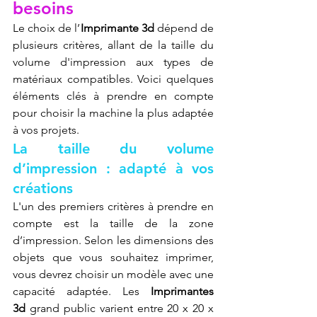
besoins
Le choix de l’
Imprimante 3d
 dépend de 
plusieurs critères, allant de la taille du 
volume d'impression aux types de 
matériaux compatibles. Voici quelques 
éléments clés à prendre en compte 
pour choisir la machine la plus adaptée 
à vos projets.
La taille du volume 
d’impression : adapté à vos 
créations
L'un des premiers critères à prendre en 
compte est la taille de la zone 
d’impression. Selon les dimensions des 
objets que vous souhaitez imprimer, 
vous devrez choisir un modèle avec une 
capacité adaptée. Les 
Imprimantes 
3d
 grand public varient entre 20 x 20 x 