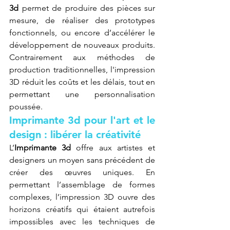
3d
 permet de produire des pièces sur 
mesure, de réaliser des prototypes 
fonctionnels, ou encore d’accélérer le 
développement de nouveaux produits. 
Contrairement aux méthodes de 
production traditionnelles, l'impression 
3D réduit les coûts et les délais, tout en 
permettant une personnalisation 
poussée.
Imprimante 3d pour l'art et le 
design : libérer la créativité
L’
Imprimante 3d
 offre aux artistes et 
designers un moyen sans précédent de 
créer des œuvres uniques. En 
permettant l’assemblage de formes 
complexes, l’impression 3D ouvre des 
horizons créatifs qui étaient autrefois 
impossibles avec les techniques de 