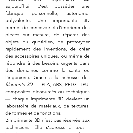
aujourd’hui, c’est posséder une 
fabrique personnelle, autonome, 
polyvalente. Une imprimante 3D 
permet de concevoir et d’imprimer des 
pièces sur mesure, de réparer des 
objets du quotidien, de prototyper 
rapidement des inventions, de créer 
des accessoires uniques, ou même de 
répondre à des besoins urgents dans 
des domaines comme la santé ou 
l’ingénierie. Grâce à la richesse des 
filaments 3D
 — PLA, ABS, PETG, TPU, 
composites biosourcés ou techniques 
— chaque imprimante 3D devient un 
laboratoire de matériaux, de textures, 
de formes et de fonctions.
L’imprimante 3D n’est pas réservée aux 
techniciens. Elle s’adresse à tous : 