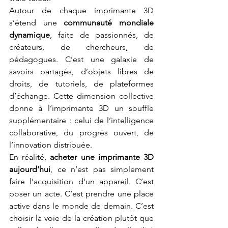
Autour de chaque imprimante 3D 
s’étend une 
communauté mondiale 
dynamique
, faite de passionnés, de 
créateurs, de chercheurs, de 
pédagogues. C’est une galaxie de 
savoirs partagés, d’objets libres de 
droits, de tutoriels, de plateformes 
d’échange. Cette dimension collective 
donne à l’imprimante 3D un souffle 
supplémentaire : celui de l’intelligence 
collaborative, du progrès ouvert, de 
l’innovation distribuée.
En réalité, 
acheter une imprimante 3D 
aujourd’hui
, ce n’est pas simplement 
faire l’acquisition d’un appareil. C’est 
poser un acte. C’est prendre une place 
active dans le monde de demain. C’est 
choisir la voie de la création plutôt que 