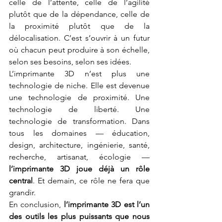
celle de l’attente, celle de l’agilité 
plutôt que de la dépendance, celle de 
la proximité plutôt que de la 
délocalisation. C’est s’ouvrir à un futur 
où chacun peut produire à son échelle, 
selon ses besoins, selon ses idées.
L’imprimante 3D n’est plus une 
technologie de niche. Elle est devenue 
une technologie de proximité. Une 
technologie de liberté. Une 
technologie de transformation. Dans 
tous les domaines — éducation, 
design, architecture, ingénierie, santé, 
recherche, artisanat, écologie — 
l’imprimante 3D joue déjà un rôle 
central
. Et demain, ce rôle ne fera que 
grandir.
En conclusion, 
l’imprimante 3D est l’un 
des outils les plus puissants que nous 