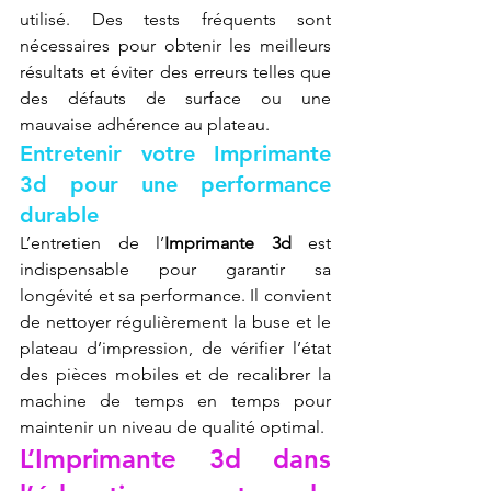
utilisé. Des tests fréquents sont 
nécessaires pour obtenir les meilleurs 
résultats et éviter des erreurs telles que 
des défauts de surface ou une 
mauvaise adhérence au plateau.
Entretenir votre Imprimante 
3d pour une performance 
durable
L’entretien de l’
Imprimante 3d
 est 
indispensable pour garantir sa 
longévité et sa performance. Il convient 
de nettoyer régulièrement la buse et le 
plateau d’impression, de vérifier l’état 
des pièces mobiles et de recalibrer la 
machine de temps en temps pour 
maintenir un niveau de qualité optimal.
L’Imprimante 3d dans 