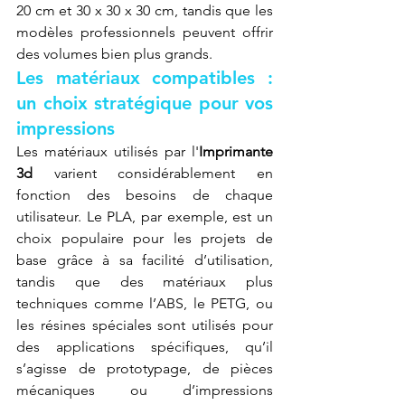
20 cm et 30 x 30 x 30 cm, tandis que les 
modèles professionnels peuvent offrir 
des volumes bien plus grands.
Les matériaux compatibles : 
un choix stratégique pour vos 
impressions
Les matériaux utilisés par l'
Imprimante 
3d
 varient considérablement en 
fonction des besoins de chaque 
utilisateur. Le PLA, par exemple, est un 
choix populaire pour les projets de 
base grâce à sa facilité d’utilisation, 
tandis que des matériaux plus 
techniques comme l’ABS, le PETG, ou 
les résines spéciales sont utilisés pour 
des applications spécifiques, qu’il 
s’agisse de prototypage, de pièces 
mécaniques ou d’impressions 