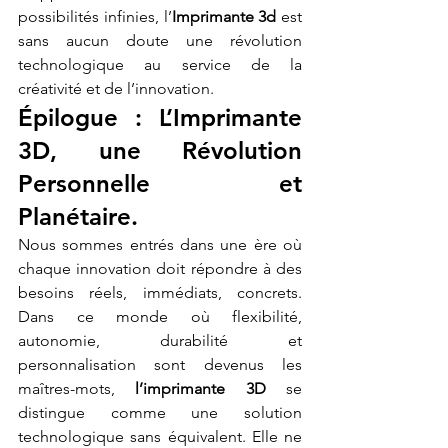
possibilités infinies, l’
Imprimante 3d
 est 
sans aucun doute une révolution 
technologique au service de la 
créativité et de l’innovation.
Épilogue : L’Imprimante 
3D, une Révolution 
Personnelle et 
Planétaire.
Nous sommes entrés dans une ère où 
chaque innovation doit répondre à des 
besoins réels, immédiats, concrets. 
Dans ce monde où flexibilité, 
autonomie, durabilité et 
personnalisation sont devenus les 
maîtres-mots, 
l’imprimante 3D
 se 
distingue comme une solution 
technologique sans équivalent. Elle ne 