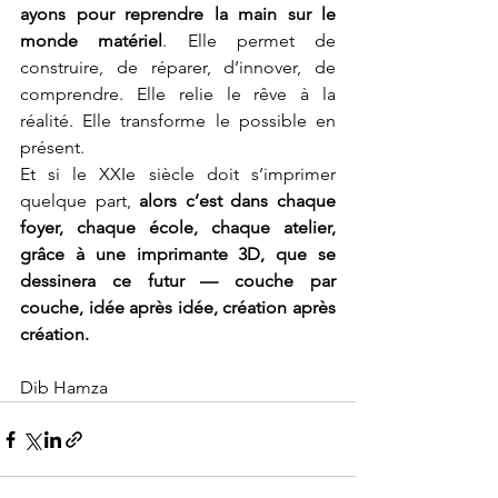
ayons pour reprendre la main sur le 
monde matériel
. Elle permet de 
construire, de réparer, d’innover, de 
comprendre. Elle relie le rêve à la 
réalité. Elle transforme le possible en 
présent.
Et si le XXIe siècle doit s’imprimer 
quelque part, 
alors c’est dans chaque 
foyer, chaque école, chaque atelier, 
grâce à une imprimante 3D, que se 
dessinera ce futur — couche par 
couche, idée après idée, création après 
création.
Dib Hamza 