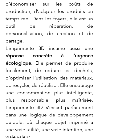
d’économiser sur les coûts de 
production, d’adapter les produits en 
temps réel. Dans les foyers, elle est un 
outil de réparation, de 
personnalisation, de création et de 
partage.
L’imprimante 3D incarne aussi une 
réponse concrète à l’urgence 
écologique
. Elle permet de produire 
localement, de réduire les déchets, 
d’optimiser l’utilisation des matériaux, 
de recycler, de réutiliser. Elle encourage 
une consommation plus intelligente, 
plus responsable, plus maîtrisée. 
L’imprimante 3D s’inscrit parfaitement 
dans une logique de développement 
durable, où chaque objet imprimé a 
une vraie utilité, une vraie intention, une 
vraie valeur.