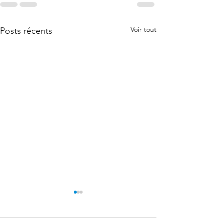
Voir tout
Posts récents