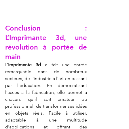
Conclusion : 
L’Imprimante 3d, une 
révolution à portée de 
main
L’
Imprimante 3d
 a fait une entrée 
remarquable dans de nombreux 
secteurs, de l’industrie à l’art en passant 
par l’éducation. En démocratisant 
l’accès à la fabrication, elle permet à 
chacun, qu’il soit amateur ou 
professionnel, de transformer ses idées 
en objets réels. Facile à utiliser, 
adaptable à une multitude 
d’applications et offrant des 