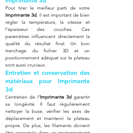
Imprimante 3d
Pour tirer le meilleur parti de votre 
Imprimante 3d
, il est important de bien 
régler la température, la vitesse et 
l’épaisseur des couches. Ces 
paramètres influencent directement la 
qualité du résultat final. Un bon 
tranchage du fichier 3D et un 
positionnement adéquat sur le plateau 
sont aussi cruciaux.
Entretien et conservation des 
matériaux pour Imprimante 
3d
L’entretien de l’
Imprimante 3d
 garantit 
sa longévité. Il faut régulièrement 
nettoyer la buse, vérifier les axes de 
déplacement et maintenir le plateau 
propre. De plus, les filaments doivent 
être conservés dans un environnement 