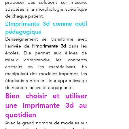
proposer des solutions sur mesure, 
adaptées à la morphologie spécifique 
de chaque patient.
L’Imprimante 3d comme outil 
pédagogique
L’enseignement se transforme avec 
l’arrivée de l’
Imprimante 3d
 dans les 
écoles. Elle permet aux élèves de 
mieux comprendre les concepts 
abstraits en les matérialisant. En 
manipulant des modèles imprimés, les 
étudiants renforcent leur apprentissage 
de manière active et engageante.
Bien choisir et utiliser 
une Imprimante 3d au 
quotidien
Avec le grand nombre de modèles sur 