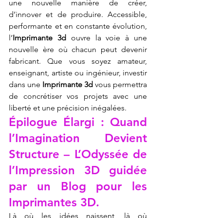
une nouvelle manière de créer, 
d’innover et de produire. Accessible, 
performante et en constante évolution, 
l’
Imprimante 3d
 ouvre la voie à une 
nouvelle ère où chacun peut devenir 
fabricant. Que vous soyez amateur, 
enseignant, artiste ou ingénieur, investir 
dans une 
Imprimante 3d
 vous permettra 
de concrétiser vos projets avec une 
liberté et une précision inégalées.
Épilogue Élargi : Quand 
l’Imagination Devient 
Structure – L’Odyssée de 
l’Impression 3D guidée 
par un Blog pour les 
Imprimantes 3D.
Là où les idées naissent, là où 