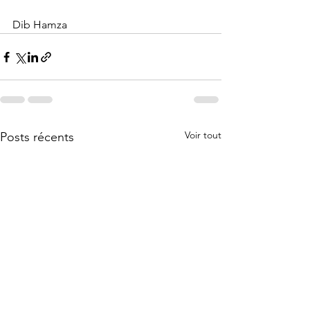
Dib Hamza 
Voir tout
Posts récents