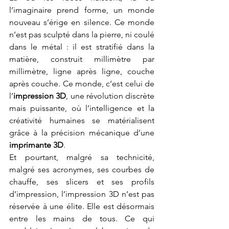
l’imaginaire prend forme, un monde 
nouveau s’érige en silence. Ce monde 
n’est pas sculpté dans la pierre, ni coulé 
dans le métal : il est stratifié dans la 
matière, construit millimètre par 
millimètre, ligne après ligne, couche 
après couche. Ce monde, c’est celui de 
l’
impression 3D
, une révolution discrète 
mais puissante, où l’intelligence et la 
créativité humaines se matérialisent 
grâce à la précision mécanique d’une 
imprimante 3D
.
Et pourtant, malgré sa technicité, 
malgré ses acronymes, ses courbes de 
chauffe, ses slicers et ses profils 
d’impression, l’impression 3D n’est pas 
réservée à une élite. Elle est désormais 
entre les mains de tous. Ce qui 