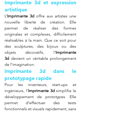
Imprimante 3d et expression 
artistique
L’
Imprimante 3d
 offre aux artistes une 
nouvelle liberté de création. Elle 
permet de réaliser des formes 
originales et complexes, difficilement 
réalisables à la main. Que ce soit pour 
des sculptures, des bijoux ou des 
objets décoratifs, l’
Imprimante 
3d
 devient un véritable prolongement 
de l’imagination.
Imprimante 3d dans le 
prototypage rapide
Pour les inventeurs, start-ups et 
ingénieurs, l’
Imprimante 3d
 simplifie le 
développement de prototypes. Elle 
permet d’effectuer des tests 
fonctionnels et visuels rapidement, sans 