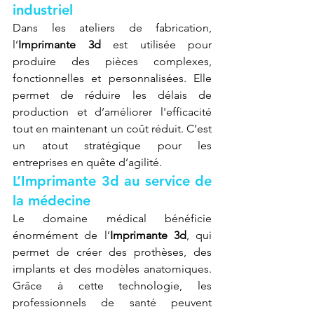
industriel
Dans les ateliers de fabrication, 
l’
Imprimante 3d
 est utilisée pour 
produire des pièces complexes, 
fonctionnelles et personnalisées. Elle 
permet de réduire les délais de 
production et d’améliorer l'efficacité 
tout en maintenant un coût réduit. C’est 
un atout stratégique pour les 
entreprises en quête d’agilité.
L’Imprimante 3d au service de 
la médecine
Le domaine médical bénéficie 
énormément de l’
Imprimante 3d
, qui 
permet de créer des prothèses, des 
implants et des modèles anatomiques. 
Grâce à cette technologie, les 
professionnels de santé peuvent 