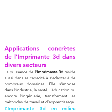
Applications concrètes 
de l’Imprimante 3d dans 
divers secteurs
La puissance de l’
Imprimante 3d
 réside 
aussi dans sa capacité à s’adapter à de 
nombreux domaines. Elle s’impose 
dans l’industrie, la santé, l’éducation ou 
encore l’ingénierie, transformant les 
méthodes de travail et d’apprentissage.
L’Imprimante 3d en milieu 