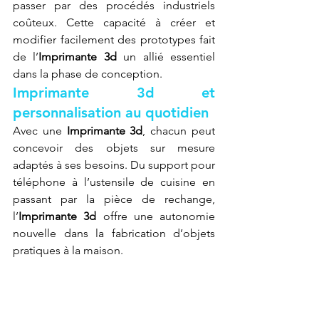
passer par des procédés industriels 
coûteux. Cette capacité à créer et 
modifier facilement des prototypes fait 
de l’
Imprimante 3d
 un allié essentiel 
dans la phase de conception.
Imprimante 3d et 
personnalisation au quotidien
Avec une 
Imprimante 3d
, chacun peut 
concevoir des objets sur mesure 
adaptés à ses besoins. Du support pour 
téléphone à l’ustensile de cuisine en 
passant par la pièce de rechange, 
l’
Imprimante 3d
 offre une autonomie 
nouvelle dans la fabrication d’objets 
pratiques à la maison.