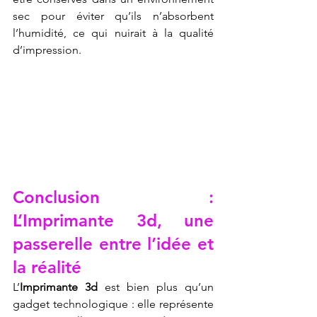
sec pour éviter qu’ils n’absorbent 
l’humidité, ce qui nuirait à la qualité 
d’impression.
Conclusion : 
L’Imprimante 3d, une 
passerelle entre l’idée et 
la réalité
L’
Imprimante 3d
 est bien plus qu’un 
gadget technologique : elle représente 