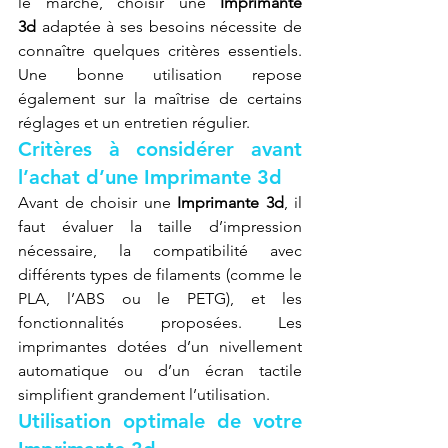
le marché, choisir une 
Imprimante 
3d
 adaptée à ses besoins nécessite de 
connaître quelques critères essentiels. 
Une bonne utilisation repose 
également sur la maîtrise de certains 
réglages et un entretien régulier.
Critères à considérer avant 
l’achat d’une Imprimante 3d
Avant de choisir une 
Imprimante 3d
, il 
faut évaluer la taille d’impression 
nécessaire, la compatibilité avec 
différents types de filaments (comme le 
PLA, l’ABS ou le PETG), et les 
fonctionnalités proposées. Les 
imprimantes dotées d’un nivellement 
automatique ou d’un écran tactile 
simplifient grandement l’utilisation.
Utilisation optimale de votre 