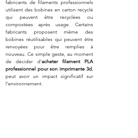
fabricants de filaments professionnels 
utilisent des bobines en carton recyclé 
qui peuvent être recyclées ou 
compostées après usage. Certains 
fabricants proposent même des 
bobines réutilisables qui peuvent être 
renvoyées pour être remplies à 
nouveau. Ce simple geste, au moment 
de décider d'
acheter filament PLA 
professionnel pour son imprimante 3d
, 
peut avoir un impact significatif sur 
l'environnement.