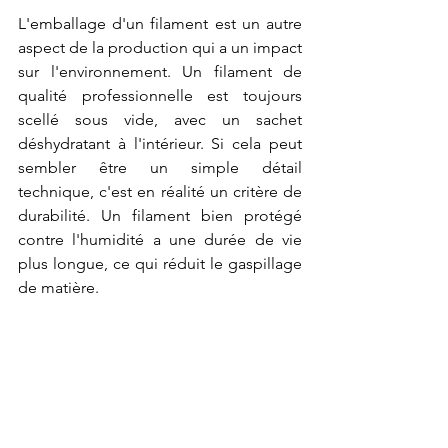
L'emballage d'un filament est un autre 
aspect de la production qui a un impact 
sur l'environnement. Un filament de 
qualité professionnelle est toujours 
scellé sous vide, avec un sachet 
déshydratant à l'intérieur. Si cela peut 
sembler être un simple détail 
technique, c'est en réalité un critère de 
durabilité. Un filament bien protégé 
contre l'humidité a une durée de vie 
plus longue, ce qui réduit le gaspillage 
de matière.