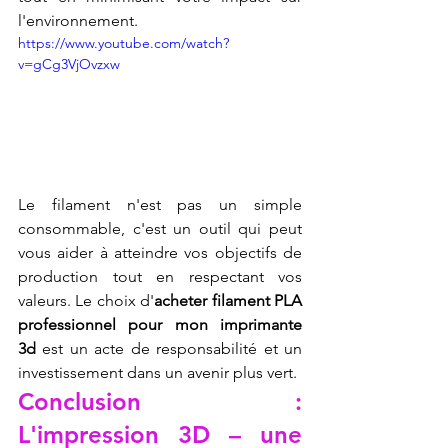
l'environnement.
https://www.youtube.com/watch?
v=gCg3VjOvzxw
Le filament n'est pas un simple 
consommable, c'est un outil qui peut 
vous aider à atteindre vos objectifs de 
production tout en respectant vos 
valeurs. Le choix d'
acheter filament PLA 
professionnel pour mon imprimante 
3d
 est un acte de responsabilité et un 
investissement dans un avenir plus vert.
Conclusion : 
L'impression 3D – une 