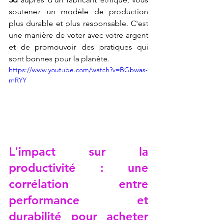
soutenez un modèle de production 
plus durable et plus responsable. C'est 
une manière de voter avec votre argent 
et de promouvoir des pratiques qui 
sont bonnes pour la planète.
https://www.youtube.com/watch?v=BGbwas-
mRYY
L'impact sur la 
productivité : une 
corrélation entre 
performance et 
durabilité pour acheter 