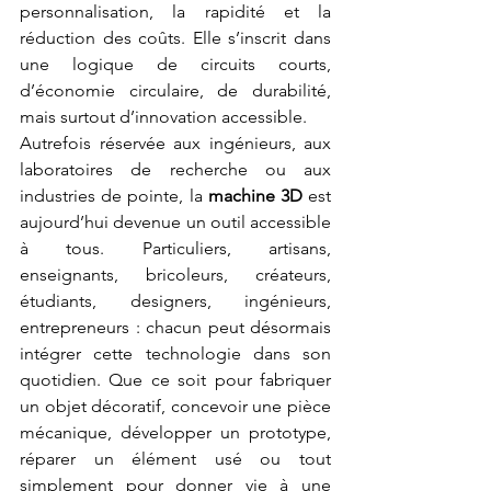
personnalisation, la rapidité et la 
réduction des coûts. Elle s’inscrit dans 
une logique de circuits courts, 
d’économie circulaire, de durabilité, 
mais surtout d’innovation accessible.
Autrefois réservée aux ingénieurs, aux 
laboratoires de recherche ou aux 
industries de pointe, la 
machine 3D
 est 
aujourd’hui devenue un outil accessible 
à tous. Particuliers, artisans, 
enseignants, bricoleurs, créateurs, 
étudiants, designers, ingénieurs, 
entrepreneurs : chacun peut désormais 
intégrer cette technologie dans son 
quotidien. Que ce soit pour fabriquer 
un objet décoratif, concevoir une pièce 
mécanique, développer un prototype, 
réparer un élément usé ou tout 
simplement pour donner vie à une 