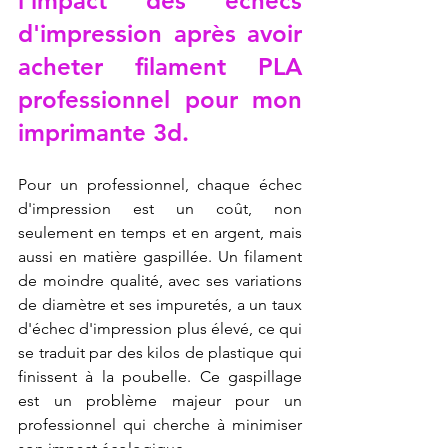
l'impact des échecs 
d'impression après avoir 
acheter filament PLA 
professionnel pour mon 
imprimante 3d.
Pour un professionnel, chaque échec 
d'impression est un coût, non 
seulement en temps et en argent, mais 
aussi en matière gaspillée. Un filament 
de moindre qualité, avec ses variations 
de diamètre et ses impuretés, a un taux 
d'échec d'impression plus élevé, ce qui 
se traduit par des kilos de plastique qui 
finissent à la poubelle. Ce gaspillage 
est un problème majeur pour un 
professionnel qui cherche à minimiser 