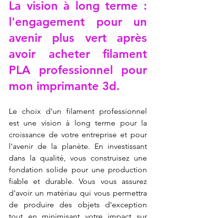
La vision à long terme : 
l'engagement pour un 
avenir plus vert après 
avoir acheter filament 
PLA professionnel pour 
mon imprimante 3d.
Le choix d'un filament professionnel 
est une vision à long terme pour la 
croissance de votre entreprise et pour 
l'avenir de la planète. En investissant 
dans la qualité, vous construisez une 
fondation solide pour une production 
fiable et durable. Vous vous assurez 
d'avoir un matériau qui vous permettra 
de produire des objets d'exception 
tout en minimisant votre impact sur 