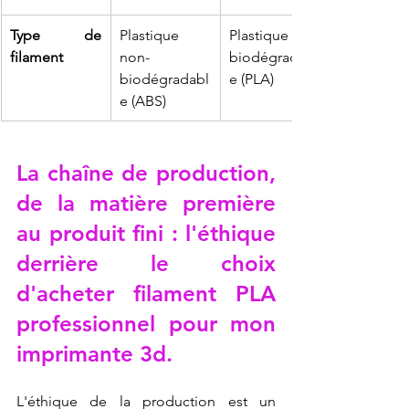
Type de 
Plastique 
Plastique 
filament
non-
biodégradabl
biodégradabl
e (PLA)
e (ABS)
La chaîne de production, 
de la matière première 
au produit fini : l'éthique 
derrière le choix 
d'acheter filament PLA 
professionnel pour mon 
imprimante 3d.
L'éthique de la production est un 