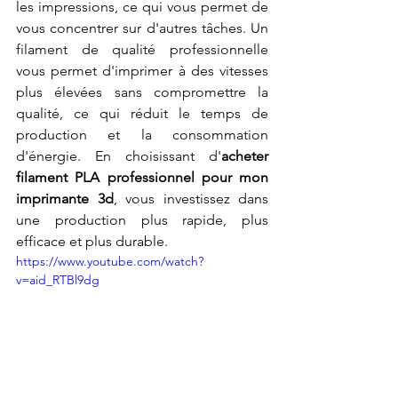
les impressions, ce qui vous permet de 
vous concentrer sur d'autres tâches. Un 
filament de qualité professionnelle 
vous permet d'imprimer à des vitesses 
plus élevées sans compromettre la 
qualité, ce qui réduit le temps de 
production et la consommation 
d'énergie. En choisissant d'
acheter 
filament PLA professionnel pour mon 
imprimante 3d
, vous investissez dans 
une production plus rapide, plus 
efficace et plus durable.
https://www.youtube.com/watch?
v=aid_RTBl9dg