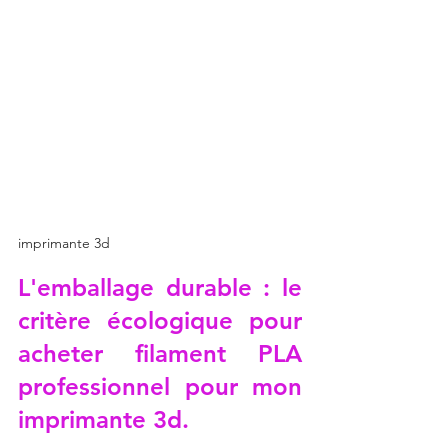
imprimante 3d
L'emballage durable : le 
critère écologique pour 
acheter filament PLA 
professionnel pour mon 
imprimante 3d.