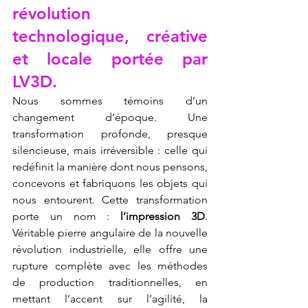
révolution 
technologique, créative 
et locale portée par 
LV3D.
Nous sommes témoins d’un 
changement d’époque. Une 
transformation profonde, presque 
silencieuse, mais irréversible : celle qui 
redéfinit la manière dont nous pensons, 
concevons et fabriquons les objets qui 
nous entourent. Cette transformation 
porte un nom : 
l’impression 3D
. 
Véritable pierre angulaire de la nouvelle 
révolution industrielle, elle offre une 
rupture complète avec les méthodes 
de production traditionnelles, en 
mettant l’accent sur l’agilité, la 