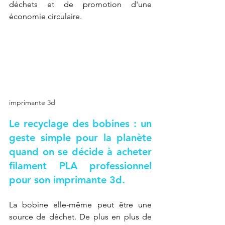
déchets et de promotion d'une 
économie circulaire.
imprimante 3d
Le recyclage des bobines : un 
geste simple pour la planète 
quand on se décide à acheter 
filament PLA professionnel 
pour son imprimante 3d.
La bobine elle-même peut être une 
source de déchet. De plus en plus de 