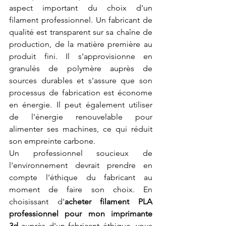
aspect important du choix d'un 
filament professionnel. Un fabricant de 
qualité est transparent sur sa chaîne de 
production, de la matière première au 
produit fini. Il s'approvisionne en 
granulés de polymère auprès de 
sources durables et s'assure que son 
processus de fabrication est économe 
en énergie. Il peut également utiliser 
de l'énergie renouvelable pour 
alimenter ses machines, ce qui réduit 
son empreinte carbone.
Un professionnel soucieux de 
l'environnement devrait prendre en 
compte l'éthique du fabricant au 
moment de faire son choix. En 
choisissant d'
acheter filament PLA 
professionnel pour mon imprimante 
3d
 auprès d'un fabricant éthique, vous 