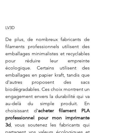
LV3D
De plus, de nombreux fabricants de 
filaments professionnels utilisent des 
emballages minimalistes et recyclables 
pour réduire leur empreinte 
écologique. Certains utilisent des 
emballages en papier kraft, tandis que 
d'autres proposent des sacs 
biodégradables. Ces choix montrent un 
engagement envers la durabilité qui va 
au-delà du simple produit. En 
choisissant d'
acheter filament PLA 
professionnel pour mon imprimante 
3d
, vous soutenez les fabricants qui 
partagent vos valeurs écologiques et 