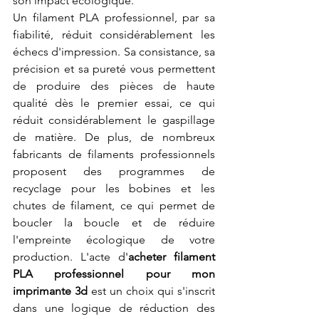
son impact écologique.
Un filament PLA professionnel, par sa 
fiabilité, réduit considérablement les 
échecs d'impression. Sa consistance, sa 
précision et sa pureté vous permettent 
de produire des pièces de haute 
qualité dès le premier essai, ce qui 
réduit considérablement le gaspillage 
de matière. De plus, de nombreux 
fabricants de filaments professionnels 
proposent des programmes de 
recyclage pour les bobines et les 
chutes de filament, ce qui permet de 
boucler la boucle et de réduire 
l'empreinte écologique de votre 
production. L'acte d'
acheter filament 
PLA professionnel pour mon 
imprimante 3d
 est un choix qui s'inscrit 
dans une logique de réduction des 