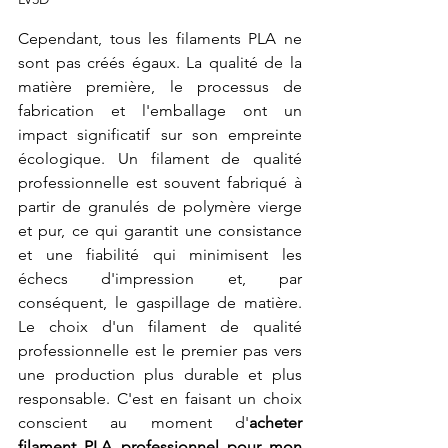
Cependant, tous les filaments PLA ne 
sont pas créés égaux. La qualité de la 
matière première, le processus de 
fabrication et l'emballage ont un 
impact significatif sur son empreinte 
écologique. Un filament de qualité 
professionnelle est souvent fabriqué à 
partir de granulés de polymère vierge 
et pur, ce qui garantit une consistance 
et une fiabilité qui minimisent les 
échecs d'impression et, par 
conséquent, le gaspillage de matière. 
Le choix d'un filament de qualité 
professionnelle est le premier pas vers 
une production plus durable et plus 
responsable. C'est en faisant un choix 
conscient au moment d'
acheter 
filament PLA professionnel pour mon 