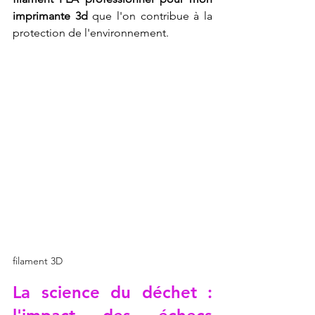
imprimante 3d
 que l'on contribue à la 
protection de l'environnement.
filament 3D
La science du déchet : 