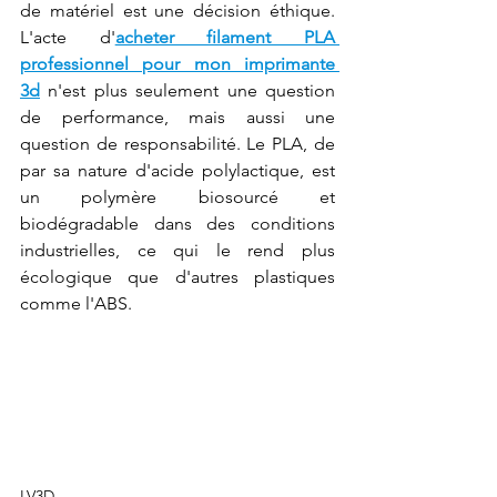
de matériel est une décision éthique. 
L'acte d'
acheter filament PLA 
professionnel pour mon imprimante 
3d
 n'est plus seulement une question 
de performance, mais aussi une 
question de responsabilité. Le PLA, de 
par sa nature d'acide polylactique, est 
un polymère biosourcé et 
biodégradable dans des conditions 
industrielles, ce qui le rend plus 
écologique que d'autres plastiques 
comme l'ABS.
LV3D