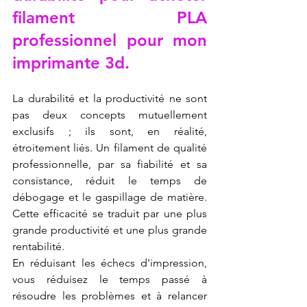
filament PLA 
professionnel pour mon 
imprimante 3d.
La durabilité et la productivité ne sont 
pas deux concepts mutuellement 
exclusifs ; ils sont, en réalité, 
étroitement liés. Un filament de qualité 
professionnelle, par sa fiabilité et sa 
consistance, réduit le temps de 
débogage et le gaspillage de matière. 
Cette efficacité se traduit par une plus 
grande productivité et une plus grande 
rentabilité.
En réduisant les échecs d'impression, 
vous réduisez le temps passé à 
résoudre les problèmes et à relancer 