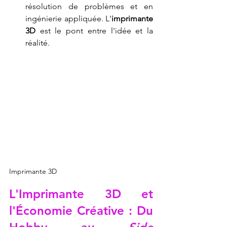
résolution de problèmes et en 
ingénierie appliquée. L'
imprimante 
3D
 est le pont entre l'idée et la 
réalité.
Imprimante 3D
L'
Imprimante 3D
 et 
l'Économie Créative : Du 