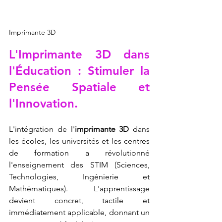
Imprimante 3D
L'
Imprimante 3D
 dans 
l'Éducation : Stimuler la 
Pensée Spatiale et 
l'Innovation.
L'intégration de l'
imprimante 3D
 dans 
les écoles, les universités et les centres 
de formation a révolutionné 
l'enseignement des STIM (Sciences, 
Technologies, Ingénierie et 
Mathématiques). L'apprentissage 
devient concret, tactile et 
immédiatement applicable, donnant un 