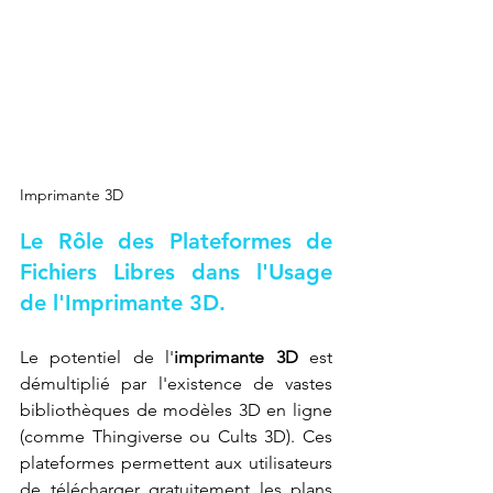
Imprimante 3D
Le Rôle des Plateformes de 
Fichiers Libres dans l'Usage 
de l'
Imprimante 3D
.
Le potentiel de l'
imprimante 3D
 est 
démultiplié par l'existence de vastes 
bibliothèques de modèles 3D en ligne 
(comme Thingiverse ou Cults 3D). Ces 
plateformes permettent aux utilisateurs 
de télécharger gratuitement les plans 