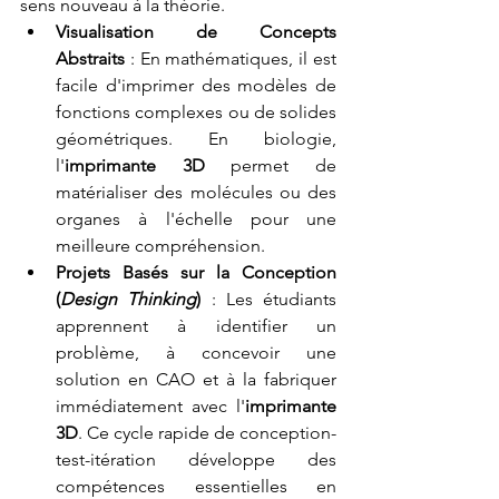
sens nouveau à la théorie.
Visualisation de Concepts 
Abstraits
 : En mathématiques, il est 
facile d'imprimer des modèles de 
fonctions complexes ou de solides 
géométriques. En biologie, 
l'
imprimante 3D
 permet de 
matérialiser des molécules ou des 
organes à l'échelle pour une 
meilleure compréhension.
Projets Basés sur la Conception 
(
Design Thinking
)
 : Les étudiants 
apprennent à identifier un 
problème, à concevoir une 
solution en CAO et à la fabriquer 
immédiatement avec l'
imprimante 
3D
. Ce cycle rapide de conception-
test-itération développe des 
compétences essentielles en 