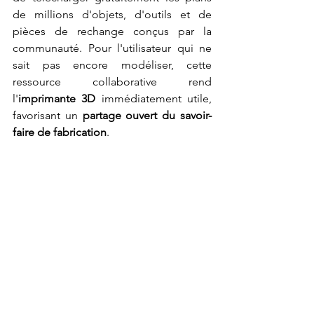
de millions d'objets, d'outils et de 
pièces de rechange conçus par la 
communauté. Pour l'utilisateur qui ne 
sait pas encore modéliser, cette 
ressource collaborative rend 
l'
imprimante 3D
 immédiatement utile, 
favorisant un 
partage ouvert du savoir-
faire de fabrication
.