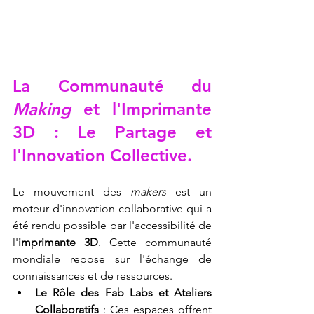
La Communauté du 
Making
 et l'
Imprimante 
3D
 : Le Partage et 
l'Innovation Collective.
Le mouvement des 
makers
 est un 
moteur d'innovation collaborative qui a 
été rendu possible par l'accessibilité de 
l'
imprimante 3D
. Cette communauté 
mondiale repose sur l'échange de 
connaissances et de ressources.
Le Rôle des Fab Labs et Ateliers 
Collaboratifs
 : Ces espaces offrent 