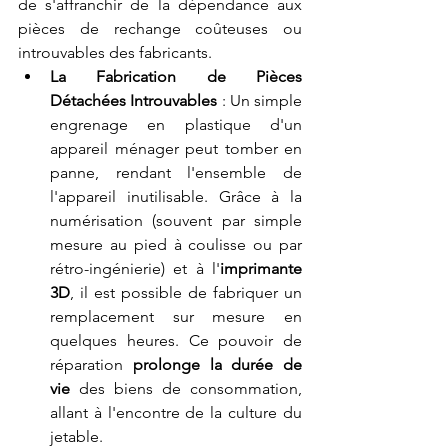
de s'affranchir de la dépendance aux 
pièces de rechange coûteuses ou 
introuvables des fabricants.
La Fabrication de Pièces 
Détachées Introuvables
 : Un simple 
engrenage en plastique d'un 
appareil ménager peut tomber en 
panne, rendant l'ensemble de 
l'appareil inutilisable. Grâce à la 
numérisation (souvent par simple 
mesure au pied à coulisse ou par 
rétro-ingénierie) et à l'
imprimante 
3D
, il est possible de fabriquer un 
remplacement sur mesure en 
quelques heures. Ce pouvoir de 
réparation 
prolonge la durée de 
vie
 des biens de consommation, 
allant à l'encontre de la culture du 
jetable.