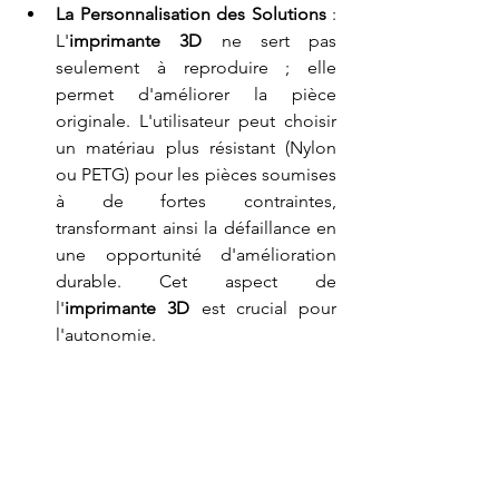
La Personnalisation des Solutions
 : 
L'
imprimante 3D
 ne sert pas 
seulement à reproduire ; elle 
permet d'améliorer la pièce 
originale. L'utilisateur peut choisir 
un matériau plus résistant (Nylon 
ou PETG) pour les pièces soumises 
à de fortes contraintes, 
transformant ainsi la défaillance en 
une opportunité d'amélioration 
durable. Cet aspect de 
l'
imprimante 3D
 est crucial pour 
l'autonomie.