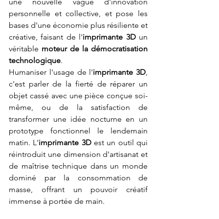
une nouvelle vague d'innovation 
personnelle et collective, et pose les 
bases d'une économie plus résiliente et 
créative, faisant de l'
imprimante 3D
 un 
véritable 
moteur de la démocratisation 
technologique
.
Humaniser l'usage de l'
imprimante 3D
, 
c'est parler de la fierté de réparer un 
objet cassé avec une pièce conçue soi-
même, ou de la satisfaction de 
transformer une idée nocturne en un 
prototype fonctionnel le lendemain 
matin. L'
imprimante 3D
 est un outil qui 
réintroduit une dimension d'artisanat et 
de maîtrise technique dans un monde 
dominé par la consommation de 
masse, offrant un pouvoir créatif 
immense à portée de main.