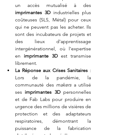
un accès mutualisé à des 
imprimantes 3D
 industrielles plus 
coûteuses (SLS, Métal) pour ceux 
qui ne peuvent pas les acheter. Ils 
sont des incubateurs de projets et 
des lieux d'apprentissage 
intergénérationnel, où l'expertise 
en 
imprimante 3D
 est transmise 
librement.
La Réponse aux Crises Sanitaires
 : 
Lors de la pandémie, la 
communauté des 
makers
 a utilisé 
ses 
imprimantes 3D
 personnelles 
et de Fab Labs pour produire en 
urgence des millions de visières de 
protection et des adaptateurs 
respiratoires, démontrant la 
puissance de la fabrication 