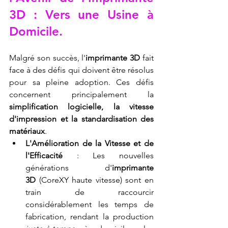
3D
 : Vers une Usine à 
Domicile.
Malgré son succès, l'
imprimante 3D
 fait 
face à des défis qui doivent être résolus 
pour sa pleine adoption. Ces défis 
concernent principalement la 
simplification logicielle, la vitesse 
d'impression et la standardisation des 
matériaux
.
L'Amélioration de la Vitesse et de 
l'Efficacité
 : Les nouvelles 
générations d'
imprimante 
3D
 (CoreXY haute vitesse) sont en 
train de raccourcir 
considérablement les temps de 
fabrication, rendant la production 