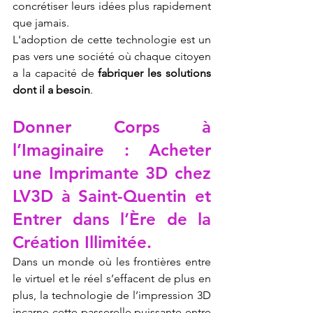
concrétiser leurs idées plus rapidement 
que jamais.
L'adoption de cette technologie est un 
pas vers une société où chaque citoyen 
a la capacité de 
fabriquer les solutions 
dont il a besoin
.
Donner Corps à 
l’Imaginaire : Acheter 
une Imprimante 3D chez 
LV3D à Saint-Quentin et 
Entrer dans l’Ère de la 
Création Illimitée.
Dans un monde où les frontières entre 
le virtuel et le réel s’effacent de plus en 
plus, la technologie de l’impression 3D 
incarne cette passerelle puissante entre 