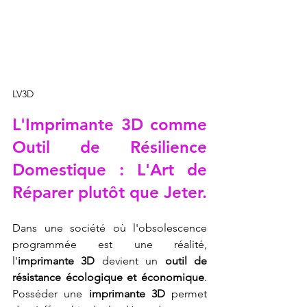
LV3D
L'
Imprimante 3D
 comme 
Outil de Résilience 
Domestique : L'Art de 
Réparer plutôt que Jeter.
Dans une société où l'obsolescence 
programmée est une réalité, 
l'
imprimante 3D
 devient un 
outil de 
résistance écologique et économique
. 
Posséder une 
imprimante 3D
 permet 