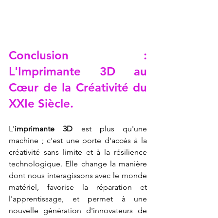
Conclusion : 
L'
Imprimante 3D
 au 
Cœur de la Créativité du 
XXIe Siècle.
L'
imprimante 3D
 est plus qu'une 
machine ; c'est une porte d'accès à la 
créativité sans limite et à la résilience 
technologique. Elle change la manière 
dont nous interagissons avec le monde 
matériel, favorise la réparation et 
l'apprentissage, et permet à une 
nouvelle génération d'innovateurs de 