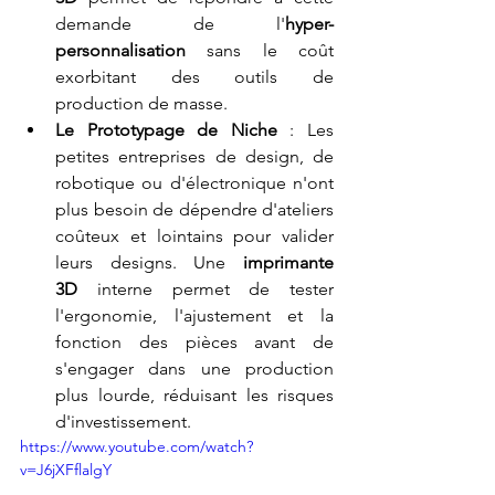
demande de l'
hyper-
personnalisation
 sans le coût 
exorbitant des outils de 
production de masse.
Le Prototypage de Niche
 : Les 
petites entreprises de design, de 
robotique ou d'électronique n'ont 
plus besoin de dépendre d'ateliers 
coûteux et lointains pour valider 
leurs designs. Une 
imprimante 
3D
 interne permet de tester 
l'ergonomie, l'ajustement et la 
fonction des pièces avant de 
s'engager dans une production 
plus lourde, réduisant les risques 
d'investissement.
https://www.youtube.com/watch?
v=J6jXFflalgY