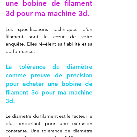
une bobine de filament 
3d pour ma machine 3d.
Les spécifications techniques d'un 
filament sont le cœur de votre 
enquête. Elles révèlent sa fiabilité et sa 
performance.
La tolérance du diamètre 
comme preuve de précision 
pour acheter une bobine de 
filament 3d pour ma machine 
3d.
Le diamètre du filament est le facteur le 
plus important pour une extrusion 
constante. Une tolérance de diamètre 