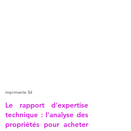
imprimante 3d
Le rapport d'expertise 
technique : l'analyse des 
propriétés pour acheter 