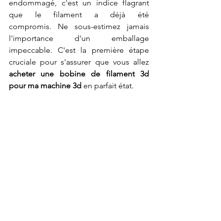
endommagé, c'est un indice flagrant 
que le filament a déjà été 
compromis. Ne sous-estimez jamais 
l'importance d'un emballage 
impeccable. C'est la première étape 
cruciale pour s'assurer que vous allez 
acheter une bobine de filament 3d 
pour ma machine 3d
 en parfait état.