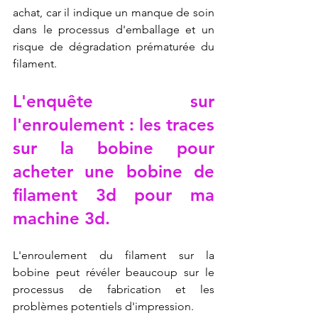
achat, car il indique un manque de soin 
dans le processus d'emballage et un 
risque de dégradation prématurée du 
filament.
L'enquête sur 
l'enroulement : les traces 
sur la bobine pour 
acheter une bobine de 
filament 3d pour ma 
machine 3d.
L'enroulement du filament sur la 
bobine peut révéler beaucoup sur le 
processus de fabrication et les 
problèmes potentiels d'impression.