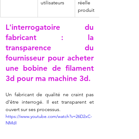
utilisateurs
réelle du 
produit
L'interrogatoire du 
fabricant : la 
transparence du 
fournisseur pour acheter 
une bobine de filament 
3d pour ma machine 3d.
Un fabricant de qualité ne craint pas 
d'être interrogé. Il est transparent et 
ouvert sur ses processus.
https://www.youtube.com/watch?v=26D2xC-
NMdI