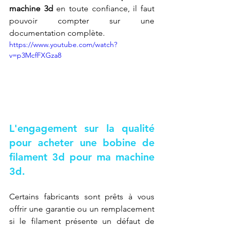
machine 3d
 en toute confiance, il faut 
pouvoir compter sur une 
documentation complète.
https://www.youtube.com/watch?
v=p3McfFXGza8
L'engagement sur la qualité 
pour acheter une bobine de 
filament 3d pour ma machine 
3d.
Certains fabricants sont prêts à vous 
offrir une garantie ou un remplacement 
si le filament présente un défaut de 