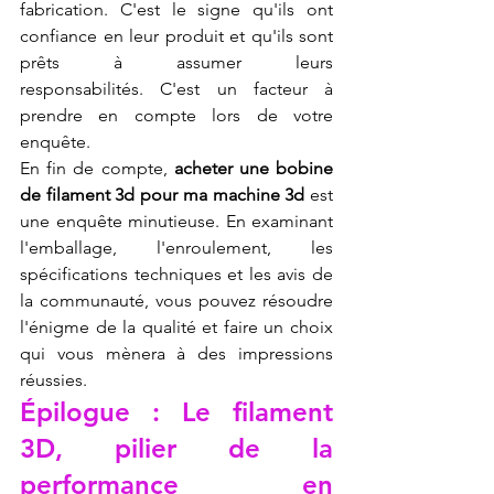
fabrication. C'est le signe qu'ils ont 
confiance en leur produit et qu'ils sont 
prêts à assumer leurs 
responsabilités. C'est un facteur à 
prendre en compte lors de votre 
enquête.
En fin de compte, 
acheter une bobine 
de filament 3d pour ma machine 3d
 est 
une enquête minutieuse. En examinant 
l'emballage, l'enroulement, les 
spécifications techniques et les avis de 
la communauté, vous pouvez résoudre 
l'énigme de la qualité et faire un choix 
qui vous mènera à des impressions 
réussies.
Épilogue : Le filament 
3D, pilier de la 
performance en 