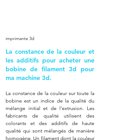
imprimante 3d
La constance de la couleur et 
les additifs pour acheter une 
bobine de filament 3d pour 
ma machine 3d.
La constance de la couleur sur toute la 
bobine est un indice de la qualité du 
mélange initial et de l'extrusion. Les 
fabricants de qualité utilisent des 
colorants et des additifs de haute 
qualité qui sont mélangés de manière 
homogène. Un filament dont la couleur 