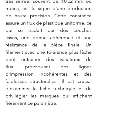
très serrée, souvent de ±0.02 mm ou 
moins, est le signe d'une production 
de haute précision. Cette constance 
assure un flux de plastique uniforme, ce 
qui se traduit par des couches 
lisses, une bonne adhérence et une 
résistance de la pièce finale. Un 
filament avec une tolérance plus lâche 
peut entraîner des variations de 
flux, provoquant des lignes 
d'impression incohérentes et des 
faiblesses structurelles. Il est crucial 
d'examiner la fiche technique et de 
privilégier les marques qui affichent 
fièrement ce paramètre.