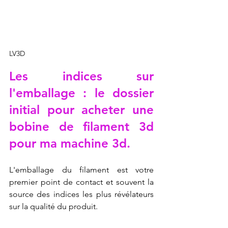
LV3D
Les indices sur 
l'emballage : le dossier 
initial pour acheter une 
bobine de filament 3d 
pour ma machine 3d.
L'emballage du filament est votre 
premier point de contact et souvent la 
source des indices les plus révélateurs 
sur la qualité du produit.