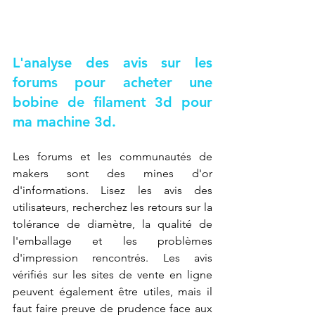
L'analyse des avis sur les 
forums pour acheter une 
bobine de filament 3d pour 
ma machine 3d.
Les forums et les communautés de 
makers sont des mines d'or 
d'informations. Lisez les avis des 
utilisateurs, recherchez les retours sur la 
tolérance de diamètre, la qualité de 
l'emballage et les problèmes 
d'impression rencontrés. Les avis 
vérifiés sur les sites de vente en ligne 
peuvent également être utiles, mais il 
faut faire preuve de prudence face aux 