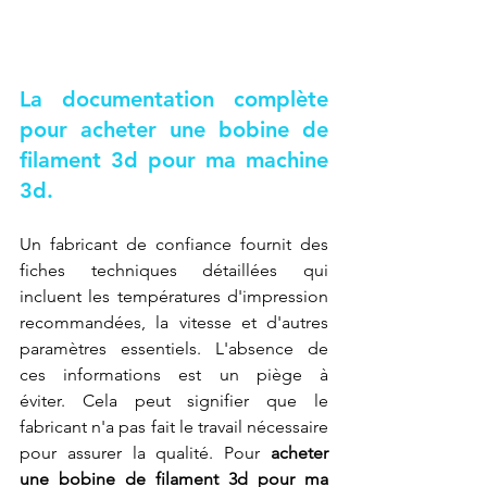
La documentation complète 
pour acheter une bobine de 
filament 3d pour ma machine 
3d.
Un fabricant de confiance fournit des 
fiches techniques détaillées qui 
incluent les températures d'impression 
recommandées, la vitesse et d'autres 
paramètres essentiels. L'absence de 
ces informations est un piège à 
éviter. Cela peut signifier que le 
fabricant n'a pas fait le travail nécessaire 
pour assurer la qualité. Pour 
acheter 
une bobine de filament 3d pour ma 