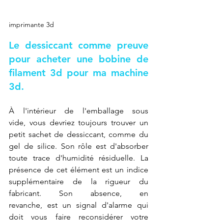
imprimante 3d
Le dessiccant comme preuve 
pour acheter une bobine de 
filament 3d pour ma machine 
3d.
À l'intérieur de l'emballage sous 
vide, vous devriez toujours trouver un 
petit sachet de dessiccant, comme du 
gel de silice. Son rôle est d'absorber 
toute trace d'humidité résiduelle. La 
présence de cet élément est un indice 
supplémentaire de la rigueur du 
fabricant. Son absence, en 
revanche, est un signal d'alarme qui 
doit vous faire reconsidérer votre 