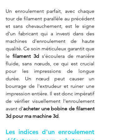
Un enroulement parfait, avec chaque 
tour de filament parallèle au précédent 
et sans chevauchement, est le signe 
d'un fabricant qui a investi dans des 
machines d'enroulement de haute 
qualité. Ce soin méticuleux garantit que 
le 
filament 3d
 s'écoulera de manière 
fluide, sans nœuds, ce qui est crucial 
pour les impressions de longue 
durée. Un nœud peut causer un 
bourrage de l'extrudeur et ruiner une 
impression entière. Il est donc impératif 
de vérifier visuellement l'enroulement 
avant d'
acheter une bobine de filament 
3d pour ma machine 3d
.
Les indices d'un enroulement 