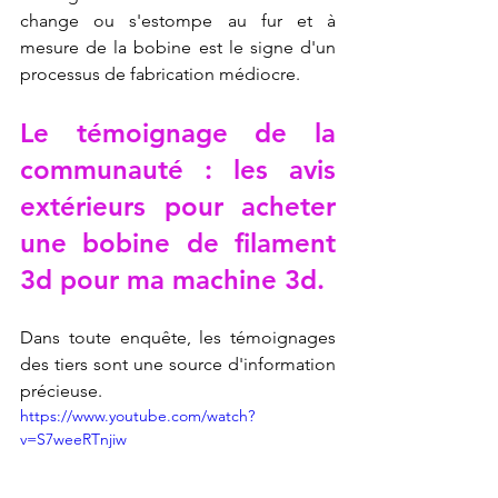
change ou s'estompe au fur et à 
mesure de la bobine est le signe d'un 
processus de fabrication médiocre.
Le témoignage de la 
communauté : les avis 
extérieurs pour acheter 
une bobine de filament 
3d pour ma machine 3d.
Dans toute enquête, les témoignages 
des tiers sont une source d'information 
précieuse.
https://www.youtube.com/watch?
v=S7weeRTnjiw