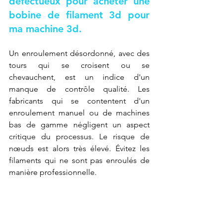
défectueux pour acheter une 
bobine de filament 3d pour 
ma machine 3d.
Un enroulement désordonné, avec des 
tours qui se croisent ou se 
chevauchent, est un indice d'un 
manque de contrôle qualité. Les 
fabricants qui se contentent d'un 
enroulement manuel ou de machines 
bas de gamme négligent un aspect 
critique du processus. Le risque de 
nœuds est alors très élevé. Évitez les 
filaments qui ne sont pas enroulés de 
manière professionnelle.