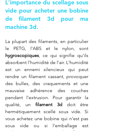
L'importance du scellage sous 
vide pour acheter une bobine 
de filament 3d pour ma 
machine 3d.
La plupart des filaments, en particulier 
le PETG, l'ABS et le nylon, sont 
hygroscopiques
, ce qui signifie qu'ils 
absorbent l'humidité de l'air. L'humidité 
est un ennemi silencieux qui peut 
rendre un filament cassant, provoquer 
des bulles, des craquements et une 
mauvaise adhérence des couches 
pendant l'extrusion. Pour garantir la 
qualité, un 
filament 3d
 doit être 
hermétiquement scellé sous vide. Si 
vous achetez une bobine qui n'est pas 
sous vide ou si l'emballage est 