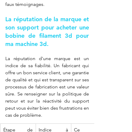
faux témoignages.
La réputation de la marque et 
son support pour acheter une 
bobine de filament 3d pour 
ma machine 3d.
La réputation d'une marque est un 
indice de sa fiabilité. Un fabricant qui 
offre un bon service client, une garantie 
de qualité et qui est transparent sur ses 
processus de fabrication est une valeur 
sûre. Se renseigner sur la politique de 
retour et sur la réactivité du support 
peut vous éviter bien des frustrations en 
cas de problème.
Étape de 
Indice à 
Ce qu'il 