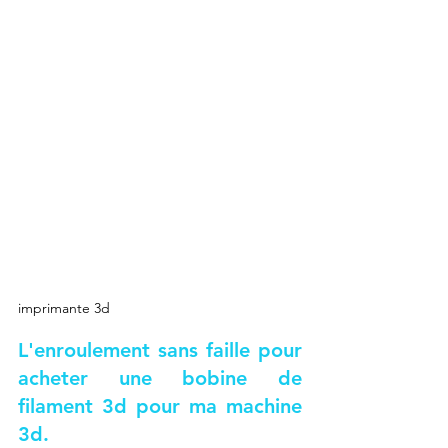
imprimante 3d
L'enroulement sans faille pour 
acheter une bobine de 
filament 3d pour ma machine 
3d.