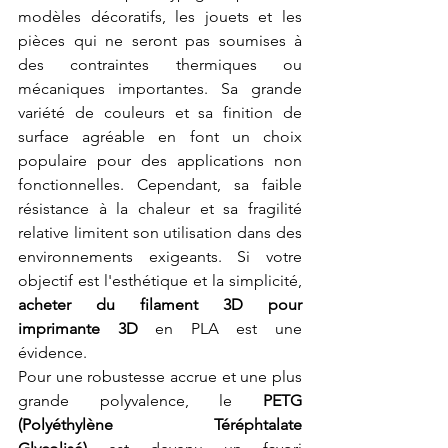
modèles décoratifs, les jouets et les 
pièces qui ne seront pas soumises à 
des contraintes thermiques ou 
mécaniques importantes. Sa grande 
variété de couleurs et sa finition de 
surface agréable en font un choix 
populaire pour des applications non 
fonctionnelles. Cependant, sa faible 
résistance à la chaleur et sa fragilité 
relative limitent son utilisation dans des 
environnements exigeants. Si votre 
objectif est l'esthétique et la simplicité, 
acheter du filament 3D pour 
imprimante 3D
 en PLA est une 
évidence.
Pour une robustesse accrue et une plus 
grande polyvalence, le 
PETG 
(Polyéthylène Téréphtalate 