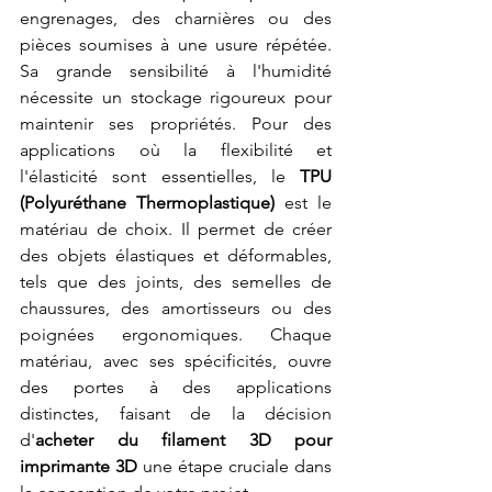
engrenages, des charnières ou des 
pièces soumises à une usure répétée. 
Sa grande sensibilité à l'humidité 
nécessite un stockage rigoureux pour 
maintenir ses propriétés. Pour des 
applications où la flexibilité et 
l'élasticité sont essentielles, le 
TPU 
(Polyuréthane Thermoplastique)
 est le 
matériau de choix. Il permet de créer 
des objets élastiques et déformables, 
tels que des joints, des semelles de 
chaussures, des amortisseurs ou des 
poignées ergonomiques. Chaque 
matériau, avec ses spécificités, ouvre 
des portes à des applications 
distinctes, faisant de la décision 
d'
acheter du filament 3D pour 
imprimante 3D
 une étape cruciale dans 