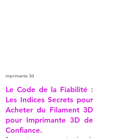
imprimante 3d
Le Code de la Fiabilité : 
Les Indices Secrets pour 
Acheter du Filament 3D 
pour Imprimante 3D de 
Confiance.