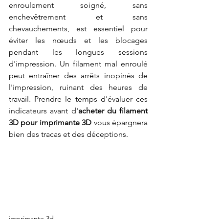
enroulement soigné, sans 
enchevêtrement et sans 
chevauchements, est essentiel pour 
éviter les nœuds et les blocages 
pendant les longues sessions 
d'impression. Un filament mal enroulé 
peut entraîner des arrêts inopinés de 
l'impression, ruinant des heures de 
travail. Prendre le temps d'évaluer ces 
indicateurs avant d'
acheter du filament 
3D pour imprimante 3D
 vous épargnera 
bien des tracas et des déceptions.
imprimante 3d