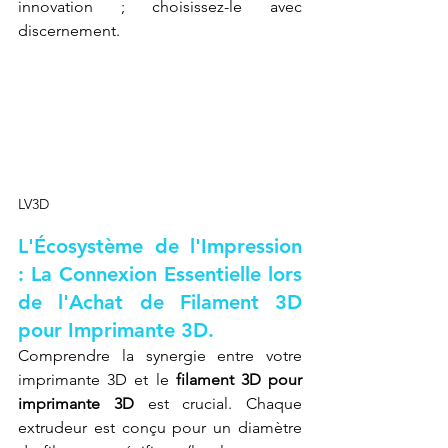
innovation ; choisissez-le avec 
discernement.
LV3D
L'Écosystème de l'Impression 
: La Connexion Essentielle lors 
de l'Achat de Filament 3D 
pour Imprimante 3D.
Comprendre la synergie entre votre 
imprimante 3D et le 
filament 3D pour 
imprimante 3D
 est crucial. Chaque 
extrudeur est conçu pour un diamètre 