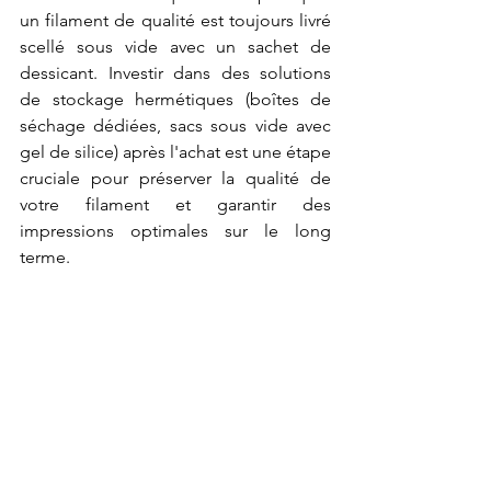
un filament de qualité est toujours livré 
scellé sous vide avec un sachet de 
dessicant. Investir dans des solutions 
de stockage hermétiques (boîtes de 
séchage dédiées, sacs sous vide avec 
gel de silice) après l'achat est une étape 
cruciale pour préserver la qualité de 
votre filament et garantir des 
impressions optimales sur le long 
terme.
 filament 3d 