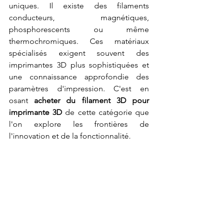
uniques. Il existe des filaments 
conducteurs, magnétiques, 
phosphorescents ou même 
thermochromiques. Ces matériaux 
spécialisés exigent souvent des 
imprimantes 3D plus sophistiquées et 
une connaissance approfondie des 
paramètres d'impression. C'est en 
osant 
acheter du filament 3D pour 
imprimante 3D
 de cette catégorie que 
l'on explore les frontières de 
l'innovation et de la fonctionnalité.