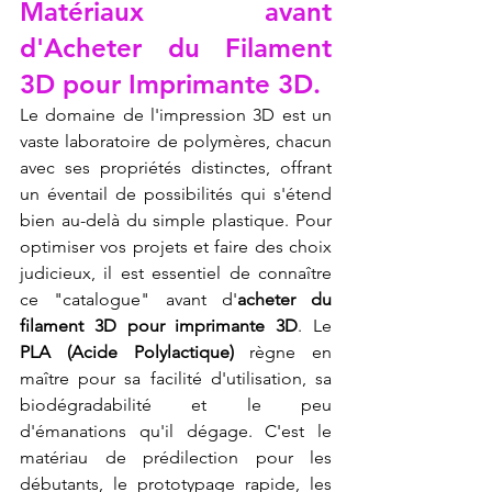
Matériaux avant 
d'Acheter du Filament 
3D pour Imprimante 3D.
Le domaine de l'impression 3D est un 
vaste laboratoire de polymères, chacun 
avec ses propriétés distinctes, offrant 
un éventail de possibilités qui s'étend 
bien au-delà du simple plastique. Pour 
optimiser vos projets et faire des choix 
judicieux, il est essentiel de connaître 
ce "catalogue" avant d'
acheter du 
filament 3D pour imprimante 3D
. Le 
PLA (Acide Polylactique)
 règne en 
maître pour sa facilité d'utilisation, sa 
biodégradabilité et le peu 
d'émanations qu'il dégage. C'est le 
matériau de prédilection pour les 
débutants, le prototypage rapide, les 