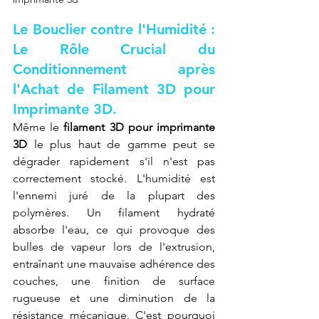
Le Bouclier contre l'Humidité : 
Le Rôle Crucial du 
Conditionnement après 
l'Achat de Filament 3D pour 
Imprimante 3D.
Même le 
filament 3D pour imprimante 
3D
 le plus haut de gamme peut se 
dégrader rapidement s'il n'est pas 
correctement stocké. L'humidité est 
l'ennemi juré de la plupart des 
polymères. Un filament hydraté 
absorbe l'eau, ce qui provoque des 
bulles de vapeur lors de l'extrusion, 
entraînant une mauvaise adhérence des 
couches, une finition de surface 
rugueuse et une diminution de la 
résistance mécanique. C'est pourquoi 