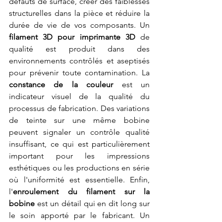
défauts de surface, créer des faiblesses 
structurelles dans la pièce et réduire la 
durée de vie de vos composants. Un 
filament 3D pour imprimante 3D
 de 
qualité est produit dans des 
environnements contrôlés et aseptisés 
pour prévenir toute contamination. La 
constance de la couleur
 est un 
indicateur visuel de la qualité du 
processus de fabrication. Des variations 
de teinte sur une même bobine 
peuvent signaler un contrôle qualité 
insuffisant, ce qui est particulièrement 
important pour les impressions 
esthétiques ou les productions en série 
où l'uniformité est essentielle. Enfin, 
l'
enroulement du filament sur la 
bobine
 est un détail qui en dit long sur 
le soin apporté par le fabricant. Un 