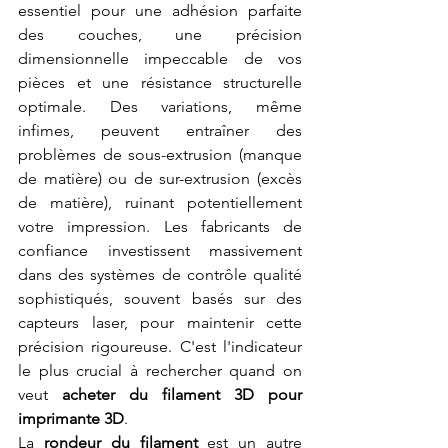
essentiel pour une adhésion parfaite 
des couches, une précision 
dimensionnelle impeccable de vos 
pièces et une résistance structurelle 
optimale. Des variations, même 
infimes, peuvent entraîner des 
problèmes de sous-extrusion (manque 
de matière) ou de sur-extrusion (excès 
de matière), ruinant potentiellement 
votre impression. Les fabricants de 
confiance investissent massivement 
dans des systèmes de contrôle qualité 
sophistiqués, souvent basés sur des 
capteurs laser, pour maintenir cette 
précision rigoureuse. C'est l'indicateur 
le plus crucial à rechercher quand on 
veut 
acheter du filament 3D pour 
imprimante 3D
.
La 
rondeur du filament
 est un autre 