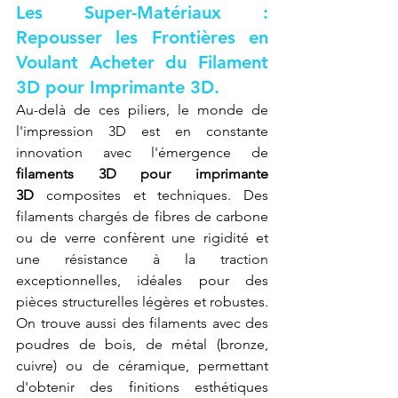
Les Super-Matériaux : 
Repousser les Frontières en 
Voulant Acheter du Filament 
3D pour Imprimante 3D.
Au-delà de ces piliers, le monde de 
l'impression 3D est en constante 
innovation avec l'émergence de 
filaments 3D pour imprimante 
3D
 composites et techniques. Des 
filaments chargés de fibres de carbone 
ou de verre confèrent une rigidité et 
une résistance à la traction 
exceptionnelles, idéales pour des 
pièces structurelles légères et robustes. 
On trouve aussi des filaments avec des 
poudres de bois, de métal (bronze, 
cuivre) ou de céramique, permettant 
d'obtenir des finitions esthétiques 