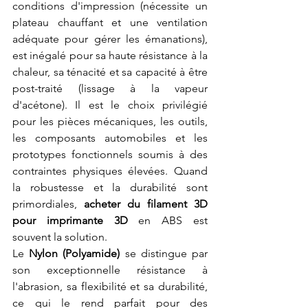
conditions d'impression (nécessite un 
plateau chauffant et une ventilation 
adéquate pour gérer les émanations), 
est inégalé pour sa haute résistance à la 
chaleur, sa ténacité et sa capacité à être 
post-traité (lissage à la vapeur 
d'acétone). Il est le choix privilégié 
pour les pièces mécaniques, les outils, 
les composants automobiles et les 
prototypes fonctionnels soumis à des 
contraintes physiques élevées. Quand 
la robustesse et la durabilité sont 
primordiales, 
acheter du filament 3D 
pour imprimante 3D
 en ABS est 
souvent la solution.
Le 
Nylon (Polyamide)
 se distingue par 
son exceptionnelle résistance à 
l'abrasion, sa flexibilité et sa durabilité, 
ce qui le rend parfait pour des 