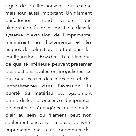
signe de qualité souvent sous-estimé 
mais tout aussi important. Un filament 
parfaitement rond assure une 
alimentation fluide et constante dans le 
système d'extrusion de l'imprimante, 
minimisant les frottements et les 
risques de colmatage, surtout dans les 
configurations Bowden. Les filaments 
de qualité inférieure peuvent présenter 
des sections ovales ou irrégulières, ce 
qui peut causer des blocages et des 
inconsistances dans l'extrusion. La 
pureté du matériau
 est également 
primordiale. La présence d'impuretés, 
de particules étrangères ou de bulles 
d'air au sein du filament peut non 
seulement encrasser la buse de votre 
imprimante, mais aussi provoquer des 