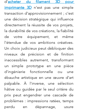
d'
acheter du filament 3D pour 
imprimante 3D
 n'est pas une simple 
transaction d'approvisionnement ; c'est 
une décision stratégique qui influence 
directement la réussite de vos projets, 
la durabilité de vos créations, la fiabilité 
de votre équipement, et même 
l'étendue de vos ambitions créatives. 
Un choix judicieux peut débloquer des 
niveaux de précision et de finition 
inaccessibles autrement, transformant 
un simple prototype en une pièce 
d'ingénierie fonctionnelle ou une 
ébauche artistique en une œuvre d'art 
palpable. À l'inverse, une sélection 
hâtive ou guidée par le seul critère du 
prix peut engendrer une cascade de 
problèmes : impressions ratées, temps 
perdu en dépannage, usure 