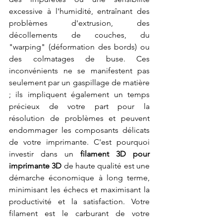
excessive à l'humidité, entraînant des 
problèmes d'extrusion, des 
décollements de couches, du 
"warping" (déformation des bords) ou 
des colmatages de buse. Ces 
inconvénients ne se manifestent pas 
seulement par un gaspillage de matière 
; ils impliquent également un temps 
précieux de votre part pour la 
résolution de problèmes et peuvent 
endommager les composants délicats 
de votre imprimante. C'est pourquoi 
investir dans un 
filament 3D pour 
imprimante 3D
 de haute qualité est une 
démarche économique à long terme, 
minimisant les échecs et maximisant la 
productivité et la satisfaction. Votre 
filament est le carburant de votre 