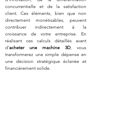
concurrentielle et de la satisfaction 
client. Ces éléments, bien que non 
directement monétisables, peuvent 
contribuer indirectement à la 
croissance de votre entreprise. En 
réalisant ces calculs détaillés avant 
d'
acheter une machine 3D
, vous 
transformerez une simple dépense en 
une décision stratégique éclairée et 
financièrement solide.