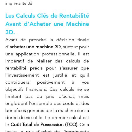
imprimante 3d
Les Calculs Clés de Rentabilité 
Avant d'Acheter une Machine 
3D.
Avant de prendre la décision finale 
d'
acheter une machine 3D
, surtout pour 
une application professionnelle, il est 
impératif de réaliser des calculs de 
rentabilité précis pour s'assurer que 
l'investissement est justifié et qu'il 
contribuera positivement à vos 
objectifs financiers. Ces calculs ne se 
limitent pas au prix d'achat, mais 
englobent l'ensemble des coûts et des 
bénéfices générés par la machine sur sa 
durée de vie utile. Le premier calcul est 
le 
Coût Total de Possession (TCO)
. Cela 
inclut le prix d'achat de l'imprimante 