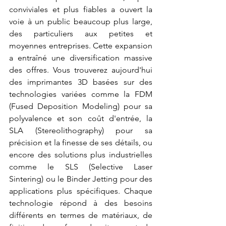
conviviales et plus fiables a ouvert la 
voie à un public beaucoup plus large, 
des particuliers aux petites et 
moyennes entreprises. Cette expansion 
a entraîné une diversification massive 
des offres. Vous trouverez aujourd'hui 
des imprimantes 3D basées sur des 
technologies variées comme la FDM 
(Fused Deposition Modeling) pour sa 
polyvalence et son coût d'entrée, la 
SLA (Stereolithography) pour sa 
précision et la finesse de ses détails, ou 
encore des solutions plus industrielles 
comme le SLS (Selective Laser 
Sintering) ou le Binder Jetting pour des 
applications plus spécifiques. Chaque 
technologie répond à des besoins 
différents en termes de matériaux, de 