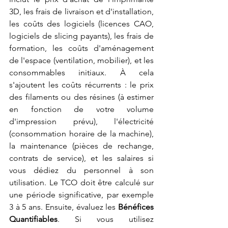
3D, les frais de livraison et d'installation, 
les coûts des logiciels (licences CAO, 
logiciels de slicing payants), les frais de 
formation, les coûts d'aménagement 
de l'espace (ventilation, mobilier), et les 
consommables initiaux. À cela 
s'ajoutent les coûts récurrents : le prix 
des filaments ou des résines (à estimer 
en fonction de votre volume 
d'impression prévu), l'électricité 
(consommation horaire de la machine), 
la maintenance (pièces de rechange, 
contrats de service), et les salaires si 
vous dédiez du personnel à son 
utilisation. Le TCO doit être calculé sur 
une période significative, par exemple 
3 à 5 ans. Ensuite, évaluez les 
Bénéfices 
Quantifiables
. Si vous utilisez 