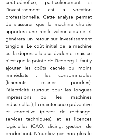
coût-bénéfice, particulièrement si 
l'investissement est à vocation 
professionnelle. Cette analyse permet 
de s'assurer que la machine choisie 
apportera une réelle valeur ajoutée et 
générera un retour sur investissement 
tangible. Le coût initial de la machine 
est la dépense la plus évidente, mais ce 
n'est que la pointe de l'iceberg. Il faut y 
ajouter les coûts cachés ou moins 
immédiats : les consommables 
(filaments, résines, poudres), 
l'électricité (surtout pour les longues 
impressions ou les machines 
industrielles), la maintenance préventive 
et corrective (pièces de rechange, 
services techniques), et les licences 
logicielles (CAO, slicing, gestion de 
production). N'oubliez pas non plus le 