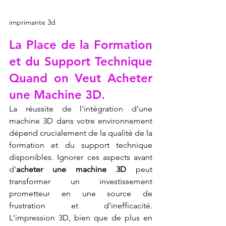
imprimante 3d
La Place de la Formation 
et du Support Technique 
Quand on Veut Acheter 
une Machine 3D.
La réussite de l'intégration d'une 
machine 3D dans votre environnement 
dépend crucialement de la qualité de la 
formation et du support technique 
disponibles. Ignorer ces aspects avant 
d'
acheter une machine 3D
 peut 
transformer un investissement 
prometteur en une source de 
frustration et d'inefficacité. 
L'impression 3D, bien que de plus en 