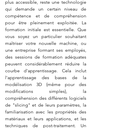
plus accessible, reste une technologie 
qui demande un certain niveau de 
compétence et de compréhension 
pour être pleinement exploitée. La 
formation initiale est essentielle. Que 
vous soyez un particulier souhaitant 
maîtriser votre nouvelle machine, ou 
une entreprise formant ses employés, 
des sessions de formation adéquates 
peuvent considérablement réduire la 
courbe d'apprentissage. Cela inclut 
l'apprentissage des bases de la 
modélisation 3D (même pour des 
modifications simples), la 
compréhension des différents logiciels 
de "slicing" et de leurs paramètres, la 
familiarisation avec les propriétés des 
matériaux et leurs applications, et les 
techniques de post-traitement. Un 