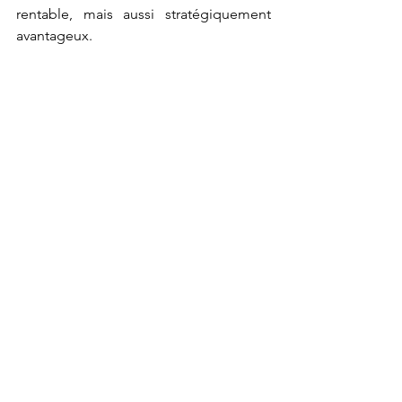
rentable, mais aussi stratégiquement 
avantageux.