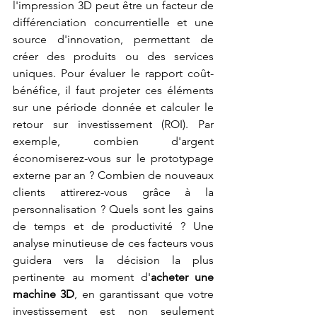
l'impression 3D peut être un facteur de 
différenciation concurrentielle et une 
source d'innovation, permettant de 
créer des produits ou des services 
uniques. Pour évaluer le rapport coût-
bénéfice, il faut projeter ces éléments 
sur une période donnée et calculer le 
retour sur investissement (ROI). Par 
exemple, combien d'argent 
économiserez-vous sur le prototypage 
externe par an ? Combien de nouveaux 
clients attirerez-vous grâce à la 
personnalisation ? Quels sont les gains 
de temps et de productivité ? Une 
analyse minutieuse de ces facteurs vous 
guidera vers la décision la plus 
pertinente au moment d'
acheter une 
machine 3D
, en garantissant que votre 
investissement est non seulement 