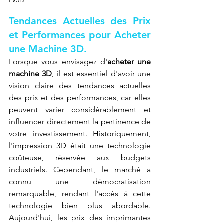
LV3D
Tendances Actuelles des Prix 
et Performances pour Acheter 
une Machine 3D.
Lorsque vous envisagez d'
acheter une 
machine 3D
, il est essentiel d'avoir une 
vision claire des tendances actuelles 
des prix et des performances, car elles 
peuvent varier considérablement et 
influencer directement la pertinence de 
votre investissement. Historiquement, 
l'impression 3D était une technologie 
coûteuse, réservée aux budgets 
industriels. Cependant, le marché a 
connu une démocratisation 
remarquable, rendant l'accès à cette 
technologie bien plus abordable. 
Aujourd'hui, les prix des imprimantes 