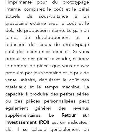
l'imprimante pour du prototypage 
interne, comparez le coût et le délai 
actuels de sous-traitance à un 
prestataire externe avec le coût et le 
délai de production interne. Le gain en 
temps de développement et la 
réduction des coûts de prototypage 
sont des économies directes. Si vous 
produisez des pièces à vendre, estimez 
le nombre de pièces que vous pouvez 
produire par jour/semaine et le prix de 
vente unitaire, déduisant le coût des 
matériaux et le temps machine. La 
capacité à produire des petites séries 
ou des pièces personnalisées peut 
également générer des revenus 
supplémentaires. Le 
Retour sur 
Investissement (ROI)
 est un indicateur 
clé. Il se calcule généralement en 