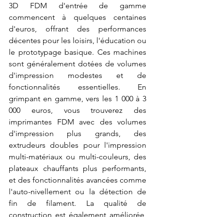
3D FDM d'entrée de gamme 
commencent à quelques centaines 
d'euros, offrant des performances 
décentes pour les loisirs, l'éducation ou 
le prototypage basique. Ces machines 
sont généralement dotées de volumes 
d'impression modestes et de 
fonctionnalités essentielles. En 
grimpant en gamme, vers les 1 000 à 3 
000 euros, vous trouverez des 
imprimantes FDM avec des volumes 
d'impression plus grands, des 
extrudeurs doubles pour l'impression 
multi-matériaux ou multi-couleurs, des 
plateaux chauffants plus performants, 
et des fonctionnalités avancées comme 
l'auto-nivellement ou la détection de 
fin de filament. La qualité de 
construction est également améliorée, 