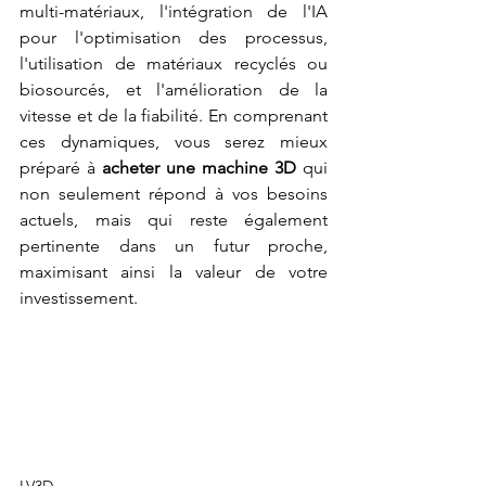
multi-matériaux, l'intégration de l'IA 
pour l'optimisation des processus, 
l'utilisation de matériaux recyclés ou 
biosourcés, et l'amélioration de la 
vitesse et de la fiabilité. En comprenant 
ces dynamiques, vous serez mieux 
préparé à 
acheter une machine 3D
 qui 
non seulement répond à vos besoins 
actuels, mais qui reste également 
pertinente dans un futur proche, 
maximisant ainsi la valeur de votre 
investissement.