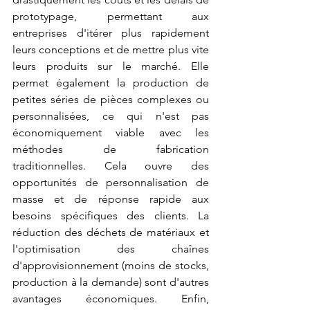
prototypage, permettant aux 
entreprises d'itérer plus rapidement 
leurs conceptions et de mettre plus vite 
leurs produits sur le marché. Elle 
permet également la production de 
petites séries de pièces complexes ou 
personnalisées, ce qui n'est pas 
économiquement viable avec les 
méthodes de fabrication 
traditionnelles. Cela ouvre des 
opportunités de personnalisation de 
masse et de réponse rapide aux 
besoins spécifiques des clients. La 
réduction des déchets de matériaux et 
l'optimisation des chaînes 
d'approvisionnement (moins de stocks, 
production à la demande) sont d'autres 
avantages économiques. Enfin, 