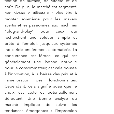
finition de surface, de vitesse et de 
coût. De plus, le marché est segmenté 
par niveau d'utilisateur : des kits à 
monter soi-même pour les makers 
avertis et les passionnés, aux machines 
"plug-and-play" pour ceux qui 
recherchent une solution simple et 
prête à l'emploi, jusqu'aux systèmes 
industriels entièrement automatisés. La 
concurrence est féroce, ce qui est 
généralement une bonne nouvelle 
pour le consommateur, car cela pousse 
à l'innovation, à la baisse des prix et à 
l'amélioration des fonctionnalités. 
Cependant, cela signifie aussi que le 
choix est vaste et potentiellement 
déroutant. Une bonne analyse du 
marché implique de suivre les 
tendances émergentes : l'impression 