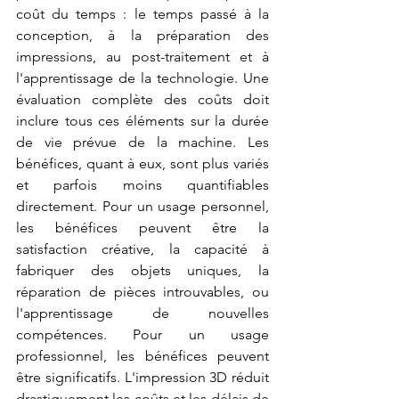
coût du temps : le temps passé à la 
conception, à la préparation des 
impressions, au post-traitement et à 
l'apprentissage de la technologie. Une 
évaluation complète des coûts doit 
inclure tous ces éléments sur la durée 
de vie prévue de la machine. Les 
bénéfices, quant à eux, sont plus variés 
et parfois moins quantifiables 
directement. Pour un usage personnel, 
les bénéfices peuvent être la 
satisfaction créative, la capacité à 
fabriquer des objets uniques, la 
réparation de pièces introuvables, ou 
l'apprentissage de nouvelles 
compétences. Pour un usage 
professionnel, les bénéfices peuvent 
être significatifs. L'impression 3D réduit 
drastiquement les coûts et les délais de 