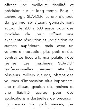
offrant une meilleure fiabilité et 
précision sur le long terme. Pour la 
technologie SLA/DLP, les prix d'entrée 
de gamme se situent généralement 
autour de 200 à 500 euros pour des 
modèles de loisir, offrant une 
excellente résolution et une finition de 
surface supérieure, mais avec un 
volume d'impression plus petit et des 
contraintes liées à la manipulation des 
résines. Les machines SLA/DLP 
professionnelles peuvent atteindre 
plusieurs milliers d'euros, offrant des 
volumes d'impression plus importants, 
une meilleure gestion des résines et 
une fiabilité accrue pour des 
applications industrielles de précision. 
En termes de performances, les 