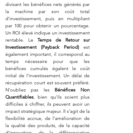
divisant les bénéfices nets générés par 
la machine par son coût total 
d'investissement, puis en multipliant 
par 100 pour obtenir un pourcentage. 
Un ROI élevé indique un investissement 
rentable. Le 
Temps de Retour sur 
Investissement (Payback Period)
 est 
également important, il correspond au 
temps nécessaire pour que les 
bénéfices cumulés égalent le coût 
initial de l'investissement. Un délai de 
récupération court est souvent préféré. 
N'oubliez pas les 
Bénéfices Non 
Quantifiables
, bien qu'ils soient plus 
difficiles à chiffrer, ils peuvent avoir un 
impact stratégique majeur. Il s'agit de la 
flexibilité accrue, de l'amélioration de 
la qualité des produits, de la capacité 
d'innovation, de la différenciation 