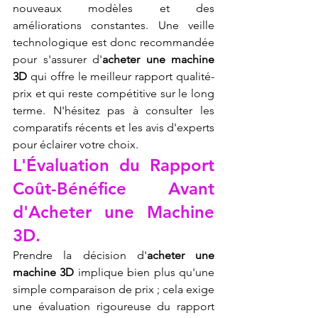
nouveaux modèles et des 
améliorations constantes. Une veille 
technologique est donc recommandée 
pour s'assurer d'
acheter une machine 
3D
 qui offre le meilleur rapport qualité-
prix et qui reste compétitive sur le long 
terme. N'hésitez pas à consulter les 
comparatifs récents et les avis d'experts 
pour éclairer votre choix.
L'Évaluation du Rapport 
Coût-Bénéfice Avant 
d'Acheter une Machine 
3D.
Prendre la décision d'
acheter une 
machine 3D
 implique bien plus qu'une 
simple comparaison de prix ; cela exige 
une évaluation rigoureuse du rapport 