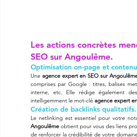
Les actions concrètes men
SEO sur Angoulême.
Optimisation on-page et conten
Une 
agence expert en SEO sur Angoulêm
comprises par Google : titres, balises met
interne, etc. Elle rédige également des
intelligemment le mot-clé 
agence expert e
Création de backlinks qualitatifs.
Le netlinking est essentiel pour votre not
Angoulême
 obtient pour vous des liens pro
de renforcer la crédibilité de votre domain