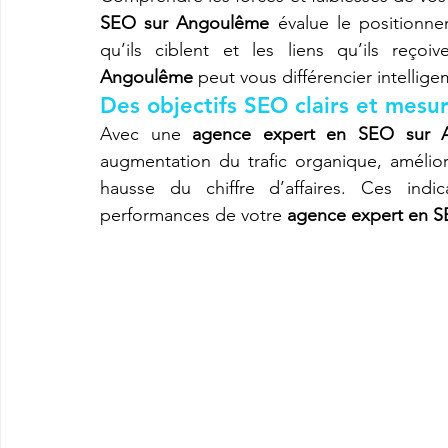
SEO sur Angoulême
 évalue le positionne
qu’ils ciblent et les liens qu’ils reçoiv
Angoulême
 peut vous différencier intellig
Des objectifs SEO clairs et mesur
Avec une 
agence expert en SEO sur 
augmentation du trafic organique, amélior
hausse du chiffre d’affaires. Ces indi
performances de votre 
agence expert en 