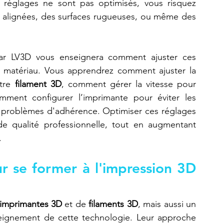
 réglages ne sont pas optimisés, vous risquez 
 alignées, des surfaces rugueuses, ou même des 
par LV3D vous enseignera comment ajuster ces 
 matériau. Vous apprendrez comment ajuster la 
tre 
filament 3D
, comment gérer la vitesse pour 
mment configurer l’imprimante pour éviter les 
 problèmes d'adhérence. Optimiser ces réglages 
e qualité professionnelle, tout en augmentant 
.
r se former à l'impression 3D 
imprimantes 3D
 et de 
filaments 3D
, mais aussi un 
eignement de cette technologie. Leur approche 