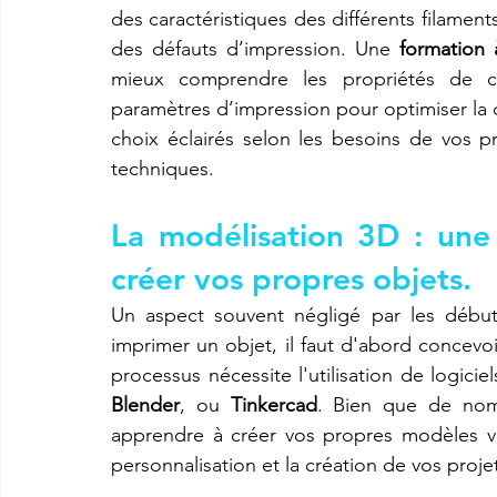
des caractéristiques des différents filaments,
des défauts d’impression. Une 
formation 
mieux comprendre les propriétés de ch
paramètres d’impression pour optimiser la qu
choix éclairés selon les besoins de vos pro
techniques.
La modélisation 3D : une
créer vos propres objets.
Un aspect souvent négligé par les début
imprimer un objet, il faut d'abord concev
processus nécessite l'utilisation de logicie
Blender
, ou 
Tinkercad
. Bien que de nomb
apprendre à créer vos propres modèles vou
personnalisation et la création de vos proje