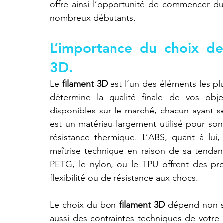
offre ainsi l’opportunité de commencer du 
nombreux débutants.
L’importance du choix de
3D.
Le 
filament 3D
 est l’un des éléments les pl
détermine la qualité finale de vos obje
disponibles sur le marché, chacun ayant se
est un matériau largement utilisé pour son
résistance thermique. L’ABS, quant à lui
maîtrise technique en raison de sa tenda
PETG, le nylon, ou le TPU offrent des pro
flexibilité ou de résistance aux chocs.
Le choix du bon 
filament 3D
 dépend non s
aussi des contraintes techniques de votre