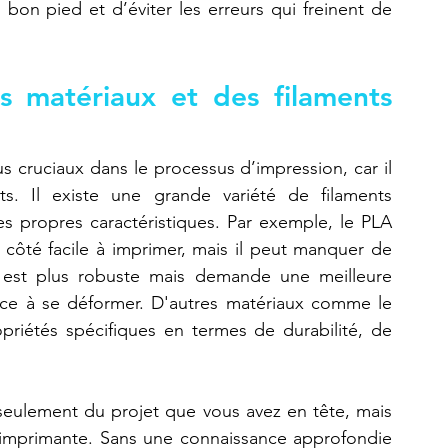
bon pied et d’éviter les erreurs qui freinent de 
s matériaux et des filaments 
us cruciaux dans le processus d’impression, car il 
ts. Il existe une grande variété de filaments 
s propres caractéristiques. Par exemple, le PLA 
 côté facile à imprimer, mais il peut manquer de 
, est plus robuste mais demande une meilleure 
nce à se déformer. D'autres matériaux comme le 
priétés spécifiques en termes de durabilité, de 
eulement du projet que vous avez en tête, mais 
 imprimante. Sans une connaissance approfondie 