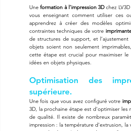
Une 
formation à l’impression 3D
 chez LV3D 
vous enseignant comment utiliser ces ou
apprendrez à créer des modèles optimis
contraintes techniques de votre 
imprimant
de structures de support, et l’ajustement 
objets soient non seulement imprimables, m
cette étape est crucial pour maximiser le 
idées en objets physiques.
Optimisation des impr
supérieure.
Une fois que vous avez configuré votre 
imp
3D, la prochaine étape est d'optimiser les r
de qualité. Il existe de nombreux paramètr
impression : la température d'extrusion, la 