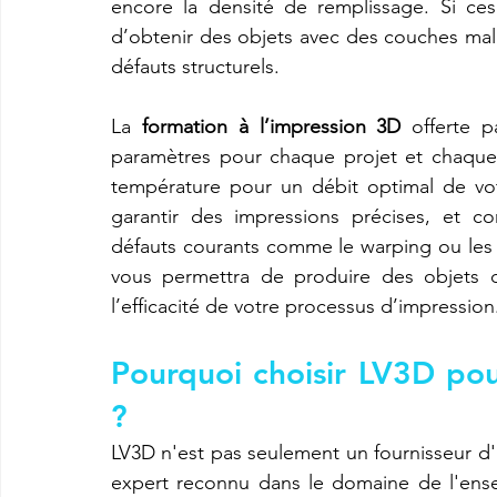
encore la densité de remplissage. Si ces
d’obtenir des objets avec des couches mal
défauts structurels.
La 
formation à l’impression 3D
 offerte 
paramètres pour chaque projet et chaque
température pour un débit optimal de vo
garantir des impressions précises, et co
défauts courants comme le warping ou les
vous permettra de produire des objets d
l’efficacité de votre processus d’impression
Pourquoi choisir LV3D pou
?
LV3D n'est pas seulement un fournisseur d'
expert reconnu dans le domaine de l'ens