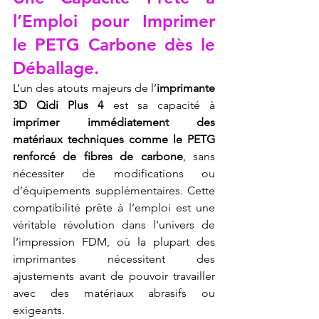
l’Emploi pour Imprimer 
le PETG Carbone dès le 
Déballage.
L’un des atouts majeurs de l’
imprimante 
3D Qidi Plus 4
 est sa capacité à 
imprimer immédiatement des 
matériaux techniques comme le PETG 
renforcé de fibres de carbone
, sans 
nécessiter de modifications ou 
d’équipements supplémentaires. Cette 
compatibilité prête à l’emploi est une 
véritable révolution dans l’univers de 
l’impression FDM, où la plupart des 
imprimantes nécessitent des 
ajustements avant de pouvoir travailler 
avec des matériaux abrasifs ou 
exigeants.