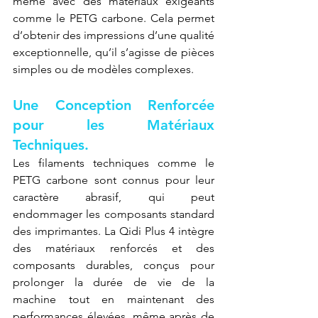
même avec des matériaux exigeants 
comme le PETG carbone. Cela permet 
d’obtenir des impressions d’une qualité 
exceptionnelle, qu’il s’agisse de pièces 
simples ou de modèles complexes.
Une Conception Renforcée 
pour les Matériaux 
Techniques.
Les filaments techniques comme le 
PETG carbone sont connus pour leur 
caractère abrasif, qui peut 
endommager les composants standard 
des imprimantes. La Qidi Plus 4 intègre 
des matériaux renforcés et des 
composants durables, conçus pour 
prolonger la durée de vie de la 
machine tout en maintenant des 
performances élevées, même après de 