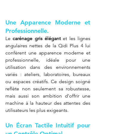
Une Apparence Moderne et 
Professionnelle.
Le 
carénage gris élégant
 et les lignes 
angulaires nettes de la Qidi Plus 4 lui 
confèrent une apparence moderne et 
professionnelle, idéale pour une 
utilisation dans des environnements 
variés : ateliers, laboratoires, bureaux 
ou espaces créatifs. Ce design soigné 
reflète non seulement sa robustesse, 
mais aussi son ambition d’offrir une 
machine à la hauteur des attentes des 
utilisateurs les plus exigeants.
Un Écran Tactile Intuitif pour 
un Contrôle Optimal.