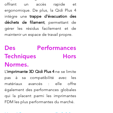
offrant un accès rapide et 
ergonomique. De plus, la Qidi Plus 4 
intègre une 
trappe d’évacuation des 
déchets de filament
, permettant de 
gérer les résidus facilement et de 
maintenir un espace de travail propre.
Des Performances 
Techniques Hors 
Normes.
L’
imprimante 3D Qidi Plus 4
 ne se limite 
pas à sa compatibilité avec les 
matériaux avancés : elle offre 
également des performances globales 
qui la placent parmi les imprimantes 
FDM les plus performantes du marché.