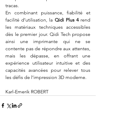
tracas.
En combinant puissance, fiabilité et 
facilité d’utilisation, la 
Qidi Plus 4
 rend 
les matériaux techniques accessibles 
dès le premier jour. Qidi Tech propose 
ainsi une imprimante qui ne se 
contente pas de répondre aux attentes, 
mais les dépasse, en offrant une 
expérience utilisateur intuitive et des 
capacités avancées pour relever tous 
les défis de l’impression 3D moderne.
Karl-Emerik ROBERT