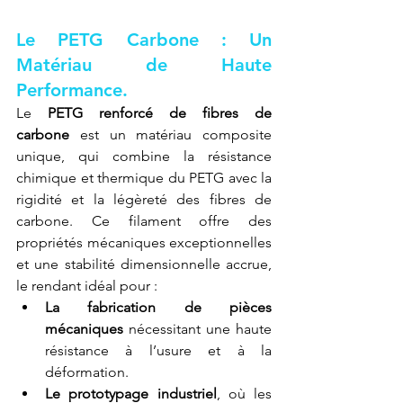
Le PETG Carbone : Un 
Matériau de Haute 
Performance.
Le 
PETG renforcé de fibres de 
carbone
 est un matériau composite 
unique, qui combine la résistance 
chimique et thermique du PETG avec la 
rigidité et la légèreté des fibres de 
carbone. Ce filament offre des 
propriétés mécaniques exceptionnelles 
et une stabilité dimensionnelle accrue, 
le rendant idéal pour :
La fabrication de pièces 
mécaniques
 nécessitant une haute 
résistance à l’usure et à la 
déformation.
Le prototypage industriel
, où les 