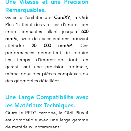
Une Vitesse et une Précision 
Remarquables.
Grâce à l’architecture 
CoreXY
, la Qidi 
Plus 4 atteint des vitesses d’impression 
impressionnantes allant jusqu’à 
600 
mm/s
, avec des accélérations pouvant 
atteindre 
20 000 mm/s²
. Ces 
performances permettent de réduire 
les temps d’impression tout en 
garantissant une précision optimale, 
même pour des pièces complexes ou 
des géométries détaillées.
Une Large Compatibilité avec 
les Matériaux Techniques.
Outre le PETG carbone, la Qidi Plus 4 
est compatible avec une large gamme 
de matériaux, notamment :