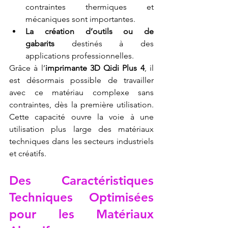
contraintes thermiques et 
mécaniques sont importantes.
La création d’outils ou de 
gabarits
 destinés à des 
applications professionnelles.
Grâce à l’
imprimante 3D Qidi Plus 4
, il 
est désormais possible de travailler 
avec ce matériau complexe sans 
contraintes, dès la première utilisation. 
Cette capacité ouvre la voie à une 
utilisation plus large des matériaux 
techniques dans les secteurs industriels 
et créatifs.
Des Caractéristiques 
Techniques Optimisées 
pour les Matériaux 