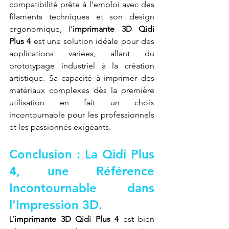
compatibilité prête à l’emploi avec des 
filaments techniques et son design 
ergonomique, l’
imprimante 3D Qidi 
Plus 4
 est une solution idéale pour des 
applications variées, allant du 
prototypage industriel à la création 
artistique. Sa capacité à imprimer des 
matériaux complexes dès la première 
utilisation en fait un choix 
incontournable pour les professionnels 
et les passionnés exigeants.
Conclusion : La Qidi Plus 
4, une Référence 
Incontournable dans 
l’Impression 3D.
L’
imprimante 3D Qidi Plus 4
 est bien 