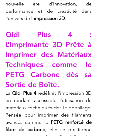
nouvelle ère d’innovation, de 
performance et de créativité dans 
l’univers de l’
impression 3D
.
Qidi Plus 4 : 
L’Imprimante 3D Prête à 
Imprimer des Matériaux 
Techniques comme le 
PETG Carbone dès sa 
Sortie de Boîte.
La 
Qidi Plus 4
 redéfinit l’impression 3D 
en rendant accessible l’utilisation de 
matériaux techniques dès le déballage. 
Pensée pour imprimer des filaments 
avancés comme le 
PETG renforcé de 
fibre de carbone
, elle se positionne 