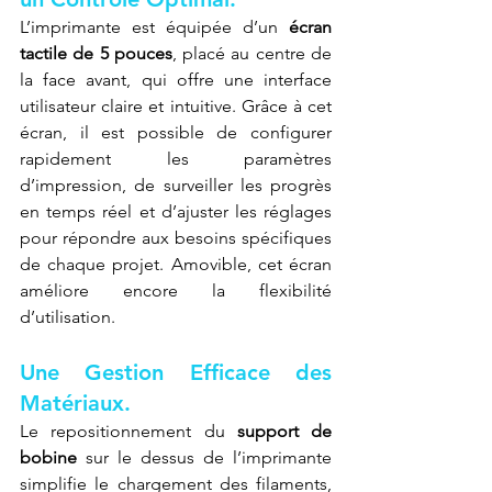
L’imprimante est équipée d’un 
écran 
tactile de 5 pouces
, placé au centre de 
la face avant, qui offre une interface 
utilisateur claire et intuitive. Grâce à cet 
écran, il est possible de configurer 
rapidement les paramètres 
d’impression, de surveiller les progrès 
en temps réel et d’ajuster les réglages 
pour répondre aux besoins spécifiques 
de chaque projet. Amovible, cet écran 
améliore encore la flexibilité 
d’utilisation.
Une Gestion Efficace des 
Matériaux.
Le repositionnement du 
support de 
bobine
 sur le dessus de l’imprimante 
simplifie le chargement des filaments, 