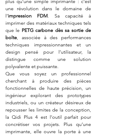
plus qu’une simple imprimante : c’est 
une révolution dans le domaine de 
l’
impression FDM
. Sa capacité à 
imprimer des matériaux techniques tels 
que le 
PETG carbone dès sa sortie de 
boîte
, associée à des performances 
techniques impressionnantes et un 
design pensé pour l’utilisateur, la 
distingue comme une solution 
polyvalente et puissante.
Que vous soyez un professionnel 
cherchant à produire des pièces 
fonctionnelles de haute précision, un 
ingénieur explorant des prototypes 
industriels, ou un créateur désireux de 
repousser les limites de la conception, 
la Qidi Plus 4 est l’outil parfait pour 
concrétiser vos projets. Plus qu’une 
imprimante, elle ouvre la porte à une 