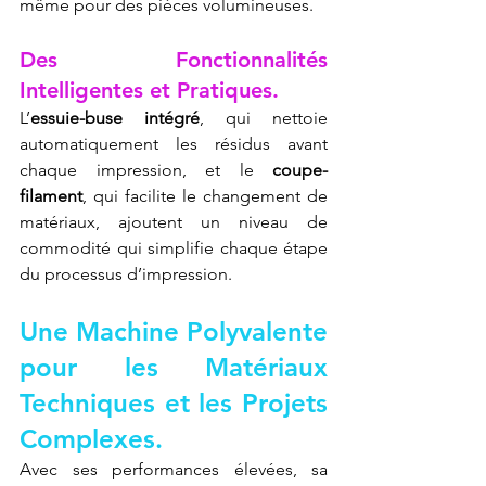
même pour des pièces volumineuses.
Des Fonctionnalités 
Intelligentes et Pratiques.
L’
essuie-buse intégré
, qui nettoie 
automatiquement les résidus avant 
chaque impression, et le 
coupe-
filament
, qui facilite le changement de 
matériaux, ajoutent un niveau de 
commodité qui simplifie chaque étape 
du processus d’impression.
Une Machine Polyvalente 
pour les Matériaux 
Techniques et les Projets 
Complexes.
Avec ses performances élevées, sa 