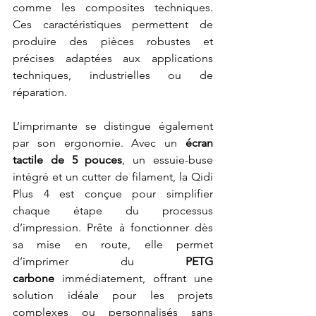
comme les composites techniques. 
Ces caractéristiques permettent de 
produire des pièces robustes et 
précises adaptées aux applications 
techniques, industrielles ou de 
réparation.
L’imprimante se distingue également 
par son ergonomie. Avec un 
écran 
tactile de 5 pouces
, un essuie-buse 
intégré et un cutter de filament, la Qidi 
Plus 4 est conçue pour simplifier 
chaque étape du processus 
d’impression. Prête à fonctionner dès 
sa mise en route, elle permet 
d’imprimer du 
PETG 
carbone
 immédiatement, offrant une 
solution idéale pour les projets 
complexes ou personnalisés sans 