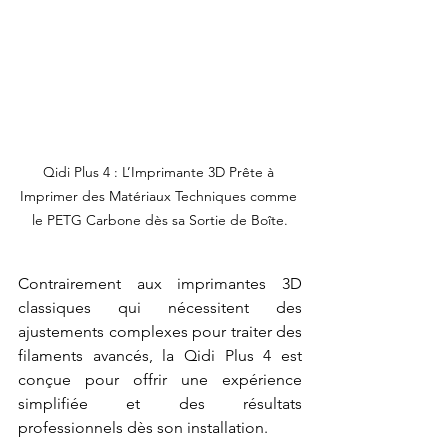
Qidi Plus 4 : L’Imprimante 3D Prête à 
Imprimer des Matériaux Techniques comme 
le PETG Carbone dès sa Sortie de Boîte.
Contrairement aux imprimantes 3D 
classiques qui nécessitent des 
ajustements complexes pour traiter des 
filaments avancés, la Qidi Plus 4 est 
conçue pour offrir une expérience 
simplifiée et des résultats 
professionnels dès son installation. 