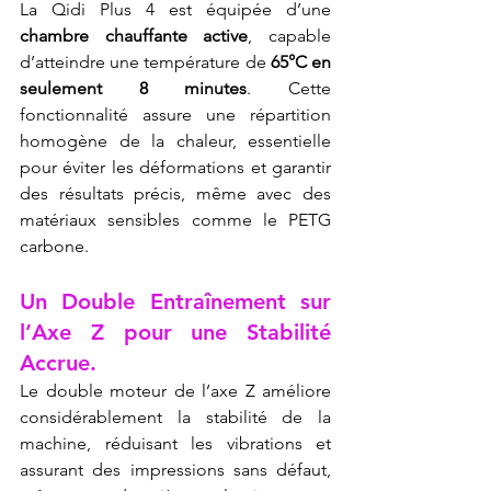
La Qidi Plus 4 est équipée d’une 
chambre chauffante active
, capable 
d’atteindre une température de 
65°C en 
seulement 8 minutes
. Cette 
fonctionnalité assure une répartition 
homogène de la chaleur, essentielle 
pour éviter les déformations et garantir 
des résultats précis, même avec des 
matériaux sensibles comme le PETG 
carbone.
Un Double Entraînement sur 
l’Axe Z pour une Stabilité 
Accrue.
Le double moteur de l’axe Z améliore 
considérablement la stabilité de la 
machine, réduisant les vibrations et 
assurant des impressions sans défaut, 