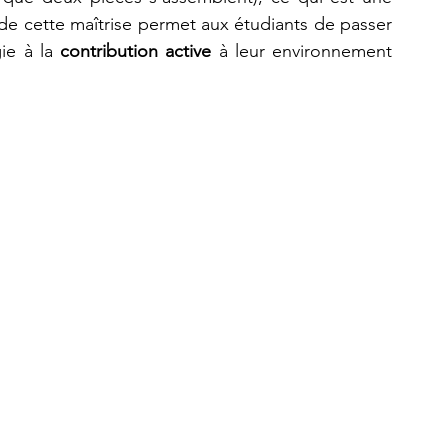
 de cette maîtrise permet aux étudiants de passer 
e à la 
contribution active
 à leur environnement 