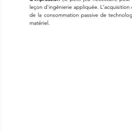
leçon d'ingénierie appliquée. L'acquisition
de la consommation passive de technologi
matériel.