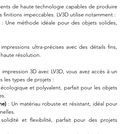
ents de haute technologie capables de produire 
 finitions impeccables. LV3D utilise notamment :
 : Une méthode idéale pour des objets solides, 
mpressions ultra-précises avec des détails fins, 
 haute résolution.
 impression 3D avec LV3D, vous avez accès à un 
 les types de projets :
 écologique et polyvalent, parfait pour les objets 
es.
ne)
 : Un matériau robuste et résistant, idéal pour 
nelles.
lidité et flexibilité, parfait pour des projets 