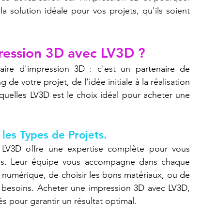
 la solution idéale pour vos projets, qu'ils soient 
ression 3D avec LV3D ?
aire d'impression 3D : c'est un partenaire de 
 votre projet, de l'idée initiale à la réalisation 
esquelles LV3D est le choix idéal pour acheter une 
les Types de Projets.
LV3D offre une expertise complète pour vous 
ées. Leur équipe vous accompagne dans chaque 
r numérique, de choisir les bons matériaux, ou de 
os besoins. Acheter une impression 3D avec LV3D, 
és pour garantir un résultat optimal.