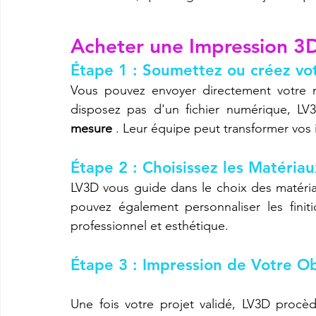
Acheter une Impression 3D
Étape 1 : Soumettez ou créez v
Vous pouvez envoyer directement votre 
disposez pas d'un fichier numérique, L
mesure
 . Leur équipe peut transformer vos 
Étape 2 : Choisissez les Matériau
LV3D vous guide dans le choix des matéria
pouvez également personnaliser les finit
professionnel et esthétique.
Étape 3 : Impression de Votre O
Une fois votre projet validé, LV3D procèd