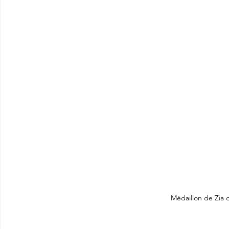
Médaillon de Zia d