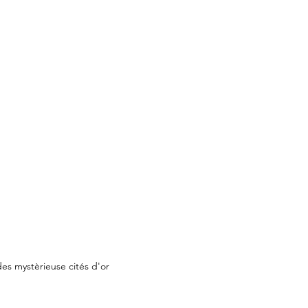
es mystèrieuse cités d'or