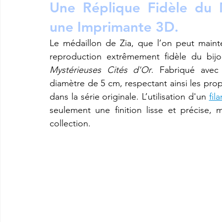
Une Réplique Fidèle du 
une Imprimante 3D.
Le médaillon de Zia, que l’on peut mainte
Mystérieuses Cités d'Or
. Fabriqué avec
diamètre de 5 cm, respectant ainsi les propo
dans la série originale. L’utilisation d'un 
fil
seulement une finition lisse et précise,
collection.