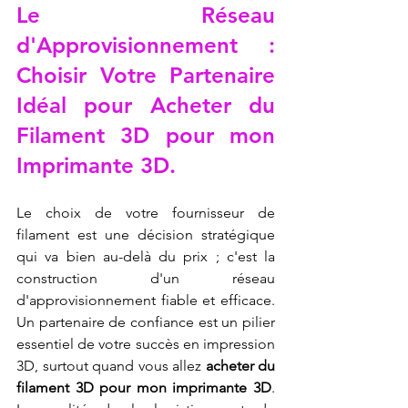
Le Réseau 
d'Approvisionnement : 
Choisir Votre Partenaire 
Idéal pour Acheter du 
Filament 3D pour mon 
Imprimante 3D.
Le choix de votre fournisseur de 
filament est une décision stratégique 
qui va bien au-delà du prix ; c'est la 
construction d'un réseau 
d'approvisionnement fiable et efficace. 
Un partenaire de confiance est un pilier 
essentiel de votre succès en impression 
3D, surtout quand vous allez 
acheter du 
filament 3D pour mon imprimante 3D
. 