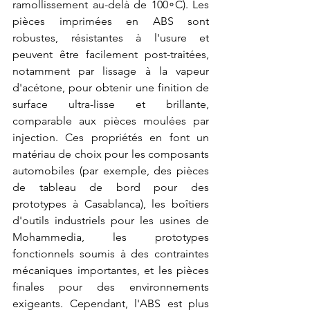
ramollissement au-delà de 100∘C). Les 
pièces imprimées en ABS sont 
robustes, résistantes à l'usure et 
peuvent être facilement post-traitées, 
notamment par lissage à la vapeur 
d'acétone, pour obtenir une finition de 
surface ultra-lisse et brillante, 
comparable aux pièces moulées par 
injection. Ces propriétés en font un 
matériau de choix pour les composants 
automobiles (par exemple, des pièces 
de tableau de bord pour des 
prototypes à Casablanca), les boîtiers 
d'outils industriels pour les usines de 
Mohammedia, les prototypes 
fonctionnels soumis à des contraintes 
mécaniques importantes, et les pièces 
finales pour des environnements 
exigeants. Cependant, l'ABS est plus 