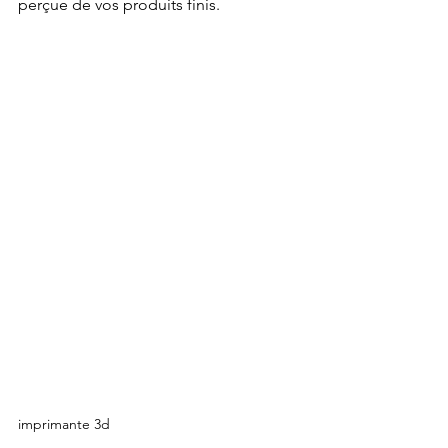
perçue de vos produits finis.
imprimante 3d