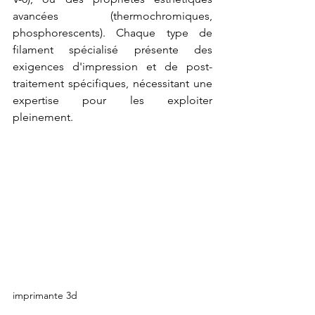
avancées (thermochromiques, 
phosphorescents). Chaque type de 
filament spécialisé présente des 
exigences d'impression et de post-
traitement spécifiques, nécessitant une 
expertise pour les exploiter 
pleinement.
imprimante 3d