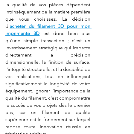
la qualité de vos pièces dépendent 
intrinsèquement de la matière première 
que vous choisissez. La décision 
d'
acheter du filament 3D pour mon 
imprimante 3D
 est donc bien plus 
qu'une simple transaction ; c'est un 
investissement stratégique qui impacte 
directement la précision 
dimensionnelle, la finition de surface, 
l'intégrité structurelle, et la durabilité de 
vos réalisations, tout en influençant 
significativement la longévité de votre 
équipement. Ignorer l'importance de la 
qualité du filament, c'est compromettre 
le succès de vos projets dès le premier 
pas, car un filament de qualité 
supérieure est le fondement sur lequel 
repose toute innovation réussie en 
fabrication additive.