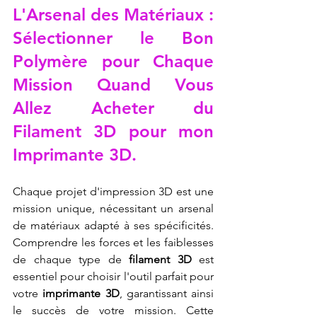
L'Arsenal des Matériaux : 
Sélectionner le Bon 
Polymère pour Chaque 
Mission Quand Vous 
Allez Acheter du 
Filament 3D pour mon 
Imprimante 3D.
Chaque projet d'impression 3D est une 
mission unique, nécessitant un arsenal 
de matériaux adapté à ses spécificités. 
Comprendre les forces et les faiblesses 
de chaque type de 
filament 3D
 est 
essentiel pour choisir l'outil parfait pour 
votre 
imprimante 3D
, garantissant ainsi 
le succès de votre mission. Cette 