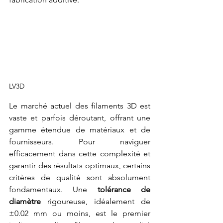
LV3D
Le marché actuel des filaments 3D est 
vaste et parfois déroutant, offrant une 
gamme étendue de matériaux et de 
fournisseurs. Pour naviguer 
efficacement dans cette complexité et 
garantir des résultats optimaux, certains 
critères de qualité sont absolument 
fondamentaux. Une 
tolérance de 
diamètre
 rigoureuse, idéalement de 
±0.02 mm ou moins, est le premier 