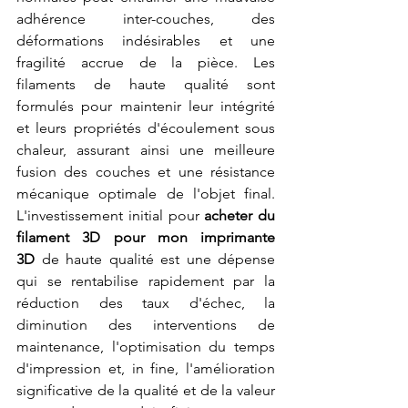
adhérence inter-couches, des 
déformations indésirables et une 
fragilité accrue de la pièce. Les 
filaments de haute qualité sont 
formulés pour maintenir leur intégrité 
et leurs propriétés d'écoulement sous 
chaleur, assurant ainsi une meilleure 
fusion des couches et une résistance 
mécanique optimale de l'objet final. 
L'investissement initial pour 
acheter du 
filament 3D pour mon imprimante 
3D
 de haute qualité est une dépense 
qui se rentabilise rapidement par la 
réduction des taux d'échec, la 
diminution des interventions de 
maintenance, l'optimisation du temps 
d'impression et, in fine, l'amélioration 
significative de la qualité et de la valeur 