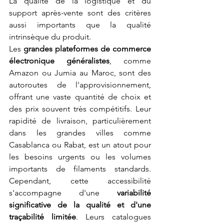
La qualité de la logistique et du 
support après-vente sont des critères 
aussi importants que la qualité 
intrinsèque du produit.
Les 
grandes plateformes de commerce 
électronique généralistes
, comme 
Amazon ou Jumia au Maroc, sont des 
autoroutes de l'approvisionnement, 
offrant une vaste quantité de choix et 
des prix souvent très compétitifs. Leur 
rapidité de livraison, particulièrement 
dans les grandes villes comme 
Casablanca ou Rabat, est un atout pour 
les besoins urgents ou les volumes 
importants de filaments standards. 
Cependant, cette accessibilité 
s'accompagne d'une 
variabilité 
significative de la qualité et d'une 
traçabilité limitée
. Leurs catalogues 