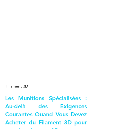
 Filament 3D 
Les Munitions Spécialisées : 
Au-delà des Exigences 
Courantes Quand Vous Devez 
Acheter du Filament 3D pour 