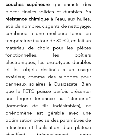
couches supérieure
 qui garantit des 
pièces finales solides et durables. Sa 
résistance chimique
 à l'eau, aux huiles, 
et à de nombreux agents de nettoyage, 
combinée à une meilleure tenue en 
température (autour de 80∘C), en fait un 
matériau de choix pour les pièces 
fonctionnelles, les boîtiers 
électroniques, les prototypes durables 
et les objets destinés à un usage 
extérieur, comme des supports pour 
panneaux solaires à Ouarzazate. Bien 
que le PETG puisse parfois présenter 
une légère tendance au "stringing" 
(formation de fils indésirables), ce 
phénomène est gérable avec une 
optimisation précise des paramètres de 
rétraction et l'utilisation d'un plateau 
chauffant (généralement entre 