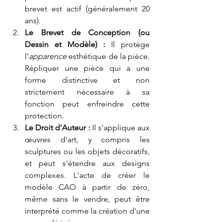
brevet est actif (généralement 20 
ans).
Le Brevet de Conception (ou 
Dessin et Modèle) :
 Il protège 
l'
apparence
 esthétique de la pièce. 
Répliquer une pièce qui a une 
forme distinctive et non 
strictement nécessaire à sa 
fonction peut enfreindre cette 
protection.
Le Droit d'Auteur :
 Il s'applique aux 
œuvres d'art, y compris les 
sculptures ou les objets décoratifs, 
et peut s'étendre aux designs 
complexes. L'acte de créer le 
modèle CAO à partir de zéro, 
même sans le vendre, peut être 
interprété comme la création d'une 