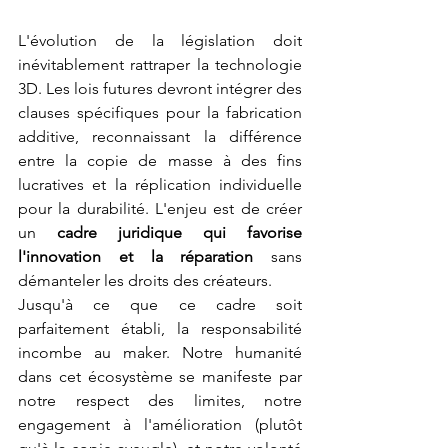
L'évolution de la législation doit 
inévitablement rattraper la technologie 
3D. Les lois futures devront intégrer des 
clauses spécifiques pour la fabrication 
additive, reconnaissant la différence 
entre la copie de masse à des fins 
lucratives et la réplication individuelle 
pour la durabilité. L'enjeu est de créer 
un 
cadre juridique qui favorise 
l'innovation et la réparation
 sans 
démanteler les droits des créateurs.
Jusqu'à ce que ce cadre soit 
parfaitement établi, la responsabilité 
incombe au maker. Notre humanité 
dans cet écosystème se manifeste par 
notre respect des limites, notre 
engagement à l'amélioration (plutôt 