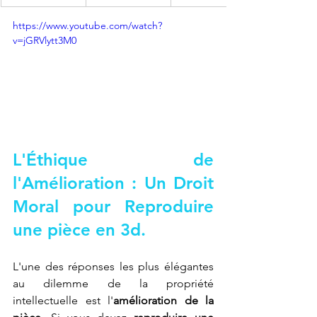
https://www.youtube.com/watch?
v=jGRVlytt3M0
L'Éthique de 
l'Amélioration : Un Droit 
Moral pour 
Reproduire 
une pièce en 3d
.
L'une des réponses les plus élégantes 
au dilemme de la propriété 
intellectuelle est l'
amélioration de la 