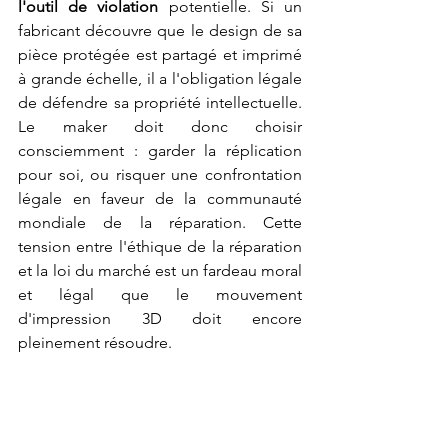
l'outil de violation
 potentielle. Si un 
fabricant découvre que le design de sa 
pièce protégée est partagé et imprimé 
à grande échelle, il a l'obligation légale 
de défendre sa propriété intellectuelle. 
Le maker doit donc choisir 
consciemment : garder la réplication 
pour soi, ou risquer une confrontation 
légale en faveur de la communauté 
mondiale de la réparation. Cette 
tension entre l'éthique de la réparation 
et la loi du marché est un fardeau moral 
et légal que le mouvement 
d'impression 3D doit encore 
pleinement résoudre.