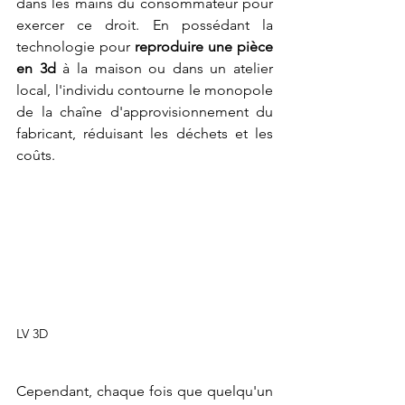
dans les mains du consommateur pour 
exercer ce droit. En possédant la 
technologie pour 
reproduire une pièce 
en 3d
 à la maison ou dans un atelier 
local, l'individu contourne le monopole 
de la chaîne d'approvisionnement du 
fabricant, réduisant les déchets et les 
coûts.
LV 3D
Cependant, chaque fois que quelqu'un 