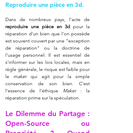
Reproduire une pièce en 3d
.
Dans de nombreux pays, l'acte de 
reproduire une pièce en 3d
 pour la 
réparation d'un bien que l'on possède 
est souvent couvert par une "exception 
de réparation" ou la doctrine de 
l'usage personnel. Il est essentiel de 
s'informer sur les lois locales, mais en 
règle générale, le risque est faible pour 
le 
maker
 qui agit pour la simple 
conservation de son bien. C'est 
l'essence de l'éthique 
Maker
 : la 
réparation prime sur la spéculation.
Le Dilemme du Partage : 
Open-Source ou 