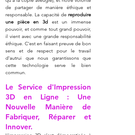
qu'à la copie aveugle), et notre volonté 
de partager de manière éthique et 
responsable. La capacité de 
reproduire 
une pièce en 3d
 est un immense 
pouvoir, et comme tout grand pouvoir, 
il vient avec une grande responsabilité 
éthique. C'est en faisant preuve de bon 
sens et de respect pour le travail 
d'autrui que nous garantissons que 
cette technologie serve le bien 
commun.
Le Service d'Impression 
3D en Ligne : Une 
Nouvelle Manière de 
Fabriquer, Réparer et 
Innover.