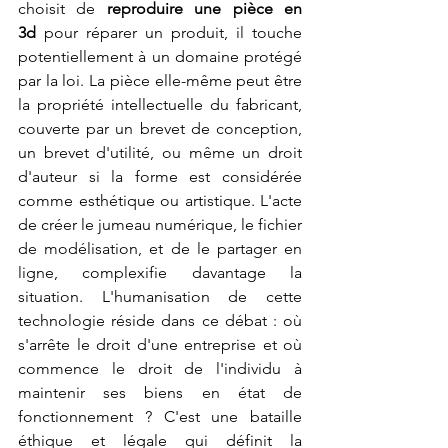
choisit de 
reproduire une pièce en 
3d
 pour réparer un produit, il touche 
potentiellement à un domaine protégé 
par la loi. La pièce elle-même peut être 
la propriété intellectuelle du fabricant, 
couverte par un brevet de conception, 
un brevet d'utilité, ou même un droit 
d'auteur si la forme est considérée 
comme esthétique ou artistique. L'acte 
de créer le jumeau numérique, le fichier 
de modélisation, et de le partager en 
ligne, complexifie davantage la 
situation. L'humanisation de cette 
technologie réside dans ce débat : où 
s'arrête le droit d'une entreprise et où 
commence le droit de l'individu à 
maintenir ses biens en état de 
fonctionnement ? C'est une bataille 
éthique et légale qui définit la 