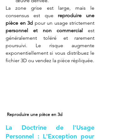
œuvre dérivée.
La zone grise est large, mais le 
consensus est que 
reproduire une 
pièce en 3d
 pour un usage strictement 
personnel et non commercial
 est 
généralement toléré et rarement 
poursuivi. Le risque augmente 
exponentiellement si vous distribuez le 
fichier 3D ou vendez la pièce répliquée.
Reproduire une pièce en 3d
La Doctrine de l'Usage 
Personnel : L'Exception pour 