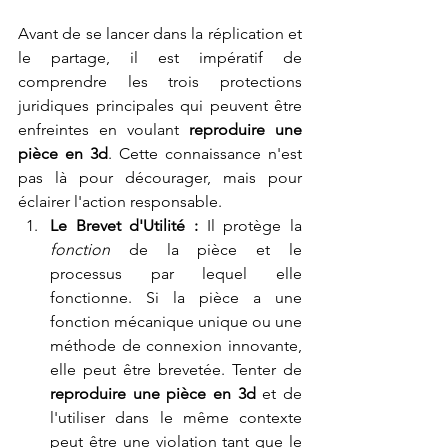
Avant de se lancer dans la réplication et 
le partage, il est impératif de 
comprendre les trois protections 
juridiques principales qui peuvent être 
enfreintes en voulant 
reproduire une 
pièce en 3d
. Cette connaissance n'est 
pas là pour décourager, mais pour 
éclairer l'action responsable.
Le Brevet d'Utilité :
 Il protège la 
fonction
 de la pièce et le 
processus par lequel elle 
fonctionne. Si la pièce a une 
fonction mécanique unique ou une 
méthode de connexion innovante, 
elle peut être brevetée. Tenter de 
reproduire une pièce en 3d
 et de 
l'utiliser dans le même contexte 
peut être une violation tant que le 