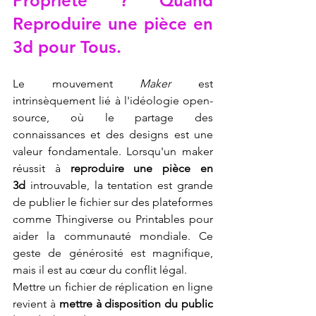
Propriété ? Quand 
Reproduire une pièce en 
3d
 pour Tous.
Le mouvement 
Maker
 est 
intrinsèquement lié à l'idéologie open-
source, où le partage des 
connaissances et des designs est une 
valeur fondamentale. Lorsqu'un maker 
réussit à 
reproduire une pièce en 
3d
 introuvable, la tentation est grande 
de publier le fichier sur des plateformes 
comme Thingiverse ou Printables pour 
aider la communauté mondiale. Ce 
geste de générosité est magnifique, 
mais il est au cœur du conflit légal.
Mettre un fichier de réplication en ligne 
revient à 
mettre à disposition du public 