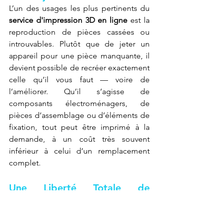
L’un des usages les plus pertinents du 
service d'impression 3D en ligne
 est la 
reproduction de pièces cassées ou 
introuvables. Plutôt que de jeter un 
appareil pour une pièce manquante, il 
devient possible de recréer exactement 
celle qu’il vous faut — voire de 
l’améliorer. Qu’il s’agisse de 
composants électroménagers, de 
pièces d’assemblage ou d’éléments de 
fixation, tout peut être imprimé à la 
demande, à un coût très souvent 
inférieur à celui d’un remplacement 
complet.
Une Liberté Totale de 
Création pour Tous les 
Projets.