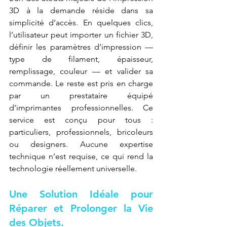
3D à la demande réside dans sa 
simplicité d’accès. En quelques clics, 
l’utilisateur peut importer un fichier 3D, 
définir les paramètres d’impression — 
type de filament, épaisseur, 
remplissage, couleur — et valider sa 
commande. Le reste est pris en charge 
par un prestataire équipé 
d’imprimantes professionnelles. Ce 
service est conçu pour tous : 
particuliers, professionnels, bricoleurs 
ou designers. Aucune expertise 
technique n’est requise, ce qui rend la 
technologie réellement universelle.
Une Solution Idéale pour 
Réparer et Prolonger la Vie 
des Objets.