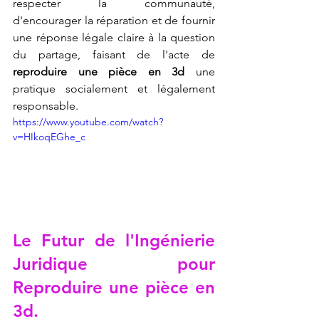
respecter la communauté, 
d'encourager la réparation et de fournir 
une réponse légale claire à la question 
du partage, faisant de l'acte de 
reproduire une pièce en 3d
 une 
pratique socialement et légalement 
responsable.
https://www.youtube.com/watch?
v=HIkoqEGhe_c
Le Futur de l'Ingénierie 
Juridique pour 
Reproduire une pièce en 
3d
.