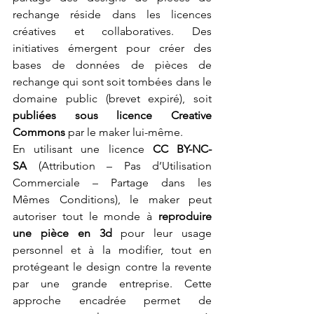
rechange réside dans les licences 
créatives et collaboratives. Des 
initiatives émergent pour créer des 
bases de données de pièces de 
rechange qui sont soit tombées dans le 
domaine public (brevet expiré), soit 
publiées sous licence Creative 
Commons
 par le maker lui-même.
En utilisant une licence 
CC BY-NC-
SA
 (Attribution – Pas d’Utilisation 
Commerciale – Partage dans les 
Mêmes Conditions), le maker peut 
autoriser tout le monde à 
reproduire 
une pièce en 3d
 pour leur usage 
personnel et à la modifier, tout en 
protégeant le design contre la revente 
par une grande entreprise. Cette 
approche encadrée permet de 