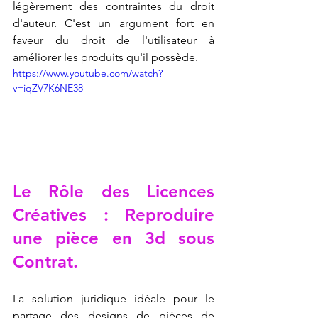
légèrement des contraintes du droit 
d'auteur. C'est un argument fort en 
faveur du droit de l'utilisateur à 
améliorer les produits qu'il possède.
https://www.youtube.com/watch?
v=iqZV7K6NE38
Le Rôle des Licences 
Créatives : 
Reproduire 
une pièce en 3d
 sous 
Contrat.
La solution juridique idéale pour le 
partage des designs de pièces de 