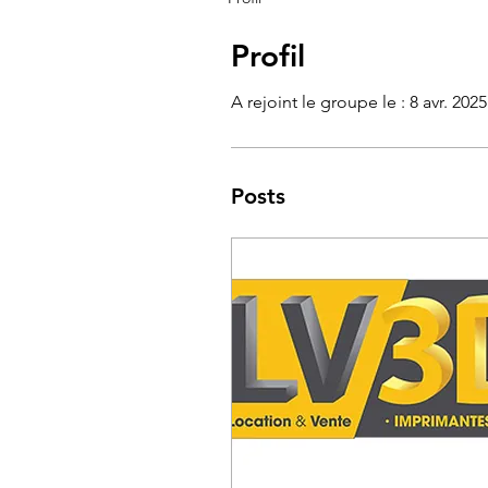
Profil
A rejoint le groupe le : 8 avr. 2025
Posts