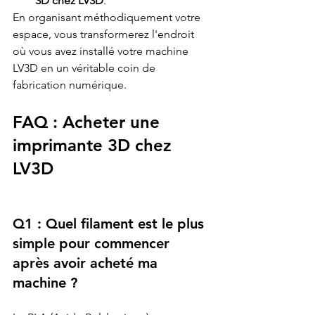
3D chez LV3D
.
En organisant méthodiquement votre 
espace, vous transformerez l'endroit 
où vous avez installé votre machine 
LV3D en un véritable coin de 
fabrication numérique.
FAQ : Acheter une 
imprimante 3D chez 
LV3D
Q1 : Quel filament est le plus 
simple pour commencer 
après avoir acheté ma 
machine ?