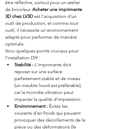
être réfléchie, surtout pour un atelier 
de bricoleur. 
Acheter une imprimante 
3D chez LV3D
 est l'acquisition d'un 
outil de production, et comme tout 
outil, il nécessite un environnement 
adapté pour performer de manière 
optimale.
Voici quelques points cruciaux pour 
l'installation DIY :
Stabilité :
 L'imprimante doit 
reposer sur une surface 
parfaitement stable et de niveau 
(un meuble lourd est préférable), 
car la moindre vibration peut 
impacter la qualité d'impression.
Environnement :
 Évitez les 
courants d'air froids qui peuvent 
provoquer des décollements de la 
pièce ou des déformations (le 