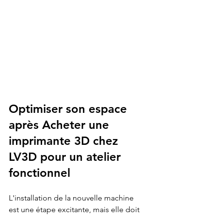
Optimiser son espace 
après Acheter une 
imprimante 3D chez 
LV3D pour un atelier 
fonctionnel
L'installation de la nouvelle machine 
est une étape excitante, mais elle doit 