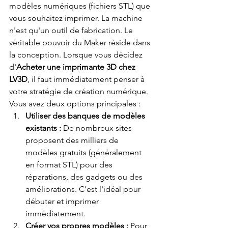
modèles numériques (fichiers STL) que 
vous souhaitez imprimer. La machine 
n'est qu'un outil de fabrication. Le 
véritable pouvoir du Maker réside dans 
la conception. Lorsque vous décidez 
d'
Acheter une imprimante 3D chez 
LV3D
, il faut immédiatement penser à 
votre stratégie de création numérique.
Vous avez deux options principales :
Utiliser des banques de modèles 
existants :
 De nombreux sites 
proposent des milliers de 
modèles gratuits (généralement 
en format STL) pour des 
réparations, des gadgets ou des 
améliorations. C'est l'idéal pour 
débuter et imprimer 
immédiatement.
Créer vos propres modèles :
 Pour 