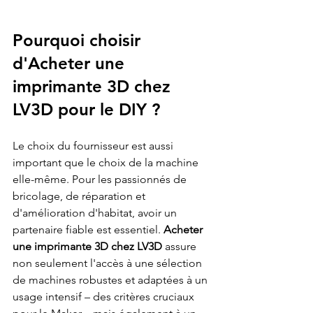
Pourquoi choisir 
d'Acheter une 
imprimante 3D chez 
LV3D pour le DIY ?
Le choix du fournisseur est aussi 
important que le choix de la machine 
elle-même. Pour les passionnés de 
bricolage, de réparation et 
d'amélioration d'habitat, avoir un 
partenaire fiable est essentiel. 
Acheter 
une imprimante 3D chez LV3D
 assure 
non seulement l'accès à une sélection 
de machines robustes et adaptées à un 
usage intensif – des critères cruciaux 