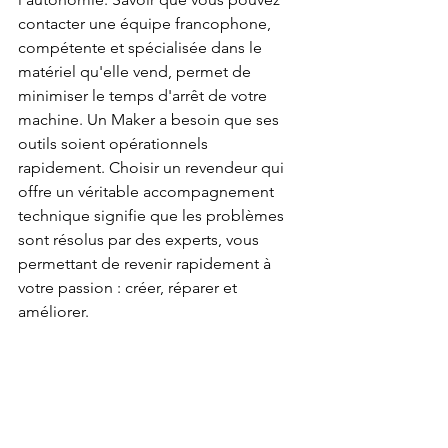
contacter une équipe francophone, 
compétente et spécialisée dans le 
matériel qu'elle vend, permet de 
minimiser le temps d'arrêt de votre 
machine. Un Maker a besoin que ses 
outils soient opérationnels 
rapidement. Choisir un revendeur qui 
offre un véritable accompagnement 
technique signifie que les problèmes 
sont résolus par des experts, vous 
permettant de revenir rapidement à 
votre passion : créer, réparer et 
améliorer.