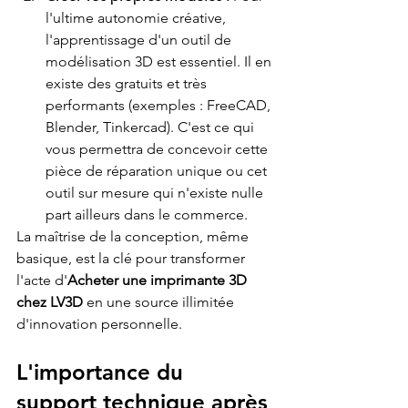
l'ultime autonomie créative, 
l'apprentissage d'un outil de 
modélisation 3D est essentiel. Il en 
existe des gratuits et très 
performants (exemples : FreeCAD, 
Blender, Tinkercad). C'est ce qui 
vous permettra de concevoir cette 
pièce de réparation unique ou cet 
outil sur mesure qui n'existe nulle 
part ailleurs dans le commerce.
La maîtrise de la conception, même 
basique, est la clé pour transformer 
l'acte d'
Acheter une imprimante 3D 
chez LV3D
 en une source illimitée 
d'innovation personnelle.
L'importance du 
support technique après 