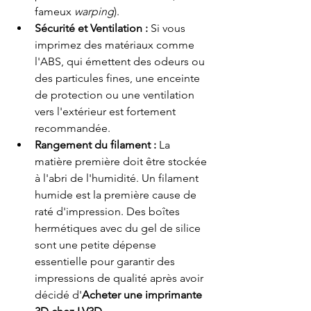
fameux 
warping
).
Sécurité et Ventilation :
 Si vous 
imprimez des matériaux comme 
l'ABS, qui émettent des odeurs ou 
des particules fines, une enceinte 
de protection ou une ventilation 
vers l'extérieur est fortement 
recommandée.
Rangement du filament :
 La 
matière première doit être stockée 
à l'abri de l'humidité. Un filament 
humide est la première cause de 
raté d'impression. Des boîtes 
hermétiques avec du gel de silice 
sont une petite dépense 
essentielle pour garantir des 
impressions de qualité après avoir 
décidé d'
Acheter une imprimante 