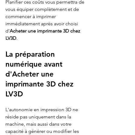
Planifier ces coûts vous permettra de 
vous équiper complètement et de 
commencer à imprimer 
immédiatement après avoir choisi 
d'
Acheter une imprimante 3D chez 
LV3D
.
La préparation 
numérique avant 
d'Acheter une 
imprimante 3D chez 
LV3D
L'autonomie en impression 3D ne 
réside pas uniquement dans la 
machine, mais aussi dans votre 
capacité à générer ou modifier les 