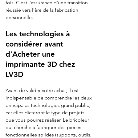
fois. C'est l'assurance d'une transition 
réussie vers l'ère de la fabrication 
personnelle.
Les technologies à 
considérer avant 
d'Acheter une 
imprimante 3D chez 
LV3D
Avant de valider votre achat, il est 
indispensable de comprendre les deux 
principales technologies grand public, 
car elles dicteront le type de projets 
que vous pourrez réaliser. Le bricoleur 
qui cherche à fabriquer des pièces 
fonctionnelles solides (supports, outils, 