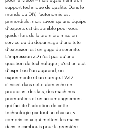
pour le Maker – mais également à un 
support technique de qualité. Dans le 
monde du DIY, l'autonomie est 
primordiale, mais savoir qu'une équipe 
d'experts est disponible pour vous 
guider lors de la première mise en 
service ou du dépannage d'une tête 
d'extrusion est un gage de sérénité. 
L'impression 3D n'est pas qu'une 
question de technologie ; c'est un état 
d'esprit où l'on apprend, on 
expérimente et on corrige. LV3D 
s'inscrit dans cette démarche en 
proposant des kits, des machines 
prémontées et un accompagnement 
qui facilite l'adoption de cette 
technologie par tout un chacun, y 
compris ceux qui mettent les mains 
dans le cambouis pour la première 