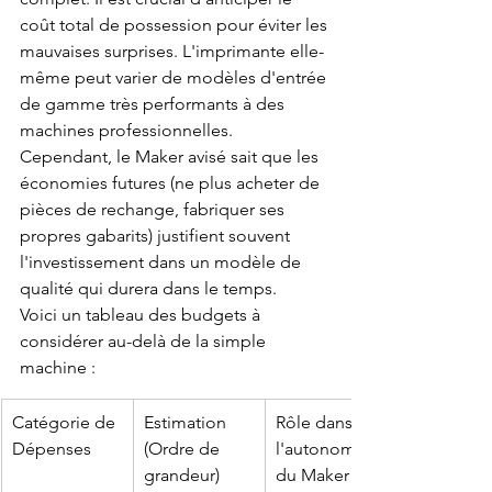
coût total de possession pour éviter les 
mauvaises surprises. L'imprimante elle-
même peut varier de modèles d'entrée 
de gamme très performants à des 
machines professionnelles. 
Cependant, le Maker avisé sait que les 
économies futures (ne plus acheter de 
pièces de rechange, fabriquer ses 
propres gabarits) justifient souvent 
l'investissement dans un modèle de 
qualité qui durera dans le temps.
Voici un tableau des budgets à 
considérer au-delà de la simple 
machine :
Catégorie de 
Estimation 
Rôle dans 
Dépenses
(Ordre de 
l'autonomie 
grandeur)
du Maker