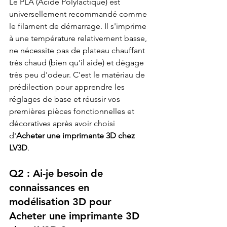
Le PLA (Acide Polylactique) est 
universellement recommandé comme 
le filament de démarrage. Il s'imprime 
à une température relativement basse, 
ne nécessite pas de plateau chauffant 
très chaud (bien qu'il aide) et dégage 
très peu d'odeur. C'est le matériau de 
prédilection pour apprendre les 
réglages de base et réussir vos 
premières pièces fonctionnelles et 
décoratives après avoir choisi 
d'
Acheter une imprimante 3D chez 
LV3D
.
Q2 : Ai-je besoin de 
connaissances en 
modélisation 3D pour 
Acheter une imprimante 3D 