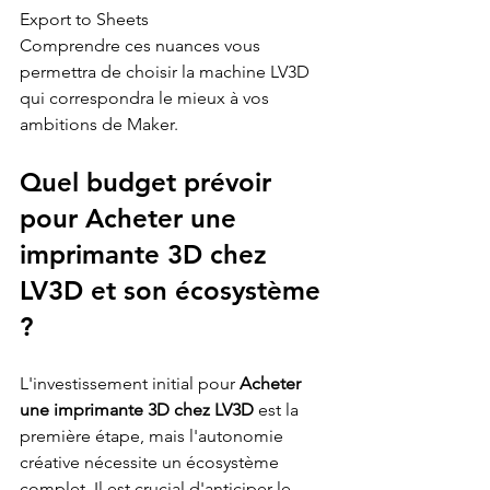
Export to Sheets
Comprendre ces nuances vous 
permettra de choisir la machine LV3D 
qui correspondra le mieux à vos 
ambitions de Maker.
Quel budget prévoir 
pour Acheter une 
imprimante 3D chez 
LV3D et son écosystème 
?
L'investissement initial pour 
Acheter 
une imprimante 3D chez LV3D
 est la 
première étape, mais l'autonomie 
créative nécessite un écosystème 
complet. Il est crucial d'anticiper le 