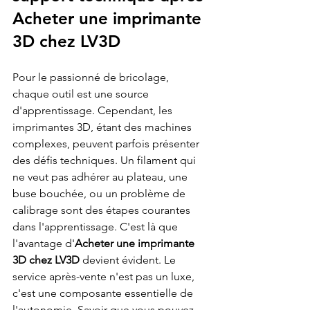
Acheter une imprimante 
3D chez LV3D
Pour le passionné de bricolage, 
chaque outil est une source 
d'apprentissage. Cependant, les 
imprimantes 3D, étant des machines 
complexes, peuvent parfois présenter 
des défis techniques. Un filament qui 
ne veut pas adhérer au plateau, une 
buse bouchée, ou un problème de 
calibrage sont des étapes courantes 
dans l'apprentissage. C'est là que 
l'avantage d'
Acheter une imprimante 
3D chez LV3D
 devient évident. Le 
service après-vente n'est pas un luxe, 
c'est une composante essentielle de 
l'autonomie. Savoir que vous pouvez 