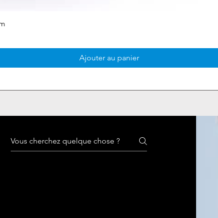
mm
Ajouter au panier