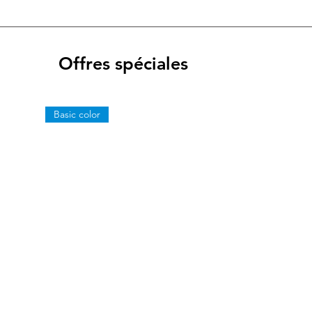
Offres spéciales
Basic color