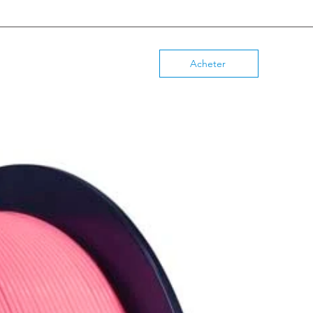
Acheter