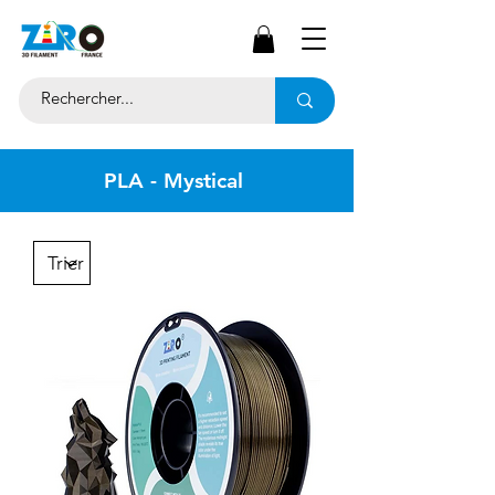
PLA - Mystical