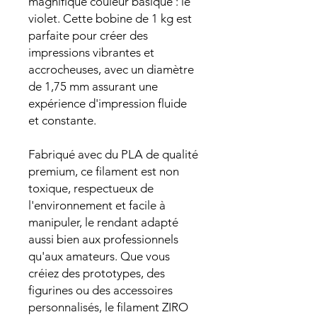
magnifique couleur basique : le
violet. Cette bobine de 1 kg est
parfaite pour créer des
impressions vibrantes et
accrocheuses, avec un diamètre
de 1,75 mm assurant une
expérience d'impression fluide
et constante.
Fabriqué avec du PLA de qualité
premium, ce filament est non
toxique, respectueux de
l'environnement et facile à
manipuler, le rendant adapté
aussi bien aux professionnels
qu'aux amateurs. Que vous
créiez des prototypes, des
figurines ou des accessoires
personnalisés, le filament ZIRO