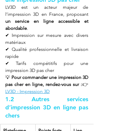
LV3D est un acteur majeur de 
l’impression 3D en France, proposant 
un service en ligne accessible et 
abordable
.
✔ Impression sur mesure avec divers 
matériaux
✔ Qualité professionnelle et livraison 
rapide
✔ Tarifs compétitifs pour une 
impression 3D pas cher
💡 
Pour commander une impression 3D 
pas cher en ligne, rendez-vous sur :
👉 
LV3D - Impression 3D
1.2 Autres services 
d’impression 3D en ligne pas 
chers
Plateforme
Points forts
Lien