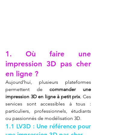
1. Où faire une 
impression 3D pas cher 
en ligne ?
Aujourd’hui, plusieurs plateformes 
permettent de 
commander une 
impression 3D en ligne à petit prix
. Ces 
services sont accessibles à tous : 
particuliers, professionnels, étudiants 
ou passionnés de modélisation 3D.
1.1 LV3D : Une référence pour 
une impression 3D pas cher