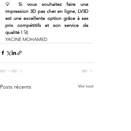
💡 
Si vous souhaitez faire une 
impression 3D pas cher en ligne, LV3D 
est une excellente option grâce à ses 
prix compétitifs et son service de 
qualité !
 🚀
YACINE MOHAMED
Voir tout
Posts récents