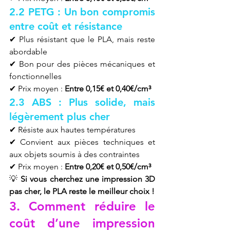
2.2 PETG : Un bon compromis 
entre coût et résistance
✔ Plus résistant que le PLA, mais reste 
abordable
✔ Bon pour des pièces mécaniques et 
fonctionnelles
✔ Prix moyen : 
Entre 0,15€ et 0,40€/cm³
2.3 ABS : Plus solide, mais 
légèrement plus cher
✔ Résiste aux hautes températures
✔ Convient aux pièces techniques et 
aux objets soumis à des contraintes
✔ Prix moyen : 
Entre 0,20€ et 0,50€/cm³
💡 
Si vous cherchez une impression 3D 
pas cher, le PLA reste le meilleur choix !
3. Comment réduire le 
coût d’une impression 