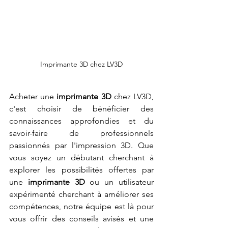
Imprimante 3D chez LV3D
Acheter une 
imprimante 3D
 chez LV3D, 
c'est choisir de bénéficier des 
connaissances approfondies et du 
savoir-faire de professionnels 
passionnés par l'impression 3D. Que 
vous soyez un débutant cherchant à 
explorer les possibilités offertes par 
une 
imprimante 3D
 ou un utilisateur 
expérimenté cherchant à améliorer ses 
compétences, notre équipe est là pour 
vous offrir des conseils avisés et une 