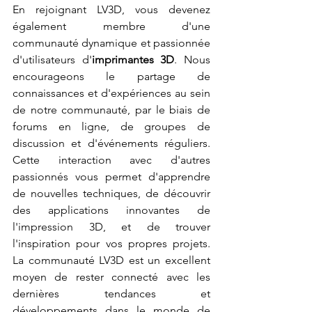
En rejoignant LV3D, vous devenez 
également membre d'une 
communauté dynamique et passionnée 
d'utilisateurs d'
imprimantes 3D
. Nous 
encourageons le partage de 
connaissances et d'expériences au sein 
de notre communauté, par le biais de 
forums en ligne, de groupes de 
discussion et d'événements réguliers. 
Cette interaction avec d'autres 
passionnés vous permet d'apprendre 
de nouvelles techniques, de découvrir 
des applications innovantes de 
l'impression 3D, et de trouver 
l'inspiration pour vos propres projets. 
La communauté LV3D est un excellent 
moyen de rester connecté avec les 
dernières tendances et 
développements dans le monde de 