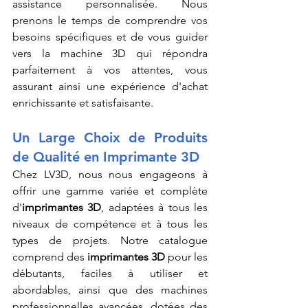
assistance personnalisée. Nous 
prenons le temps de comprendre vos 
besoins spécifiques et de vous guider 
vers la machine 3D qui répondra 
parfaitement à vos attentes, vous 
assurant ainsi une expérience d'achat 
enrichissante et satisfaisante.
Un Large Choix de Produits 
de Qualité en Imprimante 3D
Chez LV3D, nous nous engageons à 
offrir une gamme variée et complète 
d'
imprimantes 3D
, adaptées à tous les 
niveaux de compétence et à tous les 
types de projets. Notre catalogue 
comprend des 
imprimantes 3D
 pour les 
débutants, faciles à utiliser et 
abordables, ainsi que des machines 
professionnelles avancées, dotées des 