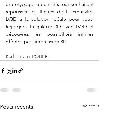
prototypage, ou un créateur souhaitant 
repousser les limites de la créativité, 
LV3D a la solution idéale pour vous. 
Rejoignez la galaxie 3D avec LV3D et 
découvrez les possibilités infinies 
offertes par l'impression 3D.
Karl-Emerik ROBERT
Voir tout
Posts récents