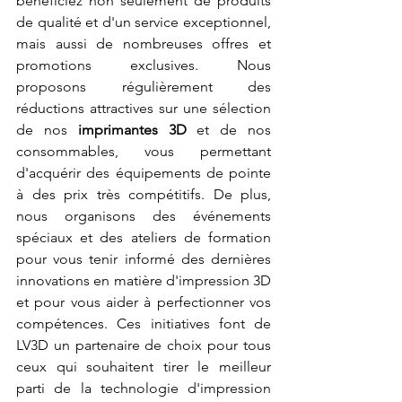
bénéficiez non seulement de produits 
de qualité et d'un service exceptionnel, 
mais aussi de nombreuses offres et 
promotions exclusives. Nous 
proposons régulièrement des 
réductions attractives sur une sélection 
de nos 
imprimantes 3D
 et de nos 
consommables, vous permettant 
d'acquérir des équipements de pointe 
à des prix très compétitifs. De plus, 
nous organisons des événements 
spéciaux et des ateliers de formation 
pour vous tenir informé des dernières 
innovations en matière d'impression 3D 
et pour vous aider à perfectionner vos 
compétences. Ces initiatives font de 
LV3D un partenaire de choix pour tous 
ceux qui souhaitent tirer le meilleur 
parti de la technologie d'impression 