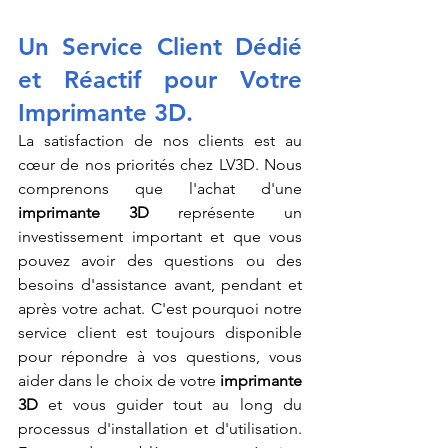
Un Service Client Dédié 
et Réactif pour Votre 
Imprimante 3D.
La satisfaction de nos clients est au 
cœur de nos priorités chez LV3D. Nous 
comprenons que l'achat d'une 
imprimante 3D
 représente un 
investissement important et que vous 
pouvez avoir des questions ou des 
besoins d'assistance avant, pendant et 
après votre achat. C'est pourquoi notre 
service client est toujours disponible 
pour répondre à vos questions, vous 
aider dans le choix de votre 
imprimante 
3D
 et vous guider tout au long du 
processus d'installation et d'utilisation. 