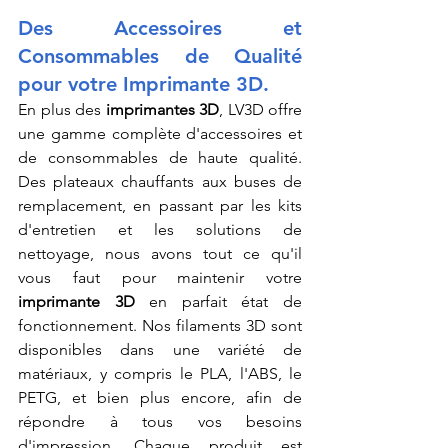
Des Accessoires et 
Consommables de Qualité 
pour votre Imprimante 3D.
En plus des 
imprimantes 3D
, LV3D offre 
une gamme complète d'accessoires et 
de consommables de haute qualité. 
Des plateaux chauffants aux buses de 
remplacement, en passant par les kits 
d'entretien et les solutions de 
nettoyage, nous avons tout ce qu'il 
vous faut pour maintenir votre 
imprimante 3D
 en parfait état de 
fonctionnement. Nos filaments 3D sont 
disponibles dans une variété de 
matériaux, y compris le PLA, l'ABS, le 
PETG, et bien plus encore, afin de 
répondre à tous vos besoins 
d'impression. Chaque produit est 