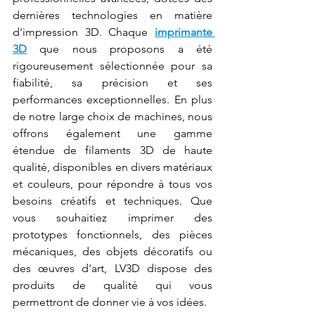
dernières technologies en matière 
d'impression 3D. Chaque 
imprimante 
3D
 que nous proposons a été 
rigoureusement sélectionnée pour sa 
fiabilité, sa précision et ses 
performances exceptionnelles. En plus 
de notre large choix de machines, nous 
offrons également une gamme 
étendue de filaments 3D de haute 
qualité, disponibles en divers matériaux 
et couleurs, pour répondre à tous vos 
besoins créatifs et techniques. Que 
vous souhaitiez imprimer des 
prototypes fonctionnels, des pièces 
mécaniques, des objets décoratifs ou 
des œuvres d'art, LV3D dispose des 
produits de qualité qui vous 
permettront de donner vie à vos idées.