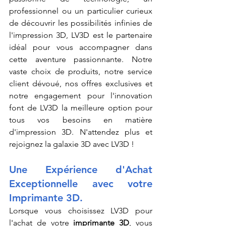
professionnel ou un particulier curieux 
de découvrir les possibilités infinies de 
l'impression 3D, LV3D est le partenaire 
idéal pour vous accompagner dans 
cette aventure passionnante. Notre 
vaste choix de produits, notre service 
client dévoué, nos offres exclusives et 
notre engagement pour l'innovation 
font de LV3D la meilleure option pour 
tous vos besoins en matière 
d'impression 3D. N'attendez plus et 
rejoignez la galaxie 3D avec LV3D !
Une Expérience d'Achat 
Exceptionnelle avec votre 
Imprimante 3D.
Lorsque vous choisissez LV3D pour 
l'achat de votre 
imprimante 3D
, vous 