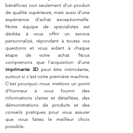
bénéficiez non seulement d'un produit 
de qualité supérieure, mais aussi d'une 
expérience d'achat exceptionnelle. 
Notre équipe de spécialistes est 
dédiée à vous offrir un service 
personnalisé, répondant à toutes vos 
questions et vous aidant à chaque 
étape de votre achat. Nous 
comprenons que l'acquisition d'une 
imprimante 3D
 peut être intimidante, 
surtout si c'est votre première machine. 
C'est pourquoi nous mettons un point 
d'honneur à vous fournir des 
informations claires et détaillées, des 
démonstrations de produits et des 
conseils pratiques pour vous assurer 
que vous faites le meilleur choix 
possible.