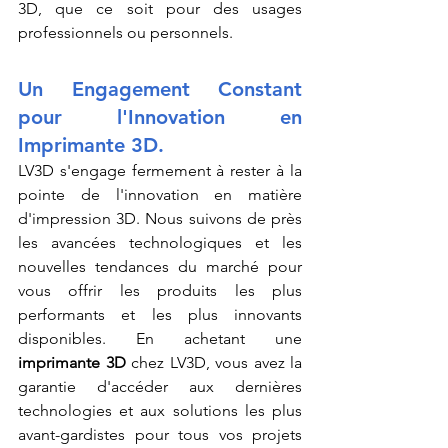
3D, que ce soit pour des usages 
professionnels ou personnels.
Un Engagement Constant 
pour l'Innovation en 
Imprimante 3D.
LV3D s'engage fermement à rester à la 
pointe de l'innovation en matière 
d'impression 3D. Nous suivons de près 
les avancées technologiques et les 
nouvelles tendances du marché pour 
vous offrir les produits les plus 
performants et les plus innovants 
disponibles. En achetant une 
imprimante 3D
 chez LV3D, vous avez la 
garantie d'accéder aux dernières 
technologies et aux solutions les plus 
avant-gardistes pour tous vos projets 