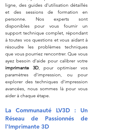
ligne, des guides d'utilisation détaillés 
et des sessions de formation en 
personne. Nos experts sont 
disponibles pour vous fournir un 
support technique complet, répondant 
à toutes vos questions et vous aidant à 
résoudre les problèmes techniques 
que vous pourriez rencontrer. Que vous 
ayez besoin d'aide pour calibrer votre 
imprimante 3D
, pour optimiser vos 
paramètres d'impression, ou pour 
explorer des techniques d'impression 
avancées, nous sommes là pour vous 
aider à chaque étape.
La Communauté LV3D : Un 
Réseau de Passionnés de 
l'Imprimante 3D