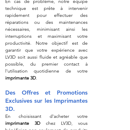
En cas de problème, notre équipe 
technique est prête à intervenir 
rapidement pour effectuer des 
réparations ou des maintenances 
nécessaires, minimisant ainsi les 
interruptions et maximisant votre 
productivité. Notre objectif est de 
garantir que votre expérience avec 
LV3D soit aussi fluide et agréable que 
possible, du premier contact à 
l'utilisation quotidienne de votre 
imprimante 3D
.
Des Offres et Promotions 
Exclusives sur les Imprimantes 
3D.
En choisissant d'acheter votre 
imprimante 3D
 chez LV3D, vous 