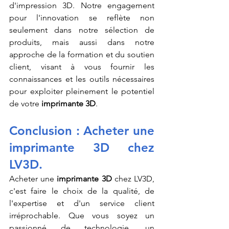
d'impression 3D. Notre engagement 
pour l'innovation se reflète non 
seulement dans notre sélection de 
produits, mais aussi dans notre 
approche de la formation et du soutien 
client, visant à vous fournir les 
connaissances et les outils nécessaires 
pour exploiter pleinement le potentiel 
de votre 
imprimante 3D
.
Conclusion : Acheter une 
imprimante 3D chez 
LV3D.
Acheter une 
imprimante 3D
 chez LV3D, 
c'est faire le choix de la qualité, de 
l'expertise et d'un service client 
irréprochable. Que vous soyez un 
passionné de technologie, un 