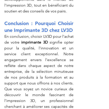
l'impression 3D, tout en bénéficiant du 
soutien et des conseils de vos pairs.
Conclusion : Pourquoi Choisir 
une Imprimante 3D chez LV3D
En conclusion, choisir LV3D pour l'achat 
de votre 
imprimante 3D
 signifie opter 
pour la qualité, l'innovation et un 
service client exceptionnel. Notre 
engagement envers l'excellence se 
reflète dans chaque aspect de notre 
entreprise, de la sélection minutieuse 
de nos produits à la formation et au 
support que nous offrons à nos clients. 
Que vous soyez un novice curieux de 
découvrir le monde fascinant de 
l'impression 3D, un professionnel 
cherchant à améliorer ses capacités de 