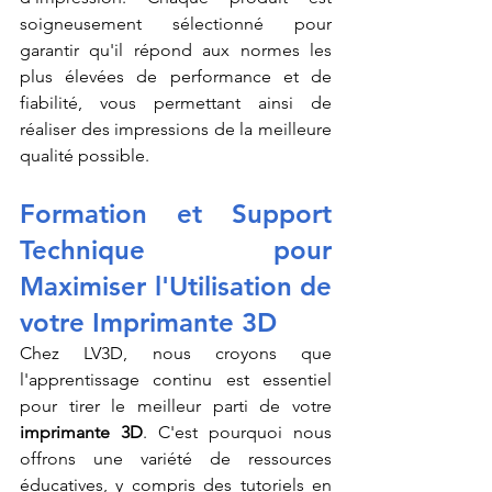
soigneusement sélectionné pour 
garantir qu'il répond aux normes les 
plus élevées de performance et de 
fiabilité, vous permettant ainsi de 
réaliser des impressions de la meilleure 
qualité possible.
Formation et Support 
Technique pour 
Maximiser l'Utilisation de 
votre Imprimante 3D
Chez LV3D, nous croyons que 
l'apprentissage continu est essentiel 
pour tirer le meilleur parti de votre 
imprimante 3D
. C'est pourquoi nous 
offrons une variété de ressources 
éducatives, y compris des tutoriels en 