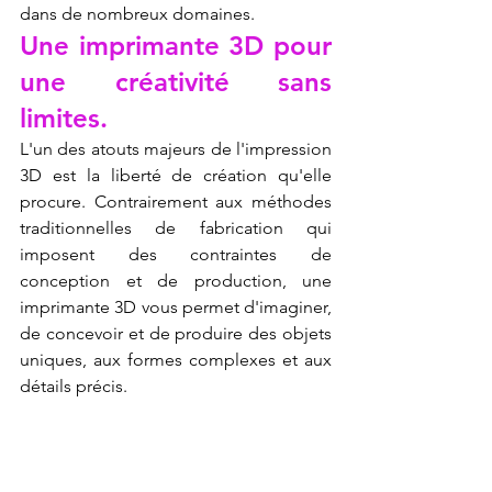
dans de nombreux domaines.
Une imprimante 3D pour 
une créativité sans 
limites.
L'un des atouts majeurs de l'impression 
3D est la liberté de création qu'elle 
procure. Contrairement aux méthodes 
traditionnelles de fabrication qui 
imposent des contraintes de 
conception et de production, une 
imprimante 3D vous permet d'imaginer, 
de concevoir et de produire des objets 
uniques, aux formes complexes et aux 
détails précis.