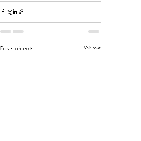
Voir tout
Posts récents