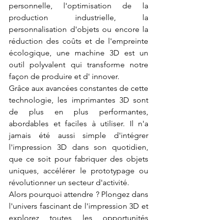
personnelle, l'optimisation de la 
production industrielle, la 
personnalisation d'objets ou encore la 
réduction des coûts et de l'empreinte 
écologique, une machine 3D est un 
outil polyvalent qui transforme notre 
façon de produire et d' innover.
Grâce aux avancées constantes de cette 
technologie, les imprimantes 3D sont 
de plus en plus performantes, 
abordables et faciles à utiliser. Il n'a 
jamais été aussi simple d'intégrer 
l'impression 3D dans son quotidien, 
que ce soit pour fabriquer des objets 
uniques, accélérer le prototypage ou 
révolutionner un secteur d'activité.
Alors pourquoi attendre ? Plongez dans 
l'univers fascinant de l'impression 3D et 
explorez toutes les opportunités 