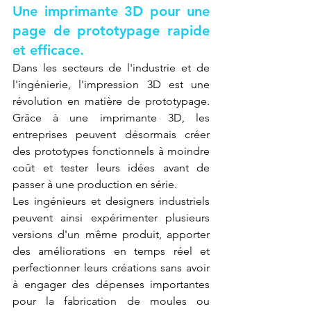
Une imprimante 3D pour une 
page de prototypage rapide 
et efficace.
Dans les secteurs de l'industrie et de 
l'ingénierie, l'impression 3D est une 
révolution en matière de prototypage. 
Grâce à une imprimante 3D, les 
entreprises peuvent désormais créer 
des prototypes fonctionnels à moindre 
coût et tester leurs idées avant de 
passer à une production en série.
Les ingénieurs et designers industriels 
peuvent ainsi expérimenter plusieurs 
versions d'un même produit, apporter 
des améliorations en temps réel et 
perfectionner leurs créations sans avoir 
à engager des dépenses importantes 
pour la fabrication de moules ou 