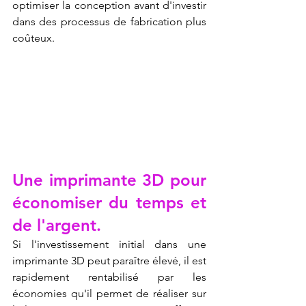
optimiser la conception avant d'investir 
dans des processus de fabrication plus 
coûteux.
Une imprimante 3D pour 
économiser du temps et 
de l'argent.
Si l'investissement initial dans une 
imprimante 3D peut paraître élevé, il est 
rapidement rentabilisé par les 
économies qu'il permet de réaliser sur 