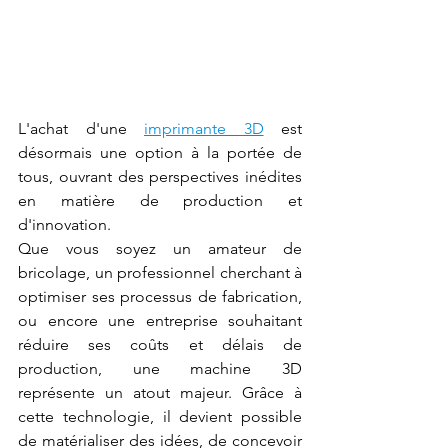
L'achat d'une 
imprimante 3D
 est 
désormais une option à la portée de 
tous, ouvrant des perspectives inédites 
en matière de production et 
d'innovation.
Que vous soyez un amateur de 
bricolage, un professionnel cherchant à 
optimiser ses processus de fabrication, 
ou encore une entreprise souhaitant 
réduire ses coûts et délais de 
production, une machine 3D 
représente un atout majeur. Grâce à 
cette technologie, il devient possible 
de matérialiser des idées, de concevoir 