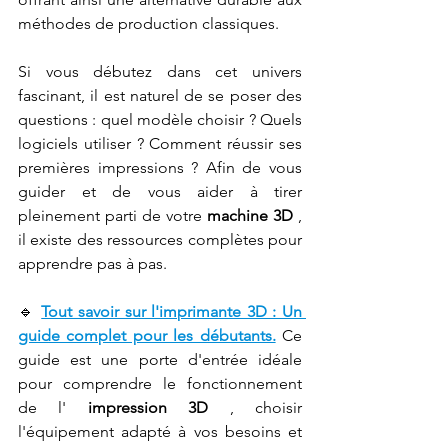
méthodes de production classiques.
Si vous débutez dans cet univers 
fascinant, il est naturel de se poser des 
questions : quel modèle choisir ? Quels 
logiciels utiliser ? Comment réussir ses 
premières impressions ? Afin de vous 
guider et de vous aider à tirer 
pleinement parti de votre 
machine 3D
 , 
il existe des ressources complètes pour 
apprendre pas à pas.
🔹 
Tout savoir sur l'imprimante 3D : Un 
guide complet pour les débutants.
 Ce 
guide est une porte d'entrée idéale 
pour comprendre le fonctionnement 
de l' 
impression 3D
 , choisir 
l'équipement adapté à vos besoins et 