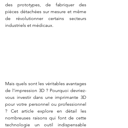
des prototypes, de fabriquer des 
pièces détachées sur mesure et même 
de révolutionner certains secteurs 
industriels et médicaux.
Mais quels sont les véritables avantages 
de l’impression 3D ? Pourquoi devriez-
vous investir dans une imprimante 3D 
pour votre personnel ou professionnel 
? Cet article explore en détail les 
nombreuses raisons qui font de cette 
technologie un outil indispensable 