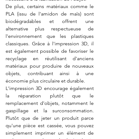
De plus, certains matériaux comme le 
PLA (issu de l'amidon de maïs) sont 
biodégradables et offrent une 
alternative plus respectueuse de 
l'environnement que les plastiques 
classiques. Grâce à l'impression 3D, il 
est également possible de favoriser le 
recyclage en réutilisant d'anciens 
matériaux pour produire de nouveaux 
objets, contribuant ainsi à une 
économie plus circulaire et durable.
L'impression 3D encourage également 
la réparation plutôt que le 
remplacement d'objets, notamment le 
gaspillage et la surconsommation. 
Plutôt que de jeter un produit parce 
qu'une pièce est cassée, vous pouvez 
simplement imprimer un élément de 