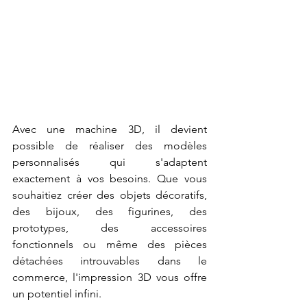
Avec une machine 3D, il devient 
possible de réaliser des modèles 
personnalisés qui s'adaptent 
exactement à vos besoins. Que vous 
souhaitiez créer des objets décoratifs, 
des bijoux, des figurines, des 
prototypes, des accessoires 
fonctionnels ou même des pièces 
détachées introuvables dans le 
commerce, l'impression 3D vous offre 
un potentiel infini.