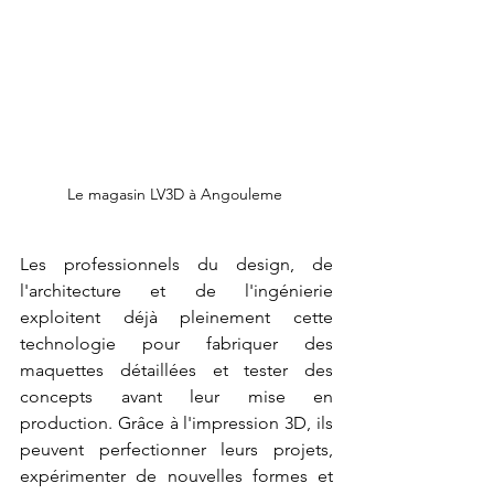
Le magasin LV3D à Angouleme 
Les professionnels du design, de 
l'architecture et de l'ingénierie 
exploitent déjà pleinement cette 
technologie pour fabriquer des 
maquettes détaillées et tester des 
concepts avant leur mise en 
production. Grâce à l'impression 3D, ils 
peuvent perfectionner leurs projets, 
expérimenter de nouvelles formes et 