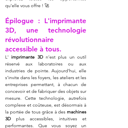
qu'elle vous offre ! 🚀
Épilogue : L'imprimante 
3D, une technologie 
révolutionnaire 
accessible à tous.
L' 
imprimante 3D
 n'est plus un outil 
réservé aux laboratoires ou aux 
industries de pointe. Aujourd'hui, elle 
s'invite dans les foyers, les ateliers et les 
entreprises permettant, à chacun de 
concevoir et de fabriquer des objets sur 
mesure. Cette technologie, autrefois 
complexe et coûteuse, est désormais à 
la portée de tous grâce à des 
machines 
3D
 plus accessibles, intuitives et 
performantes. Que vous soyez un 