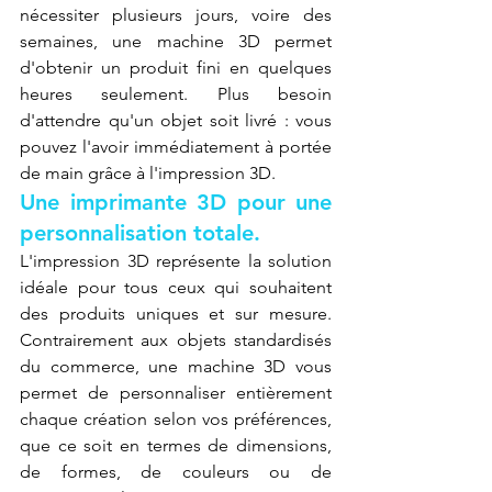
nécessiter plusieurs jours, voire des 
semaines, une machine 3D permet 
d'obtenir un produit fini en quelques 
heures seulement. Plus besoin 
d'attendre qu'un objet soit livré : vous 
pouvez l'avoir immédiatement à portée 
de main grâce à l'impression 3D.
Une imprimante 3D pour une 
personnalisation totale.
L'impression 3D représente la solution 
idéale pour tous ceux qui souhaitent 
des produits uniques et sur mesure. 
Contrairement aux objets standardisés 
du commerce, une machine 3D vous 
permet de personnaliser entièrement 
chaque création selon vos préférences, 
que ce soit en termes de dimensions, 
de formes, de couleurs ou de 