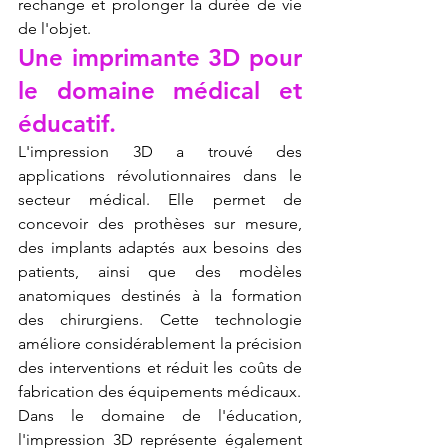
rechange et prolonger la durée de vie 
de l'objet.
Une imprimante 3D pour 
le domaine médical et 
éducatif.
L'impression 3D a trouvé des 
applications révolutionnaires dans le 
secteur médical. Elle permet de 
concevoir des prothèses sur mesure, 
des implants adaptés aux besoins des 
patients, ainsi que des modèles 
anatomiques destinés à la formation 
des chirurgiens. Cette technologie 
améliore considérablement la précision 
des interventions et réduit les coûts de 
fabrication des équipements médicaux.
Dans le domaine de l'éducation, 
l'impression 3D représente également 