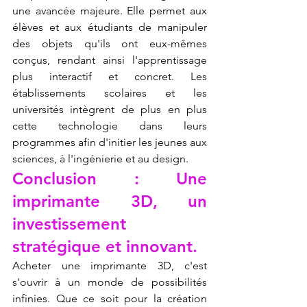
une avancée majeure. Elle permet aux 
élèves et aux étudiants de manipuler 
des objets qu'ils ont eux-mêmes 
conçus, rendant ainsi l'apprentissage 
plus interactif et concret. Les 
établissements scolaires et les 
universités intègrent de plus en plus 
cette technologie dans leurs 
programmes afin d'initier les jeunes aux 
sciences, à l'ingénierie et au design.
Conclusion : Une 
imprimante 3D, un 
investissement 
stratégique et innovant.
Acheter une imprimante 3D, c'est 
s'ouvrir à un monde de possibilités 
infinies. Que ce soit pour la création 