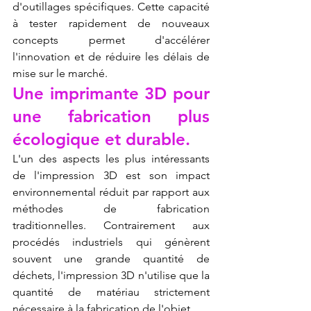
d'outillages spécifiques. Cette capacité 
à tester rapidement de nouveaux 
concepts permet d'accélérer 
l'innovation et de réduire les délais de 
mise sur le marché.
Une imprimante 3D pour 
une fabrication plus 
écologique et durable.
L'un des aspects les plus intéressants 
de l'impression 3D est son impact 
environnemental réduit par rapport aux 
méthodes de fabrication 
traditionnelles. Contrairement aux 
procédés industriels qui génèrent 
souvent une grande quantité de 
déchets, l'impression 3D n'utilise que la 
quantité de matériau strictement 
nécessaire à la fabrication de l'objet.