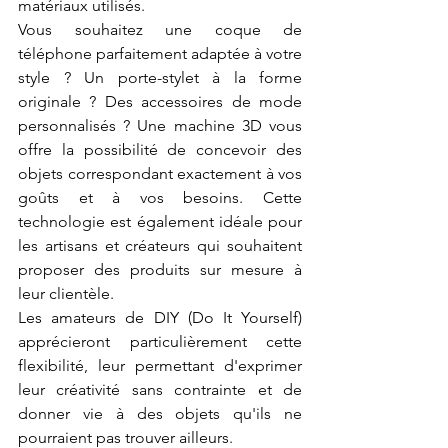
matériaux utilisés.
Vous souhaitez une coque de 
téléphone parfaitement adaptée à votre 
style ? Un porte-stylet à la forme 
originale ? Des accessoires de mode 
personnalisés ? Une machine 3D vous 
offre la possibilité de concevoir des 
objets correspondant exactement à vos 
goûts et à vos besoins. Cette 
technologie est également idéale pour 
les artisans et créateurs qui souhaitent 
proposer des produits sur mesure à 
leur clientèle.
Les amateurs de DIY (Do It Yourself) 
apprécieront particulièrement cette 
flexibilité, leur permettant d'exprimer 
leur créativité sans contrainte et de 
donner vie à des objets qu'ils ne 
pourraient pas trouver ailleurs.