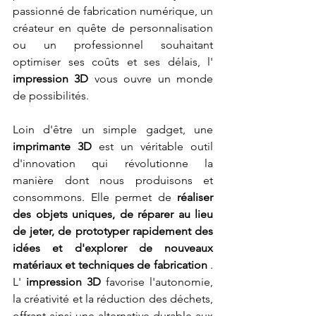
passionné de fabrication numérique, un 
créateur en quête de personnalisation 
ou un professionnel souhaitant 
optimiser ses coûts et ses délais, l' 
impression 3D
 vous ouvre un monde 
de possibilités.
Loin d'être un simple gadget, une 
imprimante 3D
 est un véritable outil 
d'innovation qui révolutionne la 
manière dont nous produisons et 
consommons. Elle permet de 
réaliser 
des objets uniques, de réparer au lieu 
de jeter, de prototyper rapidement des 
idées et d'explorer de nouveaux 
matériaux et techniques de fabrication
 . 
L' 
impression 3D
 favorise l'autonomie, 
la créativité et la réduction des déchets, 
offrant ainsi une alternative durable aux 