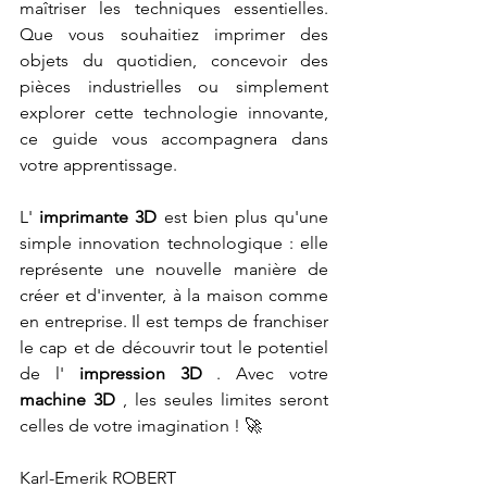
maîtriser les techniques essentielles. 
Que vous souhaitiez imprimer des 
objets du quotidien, concevoir des 
pièces industrielles ou simplement 
explorer cette technologie innovante, 
ce guide vous accompagnera dans 
votre apprentissage.
L' 
imprimante 3D
 est bien plus qu'une 
simple innovation technologique : elle 
représente une nouvelle manière de 
créer et d'inventer, à la maison comme 
en entreprise. Il est temps de franchiser 
le cap et de découvrir tout le potentiel 
de l' 
impression 3D
 . Avec votre 
machine 3D
 , les seules limites seront 
celles de votre imagination ! 🚀
Karl-Emerik ROBERT