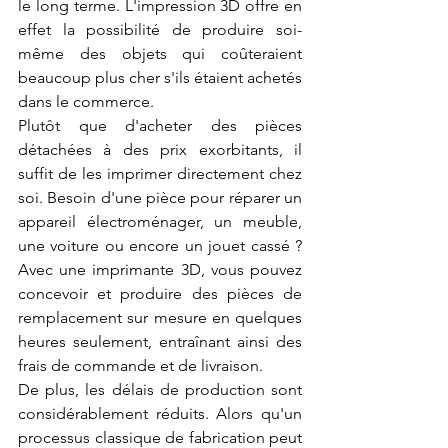
le long terme. L'impression 3D offre en 
effet la possibilité de produire soi-
même des objets qui coûteraient 
beaucoup plus cher s'ils étaient achetés 
dans le commerce.
Plutôt que d'acheter des pièces 
détachées à des prix exorbitants, il 
suffit de les imprimer directement chez 
soi. Besoin d'une pièce pour réparer un 
appareil électroménager, un meuble, 
une voiture ou encore un jouet cassé ? 
Avec une imprimante 3D, vous pouvez 
concevoir et produire des pièces de 
remplacement sur mesure en quelques 
heures seulement, entraînant ainsi des 
frais de commande et de livraison.
De plus, les délais de production sont 
considérablement réduits. Alors qu'un 
processus classique de fabrication peut 