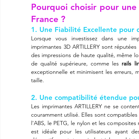
Pourquoi choisir pour un
France ?
1. Une Fiabilité Excellente pour
Lorsque vous investissez dans une impri
imprimantes 3D ARTILLERY sont réputées po
des impressions de haute qualité, même lo
de qualité supérieure, comme les 
rails l
exceptionnelle et minimisent les erreurs
taille.
2. Une compatibilité étendue pou
Les imprimantes ARTILLERY ne se contente
couramment utilisé. Elles sont compatible
l'ABS, le PETG, le nylon et les composites 
est idéale pour les utilisateurs ayant des