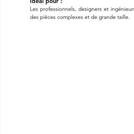
Idéal pour :
Les professionnels, designers et ingénieu
des pièces complexes et de grande taille.