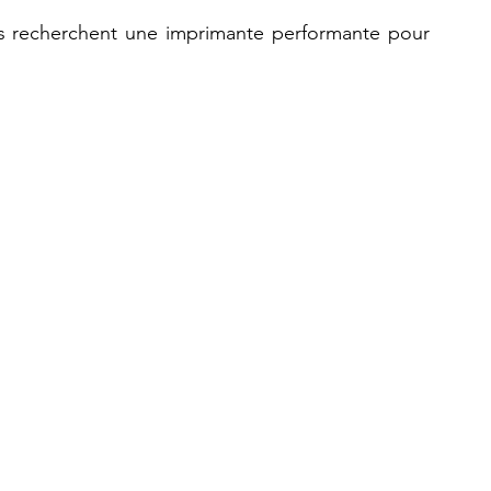
rs recherchent une imprimante performante pour 