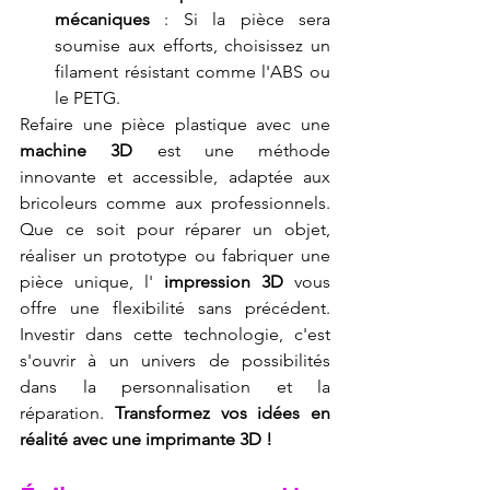
mécaniques
 : Si la pièce sera 
soumise aux efforts, choisissez un 
filament résistant comme l'ABS ou 
le PETG.
Refaire une pièce plastique avec une 
machine 3D
 est une méthode 
innovante et accessible, adaptée aux 
bricoleurs comme aux professionnels. 
Que ce soit pour réparer un objet, 
réaliser un prototype ou fabriquer une 
pièce unique, l' 
impression 3D
 vous 
offre une flexibilité sans précédent. 
Investir dans cette technologie, c'est 
s'ouvrir à un univers de possibilités 
dans la personnalisation et la 
réparation. 
Transformez vos idées en 
réalité avec une imprimante 3D !