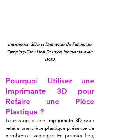
Impression 3D à la Demande de Pièces de 
Camping-Car : Une Solution Innovante avec 
LV3D.
Pourquoi Utiliser une 
Imprimante 3D pour 
Refaire une Pièce 
Plastique ?
Le recours à une 
imprimante 3D
 pour 
refaire une pièce plastique présente de 
nombreux avantages. En premier lieu, 