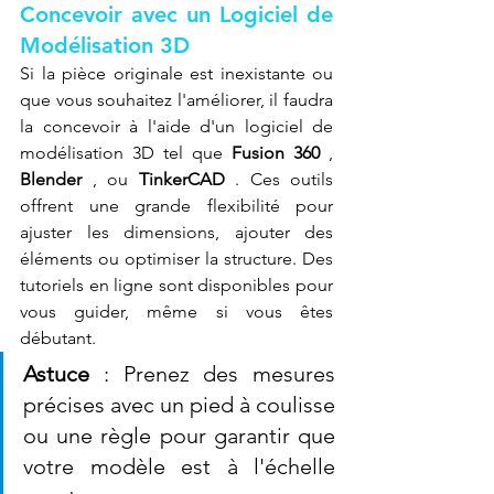
Concevoir avec un Logiciel de 
Modélisation 3D
Si la pièce originale est inexistante ou 
que vous souhaitez l'améliorer, il faudra 
la concevoir à l'aide d'un logiciel de 
modélisation 3D tel que 
Fusion 360
 , 
Blender
 , ou 
TinkerCAD
 . Ces outils 
offrent une grande flexibilité pour 
ajuster les dimensions, ajouter des 
éléments ou optimiser la structure. Des 
tutoriels en ligne sont disponibles pour 
vous guider, même si vous êtes 
débutant.
Astuce
 : Prenez des mesures 
précises avec un pied à coulisse 
ou une règle pour garantir que 
votre modèle est à l'échelle 