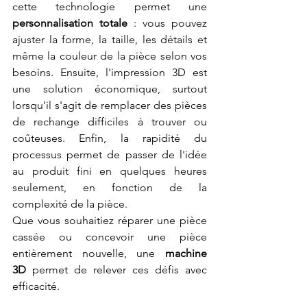
cette technologie permet une 
personnalisation totale
 : vous pouvez 
ajuster la forme, la taille, les détails et 
même la couleur de la pièce selon vos 
besoins. Ensuite, l'impression 3D est 
une solution économique, surtout 
lorsqu'il s'agit de remplacer des pièces 
de rechange difficiles à trouver ou 
coûteuses. Enfin, la rapidité du 
processus permet de passer de l'idée 
au produit fini en quelques heures 
seulement, en fonction de la 
complexité de la pièce.
Que vous souhaitiez réparer une pièce 
cassée ou concevoir une pièce 
entièrement nouvelle, une 
machine 
3D
 permet de relever ces défis avec 
efficacité.