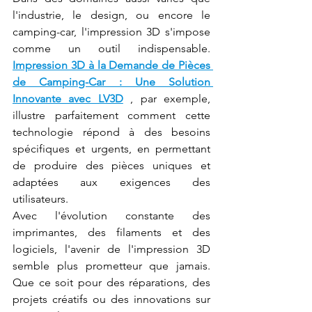
l'industrie, le design, ou encore le 
camping-car, l'impression 3D s'impose 
comme un outil indispensable. 
Impression 3D à la Demande de Pièces 
de Camping-Car : Une Solution 
Innovante avec LV3D
 , par exemple, 
illustre parfaitement comment cette 
technologie répond à des besoins 
spécifiques et urgents, en permettant 
de produire des pièces uniques et 
adaptées aux exigences des 
utilisateurs.
Avec l'évolution constante des 
imprimantes, des filaments et des 
logiciels, l'avenir de l'impression 3D 
semble plus prometteur que jamais. 
Que ce soit pour des réparations, des 
projets créatifs ou des innovations sur 