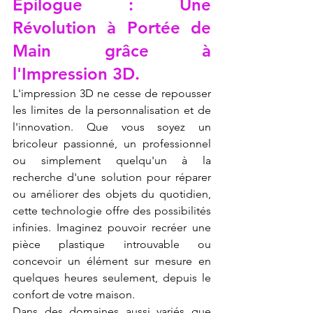
Épilogue : Une 
Révolution à Portée de 
Main grâce à 
l'Impression 3D.
L'impression 3D ne cesse de repousser 
les limites de la personnalisation et de 
l'innovation. Que vous soyez un 
bricoleur passionné, un professionnel 
ou simplement quelqu'un à la 
recherche d'une solution pour réparer 
ou améliorer des objets du quotidien, 
cette technologie offre des possibilités 
infinies. Imaginez pouvoir recréer une 
pièce plastique introuvable ou 
concevoir un élément sur mesure en 
quelques heures seulement, depuis le 
confort de votre maison.
Dans des domaines aussi variés que 