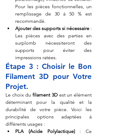
Pour les pièces fonctionnelles, un 
remplissage de 30 à 50 % est 
recommandé.
Ajouter des supports si nécessaire
 : 
Les pièces avec des parties en 
surplomb nécessiteront des 
supports pour éviter des 
impressions ratées.
Étape 3 : Choisir le Bon 
Filament 3D pour Votre 
Projet.
Le choix du 
filament 3D
 est un élément 
déterminant pour la qualité et la 
durabilité de votre pièce. Voici les 
principales options adaptées à 
différents usages :
PLA (Acide Polylactique)
 : Ce 