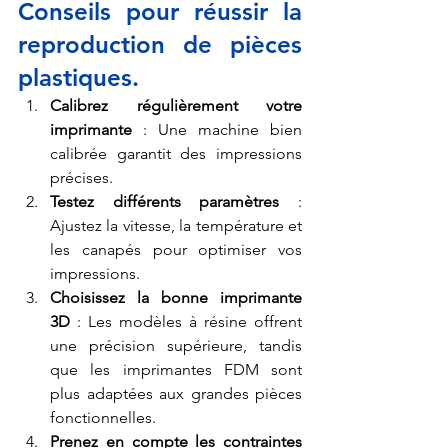
Conseils pour réussir la 
reproduction de pièces 
plastiques.
Calibrez régulièrement votre 
imprimante
 : Une machine bien 
calibrée garantit des impressions 
précises.
Testez différents paramètres
 : 
Ajustez la vitesse, la température et 
les canapés pour optimiser vos 
impressions.
Choisissez la bonne imprimante 
3D
 : Les modèles à résine offrent 
une précision supérieure, tandis 
que les imprimantes FDM sont 
plus adaptées aux grandes pièces 
fonctionnelles.
Prenez en compte les contraintes 