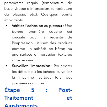
paramètres requis (température de 
buse, vitesse d'impression, température 
du plateau, etc.). Quelques points 
importants :
Vérifiez l'adhésion au plateau
 : Une 
bonne première couche est 
cruciale pour la réussite de 
l'impression. Utilisez des produits 
comme un adhésif en bâton ou 
une surface d'impression texturée 
si nécessaire.
Surveillez l'impression
 : Pour éviter 
les défauts ou les échecs, surveillez 
la machine surtout lors des 
premières couches.
Étape 5 : Post-
Traitement et 
Ajustements.