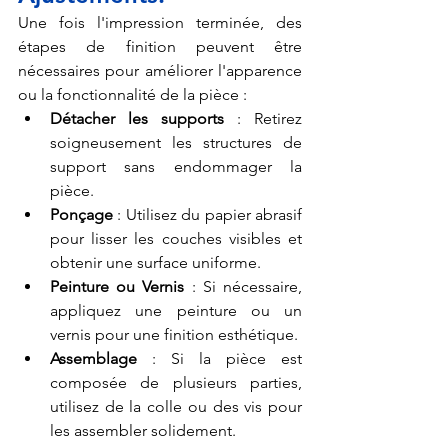
Une fois l'impression terminée, des 
étapes de finition peuvent être 
nécessaires pour améliorer l'apparence 
ou la fonctionnalité de la pièce :
Détacher les supports
 : Retirez 
soigneusement les structures de 
support sans endommager la 
pièce.
Ponçage
 : Utilisez du papier abrasif 
pour lisser les couches visibles et 
obtenir une surface uniforme.
Peinture ou Vernis
 : Si nécessaire, 
appliquez une peinture ou un 
vernis pour une finition esthétique.
Assemblage
 : Si la pièce est 
composée de plusieurs parties, 
utilisez de la colle ou des vis pour 
les assembler solidement.