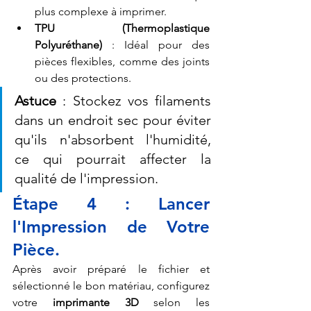
plus complexe à imprimer.
TPU (Thermoplastique 
Polyuréthane)
 : Idéal pour des 
pièces flexibles, comme des joints 
ou des protections.
Astuce
 : Stockez vos filaments 
dans un endroit sec pour éviter 
qu'ils n'absorbent l'humidité, 
ce qui pourrait affecter la 
qualité de l'impression.
Étape 4 : Lancer 
l'Impression de Votre 
Pièce.
Après avoir préparé le fichier et 
sélectionné le bon matériau, configurez 
votre 
imprimante 3D
 selon les 