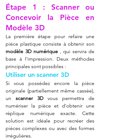
Étape 1 : Scanner ou 
Concevoir la Pièce en 
Modèle 3D
La première étape pour refaire une 
pièce plastique consiste à obtenir son 
modèle 3D numérique
 , qui servira de 
base à l'impression. Deux méthodes 
principales sont possibles :
Utiliser un scanner 3D
Si vous possédez encore la pièce 
originale (partiellement même cassée), 
un 
scanner 3D
 vous permettra de 
numériser la pièce et d'obtenir une 
réplique numérique exacte. Cette 
solution est idéale pour recréer des 
pièces complexes ou avec des formes 
irrégulières.