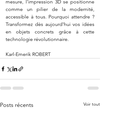
mesure, l'impression 3D se positionne 
comme un pilier de la modernité, 
accessible à tous. Pourquoi attendre ? 
Transformez dès aujourd'hui vos idées 
en objets concrets grâce à cette 
technologie révolutionnaire.
Karl-Emerik ROBERT
Voir tout
Posts récents