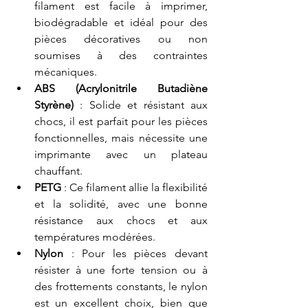
filament est facile à imprimer, 
biodégradable et idéal pour des 
pièces décoratives ou non 
soumises à des contraintes 
mécaniques.
ABS (Acrylonitrile Butadiène 
Styrène)
 : Solide et résistant aux 
chocs, il est parfait pour les pièces 
fonctionnelles, mais nécessite une 
imprimante avec un plateau 
chauffant.
PETG
 : Ce filament allie la flexibilité 
et la solidité, avec une bonne 
résistance aux chocs et aux 
températures modérées.
Nylon
 : Pour les pièces devant 
résister à une forte tension ou à 
des frottements constants, le nylon 
est un excellent choix, bien que 