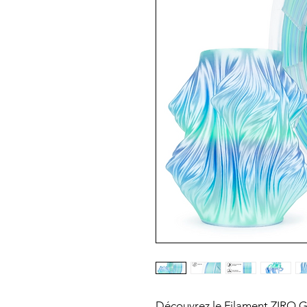
Découvrez le Filament ZIRO Gr