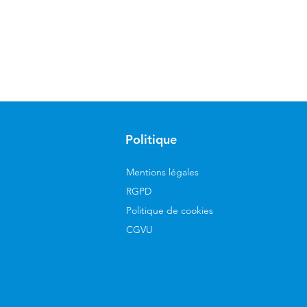
Politique
Mentions légales
RGPD
Politique de cookies
CGVU