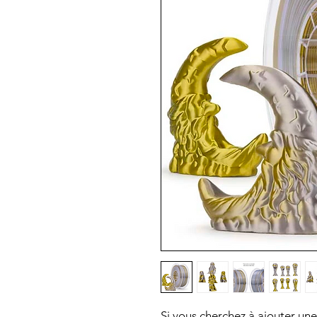
Si vous cherchez à ajouter un