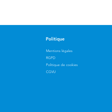
Politique
Mentions légales
RGPD
Politique de cookies
CGVU